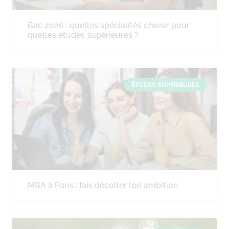
Bac 2026 : quelles spécialités choisir pour
quelles études supérieures ?
ÉTUDES SUPÉRIEURES
MBA à Paris : fais décoller ton ambition