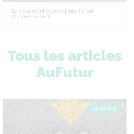
Le classement des meilleurs IFSI sur
Parcoursup 2026
Tous les articles
AuFutur
PARCOURSUP