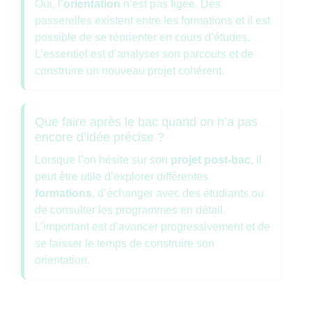
Oui, l’
orientation
n’est pas figée. Des
passerelles existent entre les formations et il est
possible de se réorienter en cours d’études.
L’essentiel est d’analyser son parcours et de
construire un nouveau projet cohérent.
Que faire après le bac quand on n’a pas
encore d’idée précise ?
Lorsque l’on hésite sur son
projet post-bac
, il
peut être utile d’explorer différentes
formations
, d’échanger avec des étudiants ou
de consulter les programmes en détail.
L’important est d’avancer progressivement et de
se laisser le temps de construire son
orientation.