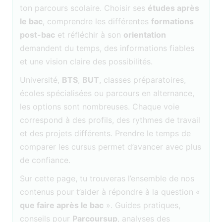
ton parcours scolaire. Choisir ses
études après
le bac
, comprendre les différentes
formations
post-bac
et réfléchir à son
orientation
demandent du temps, des informations fiables
et une vision claire des possibilités.
Université,
BTS
,
BUT
, classes préparatoires,
écoles spécialisées ou parcours en alternance,
les options sont nombreuses. Chaque voie
correspond à des profils, des rythmes de travail
et des projets différents. Prendre le temps de
comparer les cursus permet d’avancer avec plus
de confiance.
Sur cette page, tu trouveras l’ensemble de nos
contenus pour t’aider à répondre à la question «
que faire après le bac
». Guides pratiques,
conseils pour
Parcoursup
, analyses des