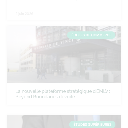
2 juin 2026
ÉCOLES DE COMMERCE
La nouvelle plateforme stratégique d’EMLV :
Beyond Boundaries dévoilé
ÉTUDES SUPÉRIEURES