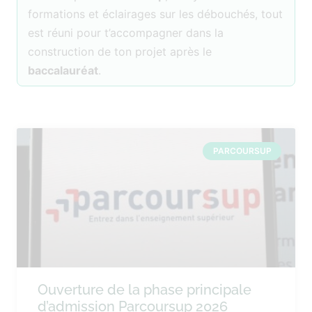
formations et éclairages sur les débouchés, tout
est réuni pour t’accompagner dans la
construction de ton projet après le
baccalauréat
.
PARCOURSUP
Ouverture de la phase principale
d’admission Parcoursup 2026