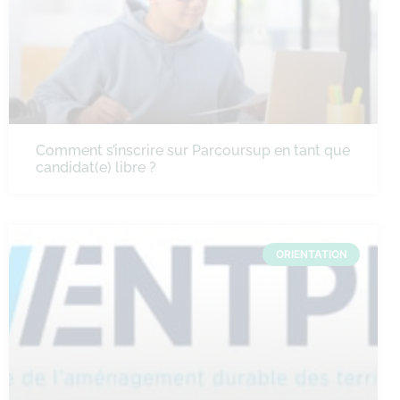
Comment s’inscrire sur Parcoursup en tant que
candidat(e) libre ?
ORIENTATION