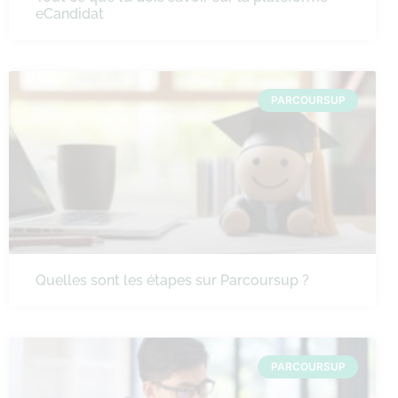
eCandidat
PARCOURSUP
Quelles sont les étapes sur Parcoursup ?
PARCOURSUP