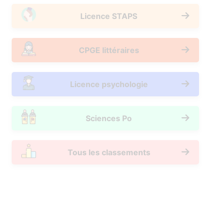
Licence STAPS
CPGE littéraires
Licence psychologie
Sciences Po
Tous les classements