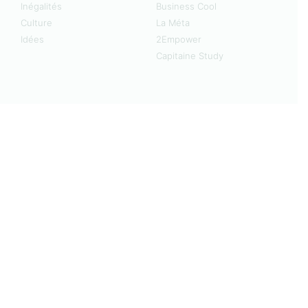
Inégalités
Business Cool
Culture
La Méta
Idées
2Empower
Capitaine Study