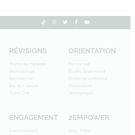
RÉVISIONS
ORIENTATION
Toutes les matières
Parcoursup
Méthodologie
Études Supérieures
Baccalauréat
Écoles de commerce
Bac de Français
Classements
Grand Oral
Témoignages
ENGAGEMENT
2EMPOWER
Environnement
Major Prépa