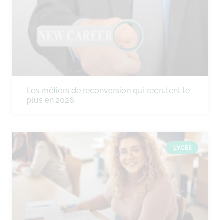
Les métiers de reconversion qui recrutent le
plus en 2026
LYCÉE