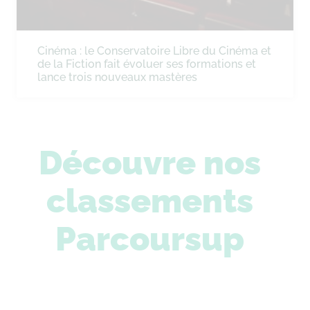
Cinéma : le Conservatoire Libre du Cinéma et
de la Fiction fait évoluer ses formations et
lance trois nouveaux mastères
Découvre nos
classements
Parcoursup