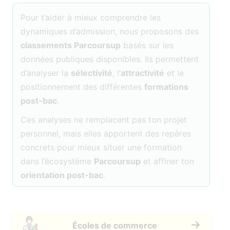
Pour t’aider à mieux comprendre les
dynamiques d’admission, nous proposons des
classements Parcoursup
basés sur les
données publiques disponibles. Ils permettent
d’analyser la
sélectivité
, l’
attractivité
et le
positionnement des différentes
formations
post-bac
.
Ces analyses ne remplacent pas ton projet
personnel, mais elles apportent des repères
concrets pour mieux situer une formation
dans l’écosystème
Parcoursup
et affiner ton
orientation post-bac
.
Écoles de commerce