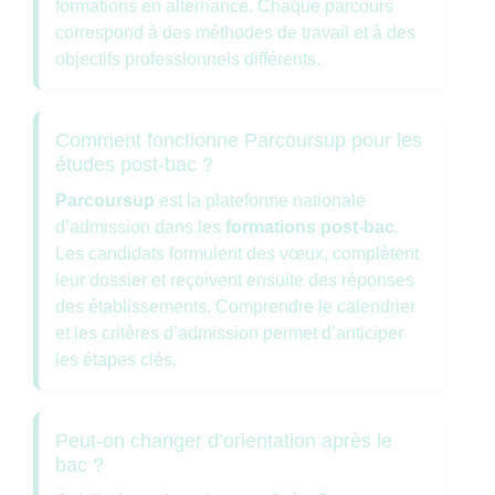
formations en alternance. Chaque parcours
correspond à des méthodes de travail et à des
objectifs professionnels différents.
Comment fonctionne Parcoursup pour les
études post-bac ?
Parcoursup
est la plateforme nationale
d’admission dans les
formations post-bac
.
Les candidats formulent des vœux, complètent
leur dossier et reçoivent ensuite des réponses
des établissements. Comprendre le calendrier
et les critères d’admission permet d’anticiper
les étapes clés.
Peut-on changer d’orientation après le
bac ?