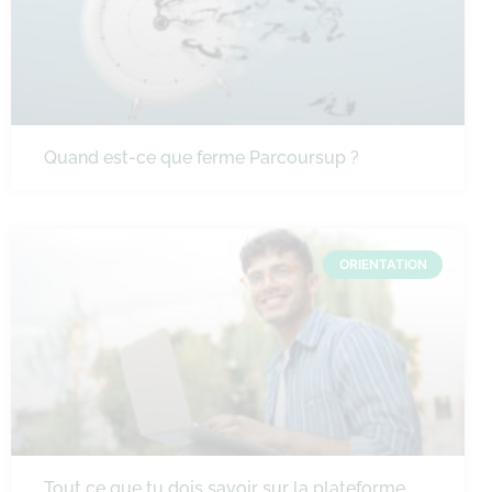
Quand est-ce que ferme Parcoursup ?
ORIENTATION
Tout ce que tu dois savoir sur la plateforme