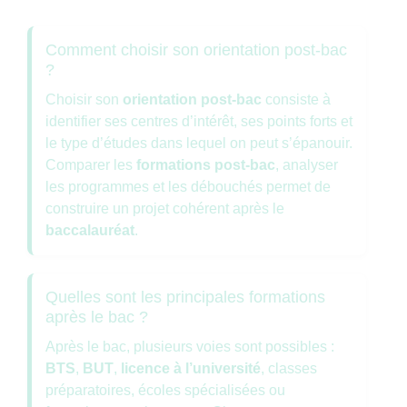
Comment choisir son orientation post-bac
?
Choisir son
orientation post-bac
consiste à
identifier ses centres d’intérêt, ses points forts et
le type d’études dans lequel on peut s’épanouir.
Comparer les
formations post-bac
, analyser
les programmes et les débouchés permet de
construire un projet cohérent après le
baccalauréat
.
Quelles sont les principales formations
après le bac ?
Après le bac, plusieurs voies sont possibles :
BTS
,
BUT
,
licence à l’université
, classes
préparatoires, écoles spécialisées ou