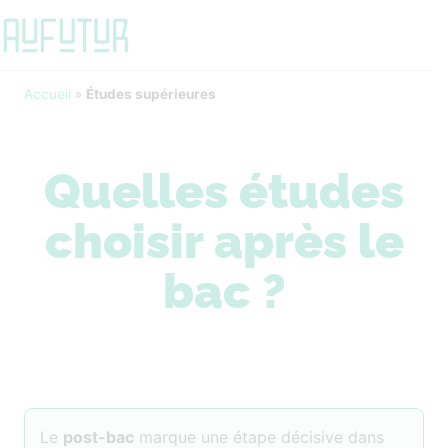
Accueil
»
Études supérieures
Quelles études
choisir après le
bac ?
Le
post-bac
marque une étape décisive dans