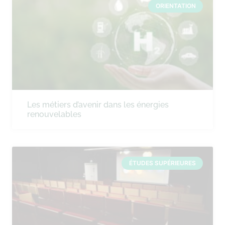
ORIENTATION
Les métiers d’avenir dans les énergies
renouvelables
ÉTUDES SUPÉRIEURES