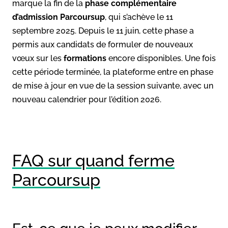
marque la fin de la
phase complémentaire
d’admission Parcoursup
, qui s’achève le 11
septembre 2025. Depuis le 11 juin, cette phase a
permis aux candidats de formuler de nouveaux
vœux sur les
formations
encore disponibles. Une fois
cette période terminée, la plateforme entre en phase
de mise à jour en vue de la session suivante, avec un
nouveau calendrier pour l’édition 2026.
FAQ sur quand ferme
Parcoursup