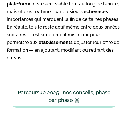
plateforme
reste accessible tout au long de l’année,
mais elle est rythmée par plusieurs
échéances
importantes qui marquent la fin de certaines phases.
En réalité, le site reste actif même entre deux années
scolaires : il est simplement mis à jour pour
permettre aux
établissements
d’ajuster leur offre de
formation — en ajoutant, modifiant ou retirant des
cursus.
Parcoursup 2025 : nos conseils, phase
par phase 🤗