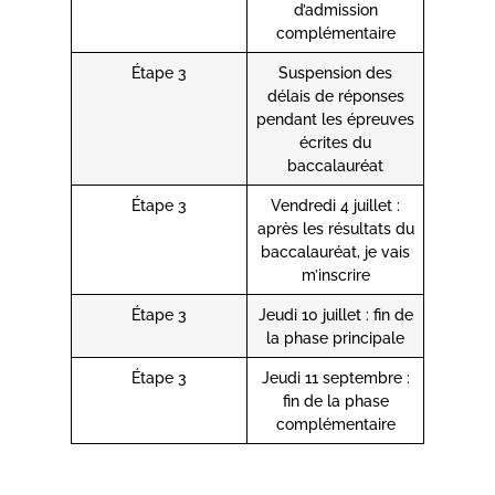
d’admission
complémentaire
Étape 3
Suspension des
délais de réponses
pendant les épreuves
écrites du
baccalauréat
Étape 3
Vendredi 4 juillet :
après les résultats du
baccalauréat, je vais
m’inscrire
Étape 3
Jeudi 10 juillet : fin de
la phase principale
Étape 3
Jeudi 11 septembre :
fin de la phase
complémentaire