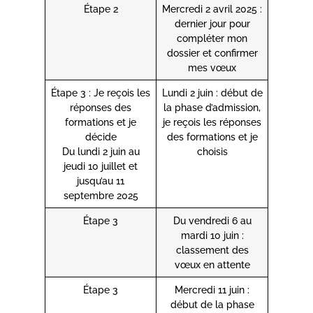
Étape 2
Mercredi 2 avril 2025 :
dernier jour pour
compléter mon
dossier et confirmer
mes vœux
Étape 3 : Je reçois les
Lundi 2 juin : début de
réponses des
la phase d’admission,
formations et je
je reçois les réponses
décide
des formations et je
Du lundi 2 juin au
choisis
jeudi 10 juillet et
jusqu’au 11
septembre 2025
Étape 3
Du vendredi 6 au
mardi 10 juin :
classement des
vœux en attente
Étape 3
Mercredi 11 juin :
début de la phase