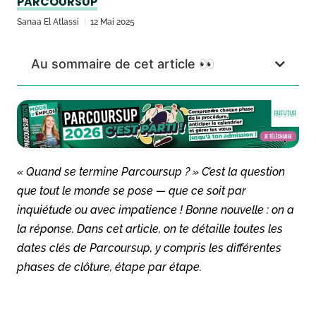
PARCOURSUP
Sanaa El Atlassi
12 Mai 2025
Au sommaire de cet article 👀
« Quand se termine Parcoursup ? » C’est la question
que tout le monde se pose — que ce soit par
inquiétude ou avec impatience ! Bonne nouvelle : on a
la réponse. Dans cet article, on te détaille toutes les
dates clés de Parcoursup, y compris les différentes
phases de clôture, étape par étape.