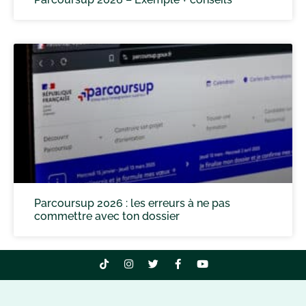
Parcoursup 2026 : les erreurs à ne pas
commettre avec ton dossier