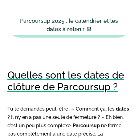
Parcoursup 2025 : le calendrier et les
dates à retenir 📆
Quelles sont les dates de
clôture de Parcoursup ?
Tu te demandes peut-être : « Comment ça, les
dates
? Il n’y en a pas une seule de fermeture ? » Eh bien,
c’est un peu plus complexe.
Parcoursup
ne ferme
pas complètement à une date précise. La