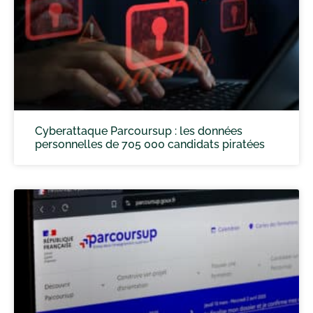
Cyberattaque Parcoursup : les données
personnelles de 705 000 candidats piratées