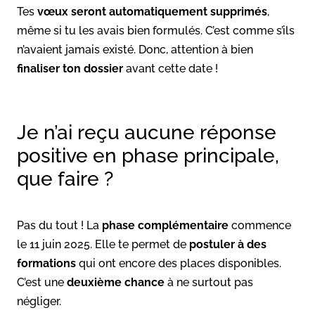
Tes
vœux seront automatiquement supprimés
,
même si tu les avais bien formulés. C’est comme s’ils
n’avaient jamais existé. Donc, attention à bien
finaliser ton dossier
avant cette date !
Je n’ai reçu aucune réponse
positive en phase principale,
que faire ?
Pas du tout ! La
phase complémentaire
commence
le 11 juin 2025. Elle te permet de
postuler à des
formations
qui ont encore des places disponibles.
C’est une
deuxième chance
à ne surtout pas
négliger.