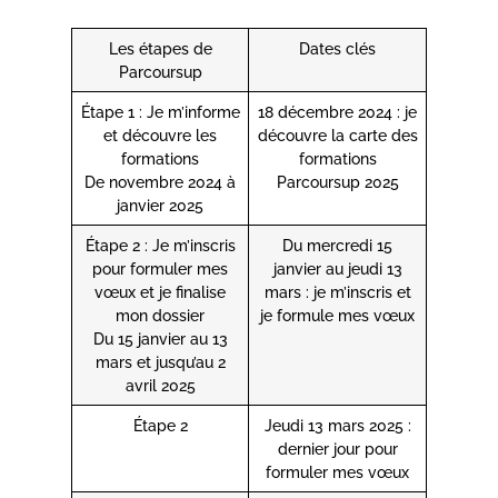
Les étapes de
Dates clés
Parcoursup
Étape 1 : Je m’informe
18 décembre 2024 : je
et découvre les
découvre la carte des
formations
formations
De novembre 2024 à
Parcoursup 2025
janvier 2025
Étape 2 : Je m’inscris
Du mercredi 15
pour formuler mes
janvier au jeudi 13
vœux et je finalise
mars : je m’inscris et
mon dossier
je formule mes vœux
Du 15 janvier au 13
mars et jusqu’au 2
avril 2025
Étape 2
Jeudi 13 mars 2025 :
dernier jour pour
formuler mes vœux