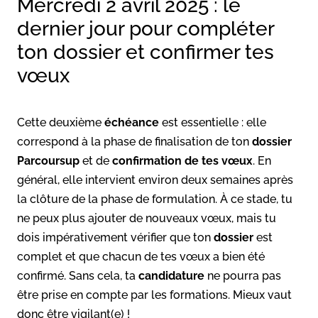
Mercredi 2 avril 2025 : le
dernier jour pour compléter
ton dossier et confirmer tes
vœux
Cette deuxième
échéance
est essentielle : elle
correspond à la phase de finalisation de ton
dossier
Parcoursup
et de
confirmation de tes vœux
. En
général, elle intervient environ deux semaines après
la clôture de la phase de formulation. À ce stade, tu
ne peux plus ajouter de nouveaux vœux, mais tu
dois impérativement vérifier que ton
dossier
est
complet et que chacun de tes vœux a bien été
confirmé. Sans cela, ta
candidature
ne pourra pas
être prise en compte par les formations. Mieux vaut
donc être vigilant(e) !