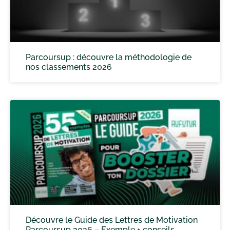
Parcoursup : découvre la méthodologie de
nos classements 2026
Découvre le Guide des Lettres de Motivation
Parcoursup 2026 – Exemple + conseils