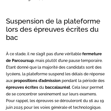
Suspension de la plateforme
lors des épreuves écrites du
bac
À ce stade, il ne s’agit pas d’une véritable
fermeture
de Parcoursup
, mais plutôt d’une pause temporaire.
Étant donné que la majorité des candidats sont des
lycéens, la plateforme suspend les délais de réponse
aux
propositions d’admission
pendant la période des
épreuves écrites
du
baccalauréat
. Cela leur permet
de se concentrer sereinement sur leurs examens.
Pour rappel, les épreuves se dérouleront du 16 au 19
juin 2025 pour les voies générale et technologique,