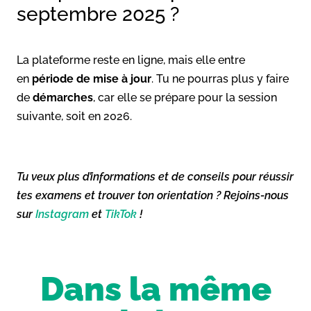
septembre 2025 ?
La plateforme reste en ligne, mais elle entre
en
période de mise à jour
. Tu ne pourras plus y faire
de
démarches
, car elle se prépare pour la session
suivante, soit en 2026.
Tu veux plus d’informations et de conseils pour réussir
tes examens et trouver ton orientation ? Rejoins-nous
sur
Instagram
et
TikTok
!
Dans la même