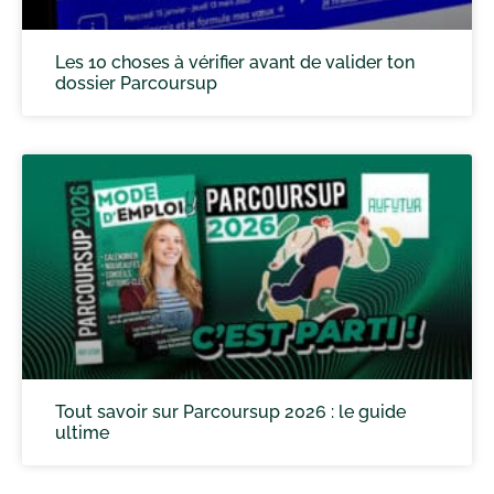
Les 10 choses à vérifier avant de valider ton
dossier Parcoursup
Tout savoir sur Parcoursup 2026 : le guide
ultime