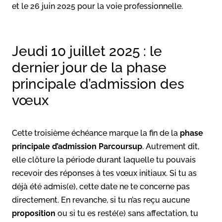
et le 26 juin 2025 pour la voie professionnelle.
Jeudi 10 juillet 2025 : le
dernier jour de la phase
principale d’admission des
vœux
Cette troisième échéance marque la fin de la
phase
principale d’admission
Parcoursup
. Autrement dit,
elle clôture la période durant laquelle tu pouvais
recevoir des réponses à tes vœux initiaux. Si tu as
déjà été admis(e), cette date ne te concerne pas
directement. En revanche, si tu n’as reçu aucune
proposition
ou si tu es resté(e) sans affectation, tu