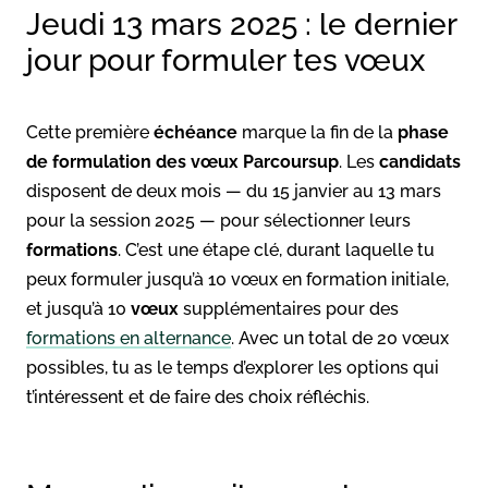
Jeudi 13 mars 2025 : le dernier
jour pour formuler tes vœux
Cette première
échéance
marque la fin de la
phase
de formulation des vœux
Parcoursup
. Les
candidats
disposent de deux mois — du 15 janvier au 13 mars
pour la session 2025 — pour sélectionner leurs
formations
. C’est une étape clé, durant laquelle tu
peux formuler jusqu’à 10 vœux en formation initiale,
et jusqu’à 10
vœux
supplémentaires pour des
formations en alternance
. Avec un total de 20 vœux
possibles, tu as le temps d’explorer les options qui
t’intéressent et de faire des choix réfléchis.