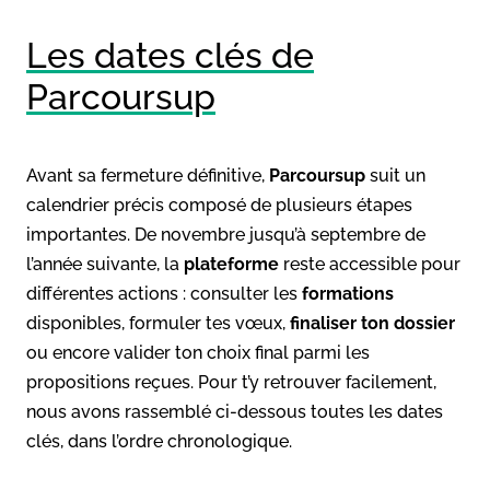
Les dates clés de
Parcoursup
Avant sa fermeture définitive,
Parcoursup
suit un
calendrier précis composé de plusieurs étapes
importantes. De novembre jusqu’à septembre de
l’année suivante, la
plateforme
reste accessible pour
différentes actions : consulter les
formations
disponibles, formuler tes vœux,
finaliser ton dossier
ou encore valider ton choix final parmi les
propositions reçues. Pour t’y retrouver facilement,
nous avons rassemblé ci-dessous toutes les dates
clés, dans l’ordre chronologique.