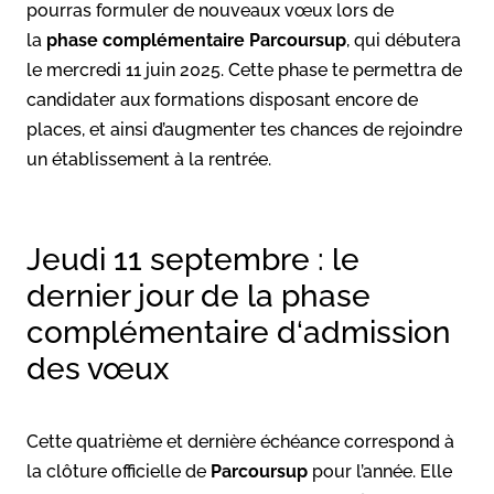
pourras formuler de nouveaux vœux lors de
la
phase complémentaire Parcoursup
, qui débutera
le mercredi 11 juin 2025. Cette phase te permettra de
candidater aux formations disposant encore de
places, et ainsi d’augmenter tes chances de rejoindre
un établissement à la rentrée.
Jeudi 11 septembre : le
dernier jour de la phase
complémentaire d‘admission
des vœux
Cette quatrième et dernière échéance correspond à
la clôture officielle de
Parcoursup
pour l’année. Elle