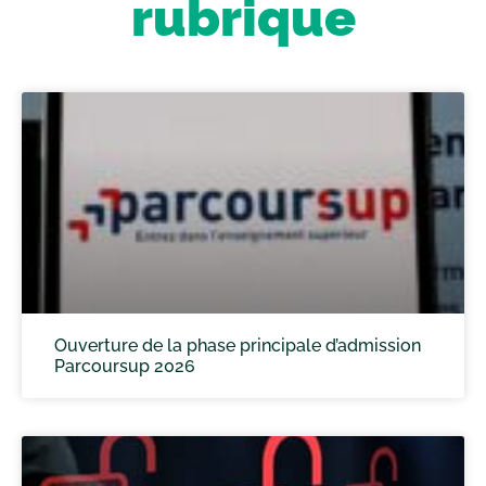
rubrique
Ouverture de la phase principale d’admission
Parcoursup 2026