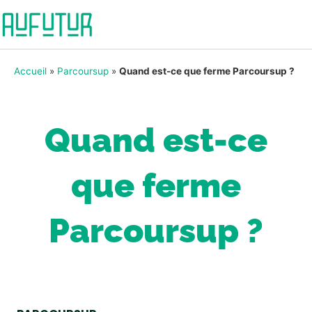
Accueil
»
Parcoursup
»
Quand est-ce que ferme Parcoursup ?
Quand est-ce
que ferme
Parcoursup ?