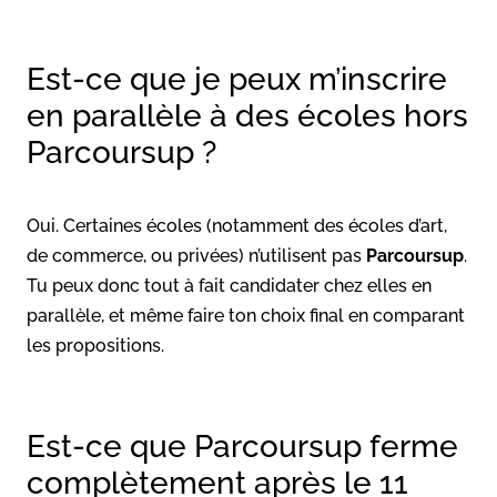
Est-ce que je peux m’inscrire
en parallèle à des écoles hors
Parcoursup ?
Oui. Certaines écoles (notamment des écoles d’art,
de commerce, ou privées) n’utilisent pas
Parcoursup
.
Tu peux donc tout à fait candidater chez elles en
parallèle, et même faire ton choix final en comparant
les propositions.
Est-ce que Parcoursup ferme
complètement après le 11