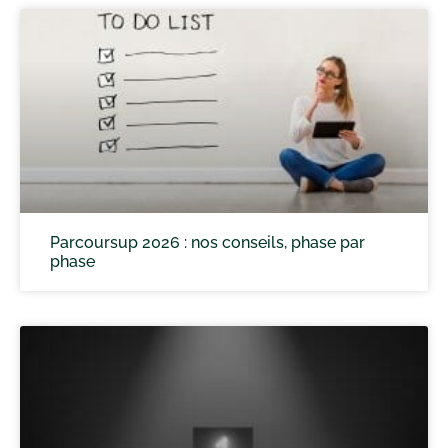
Parcoursup 2026 : nos conseils, phase par
phase