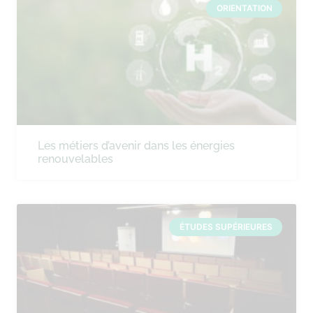
ORIENTATION
Les métiers d’avenir dans les énergies
renouvelables
ÉTUDES SUPÉRIEURES