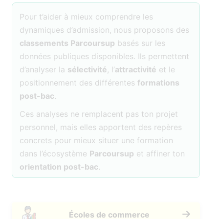
Pour t’aider à mieux comprendre les
dynamiques d’admission, nous proposons des
classements Parcoursup
basés sur les
données publiques disponibles. Ils permettent
d’analyser la
sélectivité
, l’
attractivité
et le
positionnement des différentes
formations
post-bac
.
Ces analyses ne remplacent pas ton projet
personnel, mais elles apportent des repères
concrets pour mieux situer une formation
dans l’écosystème
Parcoursup
et affiner ton
orientation post-bac
.
Écoles de commerce