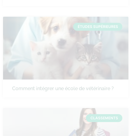
ÉTUDES SUPÉRIEURES
Comment intégrer une école de vétérinaire ?
CLASSEMENTS