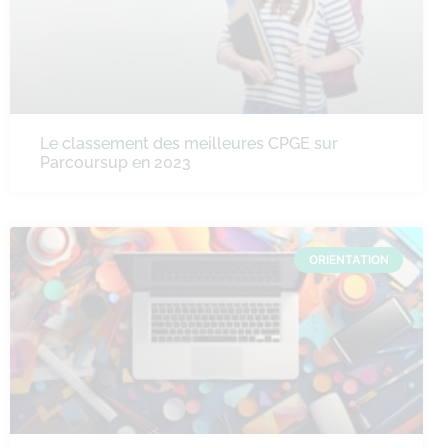
Le classement des meilleures CPGE sur
Parcoursup en 2023
ORIENTATION