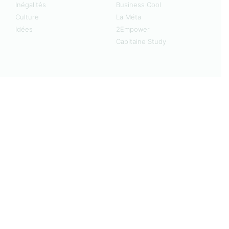
Inégalités
Business Cool
Culture
La Méta
Idées
2Empower
Capitaine Study