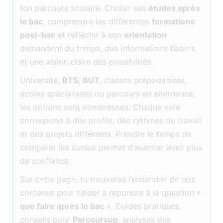
ton parcours scolaire. Choisir ses
études après
le bac
, comprendre les différentes
formations
post-bac
et réfléchir à son
orientation
demandent du temps, des informations fiables
et une vision claire des possibilités.
Université,
BTS
,
BUT
, classes préparatoires,
écoles spécialisées ou parcours en alternance,
les options sont nombreuses. Chaque voie
correspond à des profils, des rythmes de travail
et des projets différents. Prendre le temps de
comparer les cursus permet d’avancer avec plus
de confiance.
Sur cette page, tu trouveras l’ensemble de nos
contenus pour t’aider à répondre à la question «
que faire après le bac
». Guides pratiques,
conseils pour
Parcoursup
, analyses des