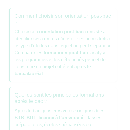
Comment choisir son orientation post-bac
?
Choisir son
orientation post-bac
consiste à
identifier ses centres d’intérêt, ses points forts et
le type d’études dans lequel on peut s’épanouir.
Comparer les
formations post-bac
, analyser
les programmes et les débouchés permet de
construire un projet cohérent après le
baccalauréat
.
Quelles sont les principales formations
après le bac ?
Après le bac, plusieurs voies sont possibles :
BTS
,
BUT
,
licence à l’université
, classes
préparatoires, écoles spécialisées ou