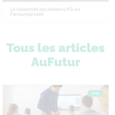
Le classement des meilleurs IFSI sur
Parcoursup 2026
Tous les articles
AuFutur
CPGE