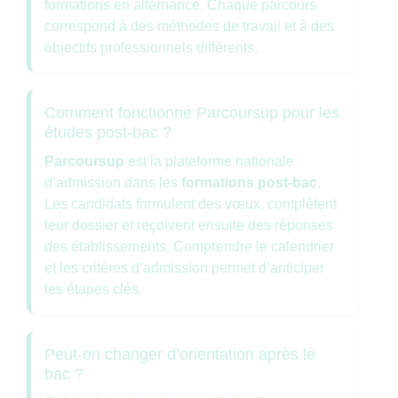
formations en alternance. Chaque parcours
correspond à des méthodes de travail et à des
objectifs professionnels différents.
Comment fonctionne Parcoursup pour les
études post-bac ?
Parcoursup
est la plateforme nationale
d’admission dans les
formations post-bac
.
Les candidats formulent des vœux, complètent
leur dossier et reçoivent ensuite des réponses
des établissements. Comprendre le calendrier
et les critères d’admission permet d’anticiper
les étapes clés.
Peut-on changer d’orientation après le
bac ?