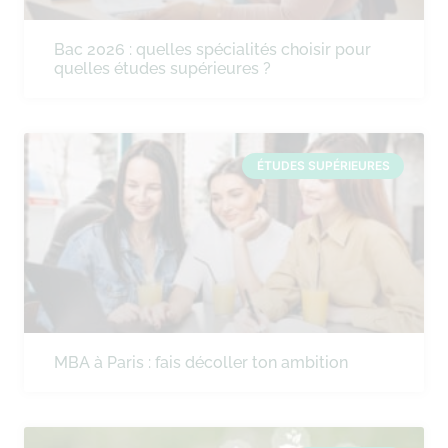
Bac 2026 : quelles spécialités choisir pour
quelles études supérieures ?
ÉTUDES SUPÉRIEURES
MBA à Paris : fais décoller ton ambition