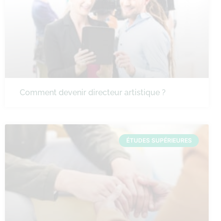
Comment devenir directeur artistique ?
ÉTUDES SUPÉRIEURES