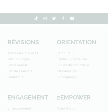
RÉVISIONS
ORIENTATION
Toutes les matières
Parcoursup
Méthodologie
Études Supérieures
Baccalauréat
Écoles de commerce
Bac de Français
Classements
Grand Oral
Témoignages
ENGAGEMENT
2EMPOWER
Environnement
Major Prépa