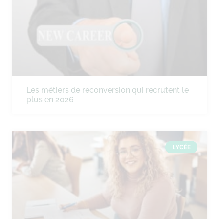
Les métiers de reconversion qui recrutent le
plus en 2026
LYCÉE