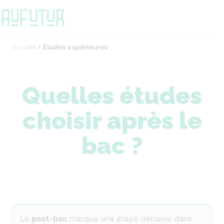
Accueil
»
Études supérieures
Quelles études
choisir après le
bac ?
Le
post-bac
marque une étape décisive dans