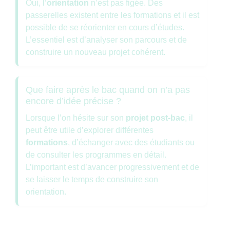
Oui, l’
orientation
n’est pas figée. Des
passerelles existent entre les formations et il est
possible de se réorienter en cours d’études.
L’essentiel est d’analyser son parcours et de
construire un nouveau projet cohérent.
Que faire après le bac quand on n’a pas
encore d’idée précise ?
Lorsque l’on hésite sur son
projet post-bac
, il
peut être utile d’explorer différentes
formations
, d’échanger avec des étudiants ou
de consulter les programmes en détail.
L’important est d’avancer progressivement et de
se laisser le temps de construire son
orientation.