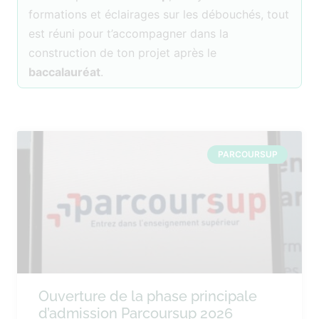
formations et éclairages sur les débouchés, tout
est réuni pour t’accompagner dans la
construction de ton projet après le
baccalauréat
.
PARCOURSUP
Ouverture de la phase principale
d’admission Parcoursup 2026