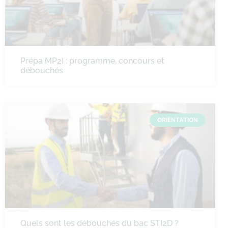
Prépa MP2I : programme, concours et
débouchés
ORIENTATION
Quels sont les débouchés du bac STI2D ?