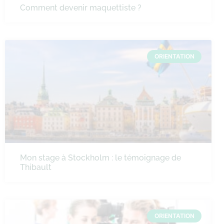
Comment devenir maquettiste ?
ORIENTATION
Mon stage à Stockholm : le témoignage de
Thibault
ORIENTATION