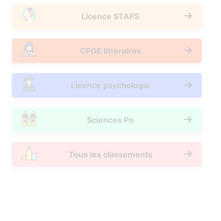
Licence STAPS
CPGE littéraires
Licence psychologie
Sciences Po
Tous les classements