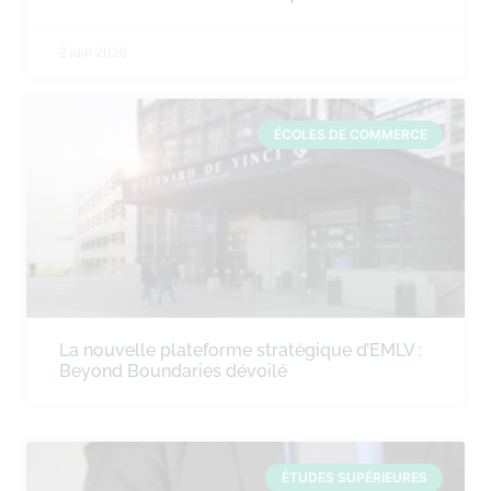
2 juin 2026
ÉCOLES DE COMMERCE
La nouvelle plateforme stratégique d’EMLV :
Beyond Boundaries dévoilé
ÉTUDES SUPÉRIEURES