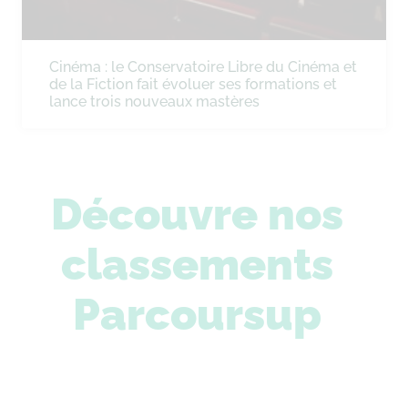
Cinéma : le Conservatoire Libre du Cinéma et
de la Fiction fait évoluer ses formations et
lance trois nouveaux mastères
Découvre nos
classements
Parcoursup