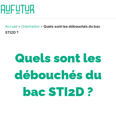
Accueil
»
Orientation
»
Quels sont les débouchés du bac
STI2D ?
Quels sont les
débouchés du
bac STI2D ?