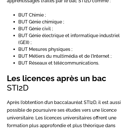
apprentissages traités par le bac STI2D comme :
BUT Chimie ;
BUT Génie chimique ;
BUT Génie civil ;
BUT Génie électrique et informatique industriel
(GEII) ;
BUT Mesures physiques ;
BUT Métiers du multimédia et de l’Internet ;
BUT Réseaux et télécommunications.
Les licences après un bac
STI2D
Après l’obtention d’un baccalauréat STI2D, il est aussi
possible de poursuivre ses études vers une licence
universitaire. Les licences universitaires offrent une
formation plus approfondie et plus théorique dans