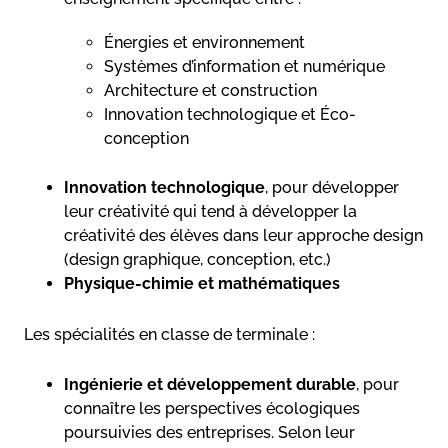
Énergies et environnement
Systèmes d’information et numérique
Architecture et construction
Innovation technologique et Éco-
conception
Innovation technologique
, pour développer
leur créativité qui tend à développer la
créativité des élèves dans leur approche design
(design graphique, conception, etc.)
Physique-chimie et mathématiques
Les spécialités en classe de terminale :
Ingénierie et développement durable
, pour
connaître les perspectives écologiques
poursuivies des entreprises. Selon leur