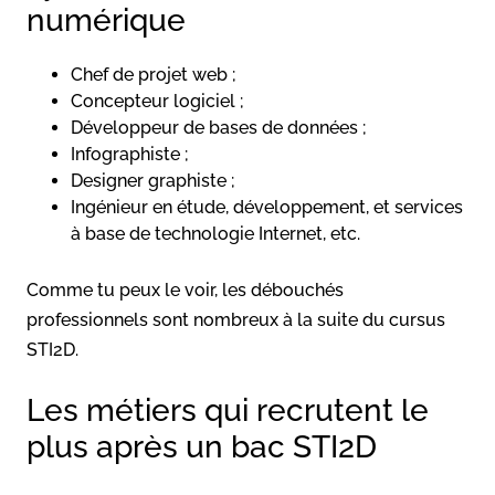
numérique
Chef de projet web ;
Concepteur logiciel ;
Développeur de bases de données ;
Infographiste ;
Designer graphiste ;
Ingénieur en étude, développement, et services
à base de technologie Internet, etc.
Comme tu peux le voir, les débouchés
professionnels sont nombreux à la suite du cursus
STI2D.
Les métiers qui recrutent le
plus après un bac STI2D