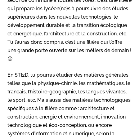
seconde commune à toutes les voies. C’est une filière
qui prépare les lycéen(ne)s à poursuivre des études
supérieures dans les nouvelles technologies, le
développement durable et la transition écologique
et énergétique, l’architecture et la construction, etc.
Tu l’auras donc compris, c’est une filière qui t’offre
une grande porte ouverte sur les métiers de demain !
😉
En STI2D, tu pourras étudier des matières générales
telles que la physique-chimie, les mathématiques, le
français, l’histoire-géographie, les langues vivantes,
le sport, etc. Mais aussi des matières technologiques
spécifiques à la filière comme : architecture et
construction, énergie et environnement, innovation
technologique et éco-conception, ou encore
systèmes d’information et numérique, selon la