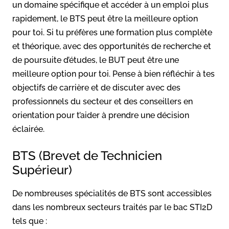
un domaine spécifique et accéder à un emploi plus
rapidement, le BTS peut être la meilleure option
pour toi. Si tu préfères une formation plus complète
et théorique, avec des opportunités de recherche et
de poursuite d’études, le BUT peut être une
meilleure option pour toi. Pense à bien réfléchir à tes
objectifs de carrière et de discuter avec des
professionnels du secteur et des conseillers en
orientation pour t’aider à prendre une décision
éclairée.
BTS (Brevet de Technicien
Supérieur)
De nombreuses spécialités de BTS sont accessibles
dans les nombreux secteurs traités par le bac STI2D
tels que :