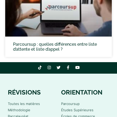
Parcoursup : quelles différences entre liste
d’attente et liste d’appel ?
RÉVISIONS
ORIENTATION
Toutes les matières
Parcoursup
Méthodologie
Études Supérieures
Baccalauréat
Écoles de commerce