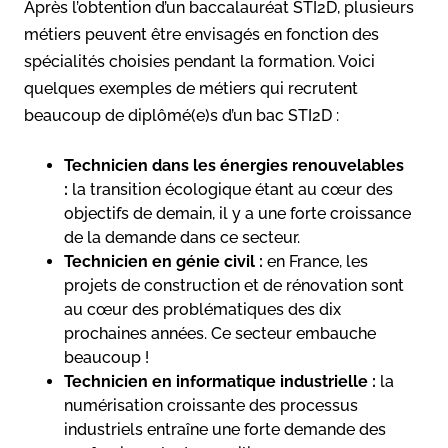
Après l’obtention d’un baccalauréat STI2D, plusieurs
métiers peuvent être envisagés en fonction des
spécialités choisies pendant la formation. Voici
quelques exemples de métiers qui recrutent
beaucoup de diplômé(e)s d’un bac STI2D :
Technicien dans les énergies renouvelables
:
la transition écologique étant au cœur des
objectifs de demain, il y a une forte croissance
de la demande dans ce secteur.
Technicien en génie civil :
en France, les
projets de construction et de rénovation sont
au cœur des problématiques des dix
prochaines années. Ce secteur embauche
beaucoup !
Technicien en informatique industrielle :
la
numérisation croissante des processus
industriels entraîne une forte demande des