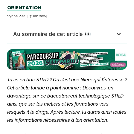
ORIENTATION
Syrine Plet
7 Jan 2024
Au sommaire de cet article 👀
Tu es en bac STI2D ? Ou c’est une filière qui t’intéresse ?
Cet article tombe à point nommé ! Découvres-en
davantage sur ce baccalauréat technologique STI2D
ainsi que sur les métiers et les formations vers
lesquels il te dirige. Après lecture, tu auras ainsi toutes
les informations nécessaires à ton orientation.