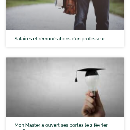
Salaires et rémunérations d’un professeur
Mon Master a ouvert ses portes le 2 février