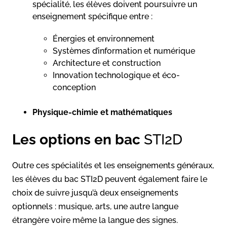
spécialité, les élèves doivent poursuivre un
enseignement spécifique entre :
Énergies et environnement
Systèmes d’information et numérique
Architecture et construction
Innovation technologique et éco-
conception
Physique-chimie et mathématiques
Les options en bac
STI2D
Outre ces spécialités et les enseignements généraux,
les élèves du bac STI2D peuvent également faire le
choix de suivre jusqu’à deux enseignements
optionnels : musique, arts, une autre langue
étrangère voire même la langue des signes.