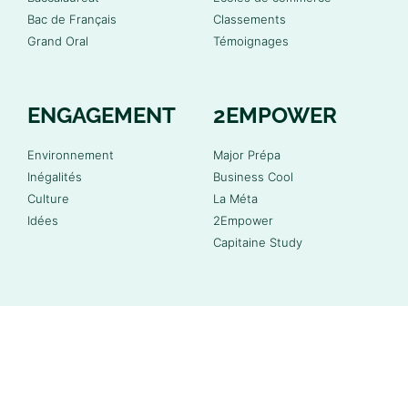
Bac de Français
Classements
Grand Oral
Témoignages
ENGAGEMENT
2EMPOWER
Environnement
Major Prépa
Inégalités
Business Cool
Culture
La Méta
Idées
2Empower
Capitaine Study