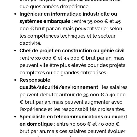
quelques années d’expérience.
Ingénieur en informatique industrielle ou
systèmes embarqués :
entre 35 000 € et 45
000 € brut par an, mais peuvent varier selon
les compétences techniques et le secteur
d’activité.
Chef de projet en construction ou génie civil
:
entre 30 000 € et 45 000 € brut par an, mais
peuvent vite être plus élevés pour des projets
complexes ou de grandes entreprises.
Responsable
qualité/sécurité/environnement :
les salaires
peuvent débuter autour de 35 000 € à 40 000
€ brut par an, mais peuvent augmenter avec
l’expérience et les responsabilités croissantes.
Spécialiste en télécommunications ou expert
en domotique :
entre 30 000 € et 40 000 €
brut par an, mais ces salaires peuvent évoluer