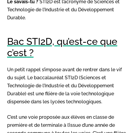
Le savais-tu ?
STI2D est l’acronyme de Sciences et
Technologie de l’Industrie et du Développement
Durable.
Bac STI2D, qu’est-ce que
c’est ?
Un petit rappel s’impose avant de rentrer dans le vif
du sujet. Le baccalauréat STI2D (Sciences et
Technologie de l’Industrie et du Développement
Durable) est une filière de la voie technologique
dispensée dans les lycées technologiques.
C’est une voie proposée aux élèves en classe de
première et de terminale à l’issue d’une année de