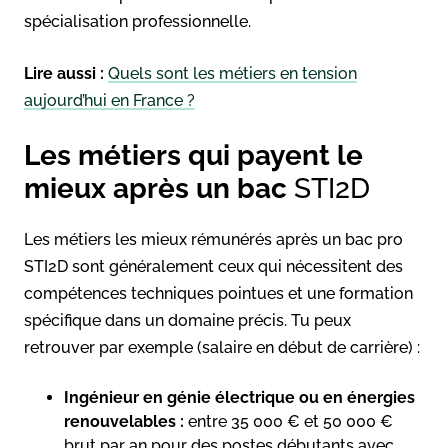
spécialisation professionnelle.
Lire aussi :
Quels sont les métiers en tension
aujourd’hui en France ?
Les métiers qui payent le
mieux après un bac
STI2D
Les métiers les mieux rémunérés après un bac pro
STI2D sont généralement ceux qui nécessitent des
compétences techniques pointues et une formation
spécifique dans un domaine précis. Tu peux
retrouver par exemple (salaire en début de carrière) :
Ingénieur en génie électrique ou en énergies
renouvelables :
entre 35 000 € et 50 000 €
brut par an pour des postes débutants avec