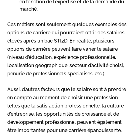
en fonction de l’expertise et de la demande du
marché.
Ces métiers sont seulement quelques exemples des
options de carrière qui pourraient offrir des salaires
élevés après un bac STI2D. En réalité, plusieurs
options de carrière peuvent faire varier le salaire
(niveau d’éducation, expérience professionnelle,
localisation géographique, secteur d’activité choisi,
pénurie de professionnels spécialisés, etc.).
Aussi, d’autres facteurs que le salaire sont à prendre
en compte au moment de choisir une profession
telles que la satisfaction professionnelle, la culture
d’entreprise, les opportunités de croissance et de
développement professionnel peuvent également
être importantes pour une carrière épanouissante.