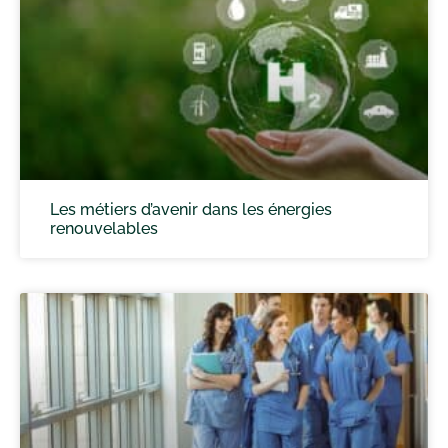
Les métiers d’avenir dans les énergies
renouvelables