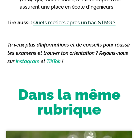
assurent une place en école d’ingénieurs.
Lire aussi :
Quels métiers après un bac STMG ?
Tu veux plus d’informations et de conseils pour réussir
tes examens et trouver ton orientation ? Rejoins-nous
sur
Instagram
et
TikTok
!
Dans la même
rubrique