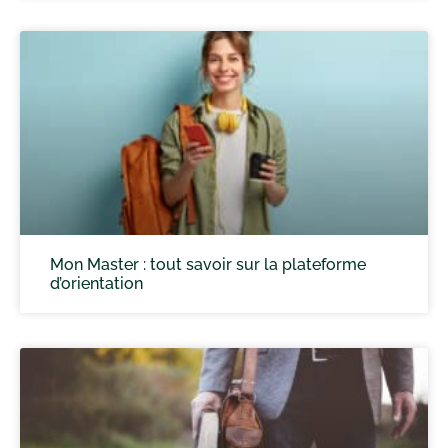
Mon Master : tout savoir sur la plateforme
d’orientation