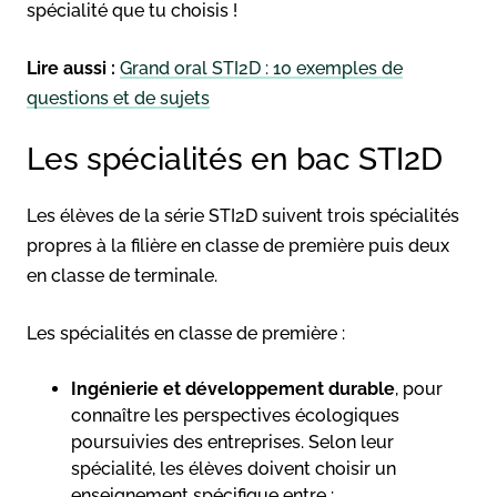
spécialité que tu choisis !
Lire aussi :
Grand oral STI2D : 10 exemples de
questions et de sujets
Les spécialités en bac STI2D
Les élèves de la série STI2D suivent trois spécialités
propres à la filière en classe de première puis deux
en classe de terminale.
Les spécialités en classe de première :
Ingénierie et développement durable
, pour
connaître les perspectives écologiques
poursuivies des entreprises. Selon leur
spécialité, les élèves doivent choisir un
enseignement spécifique entre :