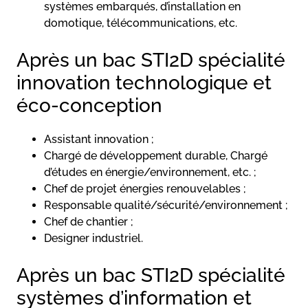
systèmes embarqués, d’installation en
domotique, télécommunications, etc.
Après un bac STI2D spécialité
innovation technologique et
éco-conception
Assistant innovation ;
Chargé de développement durable, Chargé
d’études en énergie/environnement, etc. ;
Chef de projet énergies renouvelables ;
Responsable qualité/sécurité/environnement ;
Chef de chantier ;
Designer industriel.
Après un bac STI2D spécialité
systèmes d’information et