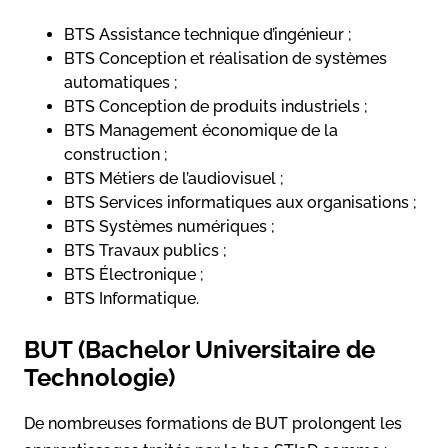
BTS Assistance technique d’ingénieur ;
BTS Conception et réalisation de systèmes
automatiques ;
BTS Conception de produits industriels ;
BTS Management économique de la
construction ;
BTS Métiers de l’audiovisuel ;
BTS Services informatiques aux organisations ;
BTS Systèmes numériques ;
BTS Travaux publics ;
BTS Électronique ;
BTS Informatique.
BUT (Bachelor Universitaire de
Technologie)
De nombreuses formations de BUT prolongent les