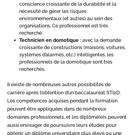
conscience croissante de la durabilité et la
nécessité de gérer les risques
environnementaux (et autres) au sein des
organisations. Ce professionnel est très
recherché.
Technicien en domotique :
avec la demande
croissante de constructions (maisons, voitures,
systèmes d’alarmes, etc.) intelligentes, les
professionnels de la domotique sont très
recherchés.
Il existe de nombreuses autres possibilités de
carrière après l’obtention d’un baccalauréat STI2D.
Les compétences acquises pendant la formation
peuvent être appliquées dans de nombreux
domaines professionnels, et les diplômé(e)s peuvent
aussi envisager de poursuivre leurs études pour
obtenir un diplôme universitaire plus élevé ou une