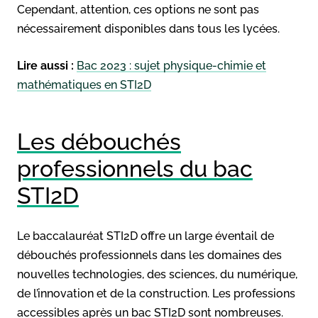
Cependant, attention, ces options ne sont pas
nécessairement disponibles dans tous les lycées.
Lire aussi :
Bac 2023 : sujet physique-chimie et
mathématiques en STI2D
Les débouchés
professionnels du bac
STI2D
Le baccalauréat STI2D offre un large éventail de
débouchés professionnels dans les domaines des
nouvelles technologies, des sciences, du numérique,
de l’innovation et de la construction. Les professions
accessibles après un bac STI2D sont nombreuses.