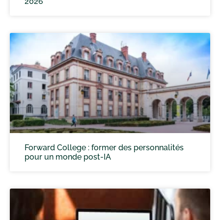
2026
Forward College : former des personnalités
pour un monde post-IA