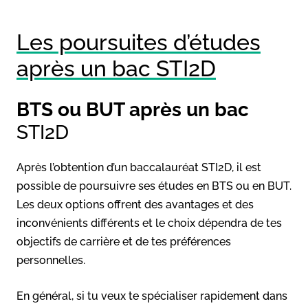
Les poursuites d’études
après un bac STI2D
BTS ou BUT après un bac
STI2D
Après l’obtention d’un baccalauréat STI2D, il est
possible de poursuivre ses études en BTS ou en BUT.
Les deux options offrent des avantages et des
inconvénients différents et le choix dépendra de tes
objectifs de carrière et de tes préférences
personnelles.
En général, si tu veux te spécialiser rapidement dans