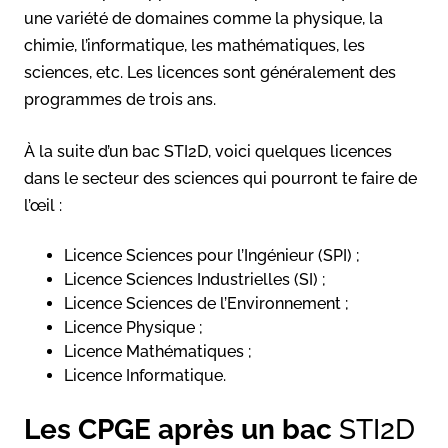
une variété de domaines comme la physique, la
chimie, l’informatique, les mathématiques, les
sciences, etc. Les licences sont généralement des
programmes de trois ans.
À la suite d’un bac STI2D, voici quelques licences
dans le secteur des sciences qui pourront te faire de
l’œil :
Licence Sciences pour l’Ingénieur (SPI) ;
Licence Sciences Industrielles (SI) ;
Licence Sciences de l’Environnement ;
Licence Physique ;
Licence Mathématiques ;
Licence Informatique.
Les CPGE après un bac
STI2D