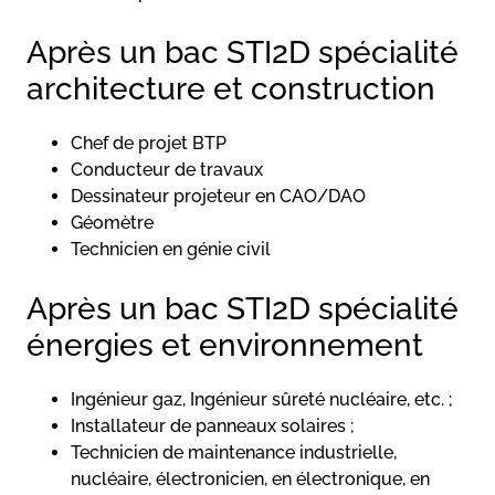
Après un bac STI2D spécialité
architecture et construction
Chef de projet BTP
Conducteur de travaux
Dessinateur projeteur en CAO/DAO
Géomètre
Technicien en génie civil
Après un bac STI2D spécialité
énergies et environnement
Ingénieur gaz, Ingénieur sûreté nucléaire, etc. ;
Installateur de panneaux solaires ;
Technicien de maintenance industrielle,
nucléaire, électronicien, en électronique, en