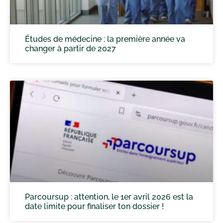
Études de médecine : la première année va
changer à partir de 2027
Parcoursup : attention, le 1er avril 2026 est la
date limite pour finaliser ton dossier !