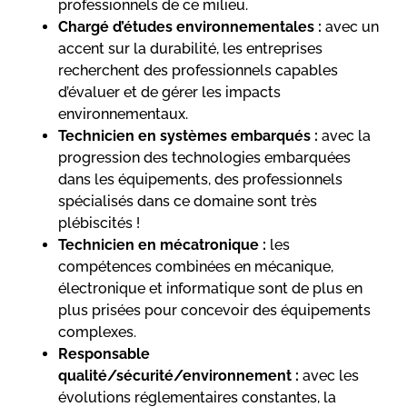
professionnels de ce milieu.
Chargé d’études environnementales :
avec un
accent sur la durabilité, les entreprises
recherchent des professionnels capables
d’évaluer et de gérer les impacts
environnementaux.
Technicien en systèmes embarqués :
avec la
progression des technologies embarquées
dans les équipements, des professionnels
spécialisés dans ce domaine sont très
plébiscités !
Technicien en mécatronique :
les
compétences combinées en mécanique,
électronique et informatique sont de plus en
plus prisées pour concevoir des équipements
complexes.
Responsable
qualité/sécurité/environnement :
avec les
évolutions réglementaires constantes, la