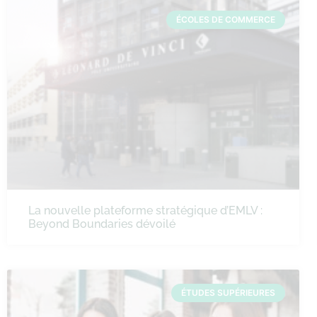
ÉCOLES DE COMMERCE
La nouvelle plateforme stratégique d’EMLV :
Beyond Boundaries dévoilé
ÉTUDES SUPÉRIEURES