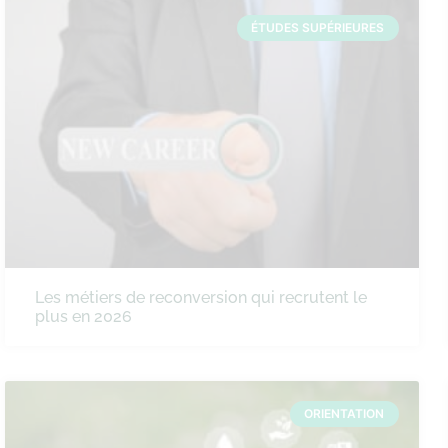
ÉTUDES SUPÉRIEURES
Les métiers de reconversion qui recrutent le
plus en 2026
ORIENTATION