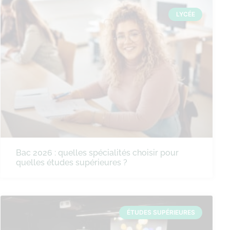
LYCÉE
Bac 2026 : quelles spécialités choisir pour
quelles études supérieures ?
ÉTUDES SUPÉRIEURES