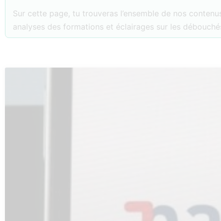
Sur cette page, tu trouveras l’ensemble de nos contenus
analyses des formations et éclairages sur les débouchés