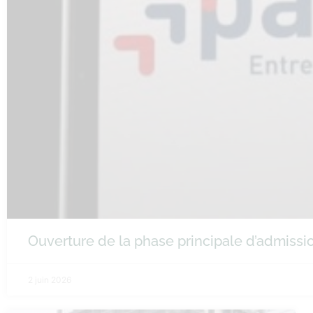
Ouverture de la phase principale d’admiss
2 juin 2026