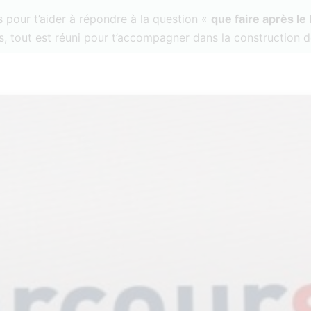
 pour t’aider à répondre à la question «
que faire après le
, tout est réuni pour t’accompagner dans la construction d