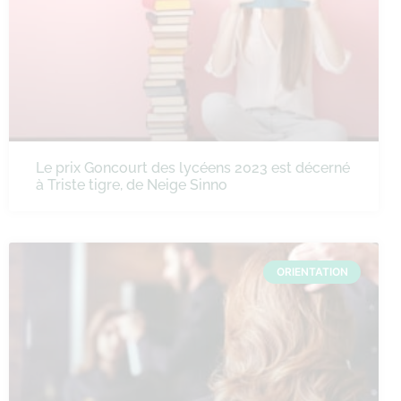
Le prix Goncourt des lycéens 2023 est décerné
à Triste tigre, de Neige Sinno
ORIENTATION