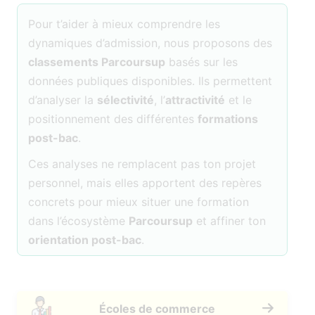
Pour t’aider à mieux comprendre les
dynamiques d’admission, nous proposons des
classements Parcoursup
basés sur les
données publiques disponibles. Ils permettent
d’analyser la
sélectivité
, l’
attractivité
et le
positionnement des différentes
formations
post-bac
.
Ces analyses ne remplacent pas ton projet
personnel, mais elles apportent des repères
concrets pour mieux situer une formation
dans l’écosystème
Parcoursup
et affiner ton
orientation post-bac
.
Écoles de commerce