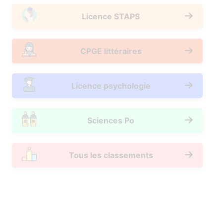
Licence STAPS
CPGE littéraires
Licence psychologie
Sciences Po
Tous les classements