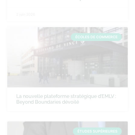
2 juin 2026
ÉCOLES DE COMMERCE
La nouvelle plateforme stratégique d’EMLV :
Beyond Boundaries dévoilé
ÉTUDES SUPÉRIEURES