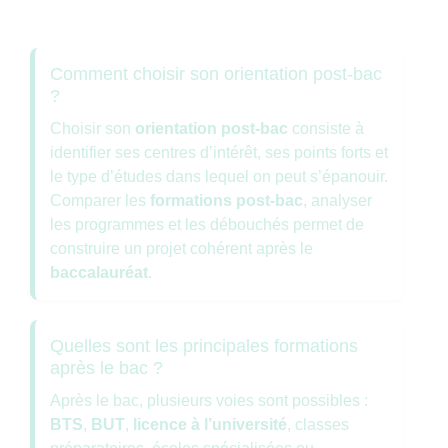
Comment choisir son orientation post-bac
?
Choisir son
orientation post-bac
consiste à
identifier ses centres d’intérêt, ses points forts et
le type d’études dans lequel on peut s’épanouir.
Comparer les
formations post-bac
, analyser
les programmes et les débouchés permet de
construire un projet cohérent après le
baccalauréat
.
Quelles sont les principales formations
après le bac ?
Après le bac, plusieurs voies sont possibles :
BTS
,
BUT
,
licence à l’université
, classes