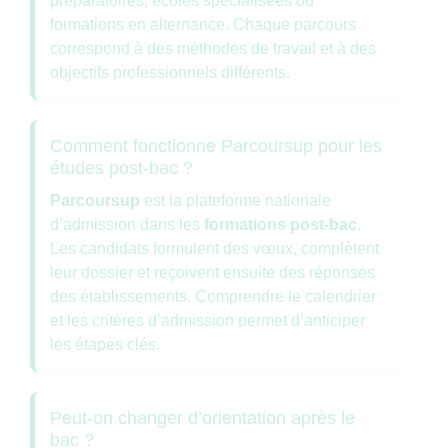
préparatoires, écoles spécialisées ou
formations en alternance. Chaque parcours
correspond à des méthodes de travail et à des
objectifs professionnels différents.
Comment fonctionne Parcoursup pour les
études post-bac ?
Parcoursup
est la plateforme nationale
d’admission dans les
formations post-bac
.
Les candidats formulent des vœux, complètent
leur dossier et reçoivent ensuite des réponses
des établissements. Comprendre le calendrier
et les critères d’admission permet d’anticiper
les étapes clés.
Peut-on changer d’orientation après le
bac ?