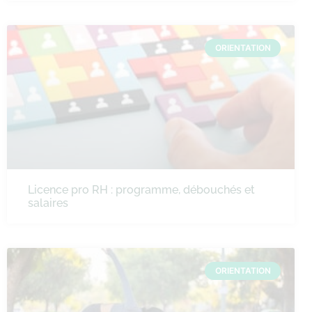
ORIENTATION
Licence pro RH : programme, débouchés et
salaires
ORIENTATION