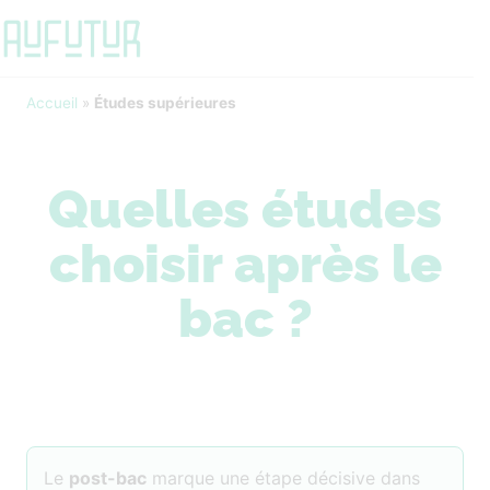
Accueil
»
Études supérieures
Quelles études
choisir après le
bac ?
Le
post-bac
marque une étape décisive dans