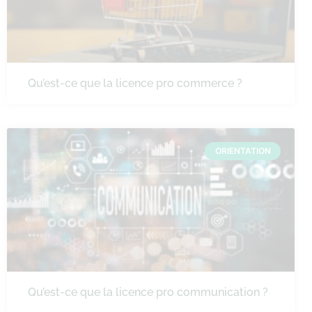
Qu’est-ce que la licence pro commerce ?
ORIENTATION
Qu’est-ce que la licence pro communication ?