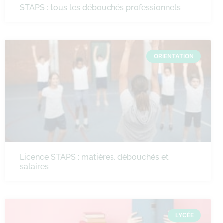
STAPS : tous les débouchés professionnels
ORIENTATION
Licence STAPS : matières, débouchés et
salaires
LYCÉE