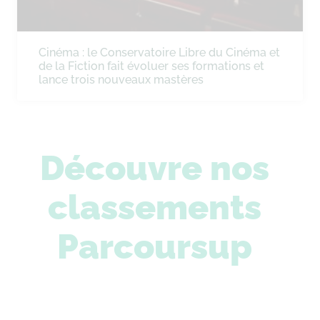
Cinéma : le Conservatoire Libre du Cinéma et
de la Fiction fait évoluer ses formations et
lance trois nouveaux mastères
Découvre nos
classements
Parcoursup