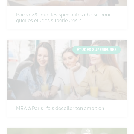
Bac 2026 : quelles spécialités choisir pour
quelles études supérieures ?
ÉTUDES SUPÉRIEURES
MBA à Paris : fais décoller ton ambition