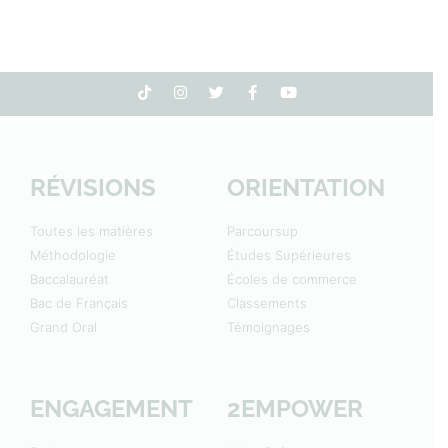
RÉVISIONS
ORIENTATION
Toutes les matières
Parcoursup
Méthodologie
Études Supérieures
Baccalauréat
Écoles de commerce
Bac de Français
Classements
Grand Oral
Témoignages
ENGAGEMENT
2EMPOWER