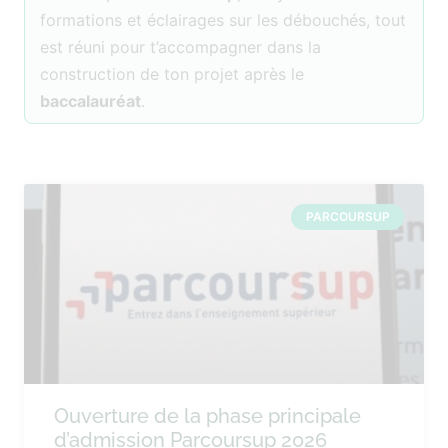
formations et éclairages sur les débouchés, tout
est réuni pour t’accompagner dans la
construction de ton projet après le
baccalauréat
.
PARCOURSUP
Ouverture de la phase principale
d’admission Parcoursup 2026