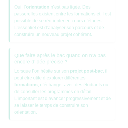
Oui, l’
orientation
n’est pas figée. Des
passerelles existent entre les formations et il est
possible de se réorienter en cours d’études.
L’essentiel est d’analyser son parcours et de
construire un nouveau projet cohérent.
Que faire après le bac quand on n’a pas
encore d’idée précise ?
Lorsque l’on hésite sur son
projet post-bac
, il
peut être utile d’explorer différentes
formations
, d’échanger avec des étudiants ou
de consulter les programmes en détail.
L’important est d’avancer progressivement et de
se laisser le temps de construire son
orientation.