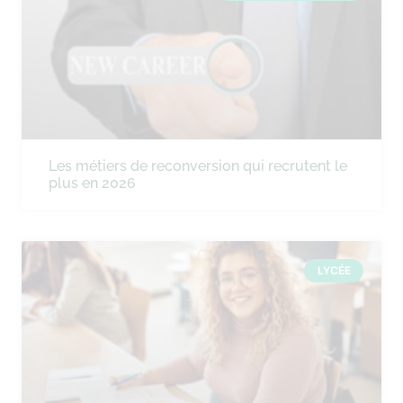
Les métiers de reconversion qui recrutent le
plus en 2026
LYCÉE