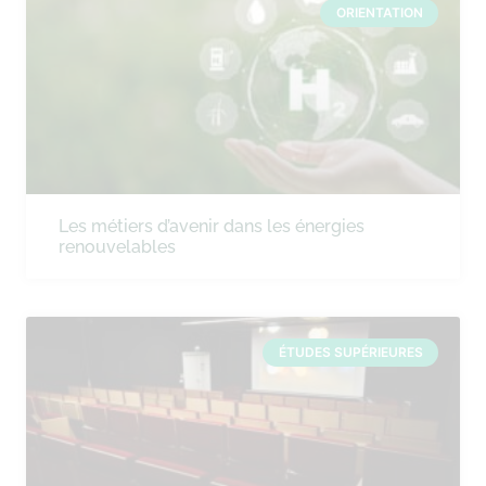
ORIENTATION
Les métiers d’avenir dans les énergies
renouvelables
ÉTUDES SUPÉRIEURES