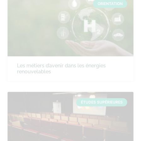
ORIENTATION
Les métiers d’avenir dans les énergies
renouvelables
ÉTUDES SUPÉRIEURES