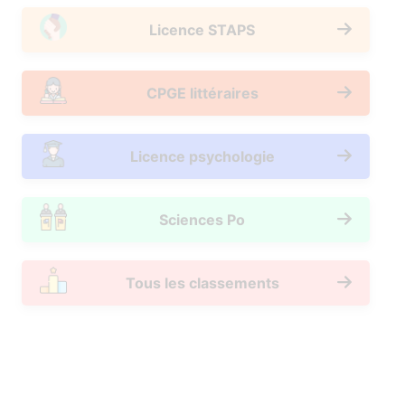
Licence STAPS
CPGE littéraires
Licence psychologie
Sciences Po
Tous les classements