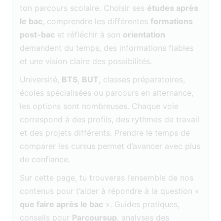
ton parcours scolaire. Choisir ses
études après
le bac
, comprendre les différentes
formations
post-bac
et réfléchir à son
orientation
demandent du temps, des informations fiables
et une vision claire des possibilités.
Université,
BTS
,
BUT
, classes préparatoires,
écoles spécialisées ou parcours en alternance,
les options sont nombreuses. Chaque voie
correspond à des profils, des rythmes de travail
et des projets différents. Prendre le temps de
comparer les cursus permet d’avancer avec plus
de confiance.
Sur cette page, tu trouveras l’ensemble de nos
contenus pour t’aider à répondre à la question «
que faire après le bac
». Guides pratiques,
conseils pour
Parcoursup
, analyses des