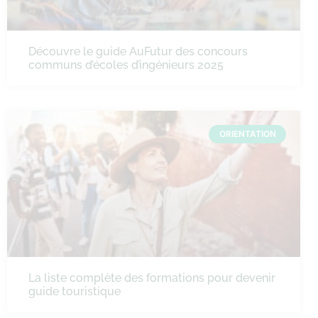
Découvre le guide AuFutur des concours
communs d’écoles d’ingénieurs 2025
ORIENTATION
La liste complète des formations pour devenir
guide touristique