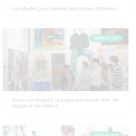
Les études pour devenir décorateur d’intérieur
ORIENTATION
Zoom sur Prép’art, la prépa aux écoles d’art, de
design et de cinéma
ORIENTATION