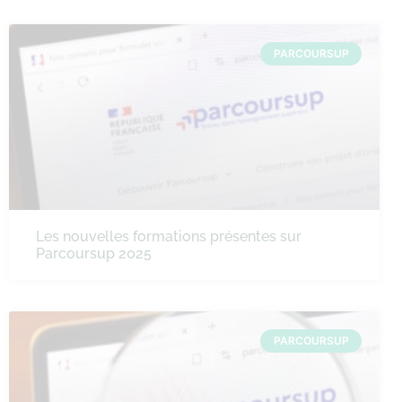
PARCOURSUP
Les nouvelles formations présentes sur
Parcoursup 2025
PARCOURSUP