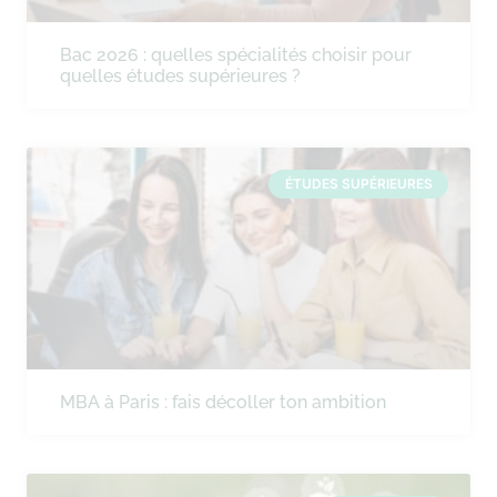
Bac 2026 : quelles spécialités choisir pour
quelles études supérieures ?
ÉTUDES SUPÉRIEURES
MBA à Paris : fais décoller ton ambition