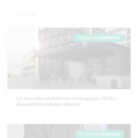
2 juin 2026
ÉCOLES DE COMMERCE
La nouvelle plateforme stratégique d’EMLV :
Beyond Boundaries dévoilé
ÉTUDES SUPÉRIEURES