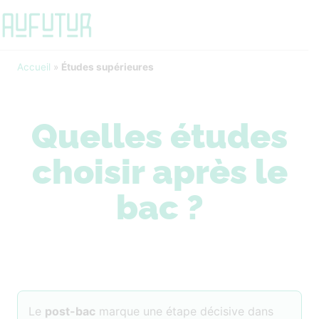
Accueil
»
Études supérieures
Quelles études
choisir après le
bac ?
Le
post-bac
marque une étape décisive dans