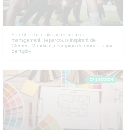
Sportif de haut niveau et école de
management : le parcours inspirant de
Clément Mondinat, champion du monde junior
de rugby
ORIENTATION