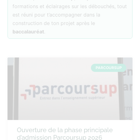
formations et éclairages sur les débouchés, tout
est réuni pour t’accompagner dans la
construction de ton projet après le
baccalauréat
.
PARCOURSUP
Ouverture de la phase principale
d’admission Parcoursup 2026