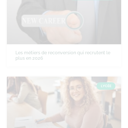
Les métiers de reconversion qui recrutent le
plus en 2026
LYCÉE