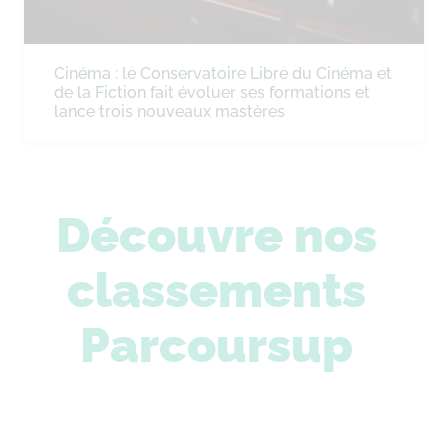
Cinéma : le Conservatoire Libre du Cinéma et
de la Fiction fait évoluer ses formations et
lance trois nouveaux mastères
Découvre nos
classements
Parcoursup