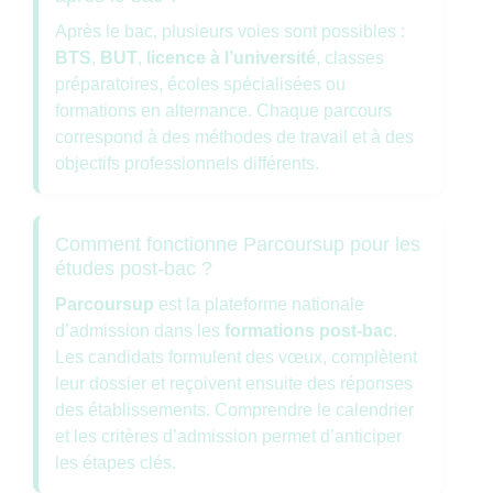
Après le bac, plusieurs voies sont possibles :
BTS
,
BUT
,
licence à l’université
, classes
préparatoires, écoles spécialisées ou
formations en alternance. Chaque parcours
correspond à des méthodes de travail et à des
objectifs professionnels différents.
Comment fonctionne Parcoursup pour les
études post-bac ?
Parcoursup
est la plateforme nationale
d’admission dans les
formations post-bac
.
Les candidats formulent des vœux, complètent
leur dossier et reçoivent ensuite des réponses
des établissements. Comprendre le calendrier
et les critères d’admission permet d’anticiper
les étapes clés.