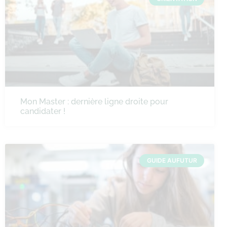
Mon Master : dernière ligne droite pour
candidater !
GUIDE AUFUTUR