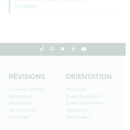
orientation.
RÉVISIONS
ORIENTATION
Toutes les matières
Parcoursup
Méthodologie
Études Supérieures
Baccalauréat
Écoles de commerce
Bac de Français
Classements
Grand Oral
Témoignages