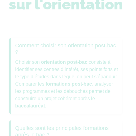
sur l'orientation
Comment choisir son orientation post-bac
?
Choisir son
orientation post-bac
consiste à
identifier ses centres d’intérêt, ses points forts et
le type d’études dans lequel on peut s’épanouir.
Comparer les
formations post-bac
, analyser
les programmes et les débouchés permet de
construire un projet cohérent après le
baccalauréat
.
Quelles sont les principales formations
après le bac ?