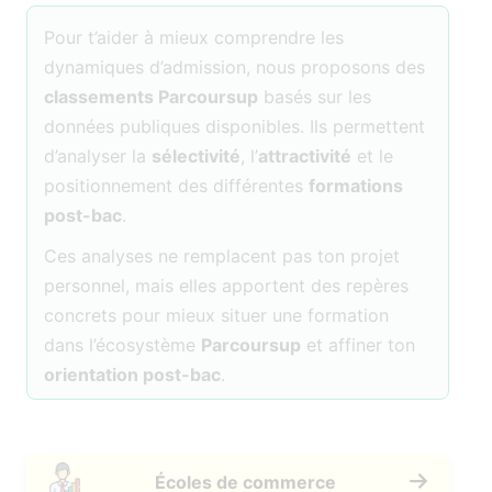
Pour t’aider à mieux comprendre les
dynamiques d’admission, nous proposons des
classements Parcoursup
basés sur les
données publiques disponibles. Ils permettent
d’analyser la
sélectivité
, l’
attractivité
et le
positionnement des différentes
formations
post-bac
.
Ces analyses ne remplacent pas ton projet
personnel, mais elles apportent des repères
concrets pour mieux situer une formation
dans l’écosystème
Parcoursup
et affiner ton
orientation post-bac
.
Écoles de commerce