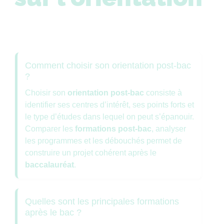
Comment choisir son orientation post-bac
?
Choisir son
orientation post-bac
consiste à
identifier ses centres d’intérêt, ses points forts et
le type d’études dans lequel on peut s’épanouir.
Comparer les
formations post-bac
, analyser
les programmes et les débouchés permet de
construire un projet cohérent après le
baccalauréat
.
Quelles sont les principales formations
après le bac ?