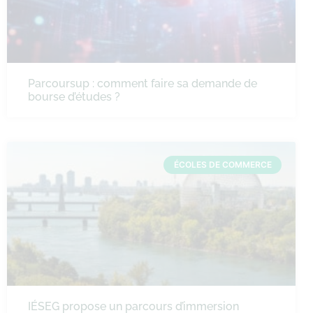
Parcoursup : comment faire sa demande de
bourse d’études ?
ÉCOLES DE COMMERCE
IÉSEG propose un parcours d’immersion