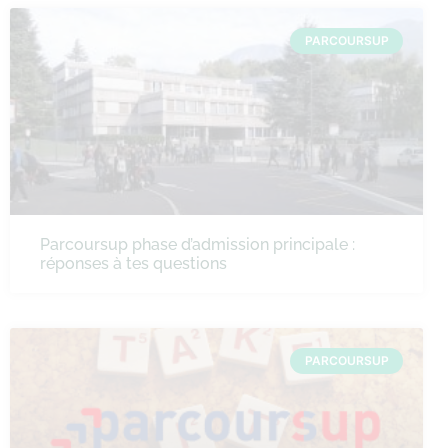
PARCOURSUP
Parcoursup phase d’admission principale :
réponses à tes questions
PARCOURSUP