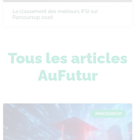
Le classement des meilleurs IFSI sur
Parcoursup 2026
Tous les articles
AuFutur
PARCOURSUP