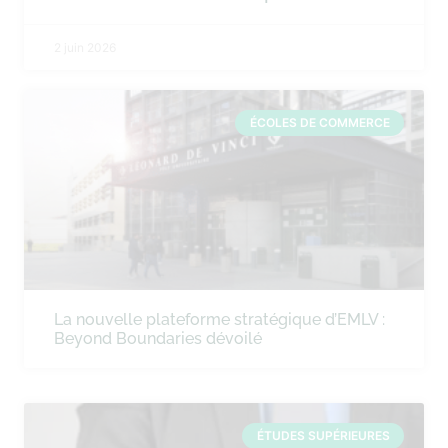
2 juin 2026
ÉCOLES DE COMMERCE
La nouvelle plateforme stratégique d’EMLV :
Beyond Boundaries dévoilé
ÉTUDES SUPÉRIEURES