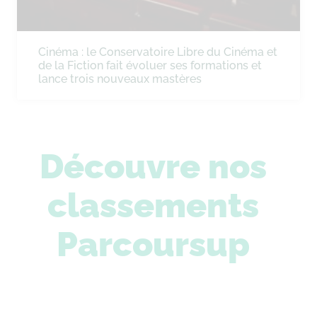
Cinéma : le Conservatoire Libre du Cinéma et
de la Fiction fait évoluer ses formations et
lance trois nouveaux mastères
Découvre nos
classements
Parcoursup