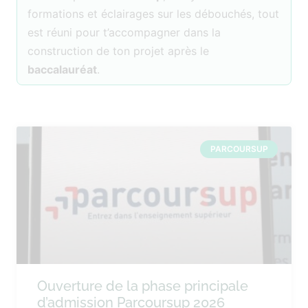
formations et éclairages sur les débouchés, tout
est réuni pour t’accompagner dans la
construction de ton projet après le
baccalauréat
.
PARCOURSUP
Ouverture de la phase principale
d’admission Parcoursup 2026