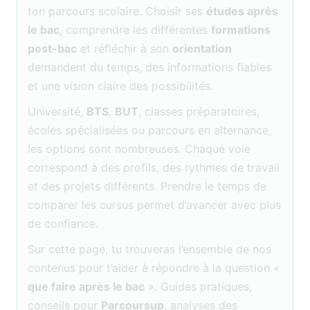
ton parcours scolaire. Choisir ses
études après
le bac
, comprendre les différentes
formations
post-bac
et réfléchir à son
orientation
demandent du temps, des informations fiables
et une vision claire des possibilités.
Université,
BTS
,
BUT
, classes préparatoires,
écoles spécialisées ou parcours en alternance,
les options sont nombreuses. Chaque voie
correspond à des profils, des rythmes de travail
et des projets différents. Prendre le temps de
comparer les cursus permet d’avancer avec plus
de confiance.
Sur cette page, tu trouveras l’ensemble de nos
contenus pour t’aider à répondre à la question «
que faire après le bac
». Guides pratiques,
conseils pour
Parcoursup
, analyses des