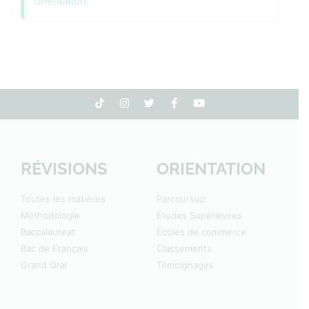
orientation.
RÉVISIONS
ORIENTATION
Toutes les matières
Parcoursup
Méthodologie
Études Supérieures
Baccalauréat
Écoles de commerce
Bac de Français
Classements
Grand Oral
Témoignages