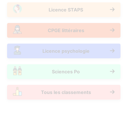
Licence STAPS
CPGE littéraires
Licence psychologie
Sciences Po
Tous les classements