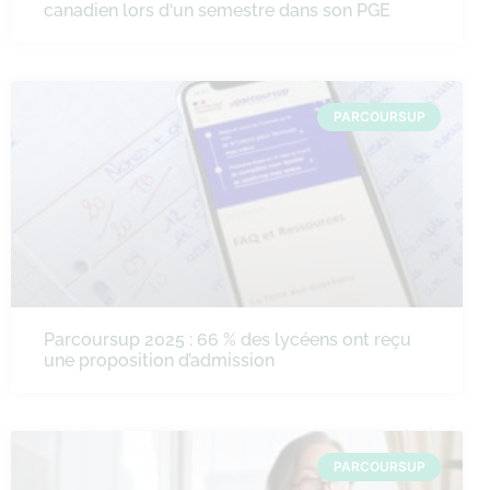
canadien lors d‘un semestre dans son PGE
PARCOURSUP
Parcoursup 2025 : 66 % des lycéens ont reçu
une proposition d’admission
PARCOURSUP