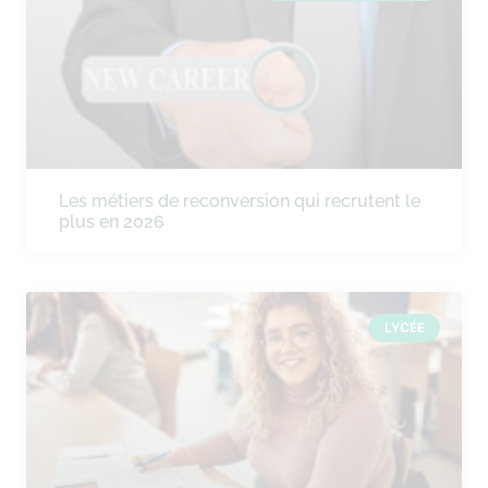
Les métiers de reconversion qui recrutent le
plus en 2026
LYCÉE