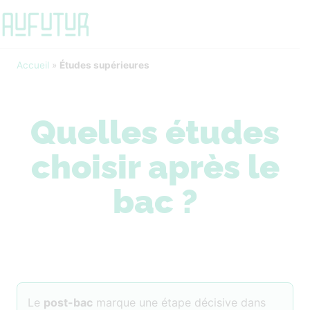
Accueil
»
Études supérieures
Quelles études
choisir après le
bac ?
Le
post-bac
marque une étape décisive dans