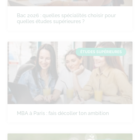
Bac 2026 : quelles spécialités choisir pour
quelles études supérieures ?
ÉTUDES SUPÉRIEURES
MBA à Paris : fais décoller ton ambition