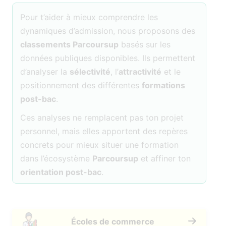
Pour t’aider à mieux comprendre les
dynamiques d’admission, nous proposons des
classements Parcoursup
basés sur les
données publiques disponibles. Ils permettent
d’analyser la
sélectivité
, l’
attractivité
et le
positionnement des différentes
formations
post-bac
.
Ces analyses ne remplacent pas ton projet
personnel, mais elles apportent des repères
concrets pour mieux situer une formation
dans l’écosystème
Parcoursup
et affiner ton
orientation post-bac
.
Écoles de commerce