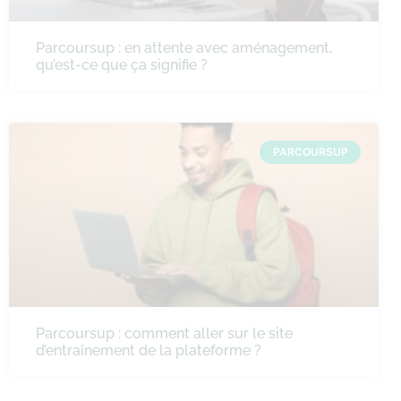
Parcoursup : en attente avec aménagement,
qu’est-ce que ça signifie ?
PARCOURSUP
Parcoursup : comment aller sur le site
d’entraînement de la plateforme ?