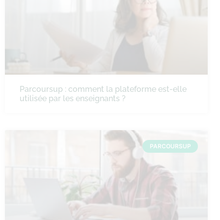
Parcoursup : comment la plateforme est-elle
utilisée par les enseignants ?
PARCOURSUP