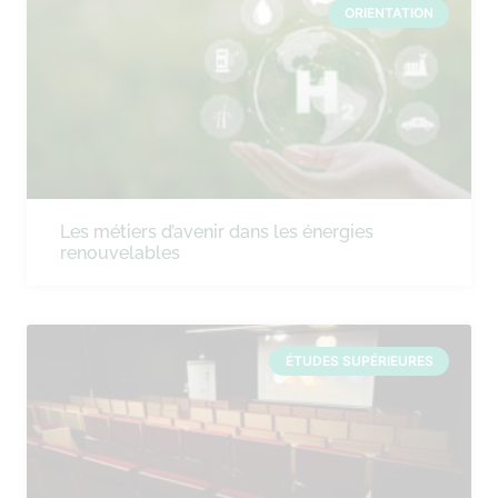
ORIENTATION
Les métiers d’avenir dans les énergies
renouvelables
ÉTUDES SUPÉRIEURES