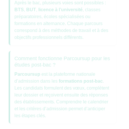
Après le bac, plusieurs voies sont possibles :
BTS
,
BUT
,
licence à l’université
, classes
préparatoires, écoles spécialisées ou
formations en alternance. Chaque parcours
correspond à des méthodes de travail et à des
objectifs professionnels différents.
Comment fonctionne Parcoursup pour les
études post-bac ?
Parcoursup
est la plateforme nationale
d’admission dans les
formations post-bac
.
Les candidats formulent des vœux, complètent
leur dossier et reçoivent ensuite des réponses
des établissements. Comprendre le calendrier
et les critères d’admission permet d’anticiper
les étapes clés.