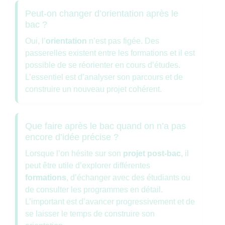
Peut-on changer d’orientation après le
bac ?
Oui, l’
orientation
n’est pas figée. Des
passerelles existent entre les formations et il est
possible de se réorienter en cours d’études.
L’essentiel est d’analyser son parcours et de
construire un nouveau projet cohérent.
Que faire après le bac quand on n’a pas
encore d’idée précise ?
Lorsque l’on hésite sur son
projet post-bac
, il
peut être utile d’explorer différentes
formations
, d’échanger avec des étudiants ou
de consulter les programmes en détail.
L’important est d’avancer progressivement et de
se laisser le temps de construire son