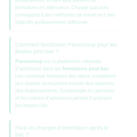
préparatoires, écoles spécialisées ou
formations en alternance. Chaque parcours
correspond à des méthodes de travail et à des
objectifs professionnels différents.
Comment fonctionne Parcoursup pour les
études post-bac ?
Parcoursup
est la plateforme nationale
d’admission dans les
formations post-bac
.
Les candidats formulent des vœux, complètent
leur dossier et reçoivent ensuite des réponses
des établissements. Comprendre le calendrier
et les critères d’admission permet d’anticiper
les étapes clés.
Peut-on changer d’orientation après le
bac ?