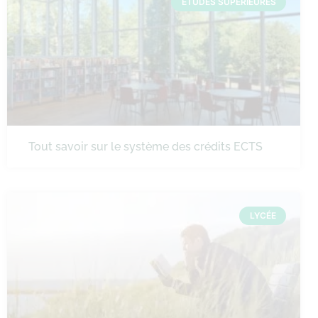
ÉTUDES SUPÉRIEURES
Tout savoir sur le système des crédits ECTS
LYCÉE