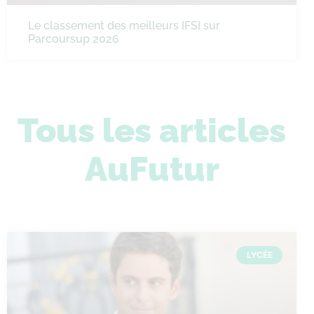
Le classement des meilleurs IFSI sur
Parcoursup 2026
Tous les articles
AuFutur
LYCÉE