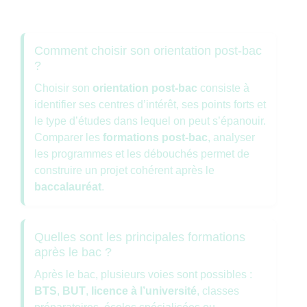
Comment choisir son orientation post-bac
?
Choisir son
orientation post-bac
consiste à
identifier ses centres d’intérêt, ses points forts et
le type d’études dans lequel on peut s’épanouir.
Comparer les
formations post-bac
, analyser
les programmes et les débouchés permet de
construire un projet cohérent après le
baccalauréat
.
Quelles sont les principales formations
après le bac ?
Après le bac, plusieurs voies sont possibles :
BTS
,
BUT
,
licence à l’université
, classes