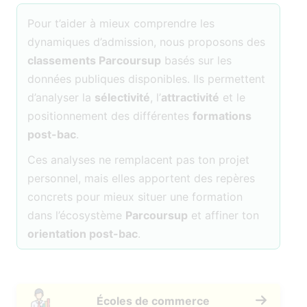
Pour t’aider à mieux comprendre les
dynamiques d’admission, nous proposons des
classements Parcoursup
basés sur les
données publiques disponibles. Ils permettent
d’analyser la
sélectivité
, l’
attractivité
et le
positionnement des différentes
formations
post-bac
.
Ces analyses ne remplacent pas ton projet
personnel, mais elles apportent des repères
concrets pour mieux situer une formation
dans l’écosystème
Parcoursup
et affiner ton
orientation post-bac
.
Écoles de commerce