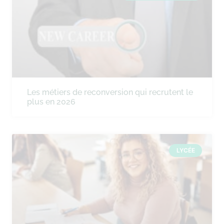
Les métiers de reconversion qui recrutent le
plus en 2026
LYCÉE