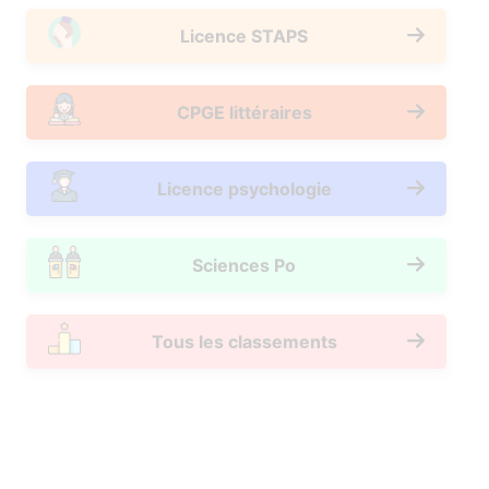
Licence STAPS
CPGE littéraires
Licence psychologie
Sciences Po
Tous les classements