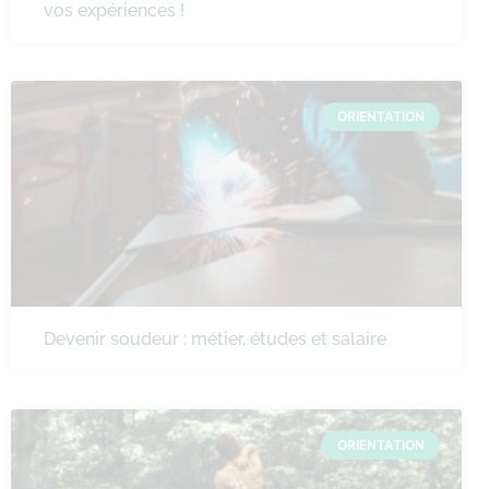
vos expériences !
ORIENTATION
Devenir soudeur : métier, études et salaire
ORIENTATION