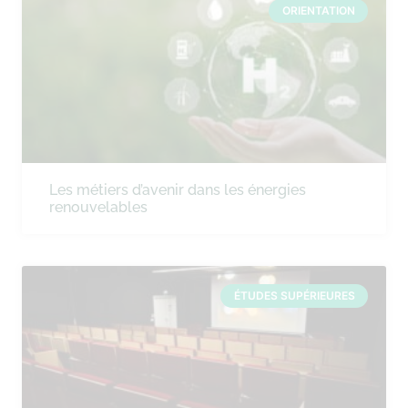
ORIENTATION
Les métiers d’avenir dans les énergies
renouvelables
ÉTUDES SUPÉRIEURES