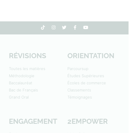
RÉVISIONS
ORIENTATION
Toutes les matières
Parcoursup
Méthodologie
Études Supérieures
Baccalauréat
Écoles de commerce
Bac de Français
Classements
Grand Oral
Témoignages
ENGAGEMENT
2EMPOWER