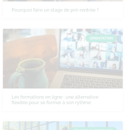
Pourquoi faire un stage de pré-rentrée ?
ORIENTATION
Les formations en ligne : une alternative
flexible pour se former à son rythme