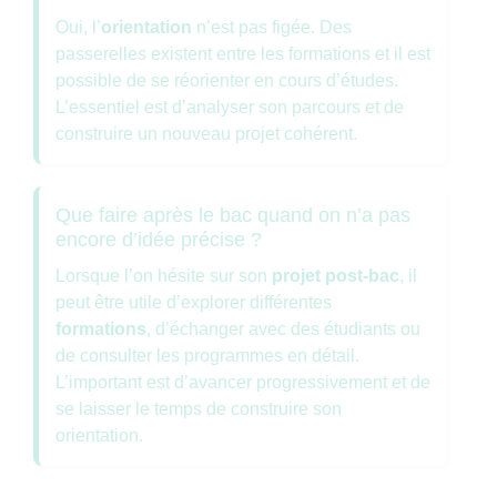
Oui, l’
orientation
n’est pas figée. Des
passerelles existent entre les formations et il est
possible de se réorienter en cours d’études.
L’essentiel est d’analyser son parcours et de
construire un nouveau projet cohérent.
Que faire après le bac quand on n’a pas
encore d’idée précise ?
Lorsque l’on hésite sur son
projet post-bac
, il
peut être utile d’explorer différentes
formations
, d’échanger avec des étudiants ou
de consulter les programmes en détail.
L’important est d’avancer progressivement et de
se laisser le temps de construire son
orientation.