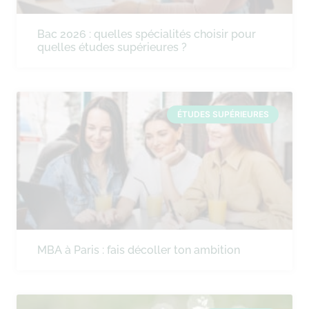
Bac 2026 : quelles spécialités choisir pour
quelles études supérieures ?
ÉTUDES SUPÉRIEURES
MBA à Paris : fais décoller ton ambition