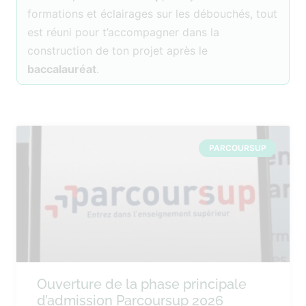
formations et éclairages sur les débouchés, tout
est réuni pour t’accompagner dans la
construction de ton projet après le
baccalauréat
.
PARCOURSUP
Ouverture de la phase principale
d’admission Parcoursup 2026