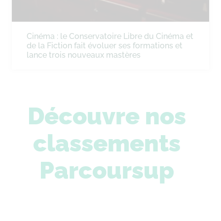
Cinéma : le Conservatoire Libre du Cinéma et
de la Fiction fait évoluer ses formations et
lance trois nouveaux mastères
Découvre nos
classements
Parcoursup