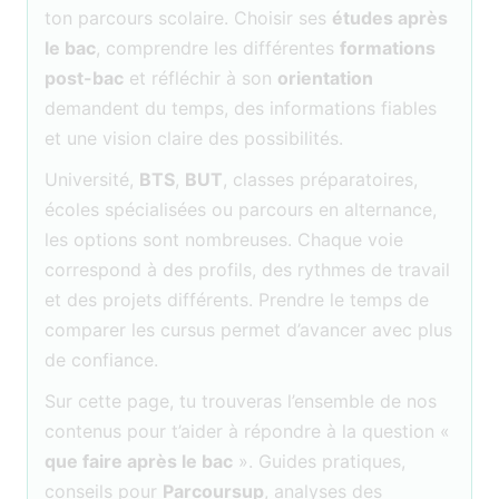
ton parcours scolaire. Choisir ses
études après
le bac
, comprendre les différentes
formations
post-bac
et réfléchir à son
orientation
demandent du temps, des informations fiables
et une vision claire des possibilités.
Université,
BTS
,
BUT
, classes préparatoires,
écoles spécialisées ou parcours en alternance,
les options sont nombreuses. Chaque voie
correspond à des profils, des rythmes de travail
et des projets différents. Prendre le temps de
comparer les cursus permet d’avancer avec plus
de confiance.
Sur cette page, tu trouveras l’ensemble de nos
contenus pour t’aider à répondre à la question «
que faire après le bac
». Guides pratiques,
conseils pour
Parcoursup
, analyses des