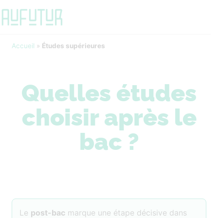
Accueil
»
Études supérieures
Quelles études
choisir après le
bac ?
Le
post-bac
marque une étape décisive dans