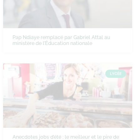
Pap Ndiaye remplacé par Gabriel Attal au
ministère de l’Éducation nationale
LYCÉE
Anecdotes jobs d’été : le meilleur et le pire de