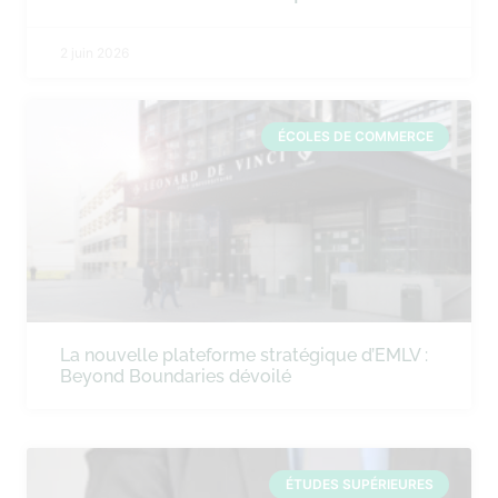
2 juin 2026
ÉCOLES DE COMMERCE
La nouvelle plateforme stratégique d’EMLV :
Beyond Boundaries dévoilé
ÉTUDES SUPÉRIEURES