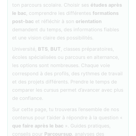
ton parcours scolaire. Choisir ses
études après
le bac
, comprendre les différentes
formations
post-bac
et réfléchir à son
orientation
demandent du temps, des informations fiables
et une vision claire des possibilités.
Université,
BTS
,
BUT
, classes préparatoires,
écoles spécialisées ou parcours en alternance,
les options sont nombreuses. Chaque voie
correspond à des profils, des rythmes de travail
et des projets différents. Prendre le temps de
comparer les cursus permet d’avancer avec plus
de confiance.
Sur cette page, tu trouveras l’ensemble de nos
contenus pour t’aider à répondre à la question «
que faire après le bac
». Guides pratiques,
conseils pour
Parcoursup
, analyses des