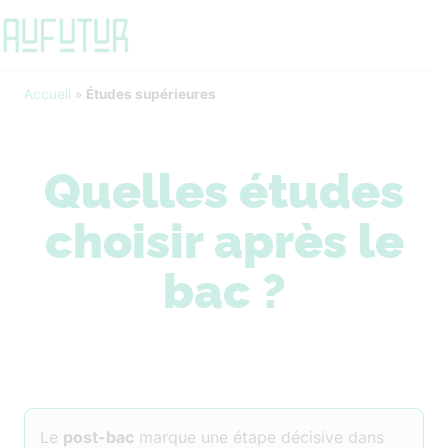
Accueil
»
Études supérieures
Quelles études
choisir après le
bac ?
Le
post-bac
marque une étape décisive dans