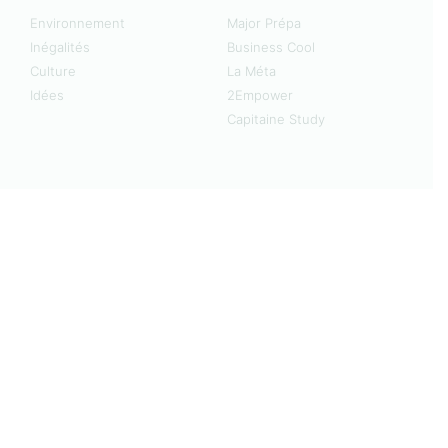
Environnement
Major Prépa
Inégalités
Business Cool
Culture
La Méta
Idées
2Empower
Capitaine Study