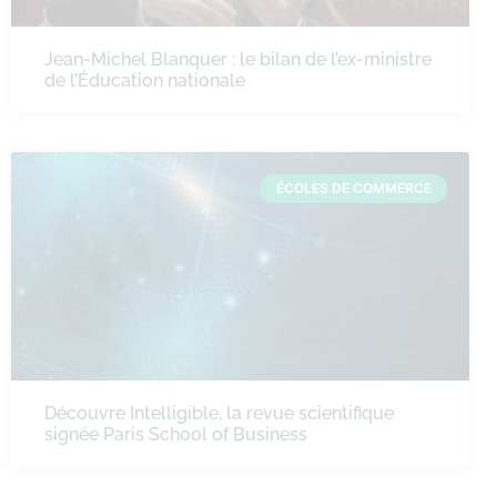
Jean-Michel Blanquer : le bilan de l’ex-ministre
de l’Éducation nationale
ÉCOLES DE COMMERCE
Découvre Intelligible, la revue scientifique
signée Paris School of Business