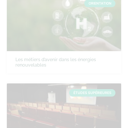
ORIENTATION
Les métiers d’avenir dans les énergies
renouvelables
ÉTUDES SUPÉRIEURES