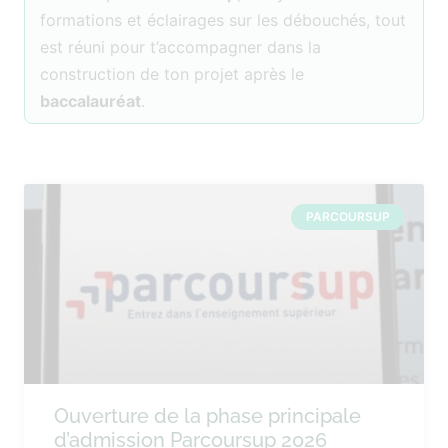
formations et éclairages sur les débouchés, tout
est réuni pour t’accompagner dans la
construction de ton projet après le
baccalauréat
.
PARCOURSUP
Ouverture de la phase principale
d’admission Parcoursup 2026