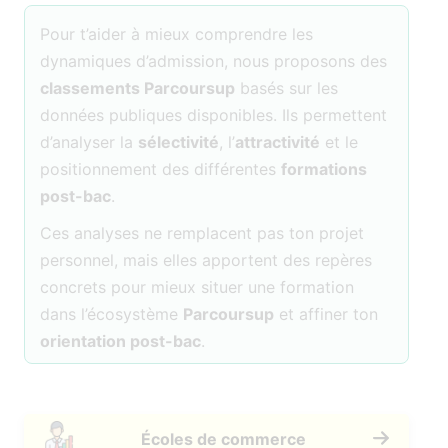
Pour t’aider à mieux comprendre les
dynamiques d’admission, nous proposons des
classements Parcoursup
basés sur les
données publiques disponibles. Ils permettent
d’analyser la
sélectivité
, l’
attractivité
et le
positionnement des différentes
formations
post-bac
.
Ces analyses ne remplacent pas ton projet
personnel, mais elles apportent des repères
concrets pour mieux situer une formation
dans l’écosystème
Parcoursup
et affiner ton
orientation post-bac
.
Écoles de commerce