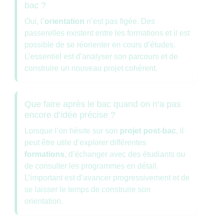
bac ?
Oui, l’
orientation
n’est pas figée. Des
passerelles existent entre les formations et il est
possible de se réorienter en cours d’études.
L’essentiel est d’analyser son parcours et de
construire un nouveau projet cohérent.
Que faire après le bac quand on n’a pas
encore d’idée précise ?
Lorsque l’on hésite sur son
projet post-bac
, il
peut être utile d’explorer différentes
formations
, d’échanger avec des étudiants ou
de consulter les programmes en détail.
L’important est d’avancer progressivement et de
se laisser le temps de construire son
orientation.