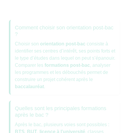
Comment choisir son orientation post-bac
?
Choisir son
orientation post-bac
consiste à
identifier ses centres d’intérêt, ses points forts et
le type d’études dans lequel on peut s’épanouir.
Comparer les
formations post-bac
, analyser
les programmes et les débouchés permet de
construire un projet cohérent après le
baccalauréat
.
Quelles sont les principales formations
après le bac ?
Après le bac, plusieurs voies sont possibles :
BTS
,
BUT
,
licence à l’université
, classes