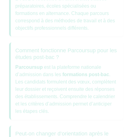
préparatoires, écoles spécialisées ou
formations en alternance. Chaque parcours
correspond à des méthodes de travail et à des
objectifs professionnels différents.
Comment fonctionne Parcoursup pour les
études post-bac ?
Parcoursup
est la plateforme nationale
d’admission dans les
formations post-bac
.
Les candidats formulent des vœux, complètent
leur dossier et reçoivent ensuite des réponses
des établissements. Comprendre le calendrier
et les critères d’admission permet d’anticiper
les étapes clés.
Peut-on changer d’orientation après le