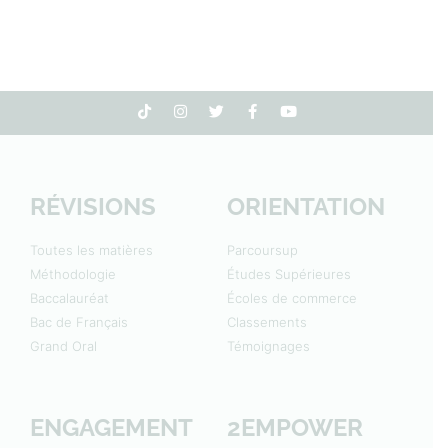
RÉVISIONS
ORIENTATION
Toutes les matières
Parcoursup
Méthodologie
Études Supérieures
Baccalauréat
Écoles de commerce
Bac de Français
Classements
Grand Oral
Témoignages
ENGAGEMENT
2EMPOWER