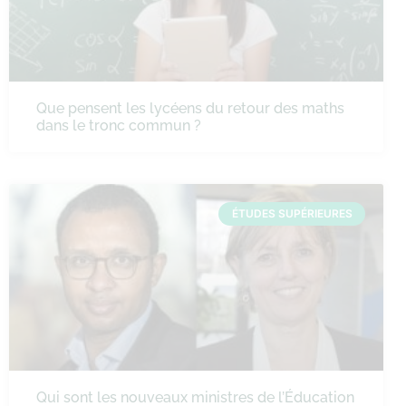
Que pensent les lycéens du retour des maths
dans le tronc commun ?
ÉTUDES SUPÉRIEURES
Qui sont les nouveaux ministres de l’Éducation