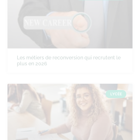
Les métiers de reconversion qui recrutent le
plus en 2026
LYCÉE