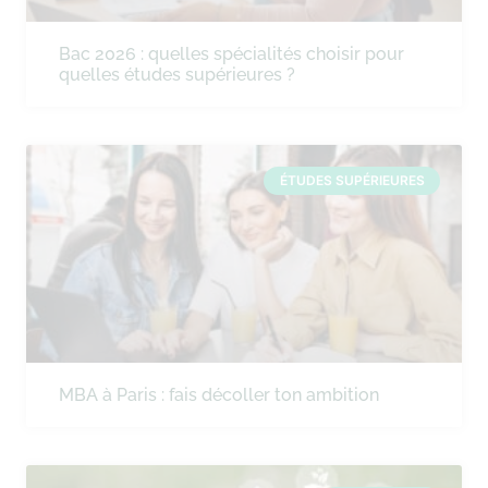
Bac 2026 : quelles spécialités choisir pour
quelles études supérieures ?
ÉTUDES SUPÉRIEURES
MBA à Paris : fais décoller ton ambition