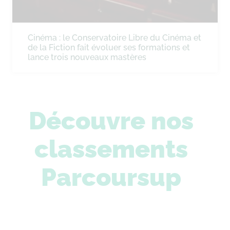
Cinéma : le Conservatoire Libre du Cinéma et
de la Fiction fait évoluer ses formations et
lance trois nouveaux mastères
Découvre nos
classements
Parcoursup