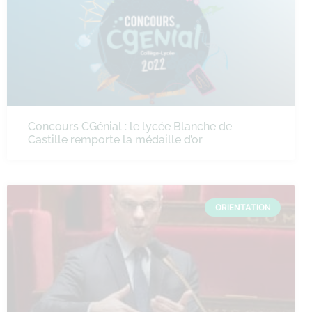
Concours CGénial : le lycée Blanche de
Castille remporte la médaille d’or
ORIENTATION