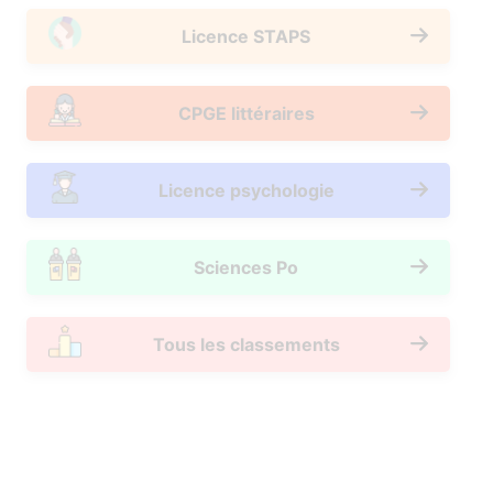
Licence STAPS
CPGE littéraires
Licence psychologie
Sciences Po
Tous les classements