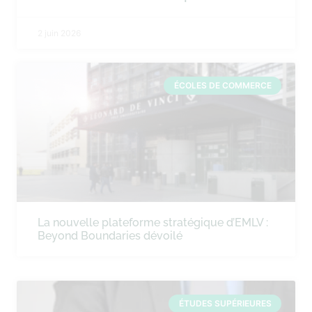
2 juin 2026
ÉCOLES DE COMMERCE
La nouvelle plateforme stratégique d’EMLV :
Beyond Boundaries dévoilé
ÉTUDES SUPÉRIEURES