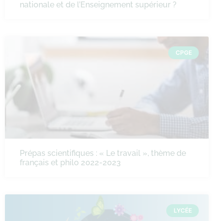
nationale et de l’Enseignement supérieur ?
CPGE
Prépas scientifiques : « Le travail », thème de
français et philo 2022-2023
LYCÉE