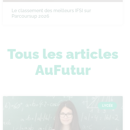
Le classement des meilleurs IFSI sur
Parcoursup 2026
Tous les articles
AuFutur
LYCÉE