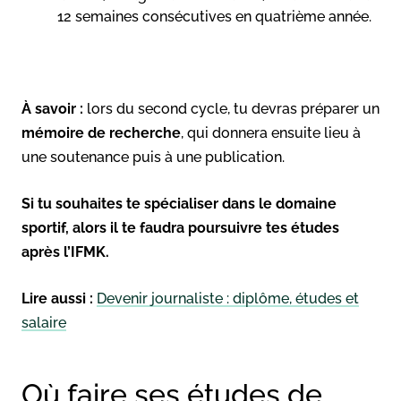
12 semaines consécutives en quatrième année.
À savoir :
lors du second cycle, tu devras préparer un
mémoire de recherche
, qui donnera ensuite lieu à
une soutenance puis à une publication.
Si tu souhaites te spécialiser dans le domaine
sportif, alors il te faudra poursuivre tes études
après l’IFMK.
Lire aussi :
Devenir journaliste : diplôme, études et
salaire
Où faire ses études de