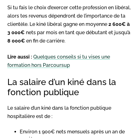
Si tu fais le choix d’exercer cette profession en libéral,
alors tes revenus dépendront de l’importance de ta
clientèle. Le kiné libéral gagne en moyenne
2 600€ à
3 000€
nets par mois en tant que débutant et jusqu’à
8 000€
en fin de carrière.
Lire aussi :
Quelques conseils si tu vises une
formation hors Parcoursup
La salaire d’un kiné dans la
fonction publique
Le salaire d’un kiné dans la fonction publique
hospitalière est de :
Environ 1 900€ nets mensuels après un an de