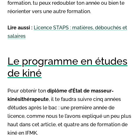
formation, tu peux redoubler ton année ou bien te
réorienter vers une autre formation.
Lire aussi :
Licence STAPS : matières, débouchés et
salaires
Le programme en études
de kiné
Pour obtenir ton
diplôme d’État de masseur-
kinésithérapeute
, il te faudra suivre cinq années
d’études après le bac : une première année de
licence, comme nous te l’avons expliqué un peu plus
haut dans cet article, et quatre ans de formation de
kiné en IFMK.