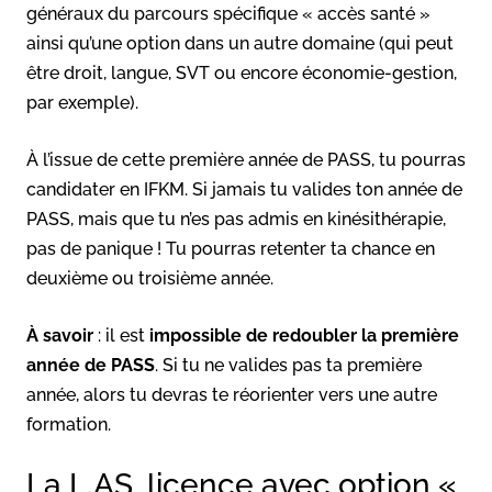
généraux du parcours spécifique « accès santé »
ainsi qu’une option dans un autre domaine (qui peut
être droit, langue, SVT ou encore économie-gestion,
par exemple).
À l’issue de cette première année de PASS, tu pourras
candidater en IFKM. Si jamais tu valides ton année de
PASS, mais que tu n’es pas admis en kinésithérapie,
pas de panique ! Tu pourras retenter ta chance en
deuxième ou troisième année.
À savoir
: il est
impossible de redoubler la première
année de PASS
. Si tu ne valides pas ta première
année, alors tu devras te réorienter vers une autre
formation.
La L.AS, licence avec option «