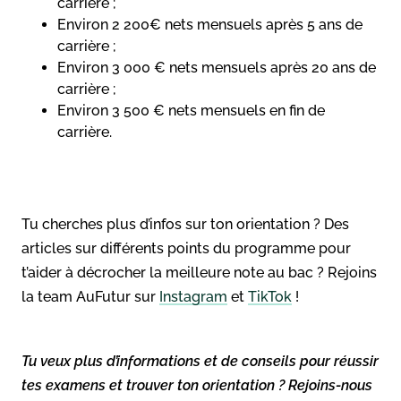
carrière ;
Environ 2 200€ nets mensuels après 5 ans de
carrière ;
Environ 3 000 € nets mensuels après 20 ans de
carrière ;
Environ 3 500 € nets mensuels en fin de
carrière.
Tu cherches plus d’infos sur ton orientation ? Des
articles sur différents points du programme pour
t’aider à décrocher la meilleure note au bac ? Rejoins
la team AuFutur sur
Instagram
et
TikTok
!
Tu veux plus d’informations et de conseils pour réussir
tes examens et trouver ton orientation ? Rejoins-nous