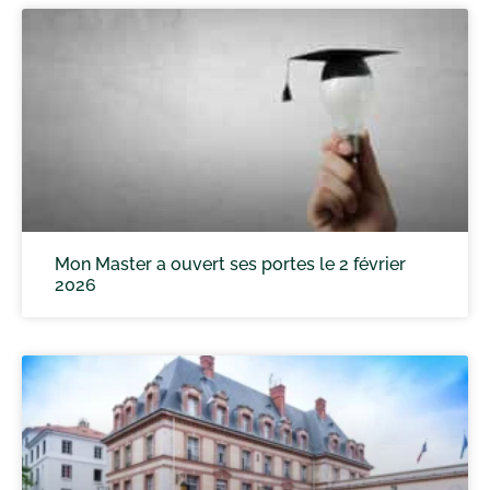
Mon Master a ouvert ses portes le 2 février
2026