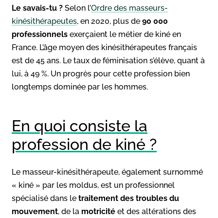
Le savais-tu ?
Selon l’
Ordre des masseurs-
kinésithérapeutes
, en 2020, plus de
90 000
professionnels
exerçaient le métier de kiné en
France. L’âge moyen des kinésithérapeutes français
est de 45 ans. Le taux de féminisation s’élève, quant à
lui, à 49 %. Un progrès pour cette profession bien
longtemps dominée par les hommes.
En quoi consiste la
profession de kiné ?
Le masseur-kinésithérapeute, également surnommé
« kiné » par les moldus, est un professionnel
spécialisé dans le
traitement des troubles du
mouvement
, de la
motricité
et des altérations des