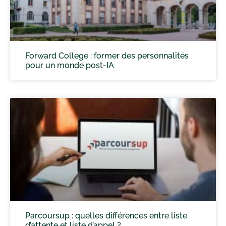
Forward College : former des personnalités
pour un monde post-IA
Parcoursup : quelles différences entre liste
d’attente et liste d’appel ?