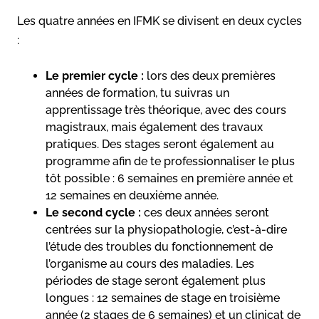
Les quatre années en IFMK se divisent en deux cycles
:
Le premier cycle :
lors des deux premières
années de formation, tu suivras un
apprentissage très théorique, avec des cours
magistraux, mais également des travaux
pratiques. Des stages seront également au
programme afin de te professionnaliser le plus
tôt possible : 6 semaines en première année et
12 semaines en deuxième année.
Le second cycle :
ces deux années seront
centrées sur la physiopathologie, c’est-à-dire
l’étude des troubles du fonctionnement de
l’organisme au cours des maladies. Les
périodes de stage seront également plus
longues : 12 semaines de stage en troisième
année (2 stages de 6 semaines) et un clinicat de