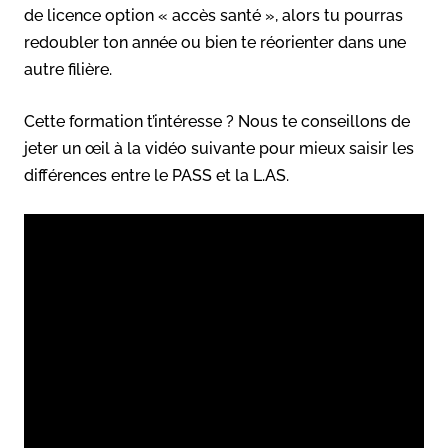
de licence option « accès santé », alors tu pourras
redoubler ton année ou bien te réorienter dans une
autre filière.
Cette formation t’intéresse ? Nous te conseillons de
jeter un œil à la vidéo suivante pour mieux saisir les
différences entre le PASS et la L.AS.