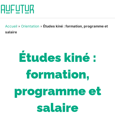
Accueil
»
Orientation
»
Études kiné : formation, programme et
salaire
Études kiné :
formation,
programme et
salaire