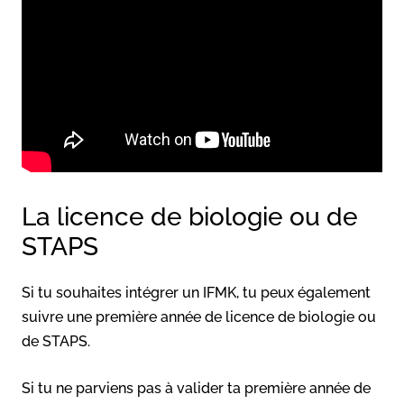
La licence de biologie ou de
STAPS
Si tu souhaites intégrer un IFMK, tu peux également
suivre une première année de licence de biologie ou
de STAPS.
Si tu ne parviens pas à valider ta première année de