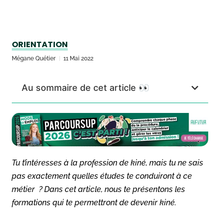
ORIENTATION
Mégane Quétier
11 Mai 2022
Au sommaire de cet article 👀
Tu t’intéresses à la profession de kiné, mais tu ne sais
pas exactement quelles études te conduiront à ce
métier ? Dans cet article, nous te présentons les
formations qui te permettront de devenir kiné.