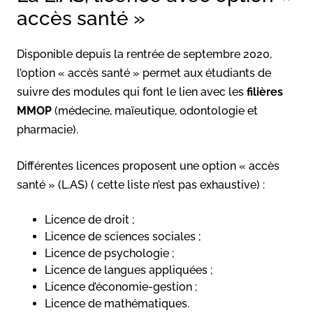
accès santé »
Disponible depuis la rentrée de septembre 2020,
l’option « accès santé » permet aux étudiants de
suivre des modules qui font le lien avec les
filières
MMOP
(médecine, maïeutique, odontologie et
pharmacie).
Différentes licences proposent une option « accès
santé » (L.AS) ( cette liste n’est pas exhaustive) :
Licence de droit ;
Licence de sciences sociales ;
Licence de psychologie ;
Licence de langues appliquées ;
Licence d’économie-gestion ;
Licence de mathématiques.