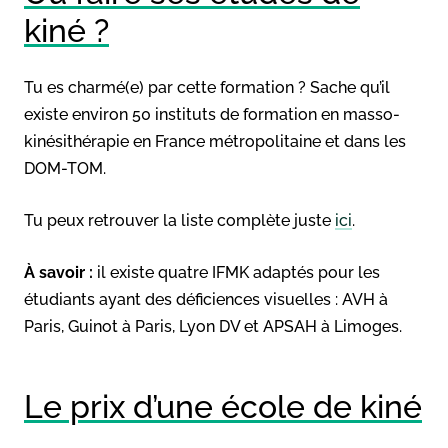
kiné ?
Tu es charmé(e) par cette formation ? Sache qu’il
existe environ 50 instituts de formation en masso-
kinésithérapie en France métropolitaine et dans les
DOM-TOM.
Tu peux retrouver la liste complète juste
ici
.
À savoir :
il existe quatre IFMK adaptés pour les
étudiants ayant des déficiences visuelles : AVH à
Paris, Guinot à Paris, Lyon DV et APSAH à Limoges.
Le prix d’une école de kiné