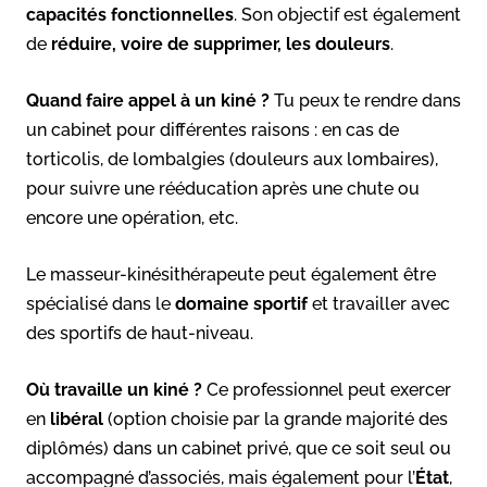
capacités fonctionnelles
. Son objectif est également
de
réduire, voire de supprimer, les douleurs
.
Quand faire appel à un kiné ?
Tu peux te rendre dans
un cabinet pour différentes raisons : en cas de
torticolis, de lombalgies (douleurs aux lombaires),
pour suivre une rééducation après une chute ou
encore une opération, etc.
Le masseur-kinésithérapeute peut également être
spécialisé dans le
domaine sportif
et travailler avec
des sportifs de haut-niveau.
Où travaille un kiné ?
Ce professionnel peut exercer
en
libéral
(option choisie par la grande majorité des
diplômés) dans un cabinet privé, que ce soit seul ou
accompagné d’associés, mais également pour l’
État
,