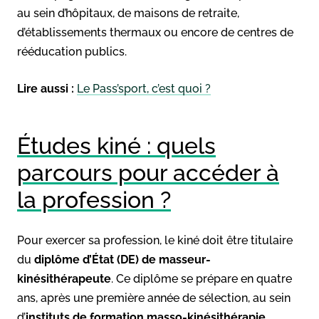
au sein d’hôpitaux, de maisons de retraite,
d’établissements thermaux ou encore de centres de
rééducation publics.
Lire aussi :
Le Pass’sport, c’est quoi ?
Études kiné : quels
parcours pour accéder à
la profession ?
Pour exercer sa profession, le kiné doit être titulaire
du
diplôme d’État (DE) de masseur-
kinésithérapeute
. Ce diplôme se prépare en quatre
ans, après une première année de sélection, au sein
d’
instituts de formation masso-kinésithérapie