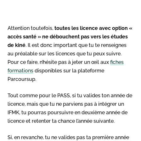
Attention toutefois,
toutes les licence avec option «
accès santé » ne débouchent pas vers les études
de kiné
. Il est donc important que tu te renseignes
au préalable sur les licences que tu peux suivre.
Pour ce faire, n’hésite pas à jeter un œil aux
fiches
formations
disponibles sur la plateforme
Parcoursup.
Tout comme pour le PASS, si tu valides ton année de
licence, mais que tu ne parviens pas à intégrer un
IFMK, tu pourras poursuivre en deuxième année de
licence et retenter ta chance l’année suivante.
Si, en revanche, tu ne valides pas ta première année