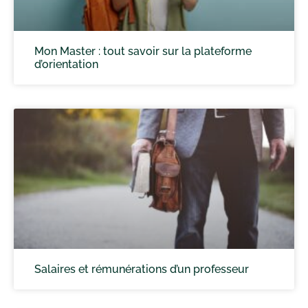
Mon Master : tout savoir sur la plateforme
d’orientation
Salaires et rémunérations d’un professeur