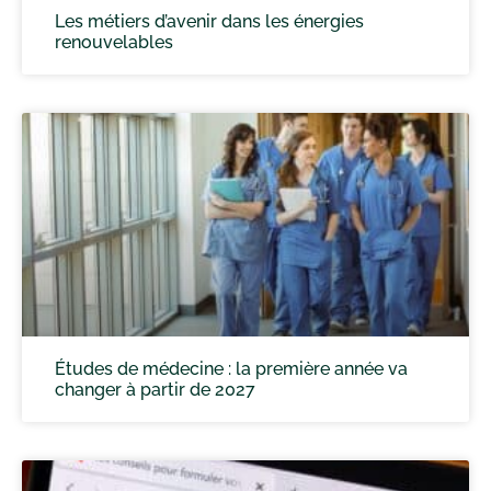
Les métiers d’avenir dans les énergies
renouvelables
Études de médecine : la première année va
changer à partir de 2027