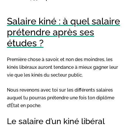
Salaire kiné : à quel salaire
prétendre après ses
études ?
Première chose à savoir, et non des moindres, les
kinés libéraux auront tendance à mieux gagner leur
vie que les kinés du secteur public.
Nous revenons avec toi sur les différents salaires
auquel tu pourras prétendre une fois ton diplôme
d’État en poche.
Le salaire d’un kiné libéral