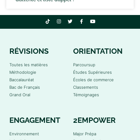
RÉVISIONS
ORIENTATION
Toutes les matières
Parcoursup
Méthodologie
Études Supérieures
Baccalauréat
Écoles de commerce
Bac de Français
Classements
Grand Oral
Témoignages
ENGAGEMENT
2EMPOWER
Environnement
Major Prépa