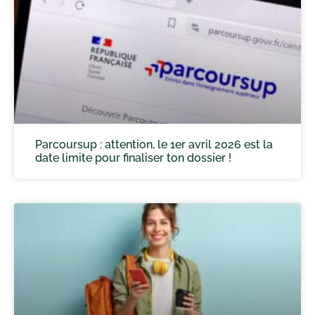
Parcoursup : attention, le 1er avril 2026 est la
date limite pour finaliser ton dossier !