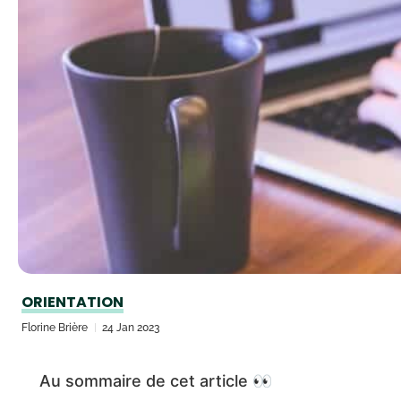
ORIENTATION
Florine Brière
24 Jan 2023
Au sommaire de cet article 👀