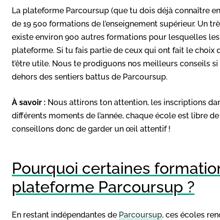
La plateforme Parcoursup (que tu dois déjà connaître en 
de 19 500 formations de l’enseignement supérieur. Un trè
existe environ 900 autres formations pour lesquelles les
plateforme. Si tu fais partie de ceux qui ont fait le choix
t’être utile. Nous te prodiguons nos meilleurs conseils s
dehors des sentiers battus de Parcoursup.
À savoir :
Nous attirons ton attention, les inscriptions d
différents moments de l’année, chaque école est libre de 
conseillons donc de garder un œil attentif !
Pourquoi certaines formation
plateforme Parcoursup ?
En restant indépendantes de
Parcoursup
, ces écoles ren