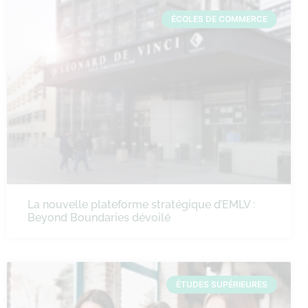
ÉCOLES DE COMMERCE
La nouvelle plateforme stratégique d’EMLV :
Beyond Boundaries dévoilé
ÉTUDES SUPÉRIEURES