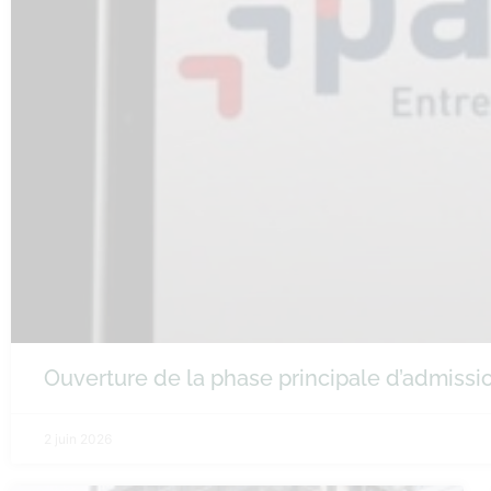
Ouverture de la phase principale d’admiss
2 juin 2026