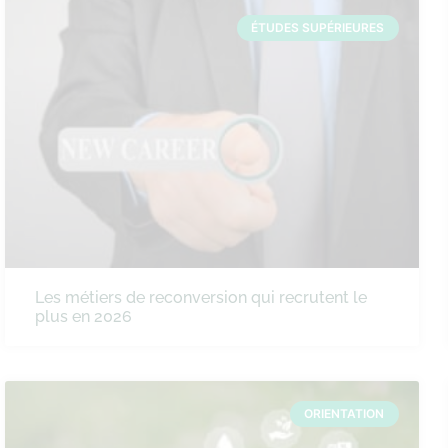
ÉTUDES SUPÉRIEURES
Les métiers de reconversion qui recrutent le
plus en 2026
ORIENTATION