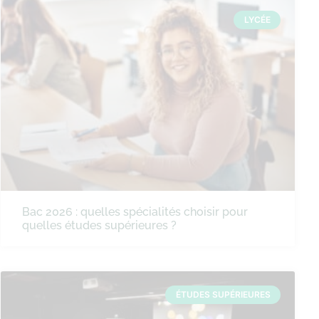
LYCÉE
Bac 2026 : quelles spécialités choisir pour
quelles études supérieures ?
ÉTUDES SUPÉRIEURES