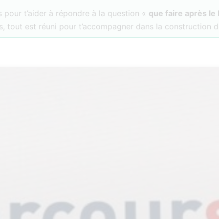
 pour t’aider à répondre à la question «
que faire après le
, tout est réuni pour t’accompagner dans la construction d