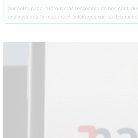
Sur cette page, tu trouveras l’ensemble de nos contenus
analyses des formations et éclairages sur les débouchés