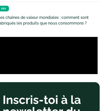
SES
es chaînes de valeur mondiales : comment sont
fabriqués les produits que nous consommons ?