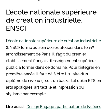
L’école nationale supérieure
de création industrielle,
ENSCI
L’
école nationale supérieure de création industrielle
(ENSCI) forme au sein de ses ateliers dans le 11ᵉ
arrondissement de Paris. Il s’agit du premier
établissement français d’enseignement supérieur
public à former dans ce domaine. Pour l’intégrer en
première année, il faut déjà être titulaire d’un
diplôme de niveau 5, soit un bac+2, tel qu’un BTS en
arts appliqués, art textile et impression ou
stylisme par exemple.
Lire aussi :
Design Engagé : participation de lycéens