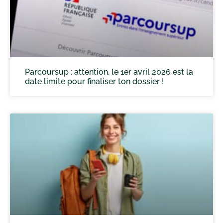
Parcoursup : attention, le 1er avril 2026 est la
date limite pour finaliser ton dossier !