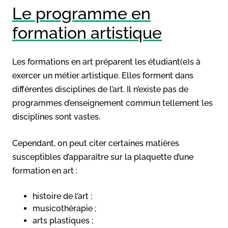
Le programme en
formation artistique
Les formations en art préparent les étudiant(e)s à
exercer un métier artistique. Elles forment dans
différentes disciplines de l’art. Il n’existe pas de
programmes d’enseignement commun tellement les
disciplines sont vastes.
Cependant, on peut citer certaines matières
susceptibles d’apparaître sur la plaquette d’une
formation en art :
histoire de l’art ;
musicothérapie ;
arts plastiques ;