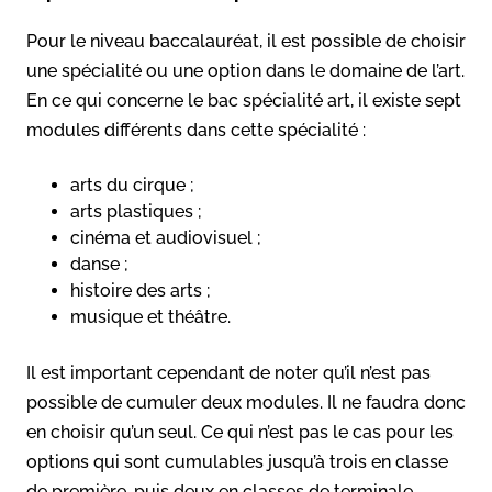
Pour le niveau baccalauréat, il est possible de choisir
une spécialité ou une option dans le domaine de l’art.
En ce qui concerne le bac spécialité art, il existe sept
modules différents dans cette spécialité :
arts du cirque ;
arts plastiques ;
cinéma et audiovisuel ;
danse ;
histoire des arts ;
musique et théâtre.
Il est important cependant de noter qu’il n’est pas
possible de cumuler deux modules. Il ne faudra donc
en choisir qu’un seul. Ce qui n’est pas le cas pour les
options qui sont cumulables jusqu’à trois en classe
de première, puis deux en classes de terminale.