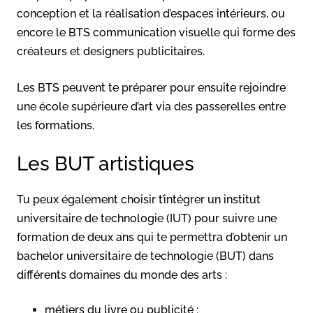
conception et la réalisation d’espaces intérieurs, ou
encore le BTS communication visuelle qui forme des
créateurs et designers publicitaires.
Les BTS peuvent te préparer pour ensuite rejoindre
une école supérieure d’art via des passerelles entre
les formations.
Les BUT artistiques
Tu peux également choisir t’intégrer un institut
universitaire de technologie (IUT) pour suivre une
formation de deux ans qui te permettra d’obtenir un
bachelor universitaire de technologie (BUT) dans
différents domaines du monde des arts :
métiers du livre ou publicité ;