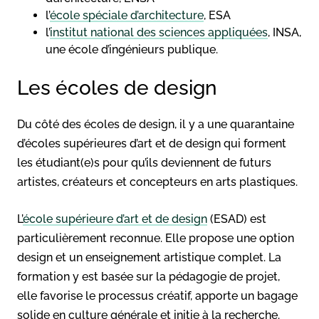
l’
école spéciale d’architecture
, ESA
l’
institut national des sciences appliquées
, INSA,
une école d’ingénieurs publique.
Les écoles de design
Du côté des écoles de design, il y a une quarantaine
d’écoles supérieures d’art et de design qui forment
les étudiant(e)s pour qu’ils deviennent de futurs
artistes, créateurs et concepteurs en arts plastiques.
L’
école supérieure d’art et de design
(ESAD) est
particulièrement reconnue. Elle propose une option
design et un enseignement artistique complet. La
formation y est basée sur la pédagogie de projet,
elle favorise le processus créatif, apporte un bagage
solide en culture générale et initie à la recherche.