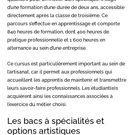
d’une formation d’une durée de deux ans, accessible
directement après la classe de troisième. Ce
parcours s’effectue en apprentissage et comporte
840 heures de formation, dont 400 heures de
pratique professionnelle et 1 600 heures en
alternance au sein d’une entreprise.
Ce cursus est particulièrement important au sein de
l’artisanat, car il permet aux professionnels qui
accueillent les apprentis de maintenir et transmettre
leurs savoir-faire professionnels. Les étudiant(e)s
acquièrent ainsi les connaissances associées à
l’exercice du métier choisi.
Les bacs à spécialités et
options artistiques