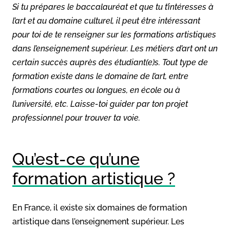
Si tu prépares le baccalauréat et que tu t’intéresses à
l’art et au domaine culturel, il peut être intéressant
pour toi de te renseigner sur les formations artistiques
dans l’enseignement supérieur. Les métiers d’art ont un
certain succès auprès des étudiant(e)s. Tout type de
formation existe dans le domaine de l’art, entre
formations courtes ou longues, en école ou à
l’université, etc. Laisse-toi guider par ton projet
professionnel pour trouver ta voie.
Qu’est-ce qu’une
formation artistique ?
En France, il existe six domaines de formation
artistique dans l’enseignement supérieur. Les