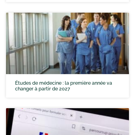
Études de médecine : la première année va
changer à partir de 2027