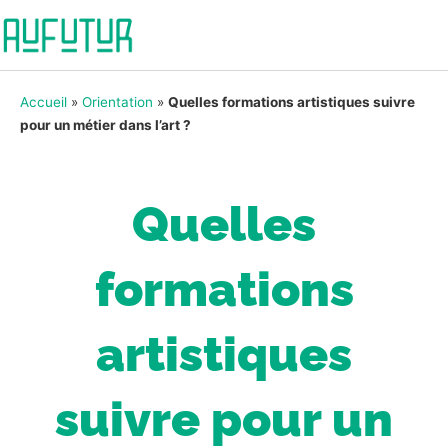
Accueil
»
Orientation
»
Quelles formations artistiques suivre
pour un métier dans l’art ?
Quelles
formations
artistiques
suivre pour un