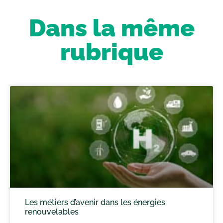
Dans la même
rubrique
Les métiers d’avenir dans les énergies
renouvelables