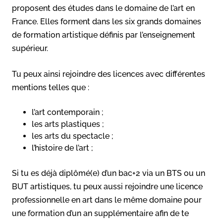
proposent des études dans le domaine de l’art en
France. Elles forment dans les six grands domaines
de formation artistique définis par l’enseignement
supérieur.
Tu peux ainsi rejoindre des licences avec différentes
mentions telles que :
l’art contemporain ;
les arts plastiques ;
les arts du spectacle ;
l’histoire de l’art ;
Si tu es déjà diplômé(e) d’un bac+2 via un BTS ou un
BUT artistiques, tu peux aussi rejoindre une licence
professionnelle en art dans le même domaine pour
une formation d’un an supplémentaire afin de te