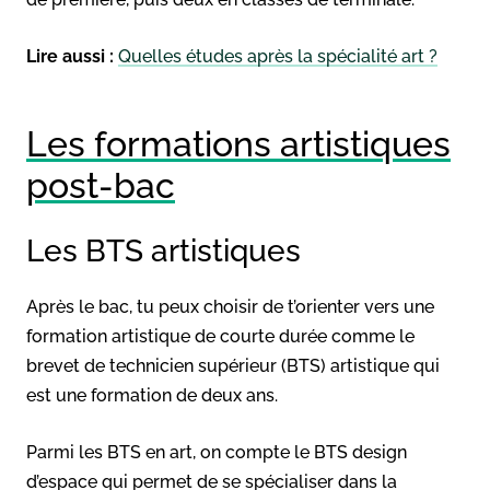
Lire aussi :
Quelles études après la spécialité art ?
Les formations artistiques
post-bac
Les BTS artistiques
Après le bac, tu peux choisir de t’orienter vers une
formation artistique de courte durée comme le
brevet de technicien supérieur (BTS) artistique qui
est une formation de deux ans.
Parmi les BTS en art, on compte le BTS design
d’espace qui permet de se spécialiser dans la