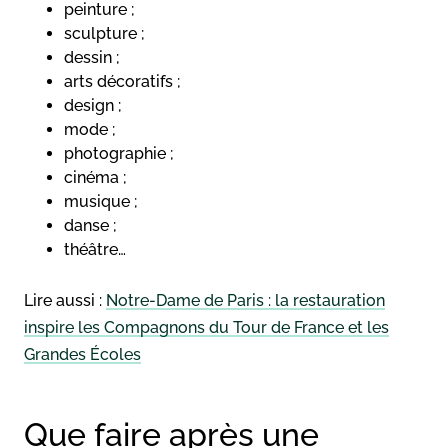
peinture ;
sculpture ;
dessin ;
arts décoratifs ;
design ;
mode ;
photographie ;
cinéma ;
musique ;
danse ;
théâtre…
Lire aussi :
Notre-Dame de Paris : la restauration
inspire les Compagnons du Tour de France et les
Grandes Écoles
Que faire après une