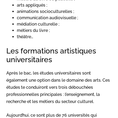
arts appliqués ;
animations socioculturelles ;
communication audiovisuelle ;
médiation culturelle ;
métiers du livre ;
théâtre…
Les formations artistiques
universitaires
Après le bac, les études universitaires sont
également une option dans le domaine des arts. Ces
études te conduiront vers trois débouchées
professionnelles principales : l’enseignement, la
recherche et les métiers du secteur culturel.
Aujourd’hui, ce sont plus de 76 universités qui