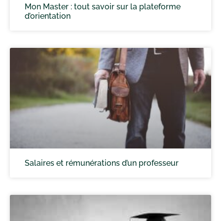
Mon Master : tout savoir sur la plateforme
d’orientation
Salaires et rémunérations d’un professeur