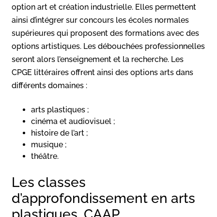
option art et création industrielle. Elles permettent
ainsi d’intégrer sur concours les écoles normales
supérieures qui proposent des formations avec des
options artistiques. Les débouchées professionnelles
seront alors l’enseignement et la recherche. Les
CPGE littéraires offrent ainsi des options arts dans
différents domaines :
arts plastiques ;
cinéma et audiovisuel ;
histoire de l’art ;
musique ;
théâtre.
Les classes
d’approfondissement en arts
plastiques, CAAP