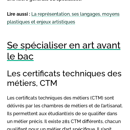
Lire aussi :
La représentation, ses langages, moyens
plastiques et enjeux artistiques
Se spécialiser en art avant
le bac
Les certificats techniques des
métiers, CTM
Les certificats techniques des métiers (CTM) sont
délivrés par les chambres de métiers et de l’artisanat.
Ils permettent aux étudiant(e)s de se qualifier dans
un métier précis. Il existe 281 CTM différents, chacun
qualifiant pour un métier d’art spécifique. Il s’agit