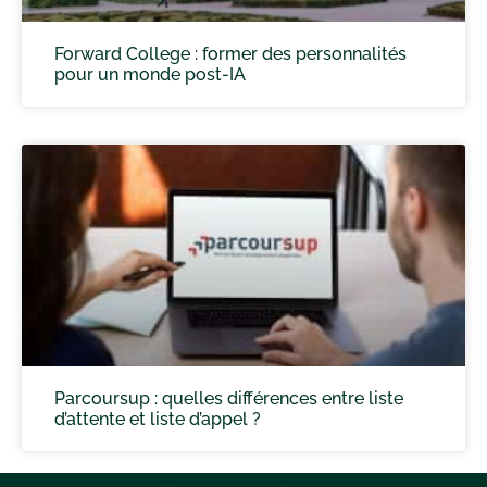
Forward College : former des personnalités
pour un monde post-IA
Parcoursup : quelles différences entre liste
d’attente et liste d’appel ?