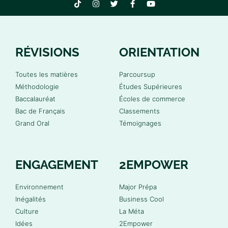
RÉVISIONS
ORIENTATION
Toutes les matières
Parcoursup
Méthodologie
Études Supérieures
Baccalauréat
Écoles de commerce
Bac de Français
Classements
Grand Oral
Témoignages
ENGAGEMENT
2EMPOWER
Environnement
Major Prépa
Inégalités
Business Cool
Culture
La Méta
Idées
2Empower