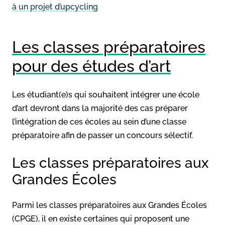
à un projet d’upcycling
Les classes préparatoires
pour des études d’art
Les étudiant(e)s qui souhaitent intégrer une école
d’art devront dans la majorité des cas préparer
l’intégration de ces écoles au sein d’une classe
préparatoire afin de passer un concours sélectif.
Les classes préparatoires aux
Grandes Écoles
Parmi les classes préparatoires aux Grandes Écoles
(CPGE), il en existe certaines qui proposent une