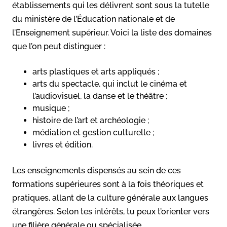
établissements qui les délivrent sont sous la tutelle
du ministère de l’Éducation nationale et de
l’Enseignement supérieur. Voici la liste des domaines
que l’on peut distinguer :
arts plastiques et arts appliqués ;
arts du spectacle, qui inclut le cinéma et
l’audiovisuel, la danse et le théâtre ;
musique ;
histoire de l’art et archéologie ;
médiation et gestion culturelle ;
livres et édition.
Les enseignements dispensés au sein de ces
formations supérieures sont à la fois théoriques et
pratiques, allant de la culture générale aux langues
étrangères. Selon tes intérêts, tu peux t’orienter vers
une filière générale ou spécialisée.