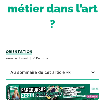
métier dans l’art
?
ORIENTATION
Yasmine Hursault
26 Déc 2022
Au sommaire de cet article 👀