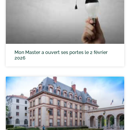
Mon Master a ouvert ses portes le 2 février
2026