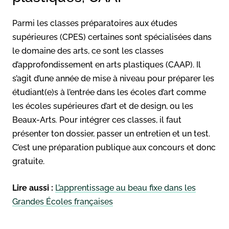
Parmi les classes préparatoires aux études
supérieures (CPES) certaines sont spécialisées dans
le domaine des arts, ce sont les classes
d’approfondissement en arts plastiques (CAAP). Il
s’agit d’une année de mise à niveau pour préparer les
étudiant(e)s à l’entrée dans les écoles d’art comme
les écoles supérieures d’art et de design, ou les
Beaux-Arts
.
Pour intégrer ces classes, il faut
présenter ton dossier, passer un entretien et un test.
C’est une préparation publique aux concours et donc
gratuite.
Lire aussi :
L’apprentissage au beau fixe dans les
Grandes Écoles françaises