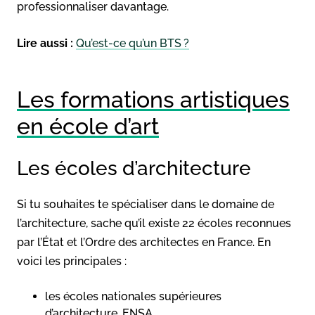
professionnaliser davantage.
Lire aussi :
Qu’est-ce qu’un BTS ?
Les formations artistiques
en école d’art
Les écoles d’architecture
Si tu souhaites te spécialiser dans le domaine de
l’architecture, sache qu’il existe 22 écoles reconnues
par l’État et l’Ordre des architectes en France. En
voici les principales :
les écoles nationales supérieures
d’architecture, ENSA