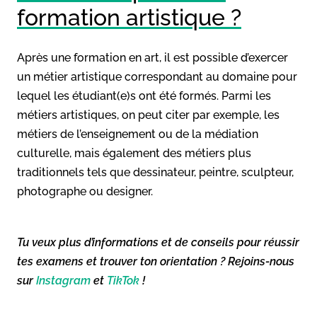
formation artistique ?
Après une formation en art, il est possible d’exercer
un métier artistique correspondant au domaine pour
lequel les étudiant(e)s ont été formés. Parmi les
métiers artistiques, on peut citer par exemple, les
métiers de l’enseignement ou de la médiation
culturelle, mais également des métiers plus
traditionnels tels que dessinateur, peintre, sculpteur,
photographe ou designer.
Tu veux plus d’informations et de conseils pour réussir
tes examens et trouver ton orientation ? Rejoins-nous
sur
Instagram
et
TikTok
!