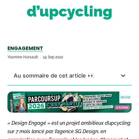
d’upcycling
ENGAGEMENT
Yasmine Hursault
24 Sep 2022
Au sommaire de cet article 👀
« Design Engagé » est un projet ambitieux d’upcycling
sur 7 mois lancé par l’agence SG Design, en