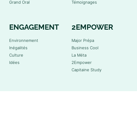
Grand Oral
Témoignages
ENGAGEMENT
2EMPOWER
Environnement
Major Prépa
Inégalités
Business Cool
Culture
La Méta
Idées
2Empower
Capitaine Study