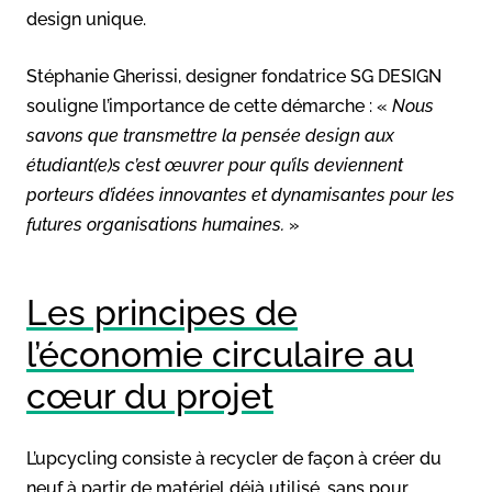
design unique.
Stéphanie Gherissi, designer fondatrice SG DESIGN
souligne l’importance de cette démarche : «
Nous
savons que transmettre la pensée design aux
étudiant(e)s c’est œuvrer pour qu’ils deviennent
porteurs d’idées innovantes et dynamisantes pour les
futures organisations humaines.
»
Les principes de
l’économie circulaire au
cœur du projet
L’upcycling consiste à recycler de façon à créer du
neuf à partir de matériel déjà utilisé, sans pour