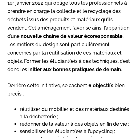
1er janvier 2022 qui oblige tous les professionnels à
prendre en charge la collecte et le recyclage des
déchets issus des produits et matériaux qu’ils
vendent. Cet aménagement favorise ainsi l’apparition
d’une
nouvelle chaîne de valeur écoresponsable
.
Les métiers du design sont particulièrement
concernés par la réutilisation de ces matériaux et
objets. Former les étudiant(e)s à ces techniques, c’est
donc les
initier aux bonnes pratiques de demain
.
Derrière cette initiative, se cachent
6 objectifs
bien
précis :
réutiliser du mobilier et des matériaux destinés
à la déchetterie ;
redonner de la valeur à des objets en fin de vie ;
sensibiliser les étudiant(e)s à l’upcycling ;