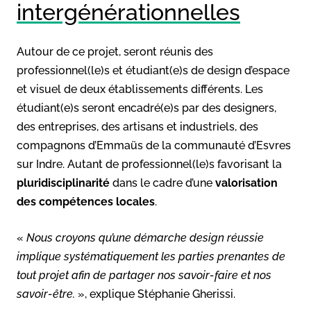
intergénérationnelles
Autour de ce projet, seront réunis des
professionnel(le)s et étudiant(e)s de design d’espace
et visuel de deux établissements différents. Les
étudiant(e)s seront encadré(e)s par des designers,
des entreprises, des artisans et industriels, des
compagnons d’Emmaüs de la communauté d’Esvres
sur Indre. Autant de professionnel(le)s favorisant la
pluridisciplinarité
dans le cadre d’une
valorisation
des compétences locales
.
«
Nous croyons qu’une démarche design réussie
implique systématiquement les parties prenantes de
tout projet afin de partager nos savoir-faire et nos
savoir-être.
», explique Stéphanie Gherissi.