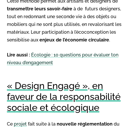
Cette méthode permet aux artisans et designers de
transmettre leurs savoir-faire
à de futurs designers,
tout en redonnant une seconde vie à des objets ou
mobiliers qui ne sont plus utilisés, en revalorisant les
matériaux. Leur participation à l’écoconception les
sensibilise aux
enjeux de l’économie circulaire
.
Lire aussi :
Écologie : 10 questions pour évaluer ton
niveau d’engagement
« Design Engagé », en
faveur de la responsabilité
sociale et écologique
Ce
projet
fait suite à la
nouvelle réglementation
du