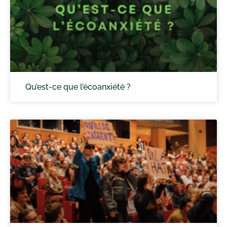
Qu’est-ce que l’écoanxiété ?