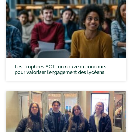
Les Trophées ACT : un nouveau concours
pour valoriser l’engagement des lycéens