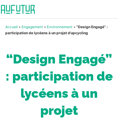
Accueil
»
Engagement
»
Environnement
»
“Design Engagé” :
participation de lycéens à un projet d’upcycling
“Design Engagé”
: participation de
lycéens à un
projet