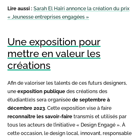
Lire aussi :
Sarah El Haïri annonce la création du prix
« Jeunesse entreprises engagées »
Une exposition pour
mettre en valeur les
créations
Afin de valoriser les talents de ces futurs designers,
une
exposition publique
des créations des
étudiant(e)s sera organisée
de septembre à
décembre 2023
. Cette exposition vise à faire
reconnaître les savoir-faire
transmis et utilisés par
tous les acteurs de l’initiative « Design Engagé ». À
cette occasion, le design local, innovant, responsable