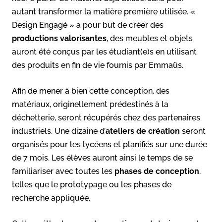
autant transformer la matière première utilisée. «
Design Engagé » a pour but de créer des
productions valorisantes
, des meubles et objets
auront été conçus par les étudiant(e)s en utilisant
des produits en fin de vie fournis par Emmaüs.
Afin de mener à bien cette conception, des
matériaux, originellement prédestinés à la
déchetterie, seront récupérés chez des partenaires
industriels. Une dizaine d’
ateliers de création
seront
organisés pour les lycéens et planifiés sur une durée
de 7 mois. Les élèves auront ainsi le temps de se
familiariser avec toutes les
phases de conception
,
telles que le prototypage ou les phases de
recherche appliquée.