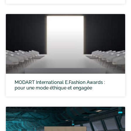
MODART International E.Fashion Awards :
pour une mode éthique et engagée