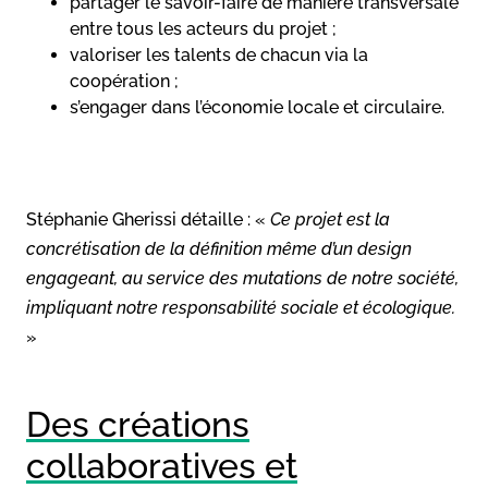
partager le savoir-faire de manière transversale
entre tous les acteurs du projet ;
valoriser les talents de chacun via la
coopération ;
s’engager dans l’économie locale et circulaire.
Stéphanie Gherissi détaille : «
Ce projet est la
concrétisation de la définition même d’un design
engageant, au service des mutations de notre société,
impliquant notre responsabilité sociale et écologique.
»
Des créations
collaboratives et