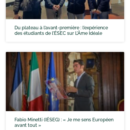
Du plateau à l’avant-première : l’expérience
des étudiants de l’ÉSEC sur L’Âme Idéale
Fabio Minetti (IÉSEG) : « Je me sens Européen
avant tout »