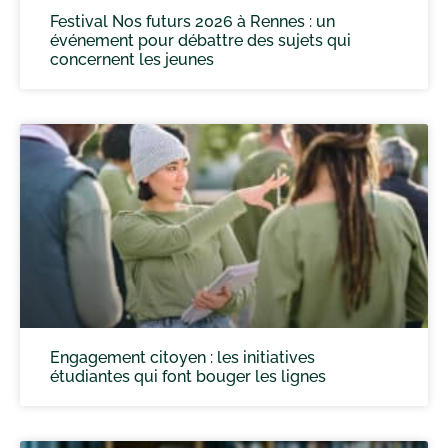
Festival Nos futurs 2026 à Rennes : un
événement pour débattre des sujets qui
concernent les jeunes
Engagement citoyen : les initiatives
étudiantes qui font bouger les lignes