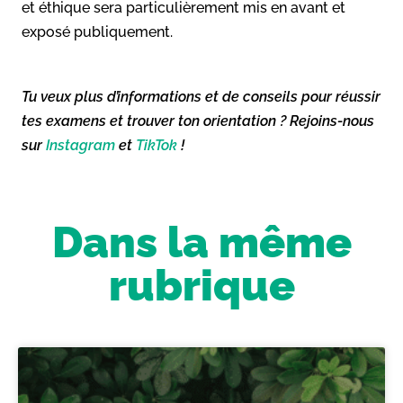
et éthique sera particulièrement mis en avant et
exposé publiquement.
Tu veux plus d’informations et de conseils pour réussir
tes examens et trouver ton orientation ? Rejoins-nous
sur
Instagram
et
TikTok
!
Dans la même
rubrique