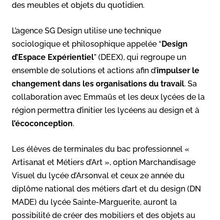
des meubles et objets du quotidien.
L’agence SG Design utilise une technique
sociologique et philosophique appelée “
Design
d’Espace Expérientiel
” (DEEX), qui regroupe un
ensemble de solutions et actions afin d’
impulser le
changement dans les organisations du travail
. Sa
collaboration avec Emmaüs et les deux lycées de la
région permettra d’initier les lycéens au design et à
l’écoconception
.
Les élèves de terminales du bac professionnel «
Artisanat et Métiers d’Art », option Marchandisage
Visuel du lycée d’Arsonval et ceux 2e année du
diplôme national des métiers d’art et du design (DN
MADE) du lycée Sainte-Marguerite, auront la
possibilité de créer des mobiliers et des objets au