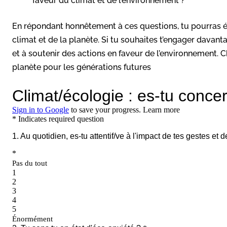
faveur du climat et de l’environnement ?
En répondant honnêtement à ces questions, tu pourras 
climat et de la planète. Si tu souhaites t’engager davanta
et à soutenir des actions en faveur de l’environnement.
planète pour les générations futures