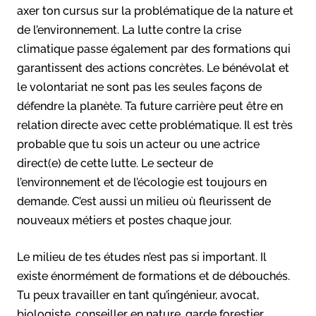
axer ton cursus sur la problématique de la nature et
de l’environnement. La lutte contre la crise
climatique passe également par des formations qui
garantissent des actions concrètes. Le bénévolat et
le volontariat ne sont pas les seules façons de
défendre la planète. Ta future carrière peut être en
relation directe avec cette problématique. Il est très
probable que tu sois un acteur ou une actrice
direct(e) de cette lutte. Le secteur de
l’environnement et de l’écologie est toujours en
demande. C’est aussi un milieu où fleurissent de
nouveaux métiers et postes chaque jour.
Le milieu de tes études n’est pas si important. Il
existe énormément de formations et de débouchés.
Tu peux travailler en tant qu’ingénieur, avocat,
biologiste, conseiller en nature, garde forestier,