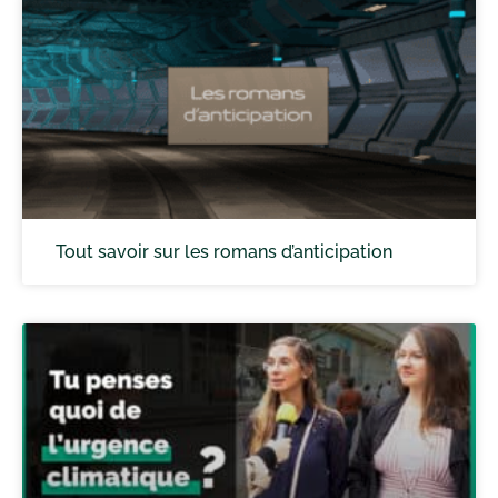
Tout savoir sur les romans d’anticipation