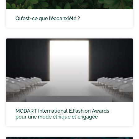
Qu’est-ce que l’écoanxiété ?
MODART International E.Fashion Awards :
pour une mode éthique et engagée