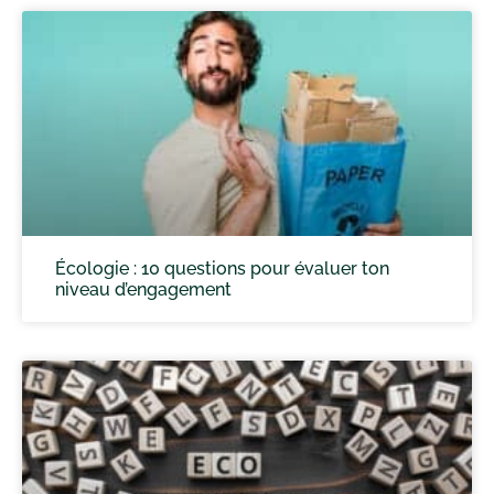
Écologie : 10 questions pour évaluer ton
niveau d’engagement