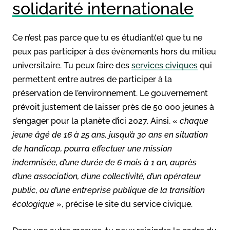
solidarité internationale
Ce n’est pas parce que tu es étudiant(e) que tu ne
peux pas participer à des évènements hors du milieu
universitaire. Tu peux faire des
services civiques
qui
permettent entre autres de participer à la
préservation de l’environnement. Le gouvernement
prévoit justement de laisser près de 50 000 jeunes à
s’engager pour la planète d’ici 2027. Ainsi, «
chaque
jeune âgé de 16 à 25 ans, jusqu’à 30 ans en situation
de handicap, pourra effectuer une mission
indemnisée, d’une durée de 6 mois à 1 an, auprès
d’une association, d’une collectivité, d’un opérateur
public, ou d’une entreprise publique de la transition
écologique
», précise le site du service civique.