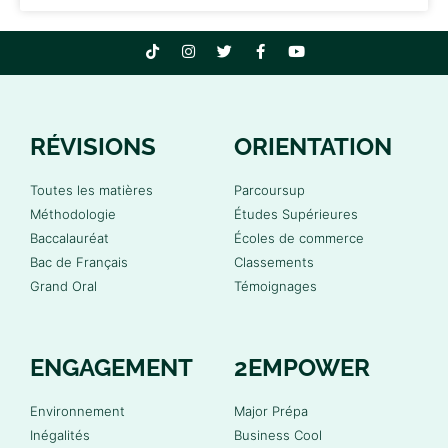
RÉVISIONS
ORIENTATION
Toutes les matières
Parcoursup
Méthodologie
Études Supérieures
Baccalauréat
Écoles de commerce
Bac de Français
Classements
Grand Oral
Témoignages
ENGAGEMENT
2EMPOWER
Environnement
Major Prépa
Inégalités
Business Cool