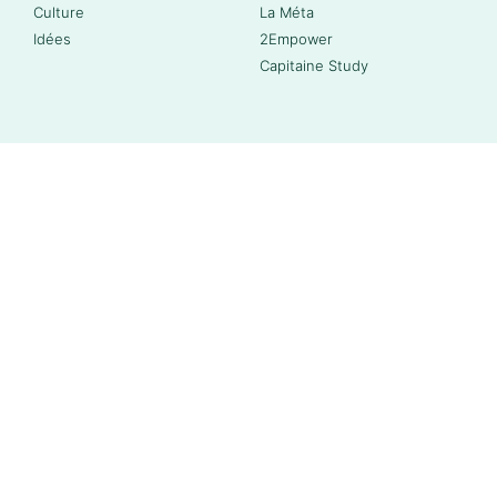
Culture
La Méta
Idées
2Empower
Capitaine Study