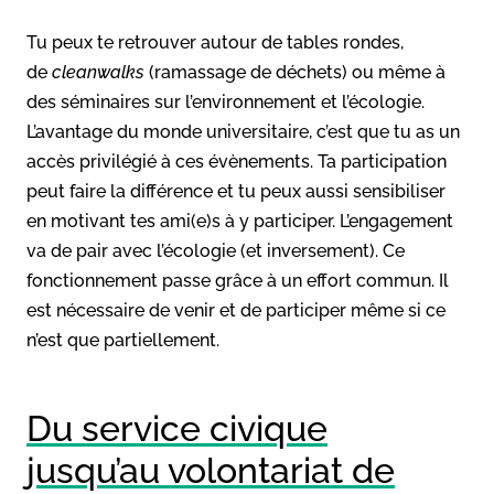
Tu peux te retrouver autour de tables rondes,
de
cleanwalks
(ramassage de déchets) ou même à
des séminaires sur l’environnement et l’écologie.
L’avantage du monde universitaire, c’est que tu as un
accès privilégié à ces évènements. Ta participation
peut faire la différence et tu peux aussi sensibiliser
en motivant tes ami(e)s à y participer. L’engagement
va de pair avec l’écologie (et inversement). Ce
fonctionnement passe grâce à un effort commun. Il
est nécessaire de venir et de participer même si ce
n’est que partiellement.
Du service civique
jusqu’au volontariat de