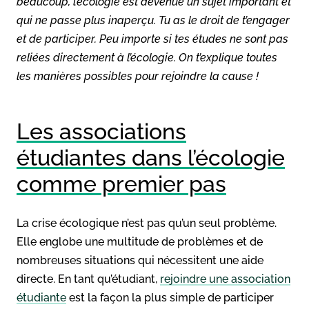
beaucoup, l’écologie est devenue un sujet important et
qui ne passe plus inaperçu. Tu as le droit de t’engager
et de participer. Peu importe si tes études ne sont pas
reliées directement à l’écologie. On t’explique toutes
les manières possibles pour rejoindre la cause !
Les associations
étudiantes dans l’écologie
comme premier pas
La crise écologique n’est pas qu’un seul problème.
Elle englobe une multitude de problèmes et de
nombreuses situations qui nécessitent une aide
directe. En tant qu’étudiant,
rejoindre une association
étudiante
est la façon la plus simple de participer