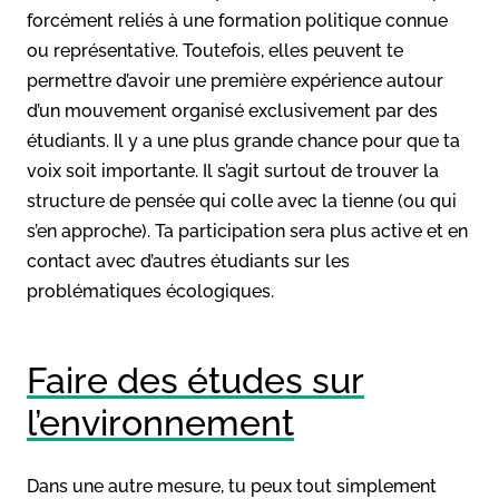
forcément reliés à une formation politique connue
ou représentative. Toutefois, elles peuvent te
permettre d’avoir une première expérience autour
d’un mouvement organisé exclusivement par des
étudiants. Il y a une plus grande chance pour que ta
voix soit importante. Il s’agit surtout de trouver la
structure de pensée qui colle avec la tienne (ou qui
s’en approche). Ta participation sera plus active et en
contact avec d’autres étudiants sur les
problématiques écologiques.
Faire des études sur
l’environnement
Dans une autre mesure, tu peux tout simplement