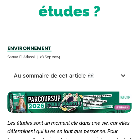
études ?
ENVIRONNEMENT
Sanaa El Atlassi
28 Sep 2024
Au sommaire de cet article 👀
Les études sont un moment clé dans une vie, car elles
déterminent qui tu es en tant que personne. Pour