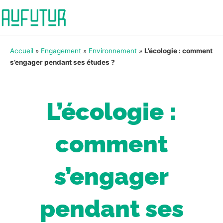
Accueil
»
Engagement
»
Environnement
»
L’écologie : comment
s’engager pendant ses études ?
L’écologie :
comment
s’engager
pendant ses