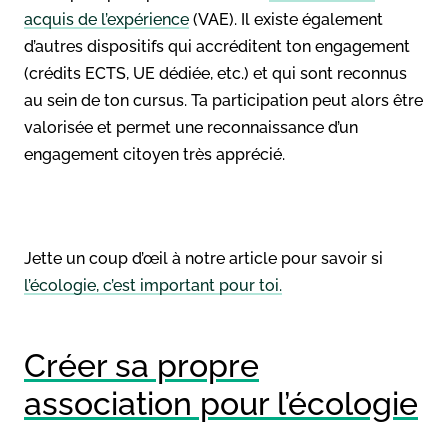
acquis de l’expérience
(VAE). Il existe également
d’autres dispositifs qui accréditent ton engagement
(crédits ECTS, UE dédiée, etc.) et qui sont reconnus
au sein de ton cursus. Ta participation peut alors être
valorisée et permet une reconnaissance d’un
engagement citoyen très apprécié.
Jette un coup d’œil à notre article pour savoir si
l’écologie, c’est important pour toi.
Créer sa propre
association pour l’écologie