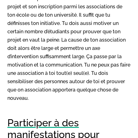
projet et son inscription parmi les associations de
ton école ou de ton université. Il suffit que tu
définisses ton initiative. Tu dois aussi motiver un
certain nombre d’étudiants pour prouver que ton
projet en vaut la peine. La cause de ton association
doit alors être large et permettre un axe
d’intervention suffisamment large. Ça passe par la
motivation et la communication. Tu ne peux pas faire
une association à toi tout(e) seul(e). Tu dois
sensibiliser des personnes autour de toi et prouver
que on association apportera quelque chose de
nouveau.
Participer à des
manifestations pour