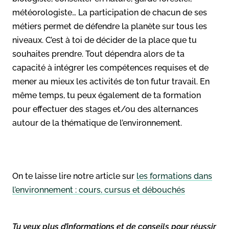
météorologiste… La participation de chacun de ses
métiers permet de défendre la planète sur tous les
niveaux. C’est à toi de décider de la place que tu
souhaites prendre. Tout dépendra alors de ta
capacité à intégrer les compétences requises et de
mener au mieux les activités de ton futur travail. En
même temps, tu peux également de ta formation
pour effectuer des stages et/ou des alternances
autour de la thématique de l’environnement.
On te laisse lire notre article sur
les formations dans
l’environnement : cours, cursus et débouchés
Tu veux plus d’informations et de conseils pour réussir