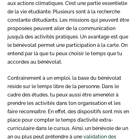
aux actions climatiques. C’est une partie essentielle
de la vie étudiante. Plusieurs sont à la recherche
constante d’étudiants. Les missions qui peuvent être
proposées peuvent aller de la communication
jusqu’à des activités pratiques. Un avantage est que
le bénévolat permet une participation à la carte. On
entend par là que tu peux choisir le temps que tu
accordes au bénévolat.
Contrairement à un emploi, la base du bénévolat
réside sur le temps libre de la personne. Dans le
cadre des études, tu peux aussi être amené(e) à
prendre les activités dans ton organisation et les
faire reconnaître. En effet, des dispositifs sont mis en
place pour compter le temps d’activité extra-
curriculaire dans le cursus. Ainsi, un bénévole de un
an ou plus peut prétendre à une
validation des