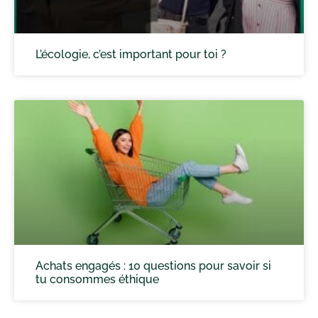
L’écologie, c’est important pour toi ?
Achats engagés : 10 questions pour savoir si
tu consommes éthique