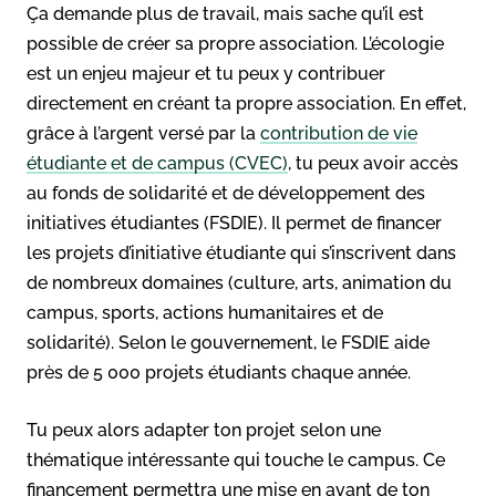
Ça demande plus de travail, mais sache qu’il est
possible de créer sa propre association. L’écologie
est un enjeu majeur et tu peux y contribuer
directement en créant ta propre association. En effet,
grâce à l’argent versé par la
contribution de vie
étudiante et de campus (CVEC)
, tu peux avoir accès
au fonds de solidarité et de développement des
initiatives étudiantes (FSDIE). Il permet de financer
les projets d’initiative étudiante qui s’inscrivent dans
de nombreux domaines (culture, arts, animation du
campus, sports, actions humanitaires et de
solidarité). Selon le gouvernement, le FSDIE aide
près de 5 000 projets étudiants chaque année.
Tu peux alors adapter ton projet selon une
thématique intéressante qui touche le campus. Ce
financement permettra une mise en avant de ton