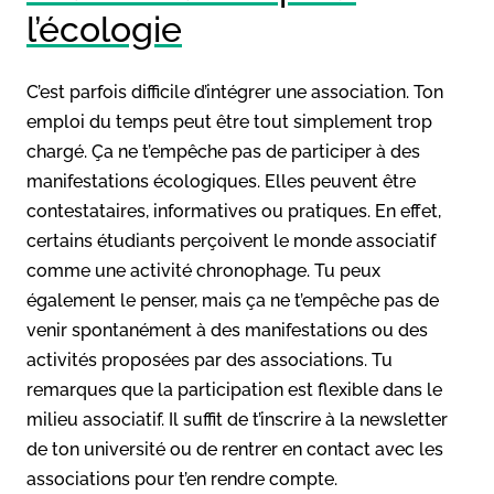
l’écologie
C’est parfois difficile d’intégrer une association. Ton
emploi du temps peut être tout simplement trop
chargé. Ça ne t’empêche pas de participer à des
manifestations écologiques. Elles peuvent être
contestataires, informatives ou pratiques. En effet,
certains étudiants perçoivent le monde associatif
comme une activité chronophage. Tu peux
également le penser, mais ça ne t’empêche pas de
venir spontanément à des manifestations ou des
activités proposées par des associations. Tu
remarques que la participation est flexible dans le
milieu associatif. Il suffit de t’inscrire à la newsletter
de ton université ou de rentrer en contact avec les
associations pour t’en rendre compte.