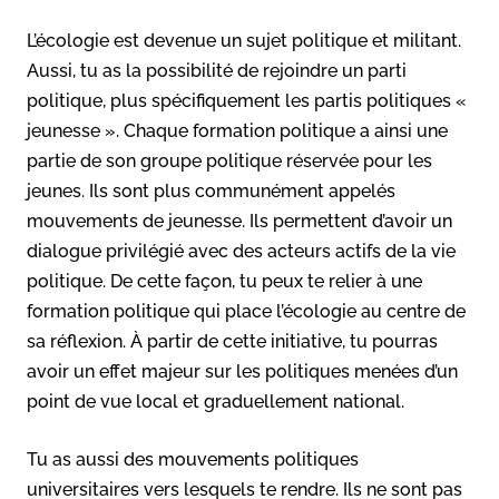
L’écologie est devenue un sujet politique et militant.
Aussi, tu as la possibilité de rejoindre un parti
politique, plus spécifiquement les partis politiques «
jeunesse ». Chaque formation politique a ainsi une
partie de son groupe politique réservée pour les
jeunes. Ils sont plus communément appelés
mouvements de jeunesse. Ils permettent d’avoir un
dialogue privilégié avec des acteurs actifs de la vie
politique. De cette façon, tu peux te relier à une
formation politique qui place l’écologie au centre de
sa réflexion. À partir de cette initiative, tu pourras
avoir un effet majeur sur les politiques menées d’un
point de vue local et graduellement national.
Tu as aussi des mouvements politiques
universitaires vers lesquels te rendre. Ils ne sont pas