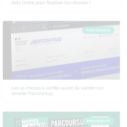
date limite pour finaliser ton dossier !
PARCOURSUP
Les 10 choses à vérifier avant de valider ton
dossier Parcoursup
PARCOURSUP