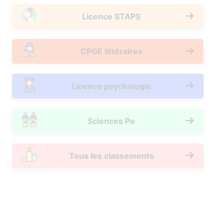
Licence STAPS
CPGE littéraires
Licence psychologie
Sciences Po
Tous les classements