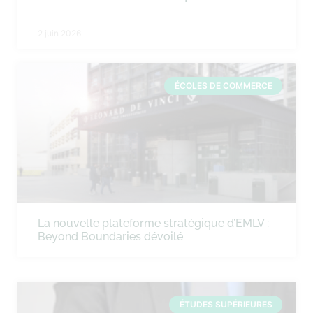
2 juin 2026
ÉCOLES DE COMMERCE
La nouvelle plateforme stratégique d’EMLV :
Beyond Boundaries dévoilé
ÉTUDES SUPÉRIEURES