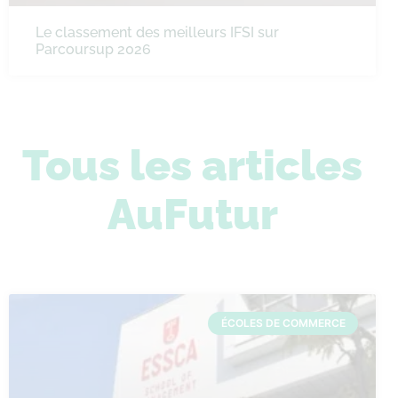
Le classement des meilleurs IFSI sur
Parcoursup 2026
Tous les articles
AuFutur
ÉCOLES DE COMMERCE