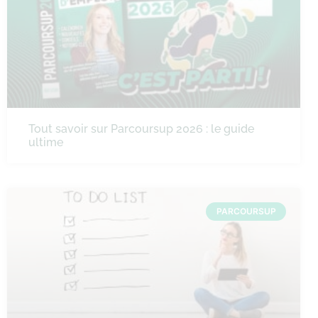
Tout savoir sur Parcoursup 2026 : le guide
ultime
PARCOURSUP