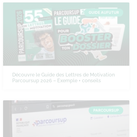
GUIDE AUFUTUR
Découvre le Guide des Lettres de Motivation
Parcoursup 2026 – Exemple + conseils
PARCOURSUP