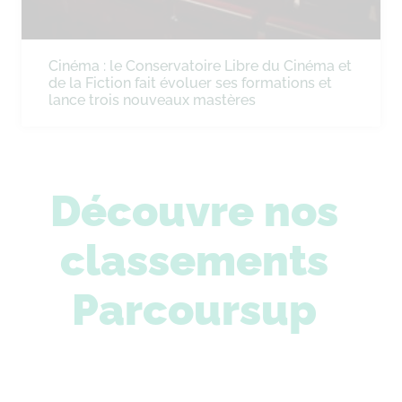
Cinéma : le Conservatoire Libre du Cinéma et
de la Fiction fait évoluer ses formations et
lance trois nouveaux mastères
Découvre nos
classements
Parcoursup