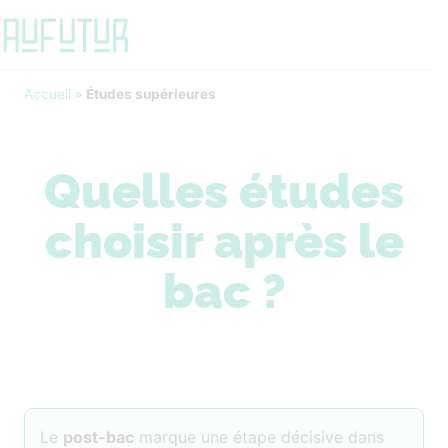
Accueil
»
Études supérieures
Quelles études
choisir après le
bac ?
Le
post-bac
marque une étape décisive dans