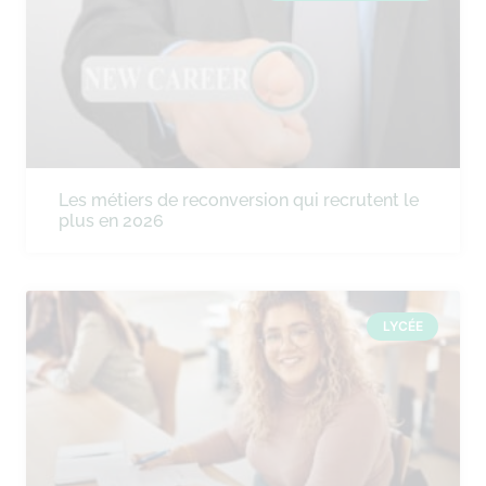
Les métiers de reconversion qui recrutent le
plus en 2026
LYCÉE