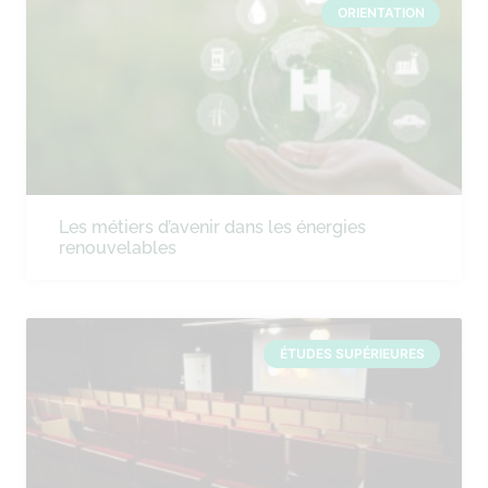
ORIENTATION
Les métiers d’avenir dans les énergies
renouvelables
ÉTUDES SUPÉRIEURES