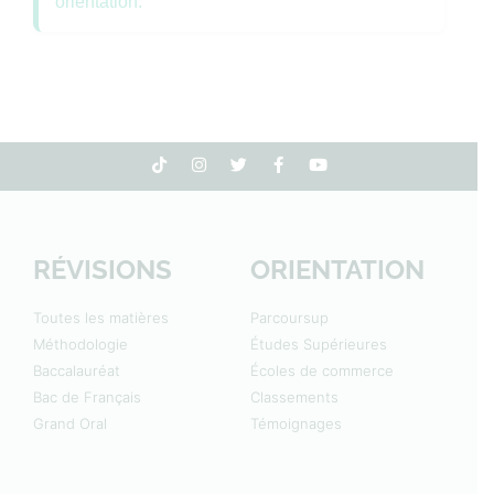
orientation.
RÉVISIONS
ORIENTATION
Toutes les matières
Parcoursup
Méthodologie
Études Supérieures
Baccalauréat
Écoles de commerce
Bac de Français
Classements
Grand Oral
Témoignages