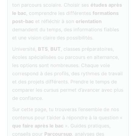
ton parcours scolaire. Choisir ses
études après
le bac
, comprendre les différentes
formations
post-bac
et réfléchir à son
orientation
demandent du temps, des informations fiables
et une vision claire des possibilités.
Université,
BTS
,
BUT
, classes préparatoires,
écoles spécialisées ou parcours en alternance,
les options sont nombreuses. Chaque voie
correspond à des profils, des rythmes de travail
et des projets différents. Prendre le temps de
comparer les cursus permet d’avancer avec plus
de confiance.
Sur cette page, tu trouveras l’ensemble de nos
contenus pour t’aider à répondre à la question «
que faire après le bac
». Guides pratiques,
conseils pour
Parcoursup
, analyses des