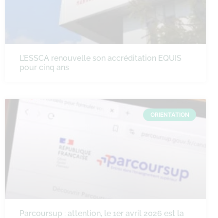
L’ESSCA renouvelle son accréditation EQUIS
pour cinq ans
ORIENTATION
Parcoursup : attention, le 1er avril 2026 est la