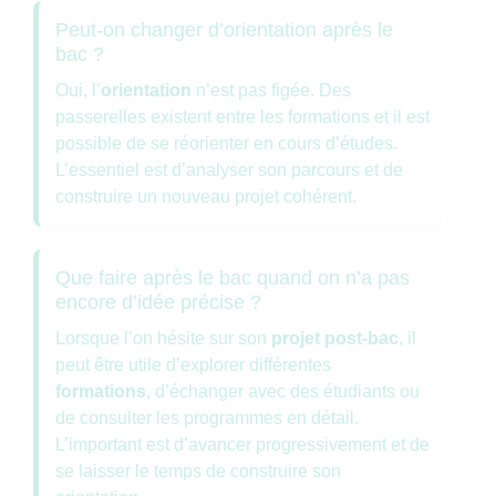
Peut-on changer d’orientation après le
bac ?
Oui, l’
orientation
n’est pas figée. Des
passerelles existent entre les formations et il est
possible de se réorienter en cours d’études.
L’essentiel est d’analyser son parcours et de
construire un nouveau projet cohérent.
Que faire après le bac quand on n’a pas
encore d’idée précise ?
Lorsque l’on hésite sur son
projet post-bac
, il
peut être utile d’explorer différentes
formations
, d’échanger avec des étudiants ou
de consulter les programmes en détail.
L’important est d’avancer progressivement et de
se laisser le temps de construire son