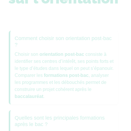
Comment choisir son orientation post-bac
?
Choisir son
orientation post-bac
consiste à
identifier ses centres d’intérêt, ses points forts et
le type d’études dans lequel on peut s’épanouir.
Comparer les
formations post-bac
, analyser
les programmes et les débouchés permet de
construire un projet cohérent après le
baccalauréat
.
Quelles sont les principales formations
après le bac ?