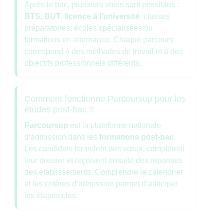
Après le bac, plusieurs voies sont possibles :
BTS
,
BUT
,
licence à l’université
, classes
préparatoires, écoles spécialisées ou
formations en alternance. Chaque parcours
correspond à des méthodes de travail et à des
objectifs professionnels différents.
Comment fonctionne Parcoursup pour les
études post-bac ?
Parcoursup
est la plateforme nationale
d’admission dans les
formations post-bac
.
Les candidats formulent des vœux, complètent
leur dossier et reçoivent ensuite des réponses
des établissements. Comprendre le calendrier
et les critères d’admission permet d’anticiper
les étapes clés.