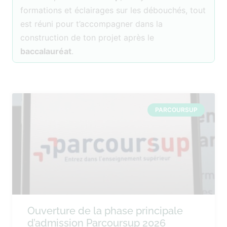
formations et éclairages sur les débouchés, tout
est réuni pour t’accompagner dans la
construction de ton projet après le
baccalauréat
.
PARCOURSUP
Ouverture de la phase principale
d’admission Parcoursup 2026