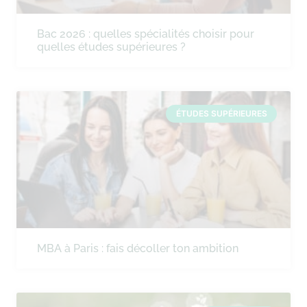
Bac 2026 : quelles spécialités choisir pour
quelles études supérieures ?
ÉTUDES SUPÉRIEURES
MBA à Paris : fais décoller ton ambition