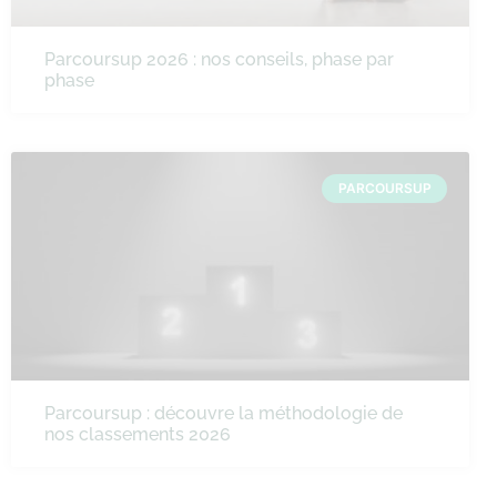
Parcoursup 2026 : nos conseils, phase par
phase
PARCOURSUP
Parcoursup : découvre la méthodologie de
nos classements 2026