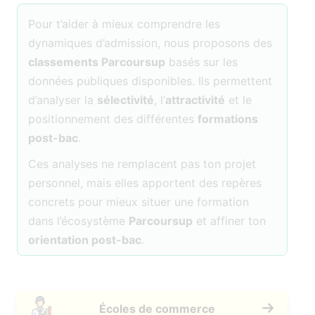
Pour t’aider à mieux comprendre les
dynamiques d’admission, nous proposons des
classements Parcoursup
basés sur les
données publiques disponibles. Ils permettent
d’analyser la
sélectivité
, l’
attractivité
et le
positionnement des différentes
formations
post-bac
.
Ces analyses ne remplacent pas ton projet
personnel, mais elles apportent des repères
concrets pour mieux situer une formation
dans l’écosystème
Parcoursup
et affiner ton
orientation post-bac
.
Écoles de commerce