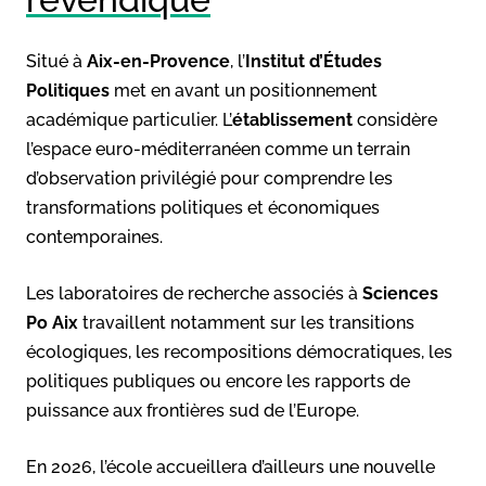
Situé à
Aix-en-Provence
, l’
Institut d’Études
Politiques
met en avant un positionnement
académique particulier. L’
établissement
considère
l’espace euro-méditerranéen comme un terrain
d’observation privilégié pour comprendre les
transformations politiques et économiques
contemporaines.
Les laboratoires de recherche associés à
Sciences
Po Aix
travaillent notamment sur les transitions
écologiques, les recompositions démocratiques, les
politiques publiques ou encore les rapports de
puissance aux frontières sud de l’Europe.
En 2026, l’école accueillera d’ailleurs une nouvelle