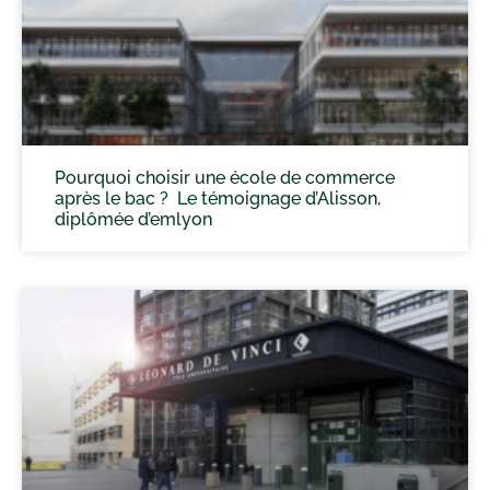
Pourquoi choisir une école de commerce
après le bac ? Le témoignage d’Alisson,
diplômée d’emlyon