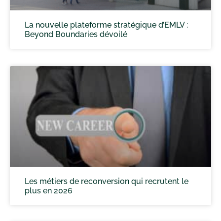
La nouvelle plateforme stratégique d’EMLV :
Beyond Boundaries dévoilé
Les métiers de reconversion qui recrutent le
plus en 2026