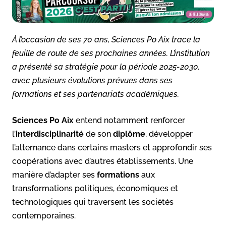
À l’occasion de ses 70 ans, Sciences Po Aix trace la
feuille de route de ses prochaines années. L’institution
a présenté sa stratégie pour la période 2025-2030,
avec plusieurs évolutions prévues dans ses
formations et ses partenariats académiques.
Sciences Po Aix
entend notamment renforcer
l’
interdisciplinarité
de son
diplôme
, développer
l’alternance dans certains masters et approfondir ses
coopérations avec d’autres établissements. Une
manière d’adapter ses
formations
aux
transformations politiques, économiques et
technologiques qui traversent les sociétés
contemporaines.