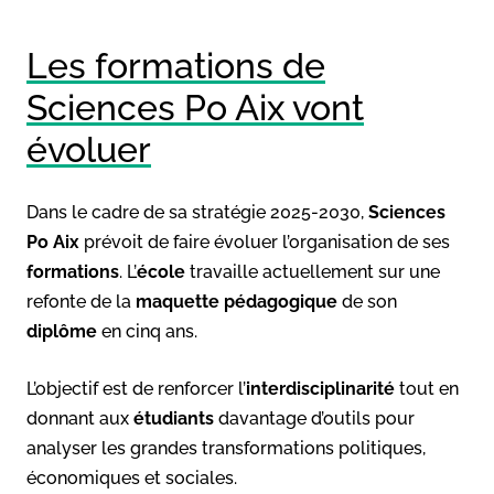
Les formations de
Sciences Po Aix vont
évoluer
Dans le cadre de sa stratégie 2025-2030,
Sciences
Po Aix
prévoit de faire évoluer l’organisation de ses
formations
. L’
école
travaille actuellement sur une
refonte de la
maquette pédagogique
de son
diplôme
en cinq ans.
L’objectif est de renforcer l’
interdisciplinarité
tout en
donnant aux
étudiants
davantage d’outils pour
analyser les grandes transformations politiques,
économiques et sociales.