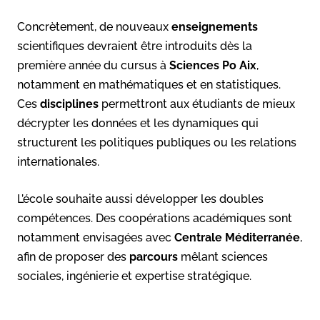
Concrètement, de nouveaux
enseignements
scientifiques devraient être introduits dès la
première année du cursus à
Sciences Po Aix
,
notamment en mathématiques et en statistiques.
Ces
disciplines
permettront aux étudiants de mieux
décrypter les données et les dynamiques qui
structurent les politiques publiques ou les relations
internationales.
L’école souhaite aussi développer les doubles
compétences. Des coopérations académiques sont
notamment envisagées avec
Centrale Méditerranée
,
afin de proposer des
parcours
mêlant sciences
sociales, ingénierie et expertise stratégique.