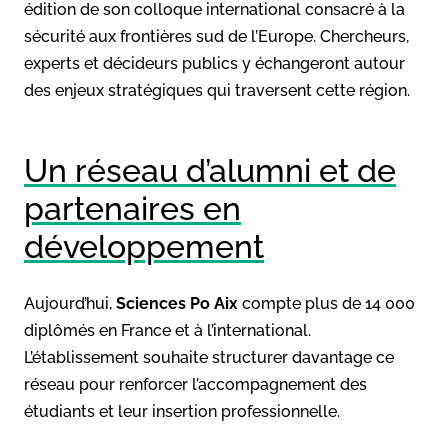
édition de son colloque international consacré à la
sécurité aux frontières sud de l’Europe. Chercheurs,
experts et décideurs publics y échangeront autour
des enjeux stratégiques qui traversent cette région.
Un réseau d’alumni et de
partenaires en
développement
Aujourd’hui,
Sciences Po Aix
compte plus de 14 000
diplômés en France et à l’international.
L’établissement souhaite structurer davantage ce
réseau pour renforcer l’accompagnement des
étudiants et leur insertion professionnelle.