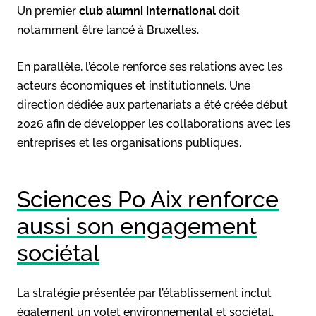
Un premier
club alumni international
doit
notamment être lancé à Bruxelles.
En parallèle, l’école renforce ses relations avec les
acteurs économiques et institutionnels. Une
direction dédiée aux partenariats a été créée début
2026 afin de développer les collaborations avec les
entreprises et les organisations publiques.
Sciences Po Aix renforce
aussi son engagement
sociétal
La stratégie présentée par l’établissement inclut
également un volet environnemental et sociétal.