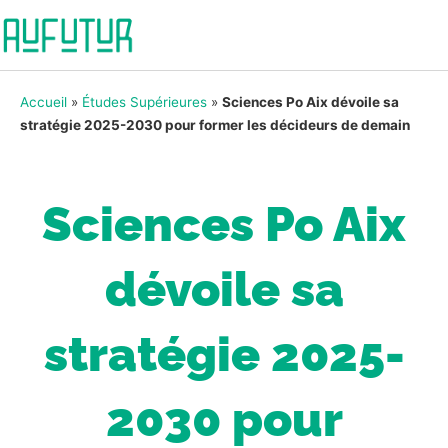
Accueil
»
Études Supérieures
»
Sciences Po Aix dévoile sa
stratégie 2025-2030 pour former les décideurs de demain
Sciences Po Aix
dévoile sa
stratégie 2025-
2030 pour