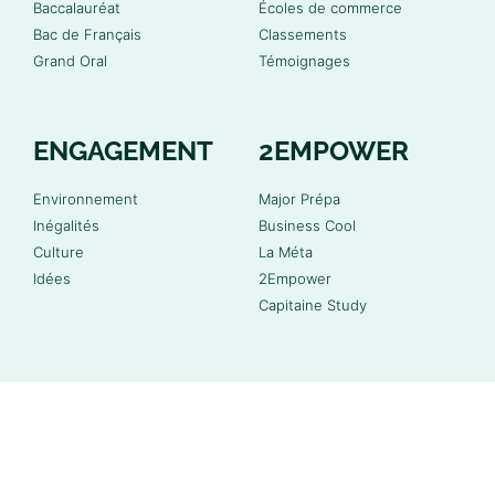
Baccalauréat
Écoles de commerce
Bac de Français
Classements
Grand Oral
Témoignages
ENGAGEMENT
2EMPOWER
Environnement
Major Prépa
Inégalités
Business Cool
Culture
La Méta
Idées
2Empower
Capitaine Study