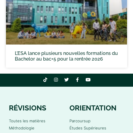
L’ESA lance plusieurs nouvelles formations du
Bachelor au bac+5 pour la rentrée 2026
RÉVISIONS
ORIENTATION
Toutes les matières
Parcoursup
Méthodologie
Études Supérieures