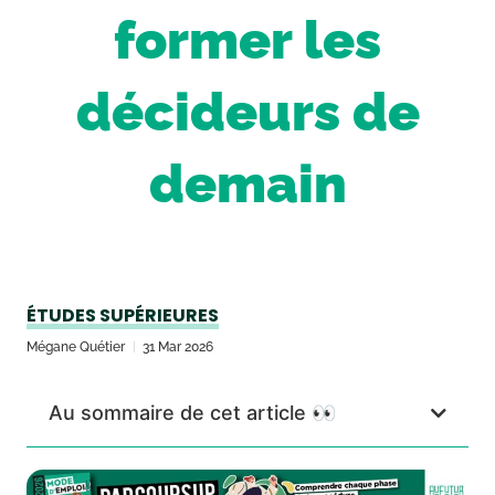
former les
décideurs de
demain
ÉTUDES SUPÉRIEURES
Mégane Quétier
31 Mar 2026
Au sommaire de cet article 👀