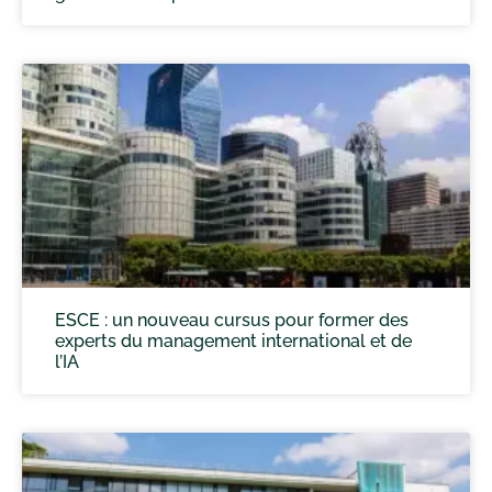
ESCE : un nouveau cursus pour former des
experts du management international et de
l’IA