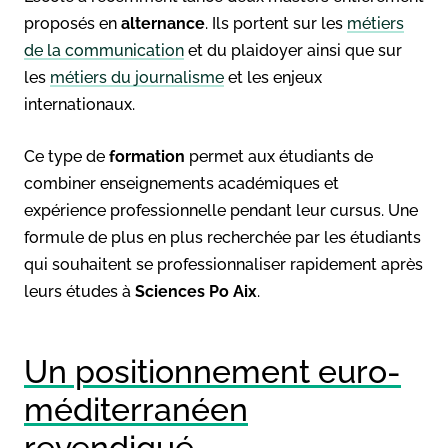
proposés en
alternance
. Ils portent sur les
métiers
de la communication
et du plaidoyer ainsi que sur
les
métiers du journalisme
et les enjeux
internationaux.
Ce type de
formation
permet aux étudiants de
combiner enseignements académiques et
expérience professionnelle pendant leur cursus. Une
formule de plus en plus recherchée par les étudiants
qui souhaitent se professionnaliser rapidement après
leurs études à
Sciences Po Aix
.
Un positionnement euro-
méditerranéen
revendiqué