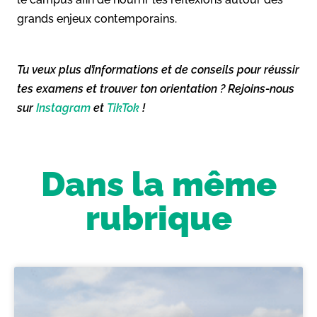
grands enjeux contemporains.
Tu veux plus d’informations et de conseils pour réussir
tes examens et trouver ton orientation ? Rejoins-nous
sur
Instagram
et
TikTok
!
Dans la même
rubrique