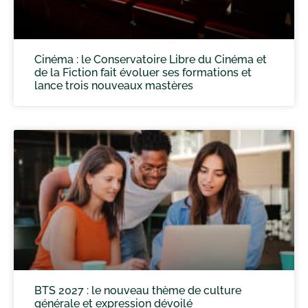
Cinéma : le Conservatoire Libre du Cinéma et
de la Fiction fait évoluer ses formations et
lance trois nouveaux mastères
BTS 2027 : le nouveau thème de culture
générale et expression dévoilé