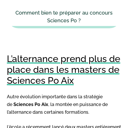
Comment bien te préparer au concours
Sciences Po ?
L’alternance prend plus de
place dans les masters de
Sciences Po Aix
Autre évolution importante dans la stratégie
de
Sciences Po Aix
, la montée en puissance de
l’alternance dans certaines formations.
L’école a récemment lancé deux masters entièrement