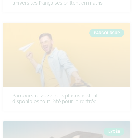
universités françaises brillent en maths
PARCOURSUP
Parcoursup 2022 : des places restent
disponibles tout l’été pour la rentrée
LYCÉE