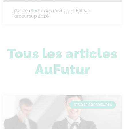
Le classement des meilleurs IFSI sur
Parcoursup 2026
Tous les articles
AuFutur
ÉTUDES SUPÉRIEURES