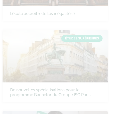
L’école accroît-elle les inégalités ?
ÉTUDES SUPÉRIEURES
De nouvelles spécialisations pour le
programme Bachelor du Groupe ISC Paris