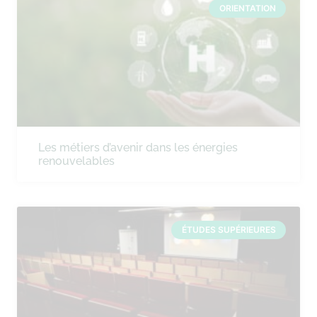
ORIENTATION
Les métiers d’avenir dans les énergies
renouvelables
ÉTUDES SUPÉRIEURES