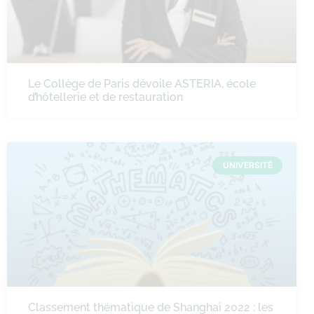
Le Collège de Paris dévoile ASTERIA, école
d’hôtellerie et de restauration
UNIVERSITÉ
Classement thématique de Shanghai 2022 : les