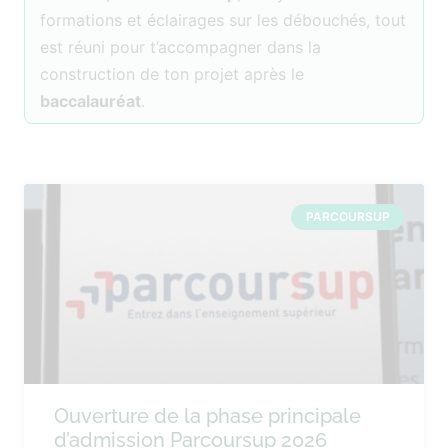
formations et éclairages sur les débouchés, tout
est réuni pour t’accompagner dans la
construction de ton projet après le
baccalauréat
.
PARCOURSUP
Ouverture de la phase principale
d’admission Parcoursup 2026