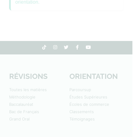
orientation.
RÉVISIONS
ORIENTATION
Toutes les matières
Parcoursup
Méthodologie
Études Supérieures
Baccalauréat
Écoles de commerce
Bac de Français
Classements
Grand Oral
Témoignages