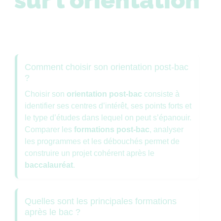
sur l'orientation
Comment choisir son orientation post-bac
?
Choisir son
orientation post-bac
consiste à
identifier ses centres d’intérêt, ses points forts et
le type d’études dans lequel on peut s’épanouir.
Comparer les
formations post-bac
, analyser
les programmes et les débouchés permet de
construire un projet cohérent après le
baccalauréat
.
Quelles sont les principales formations
après le bac ?