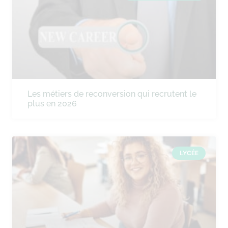
Les métiers de reconversion qui recrutent le
plus en 2026
LYCÉE