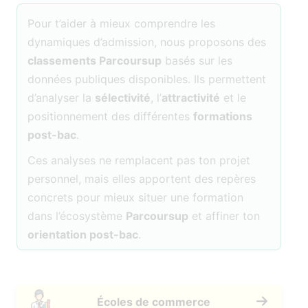
Pour t’aider à mieux comprendre les
dynamiques d’admission, nous proposons des
classements Parcoursup
basés sur les
données publiques disponibles. Ils permettent
d’analyser la
sélectivité
, l’
attractivité
et le
positionnement des différentes
formations
post-bac
.
Ces analyses ne remplacent pas ton projet
personnel, mais elles apportent des repères
concrets pour mieux situer une formation
dans l’écosystème
Parcoursup
et affiner ton
orientation post-bac
.
Écoles de commerce