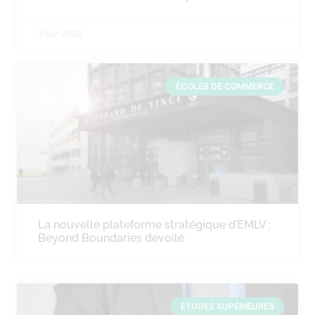
2 juin 2026
ÉCOLES DE COMMERCE
La nouvelle plateforme stratégique d’EMLV :
Beyond Boundaries dévoilé
ÉTUDES SUPÉRIEURES