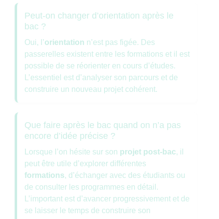
Peut-on changer d’orientation après le
bac ?
Oui, l’
orientation
n’est pas figée. Des
passerelles existent entre les formations et il est
possible de se réorienter en cours d’études.
L’essentiel est d’analyser son parcours et de
construire un nouveau projet cohérent.
Que faire après le bac quand on n’a pas
encore d’idée précise ?
Lorsque l’on hésite sur son
projet post-bac
, il
peut être utile d’explorer différentes
formations
, d’échanger avec des étudiants ou
de consulter les programmes en détail.
L’important est d’avancer progressivement et de
se laisser le temps de construire son