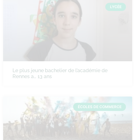
LYCÉE
Le plus jeune bachelier de l’académie de
Rennes a… 13 ans
ÉCOLES DE COMMERCE