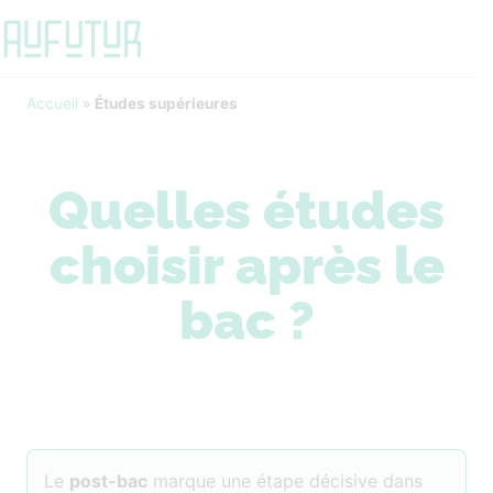
Accueil
»
Études supérieures
Quelles études
choisir après le
bac ?
Le
post-bac
marque une étape décisive dans