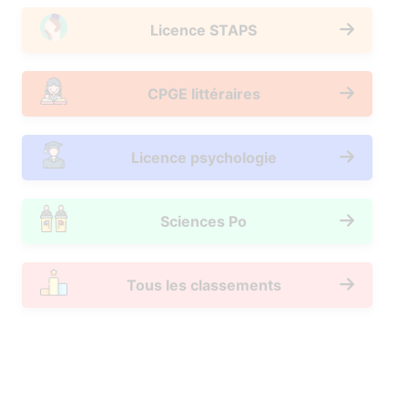
Licence STAPS
CPGE littéraires
Licence psychologie
Sciences Po
Tous les classements