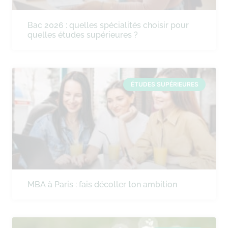
Bac 2026 : quelles spécialités choisir pour
quelles études supérieures ?
ÉTUDES SUPÉRIEURES
MBA à Paris : fais décoller ton ambition