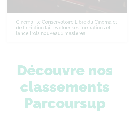
Cinéma : le Conservatoire Libre du Cinéma et
de la Fiction fait évoluer ses formations et
lance trois nouveaux mastères
Découvre nos
classements
Parcoursup