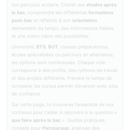
ton parcours scolaire. Choisir ses
études après
le bac
, comprendre les différentes
formations
post-bac
et réfléchir à son
orientation
demandent du temps, des informations fiables
et une vision claire des possibilités.
Université,
BTS
,
BUT
, classes préparatoires,
écoles spécialisées ou parcours en alternance,
les options sont nombreuses. Chaque voie
correspond à des profils, des rythmes de travail
et des projets différents. Prendre le temps de
comparer les cursus permet d’avancer avec plus
de confiance.
Sur cette page, tu trouveras l’ensemble de nos
contenus pour t’aider à répondre à la question «
que faire après le bac
». Guides pratiques,
conseils pour
Parcoursup
, analyses des