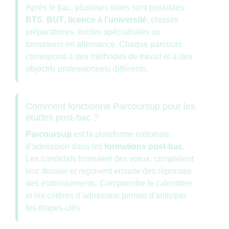
Après le bac, plusieurs voies sont possibles :
BTS
,
BUT
,
licence à l’université
, classes
préparatoires, écoles spécialisées ou
formations en alternance. Chaque parcours
correspond à des méthodes de travail et à des
objectifs professionnels différents.
Comment fonctionne Parcoursup pour les
études post-bac ?
Parcoursup
est la plateforme nationale
d’admission dans les
formations post-bac
.
Les candidats formulent des vœux, complètent
leur dossier et reçoivent ensuite des réponses
des établissements. Comprendre le calendrier
et les critères d’admission permet d’anticiper
les étapes clés.