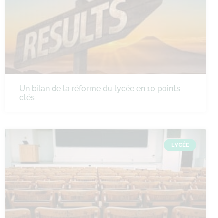
Un bilan de la réforme du lycée en 10 points
clés
LYCÉE