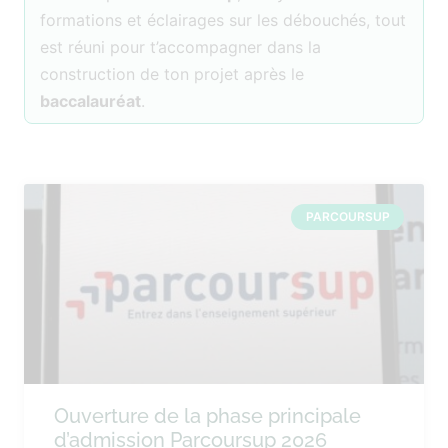
formations et éclairages sur les débouchés, tout
est réuni pour t’accompagner dans la
construction de ton projet après le
baccalauréat
.
PARCOURSUP
Ouverture de la phase principale
d’admission Parcoursup 2026