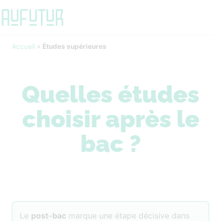
Accueil
»
Études supérieures
Quelles études
choisir après le
bac ?
Le
post-bac
marque une étape décisive dans