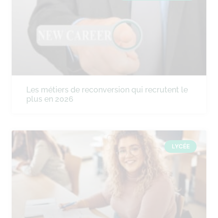
Les métiers de reconversion qui recrutent le
plus en 2026
LYCÉE