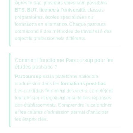
Après le bac, plusieurs voies sont possibles :
BTS
,
BUT
,
licence à l’université
, classes
préparatoires, écoles spécialisées ou
formations en alternance. Chaque parcours
correspond à des méthodes de travail et à des
objectifs professionnels différents.
Comment fonctionne Parcoursup pour les
études post-bac ?
Parcoursup
est la plateforme nationale
d’admission dans les
formations post-bac
.
Les candidats formulent des vœux, complètent
leur dossier et reçoivent ensuite des réponses
des établissements. Comprendre le calendrier
et les critères d’admission permet d’anticiper
les étapes clés.