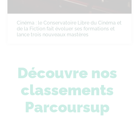
Cinéma : le Conservatoire Libre du Cinéma et
de la Fiction fait évoluer ses formations et
lance trois nouveaux mastères
Découvre nos
classements
Parcoursup