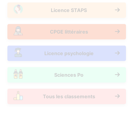
Licence STAPS
CPGE littéraires
Licence psychologie
Sciences Po
Tous les classements