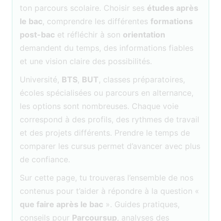
ton parcours scolaire. Choisir ses
études après
le bac
, comprendre les différentes
formations
post-bac
et réfléchir à son
orientation
demandent du temps, des informations fiables
et une vision claire des possibilités.
Université,
BTS
,
BUT
, classes préparatoires,
écoles spécialisées ou parcours en alternance,
les options sont nombreuses. Chaque voie
correspond à des profils, des rythmes de travail
et des projets différents. Prendre le temps de
comparer les cursus permet d’avancer avec plus
de confiance.
Sur cette page, tu trouveras l’ensemble de nos
contenus pour t’aider à répondre à la question «
que faire après le bac
». Guides pratiques,
conseils pour
Parcoursup
, analyses des