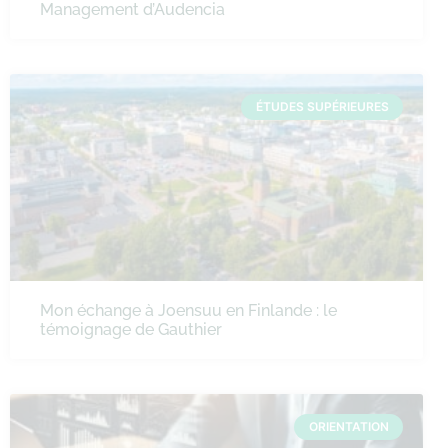
Management d’Audencia
ÉTUDES SUPÉRIEURES
Mon échange à Joensuu en Finlande : le
témoignage de Gauthier
ORIENTATION