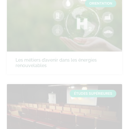
ORIENTATION
Les métiers d’avenir dans les énergies
renouvelables
ÉTUDES SUPÉRIEURES