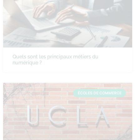
Quels sont les principaux métiers du
numérique ?
ÉCOLES DE COMMERCE