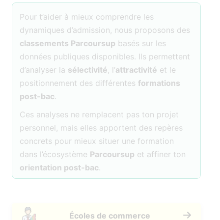
Pour t’aider à mieux comprendre les
dynamiques d’admission, nous proposons des
classements Parcoursup
basés sur les
données publiques disponibles. Ils permettent
d’analyser la
sélectivité
, l’
attractivité
et le
positionnement des différentes
formations
post-bac
.
Ces analyses ne remplacent pas ton projet
personnel, mais elles apportent des repères
concrets pour mieux situer une formation
dans l’écosystème
Parcoursup
et affiner ton
orientation post-bac
.
Écoles de commerce