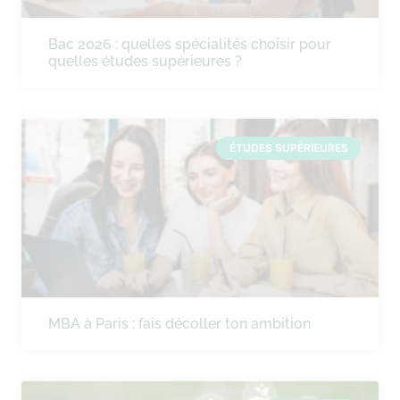
Bac 2026 : quelles spécialités choisir pour
quelles études supérieures ?
ÉTUDES SUPÉRIEURES
MBA à Paris : fais décoller ton ambition