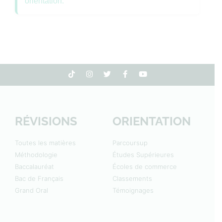
orientation.
RÉVISIONS
ORIENTATION
Toutes les matières
Parcoursup
Méthodologie
Études Supérieures
Baccalauréat
Écoles de commerce
Bac de Français
Classements
Grand Oral
Témoignages