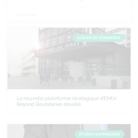
2 juin 2026
ÉCOLES DE COMMERCE
La nouvelle plateforme stratégique d’EMLV :
Beyond Boundaries dévoilé
ÉTUDES SUPÉRIEURES