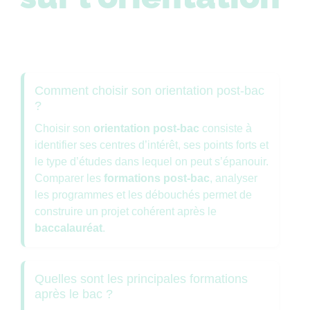
Comment choisir son orientation post-bac
?
Choisir son
orientation post-bac
consiste à
identifier ses centres d’intérêt, ses points forts et
le type d’études dans lequel on peut s’épanouir.
Comparer les
formations post-bac
, analyser
les programmes et les débouchés permet de
construire un projet cohérent après le
baccalauréat
.
Quelles sont les principales formations
après le bac ?