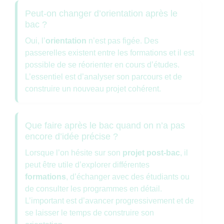
Peut-on changer d’orientation après le
bac ?
Oui, l’
orientation
n’est pas figée. Des
passerelles existent entre les formations et il est
possible de se réorienter en cours d’études.
L’essentiel est d’analyser son parcours et de
construire un nouveau projet cohérent.
Que faire après le bac quand on n’a pas
encore d’idée précise ?
Lorsque l’on hésite sur son
projet post-bac
, il
peut être utile d’explorer différentes
formations
, d’échanger avec des étudiants ou
de consulter les programmes en détail.
L’important est d’avancer progressivement et de
se laisser le temps de construire son