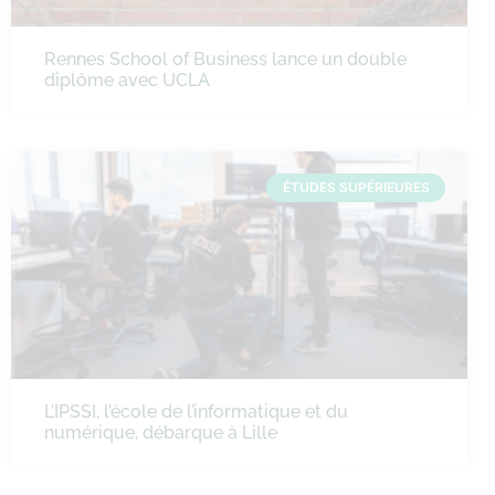
Rennes School of Business lance un double
diplôme avec UCLA
ÉTUDES SUPÉRIEURES
L’IPSSI, l’école de l’informatique et du
numérique, débarque à Lille