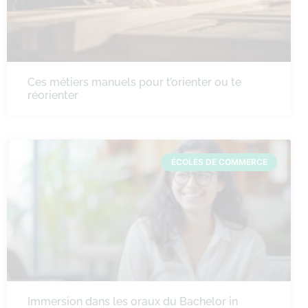
Ces métiers manuels pour t’orienter ou te
réorienter
ÉCOLES DE COMMERCE
Immersion dans les oraux du Bachelor in