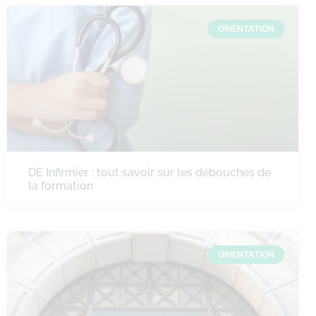
ORIENTATION
DE Infirmier : tout savoir sur les débouchés de
la formation
ORIENTATION