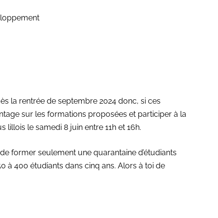
veloppement
s la rentrée de septembre 2024 donc, si ces
antage sur les formations proposées et participer à la
lillois le samedi 8 juin entre 11h et 16h.
e de former seulement une quarantaine d’étudiants
0 à 400 étudiants dans cinq ans. Alors à toi de