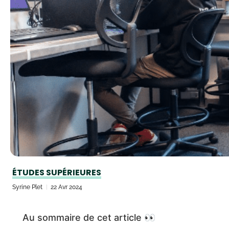
ÉTUDES SUPÉRIEURES
Syrine Plet
22 Avr 2024
Au sommaire de cet article 👀