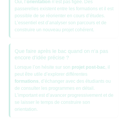
Oui, l’
orientation
n’est pas figée. Des
passerelles existent entre les formations et il est
possible de se réorienter en cours d’études.
L’essentiel est d’analyser son parcours et de
construire un nouveau projet cohérent.
Que faire après le bac quand on n’a pas
encore d’idée précise ?
Lorsque l’on hésite sur son
projet post-bac
, il
peut être utile d’explorer différentes
formations
, d’échanger avec des étudiants ou
de consulter les programmes en détail.
L’important est d’avancer progressivement et de
se laisser le temps de construire son
orientation.