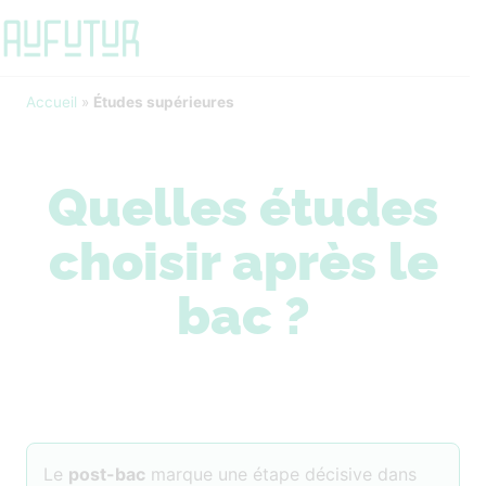
Accueil
»
Études supérieures
Quelles études
choisir après le
bac ?
Le
post-bac
marque une étape décisive dans