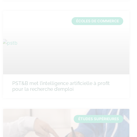
ÉCOLES DE COMMERCE
PST&B met l’intelligence artificielle à profit
pour la recherche d’emploi
ÉTUDES SUPÉRIEURES