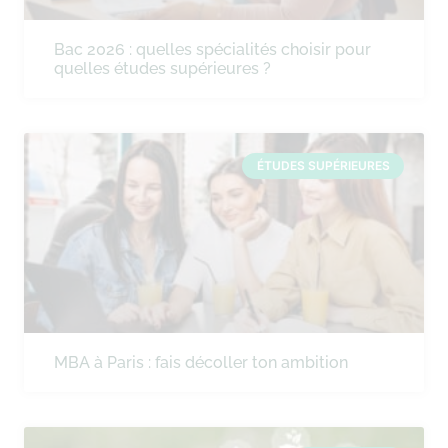
Bac 2026 : quelles spécialités choisir pour
quelles études supérieures ?
ÉTUDES SUPÉRIEURES
MBA à Paris : fais décoller ton ambition