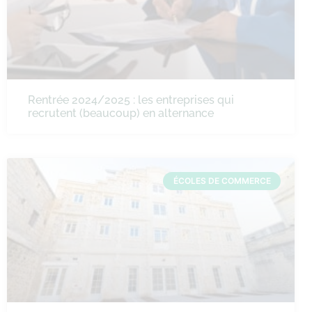
Rentrée 2024/2025 : les entreprises qui
recrutent (beaucoup) en alternance
ÉCOLES DE COMMERCE