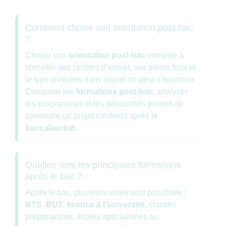
Comment choisir son orientation post-bac
?
Choisir son
orientation post-bac
consiste à
identifier ses centres d’intérêt, ses points forts et
le type d’études dans lequel on peut s’épanouir.
Comparer les
formations post-bac
, analyser
les programmes et les débouchés permet de
construire un projet cohérent après le
baccalauréat
.
Quelles sont les principales formations
après le bac ?
Après le bac, plusieurs voies sont possibles :
BTS
,
BUT
,
licence à l’université
, classes
préparatoires, écoles spécialisées ou