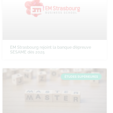
EM Strasbourg rejoint la banque d’épreuve
SESAME dès 2025
ÉTUDES SUPÉRIEURES