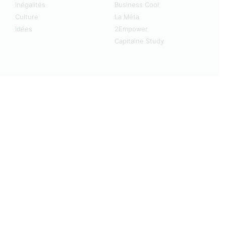
Inégalités
Business Cool
Culture
La Méta
Idées
2Empower
Capitaine Study