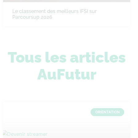
Le classement des meilleurs IFSI sur
Parcoursup 2026
Tous les articles
AuFutur
ORIENTATION