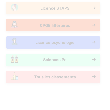
Licence STAPS
CPGE littéraires
Licence psychologie
Sciences Po
Tous les classements