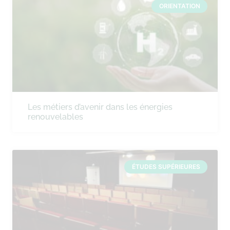
ORIENTATION
Les métiers d’avenir dans les énergies
renouvelables
ÉTUDES SUPÉRIEURES