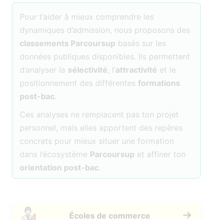
Pour t’aider à mieux comprendre les
dynamiques d’admission, nous proposons des
classements Parcoursup
basés sur les
données publiques disponibles. Ils permettent
d’analyser la
sélectivité
, l’
attractivité
et le
positionnement des différentes
formations
post-bac
.
Ces analyses ne remplacent pas ton projet
personnel, mais elles apportent des repères
concrets pour mieux situer une formation
dans l’écosystème
Parcoursup
et affiner ton
orientation post-bac
.
Écoles de commerce