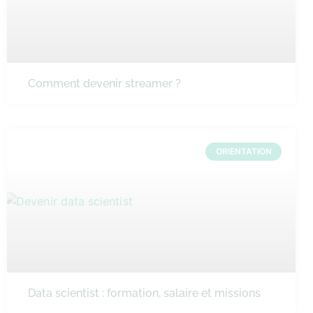
Comment devenir streamer ?
ORIENTATION
Data scientist : formation, salaire et missions