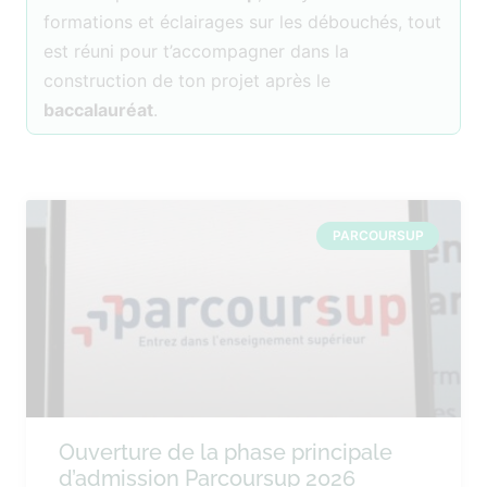
formations et éclairages sur les débouchés, tout
est réuni pour t’accompagner dans la
construction de ton projet après le
baccalauréat
.
PARCOURSUP
Ouverture de la phase principale
d’admission Parcoursup 2026