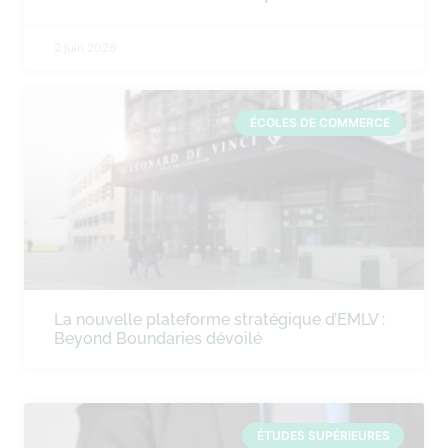
2 juin 2026
ÉCOLES DE COMMERCE
La nouvelle plateforme stratégique d’EMLV :
Beyond Boundaries dévoilé
ÉTUDES SUPÉRIEURES