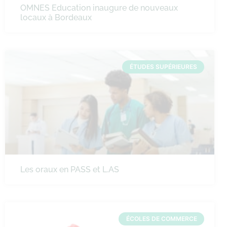
OMNES Education inaugure de nouveaux
locaux à Bordeaux
ÉTUDES SUPÉRIEURES
Les oraux en PASS et L.AS
ÉCOLES DE COMMERCE