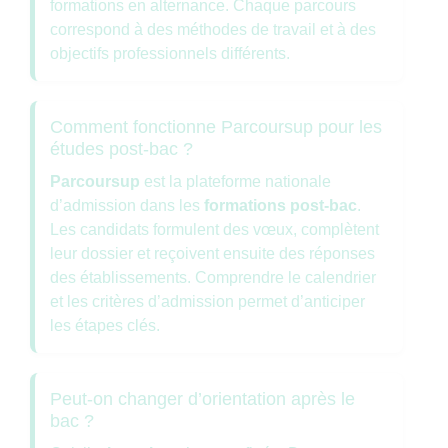
formations en alternance. Chaque parcours
correspond à des méthodes de travail et à des
objectifs professionnels différents.
Comment fonctionne Parcoursup pour les
études post-bac ?
Parcoursup
est la plateforme nationale
d’admission dans les
formations post-bac
.
Les candidats formulent des vœux, complètent
leur dossier et reçoivent ensuite des réponses
des établissements. Comprendre le calendrier
et les critères d’admission permet d’anticiper
les étapes clés.
Peut-on changer d’orientation après le
bac ?