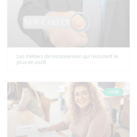
Les métiers de reconversion qui recrutent le
plus en 2026
LYCÉE