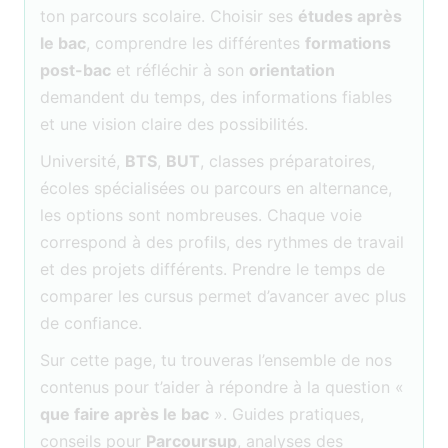
ton parcours scolaire. Choisir ses
études après
le bac
, comprendre les différentes
formations
post-bac
et réfléchir à son
orientation
demandent du temps, des informations fiables
et une vision claire des possibilités.
Université,
BTS
,
BUT
, classes préparatoires,
écoles spécialisées ou parcours en alternance,
les options sont nombreuses. Chaque voie
correspond à des profils, des rythmes de travail
et des projets différents. Prendre le temps de
comparer les cursus permet d’avancer avec plus
de confiance.
Sur cette page, tu trouveras l’ensemble de nos
contenus pour t’aider à répondre à la question «
que faire après le bac
». Guides pratiques,
conseils pour
Parcoursup
, analyses des