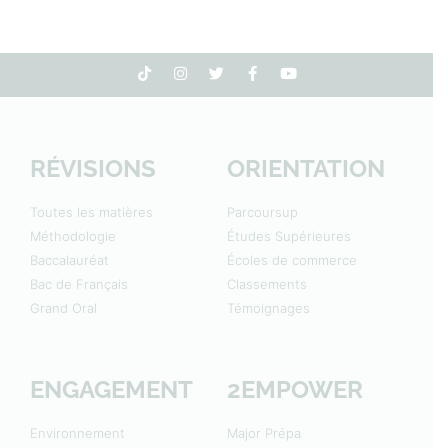
RÉVISIONS
ORIENTATION
Toutes les matières
Parcoursup
Méthodologie
Études Supérieures
Baccalauréat
Écoles de commerce
Bac de Français
Classements
Grand Oral
Témoignages
ENGAGEMENT
2EMPOWER
Environnement
Major Prépa