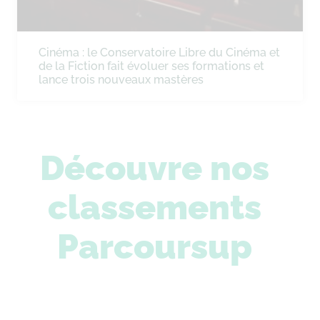
Cinéma : le Conservatoire Libre du Cinéma et
de la Fiction fait évoluer ses formations et
lance trois nouveaux mastères
Découvre nos
classements
Parcoursup