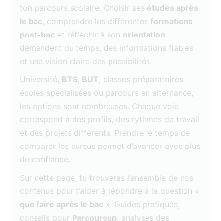
ton parcours scolaire. Choisir ses
études après
le bac
, comprendre les différentes
formations
post-bac
et réfléchir à son
orientation
demandent du temps, des informations fiables
et une vision claire des possibilités.
Université,
BTS
,
BUT
, classes préparatoires,
écoles spécialisées ou parcours en alternance,
les options sont nombreuses. Chaque voie
correspond à des profils, des rythmes de travail
et des projets différents. Prendre le temps de
comparer les cursus permet d’avancer avec plus
de confiance.
Sur cette page, tu trouveras l’ensemble de nos
contenus pour t’aider à répondre à la question «
que faire après le bac
». Guides pratiques,
conseils pour
Parcoursup
, analyses des