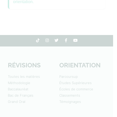
orientation.
RÉVISIONS
ORIENTATION
Toutes les matières
Parcoursup
Méthodologie
Études Supérieures
Baccalauréat
Écoles de commerce
Bac de Français
Classements
Grand Oral
Témoignages