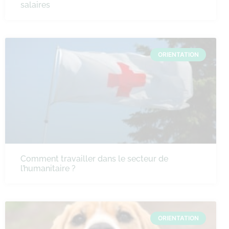
salaires
ORIENTATION
Comment travailler dans le secteur de
l’humanitaire ?
ORIENTATION