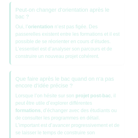
Peut-on changer d’orientation après le
bac ?
Oui, l’
orientation
n’est pas figée. Des
passerelles existent entre les formations et il est
possible de se réorienter en cours d’études.
L’essentiel est d’analyser son parcours et de
construire un nouveau projet cohérent.
Que faire après le bac quand on n’a pas
encore d’idée précise ?
Lorsque l’on hésite sur son
projet post-bac
, il
peut être utile d’explorer différentes
formations
, d’échanger avec des étudiants ou
de consulter les programmes en détail.
L’important est d’avancer progressivement et de
se laisser le temps de construire son