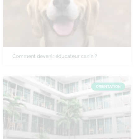
Comment devenir éducateur canin ?
ORIENTATION