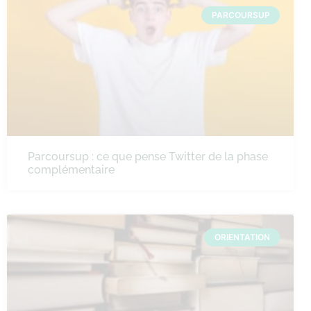
PARCOURSUP
Parcoursup : ce que pense Twitter de la phase
complémentaire
ORIENTATION