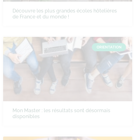
Découvre les plus grandes écoles hôtelières
de France et du monde !
ORIENTATION
Mon Master : les résultats sont désormais
disponibles