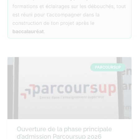
formations et éclairages sur les débouchés, tout
est réuni pour t’accompagner dans la
construction de ton projet après le
baccalauréat
.
PARCOURSUP
Ouverture de la phase principale
d’admission Parcoursup 2026