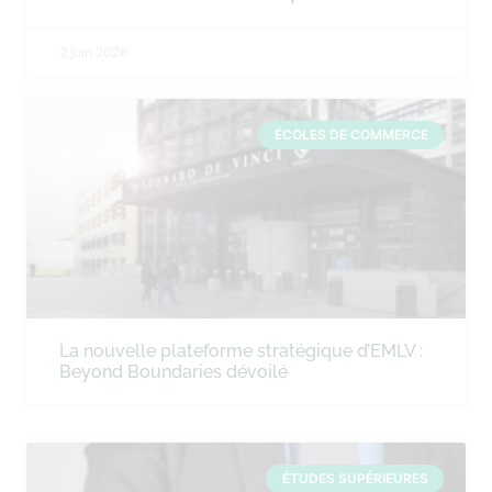
2 juin 2026
ÉCOLES DE COMMERCE
La nouvelle plateforme stratégique d’EMLV :
Beyond Boundaries dévoilé
ÉTUDES SUPÉRIEURES