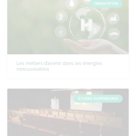
ORIENTATION
Les métiers d’avenir dans les énergies
renouvelables
ÉTUDES SUPÉRIEURES