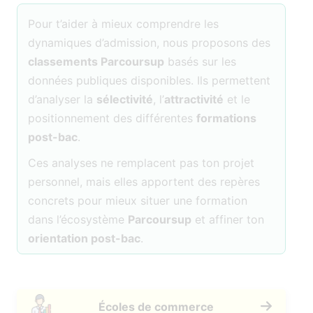
Pour t’aider à mieux comprendre les
dynamiques d’admission, nous proposons des
classements Parcoursup
basés sur les
données publiques disponibles. Ils permettent
d’analyser la
sélectivité
, l’
attractivité
et le
positionnement des différentes
formations
post-bac
.
Ces analyses ne remplacent pas ton projet
personnel, mais elles apportent des repères
concrets pour mieux situer une formation
dans l’écosystème
Parcoursup
et affiner ton
orientation post-bac
.
Écoles de commerce