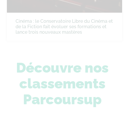
Cinéma : le Conservatoire Libre du Cinéma et
de la Fiction fait évoluer ses formations et
lance trois nouveaux mastères
Découvre nos
classements
Parcoursup