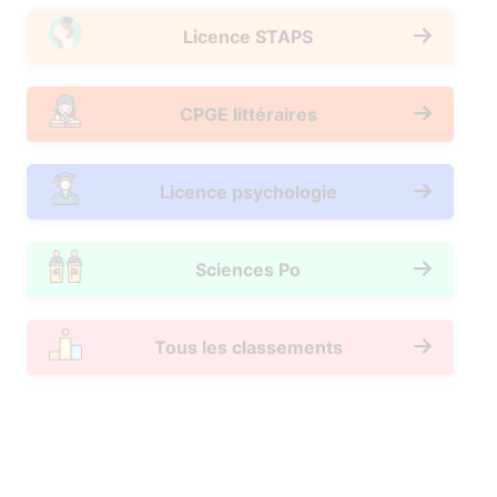
Licence STAPS
CPGE littéraires
Licence psychologie
Sciences Po
Tous les classements