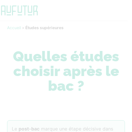
Accueil
»
Études supérieures
Quelles études
choisir après le
bac ?
Le
post-bac
marque une étape décisive dans