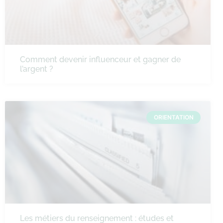
Comment devenir influenceur et gagner de
l’argent ?
ORIENTATION
Les métiers du renseignement : études et