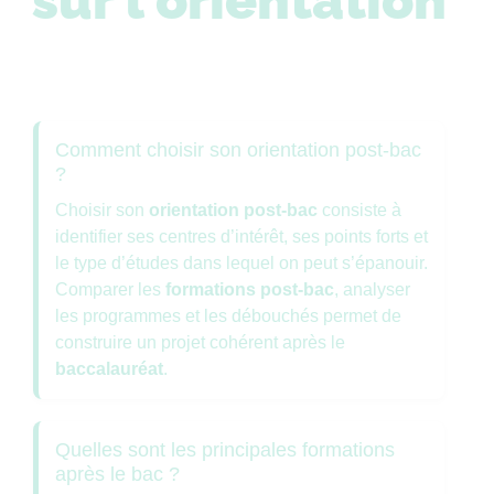
sur l'orientation
Comment choisir son orientation post-bac
?
Choisir son
orientation post-bac
consiste à
identifier ses centres d’intérêt, ses points forts et
le type d’études dans lequel on peut s’épanouir.
Comparer les
formations post-bac
, analyser
les programmes et les débouchés permet de
construire un projet cohérent après le
baccalauréat
.
Quelles sont les principales formations
après le bac ?