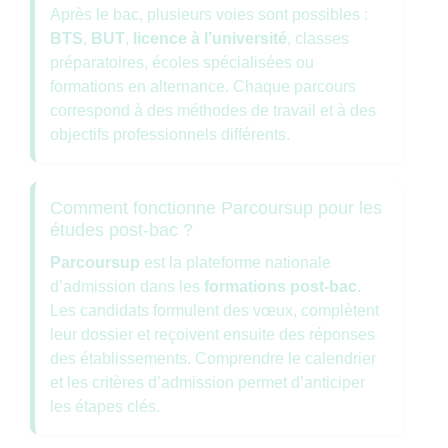
Après le bac, plusieurs voies sont possibles :
BTS
,
BUT
,
licence à l’université
, classes
préparatoires, écoles spécialisées ou
formations en alternance. Chaque parcours
correspond à des méthodes de travail et à des
objectifs professionnels différents.
Comment fonctionne Parcoursup pour les
études post-bac ?
Parcoursup
est la plateforme nationale
d’admission dans les
formations post-bac
.
Les candidats formulent des vœux, complètent
leur dossier et reçoivent ensuite des réponses
des établissements. Comprendre le calendrier
et les critères d’admission permet d’anticiper
les étapes clés.