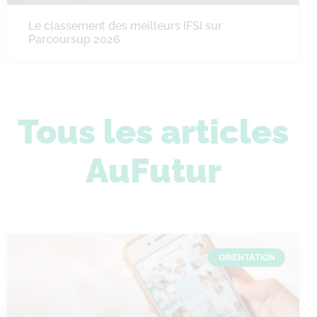
Le classement des meilleurs IFSI sur
Parcoursup 2026
Tous les articles
AuFutur
ORIENTATION