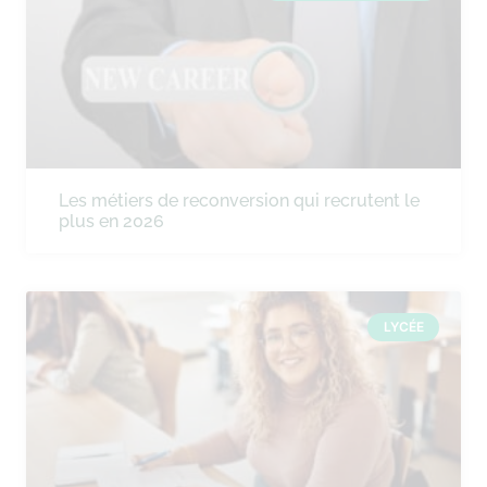
Les métiers de reconversion qui recrutent le
plus en 2026
LYCÉE