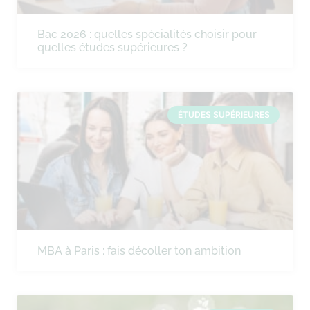
Bac 2026 : quelles spécialités choisir pour
quelles études supérieures ?
ÉTUDES SUPÉRIEURES
MBA à Paris : fais décoller ton ambition