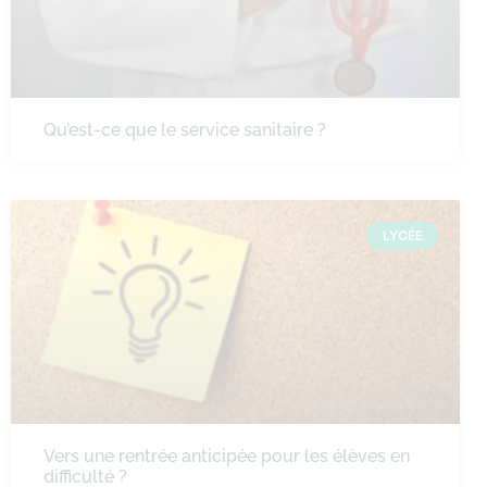
Qu’est-ce que le service sanitaire ?
LYCÉE
Vers une rentrée anticipée pour les élèves en
difficulté ?