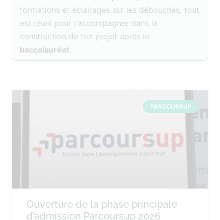
formations et éclairages sur les débouchés, tout
est réuni pour t’accompagner dans la
construction de ton projet après le
baccalauréat
.
PARCOURSUP
Ouverture de la phase principale
d’admission Parcoursup 2026