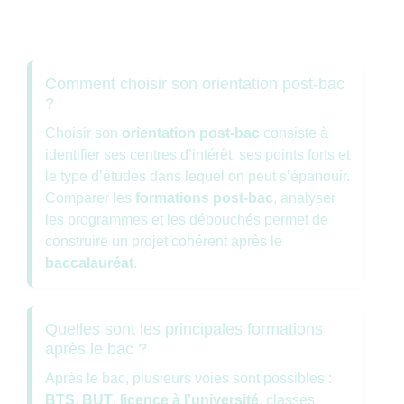
Comment choisir son orientation post-bac
?
Choisir son
orientation post-bac
consiste à
identifier ses centres d’intérêt, ses points forts et
le type d’études dans lequel on peut s’épanouir.
Comparer les
formations post-bac
, analyser
les programmes et les débouchés permet de
construire un projet cohérent après le
baccalauréat
.
Quelles sont les principales formations
après le bac ?
Après le bac, plusieurs voies sont possibles :
BTS
,
BUT
,
licence à l’université
, classes