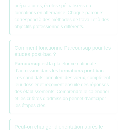
préparatoires, écoles spécialisées ou
formations en alternance. Chaque parcours
correspond à des méthodes de travail et à des
objectifs professionnels différents.
Comment fonctionne Parcoursup pour les
études post-bac ?
Parcoursup
est la plateforme nationale
d’admission dans les
formations post-bac
.
Les candidats formulent des vœux, complètent
leur dossier et reçoivent ensuite des réponses
des établissements. Comprendre le calendrier
et les critères d’admission permet d’anticiper
les étapes clés.
Peut-on changer d’orientation après le