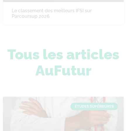
Le classement des meilleurs IFSI sur
Parcoursup 2026
Tous les articles
AuFutur
ÉTUDES SUPÉRIEURES