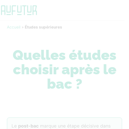
Accueil
»
Études supérieures
Quelles études
choisir après le
bac ?
Le
post-bac
marque une étape décisive dans