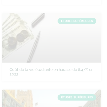
ÉTUDES SUPÉRIEURES
Coût de la vie étudiante en hausse de 6,47% en
2023
ÉTUDES SUPÉRIEURES