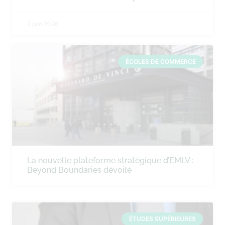
2 juin 2026
ÉCOLES DE COMMERCE
La nouvelle plateforme stratégique d’EMLV :
Beyond Boundaries dévoilé
ÉTUDES SUPÉRIEURES