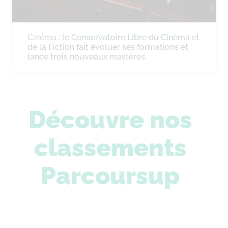
Cinéma : le Conservatoire Libre du Cinéma et
de la Fiction fait évoluer ses formations et
lance trois nouveaux mastères
Découvre nos
classements
Parcoursup