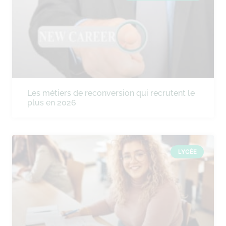
Les métiers de reconversion qui recrutent le
plus en 2026
LYCÉE