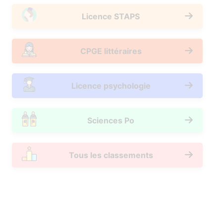
Licence STAPS
CPGE littéraires
Licence psychologie
Sciences Po
Tous les classements