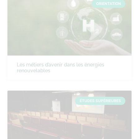
ORIENTATION
Les métiers d’avenir dans les énergies
renouvelables
ÉTUDES SUPÉRIEURES