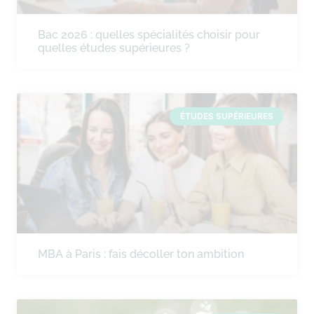
Bac 2026 : quelles spécialités choisir pour
quelles études supérieures ?
ÉTUDES SUPÉRIEURES
MBA à Paris : fais décoller ton ambition