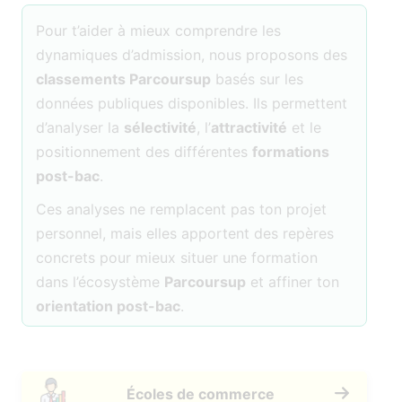
Pour t’aider à mieux comprendre les
dynamiques d’admission, nous proposons des
classements Parcoursup
basés sur les
données publiques disponibles. Ils permettent
d’analyser la
sélectivité
, l’
attractivité
et le
positionnement des différentes
formations
post-bac
.
Ces analyses ne remplacent pas ton projet
personnel, mais elles apportent des repères
concrets pour mieux situer une formation
dans l’écosystème
Parcoursup
et affiner ton
orientation post-bac
.
Écoles de commerce