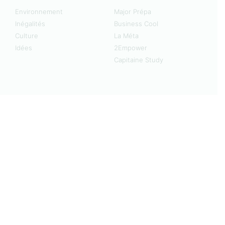
Environnement
Major Prépa
Inégalités
Business Cool
Culture
La Méta
Idées
2Empower
Capitaine Study