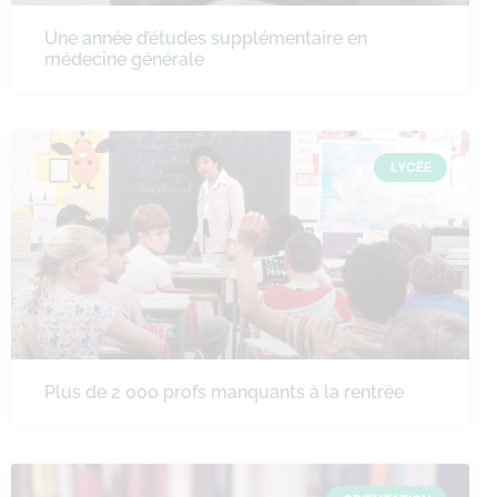
Une année d’études supplémentaire en
médecine générale
LYCÉE
Plus de 2 000 profs manquants à la rentrée