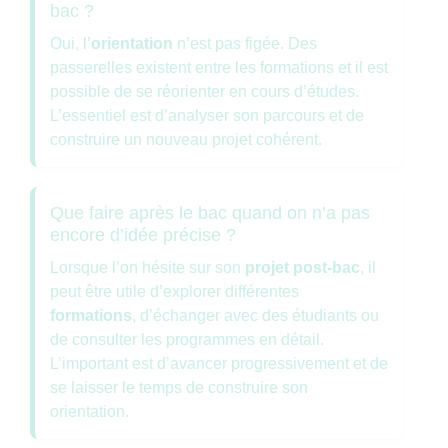
bac ?
Oui, l’
orientation
n’est pas figée. Des
passerelles existent entre les formations et il est
possible de se réorienter en cours d’études.
L’essentiel est d’analyser son parcours et de
construire un nouveau projet cohérent.
Que faire après le bac quand on n’a pas
encore d’idée précise ?
Lorsque l’on hésite sur son
projet post-bac
, il
peut être utile d’explorer différentes
formations
, d’échanger avec des étudiants ou
de consulter les programmes en détail.
L’important est d’avancer progressivement et de
se laisser le temps de construire son
orientation.