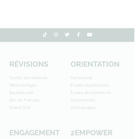
RÉVISIONS
ORIENTATION
Toutes les matières
Parcoursup
Méthodologie
Études Supérieures
Baccalauréat
Écoles de commerce
Bac de Français
Classements
Grand Oral
Témoignages
ENGAGEMENT
2EMPOWER