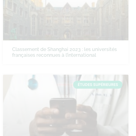
Classement de Shanghai 2023 : les universités
françaises reconnues à l’international
ÉTUDES SUPÉRIEURES