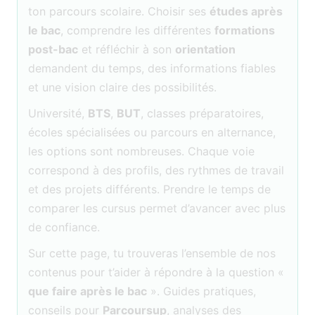
ton parcours scolaire. Choisir ses
études après
le bac
, comprendre les différentes
formations
post-bac
et réfléchir à son
orientation
demandent du temps, des informations fiables
et une vision claire des possibilités.
Université,
BTS
,
BUT
, classes préparatoires,
écoles spécialisées ou parcours en alternance,
les options sont nombreuses. Chaque voie
correspond à des profils, des rythmes de travail
et des projets différents. Prendre le temps de
comparer les cursus permet d’avancer avec plus
de confiance.
Sur cette page, tu trouveras l’ensemble de nos
contenus pour t’aider à répondre à la question «
que faire après le bac
». Guides pratiques,
conseils pour
Parcoursup
, analyses des