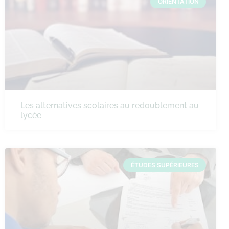
ORIENTATION
Les alternatives scolaires au redoublement au
lycée
ÉTUDES SUPÉRIEURES