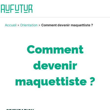
Accueil
»
Orientation
»
Comment devenir maquettiste ?
Comment
devenir
maquettiste ?