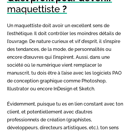
maquettiste
?
Un maquettiste doit avoir un excellent sens de
l’esthétique. Il doit contrôler les moindres détails de
l’ouvrage. De nature curieux et vif d’esprit, il s’inspire
des tendances, de la mode, de personnalités ou
encore d’œuvres qui l’inspirent. Aussi, dans une
société où le numérique vient remplacer le
manuscrit, tu dois être à l’aise avec les logiciels PAO
de conception graphique comme Photoshop,
Illustrator ou encore InDesign et Sketch.
Évidemment, puisque tu es en lien constant avec ton
client, et potentiellement avec d’autres
professionnels de création (graphistes,
développeurs, directeurs artistiques, etc.), ton sens