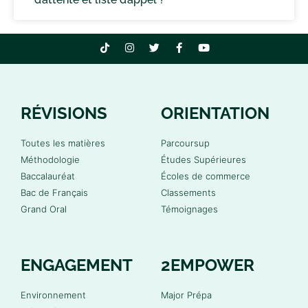
RÉVISIONS
ORIENTATION
Toutes les matières
Parcoursup
Méthodologie
Études Supérieures
Baccalauréat
Écoles de commerce
Bac de Français
Classements
Grand Oral
Témoignages
ENGAGEMENT
2EMPOWER
Environnement
Major Prépa