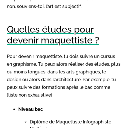
non, souviens-toi, l’art est subjectif.
Quelles études pour
devenir maquettiste ?
Pour devenir maquettiste, tu dois suivre un cursus
en graphisme. Tu peux alors réaliser des études, plus
ou moins longues, dans les arts graphiques, le
design ou alors dans l’architecture. Par exemple, tu
peux suivre des formations après le bac comme :
(liste non exhaustive)
Niveau bac
Diplôme de Maquettiste Infographiste