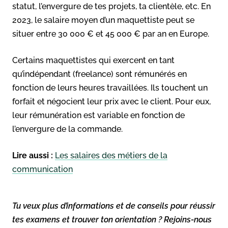
statut, l’envergure de tes projets, ta clientèle, etc. En
2023, le salaire moyen d’un maquettiste peut se
situer entre 30 000 € et 45 000 € par an en Europe.
Certains maquettistes qui exercent en tant
qu’indépendant (freelance) sont rémunérés en
fonction de leurs heures travaillées. Ils touchent un
forfait et négocient leur prix avec le client. Pour eux,
leur rémunération est variable en fonction de
l’envergure de la commande.
Lire aussi :
Les salaires des métiers de la
communication
Tu veux plus d’informations et de conseils pour réussir
tes examens et trouver ton orientation ? Rejoins-nous