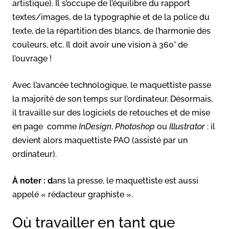
artistique). Il s’occupe de l’équilibre du rapport
textes/images, de la typographie et de la police du
texte, de la répartition des blancs, de l’harmonie des
couleurs, etc. Il doit avoir une vision à 360° de
l’ouvrage !
Avec l’avancée technologique, le maquettiste passe
la majorité de son temps sur l’ordinateur. Désormais,
il travaille sur des logiciels de retouches et de mise
en page comme
InDesign
,
Photoshop
ou
Illustrator
: il
devient alors maquettiste PAO (assisté par un
ordinateur).
À noter : d
ans la presse, le maquettiste est aussi
appelé « rédacteur graphiste ».
Où travailler en tant que