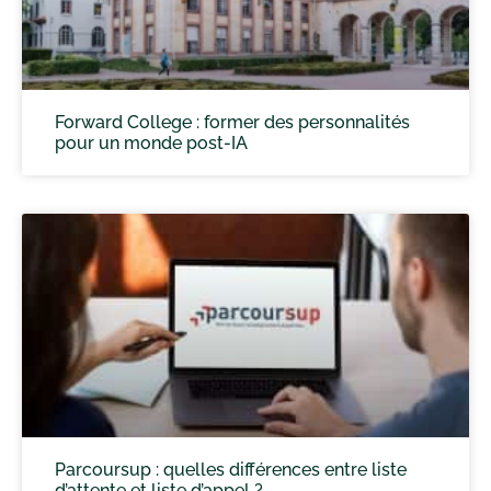
Forward College : former des personnalités
pour un monde post-IA
Parcoursup : quelles différences entre liste
d’attente et liste d’appel ?