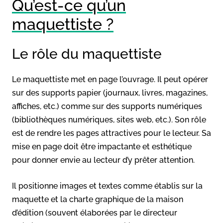
Qu’est-ce qu’un
maquettiste ?
Le rôle du maquettiste
Le maquettiste met en page l’ouvrage. Il peut opérer
sur des supports papier (journaux, livres, magazines,
affiches, etc.) comme sur des supports numériques
(bibliothèques numériques, sites web, etc.). Son rôle
est de rendre les pages attractives pour le lecteur. Sa
mise en page doit être impactante et esthétique
pour donner envie au lecteur d’y prêter attention.
Il positionne images et textes comme établis sur la
maquette et la charte graphique de la maison
d’édition (souvent élaborées par le directeur