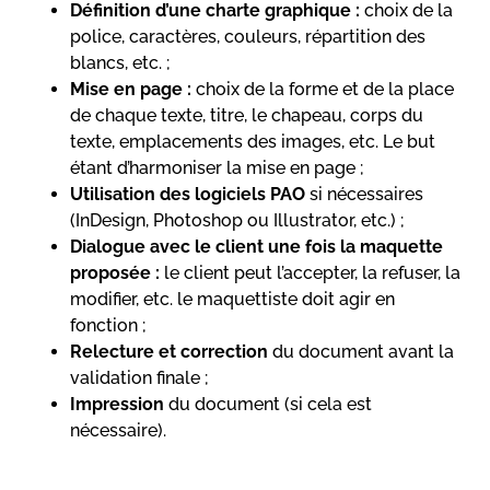
Définition d’une charte graphique :
choix de la
police, caractères, couleurs, répartition des
blancs, etc. ;
Mise en page :
choix de la forme et de la place
de chaque texte, titre, le chapeau, corps du
texte, emplacements des images, etc. Le but
étant d’harmoniser la mise en page ;
Utilisation des logiciels PAO
si nécessaires
(InDesign, Photoshop ou Illustrator, etc.) ;
Dialogue avec le client une fois la maquette
proposée :
le client peut l’accepter, la refuser, la
modifier, etc. le maquettiste doit agir en
fonction ;
Relecture et correction
du document avant la
validation finale ;
Impression
du document (si cela est
nécessaire).