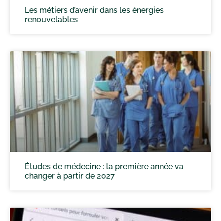
Les métiers d’avenir dans les énergies
renouvelables
Études de médecine : la première année va
changer à partir de 2027