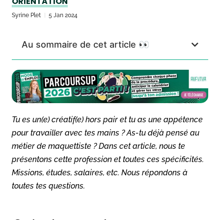
ORIENTATION
Syrine Plet
5 Jan 2024
Au sommaire de cet article 👀
Tu es un(e) créatif(e) hors pair et tu as une appétence
pour travailler avec tes mains ? As-tu déjà pensé au
métier de maquettiste ? Dans cet article, nous te
présentons cette profession et toutes ces spécificités.
Missions, études, salaires, etc. Nous répondons à
toutes tes questions.