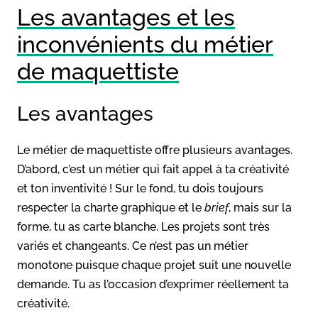
Les avantages et les
inconvénients du métier
de maquettiste
Les avantages
Le métier de maquettiste offre plusieurs avantages.
D’abord, c’est un métier qui fait appel à ta créativité
et ton inventivité ! Sur le fond, tu dois toujours
respecter la charte graphique et le
brief
, mais sur la
forme, tu as carte blanche. Les projets sont très
variés et changeants. Ce n’est pas un métier
monotone puisque chaque projet suit une nouvelle
demande. Tu as l’occasion d’exprimer réellement ta
créativité.