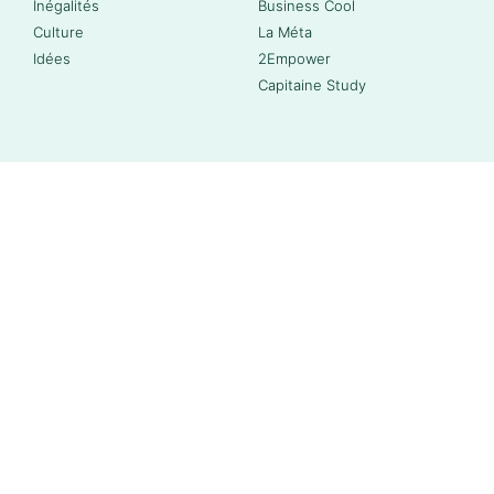
Inégalités
Business Cool
Culture
La Méta
Idées
2Empower
Capitaine Study