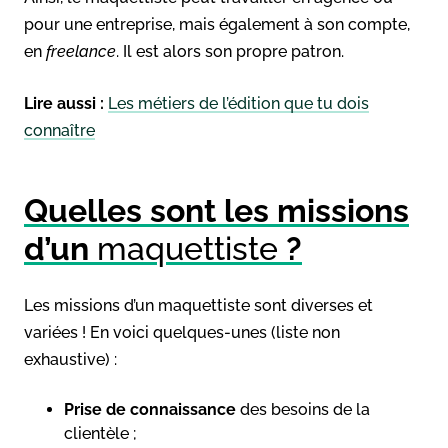
pour une entreprise, mais également à son compte,
en
freelance
. Il est alors son propre patron.
Lire aussi :
Les métiers de l’édition que tu dois
connaître
Quelles sont les missions
d’un
maquettiste
?
Les missions d’un maquettiste sont diverses et
variées ! En voici quelques-unes (liste non
exhaustive) :
Prise de connaissance
des besoins de la
clientèle ;