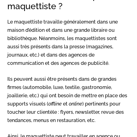
maquettiste ?
Le maquettiste travaille généralement dans une
maison d’édition et dans une grande libraire ou
bibliothèque. Néanmoins, les maquettistes sont
aussi très présents dans la presse (magazines,
journaux, etc.) et dans des agences de
communication et des agences de publicité.
Ils peuvent aussi être présents dans de grandes
firmes (automobile, luxe, textile, gastronomie,
joaillerie, etc.) qui ont besoin de mettre en place des
supports visuels (
offline
et
online
) pertinents pour
toucher leur clientèle : flyers, newsletter, revue des
tendances, menus en restauration, etc.
Ainsi, le maquettiste peut travailler en agence ou