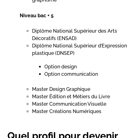
Niveau bac + 5
Diplôme National Supérieur des Arts
Décoratifs (ENSAD)
Diplôme National Supérieur d’Expression
plastique (DNSEP)
Option design
Option communication
Master Design Graphique
Master Édition et Métiers du Livre
Master Communication Visuelle
Master Créations Numériques
Quel profil pour devenir