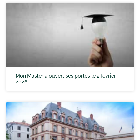
Mon Master a ouvert ses portes le 2 février
2026