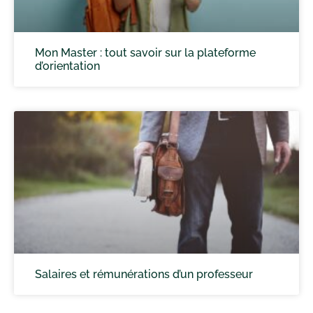
Mon Master : tout savoir sur la plateforme
d’orientation
Salaires et rémunérations d’un professeur