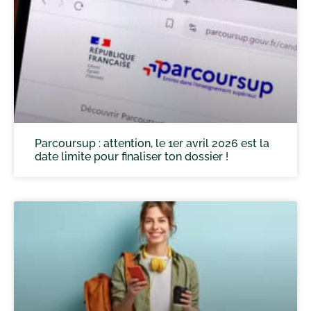
Parcoursup : attention, le 1er avril 2026 est la
date limite pour finaliser ton dossier !