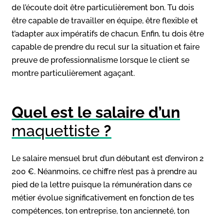
de l’écoute doit être particulièrement bon. Tu dois
être capable de travailler en équipe, être flexible et
t’adapter aux impératifs de chacun. Enfin, tu dois être
capable de prendre du recul sur la situation et faire
preuve de professionnalisme lorsque le client se
montre particulièrement agaçant.
Quel est le salaire d’un
maquettiste
?
Le salaire mensuel brut d’un débutant est d’environ 2
200 €. Néanmoins, ce chiffre n’est pas à prendre au
pied de la lettre puisque la rémunération dans ce
métier évolue significativement en fonction de tes
compétences, ton entreprise, ton ancienneté, ton