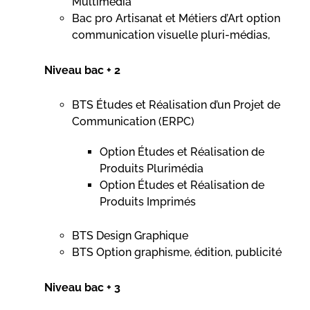
Multimédia
Bac pro Artisanat et Métiers d’Art option
communication visuelle pluri-médias,
Niveau bac + 2
BTS Études et Réalisation d’un Projet de
Communication (ERPC)
Option Études et Réalisation de
Produits Plurimédia
Option Études et Réalisation de
Produits Imprimés
BTS Design Graphique
BTS Option graphisme, édition, publicité
Niveau bac + 3