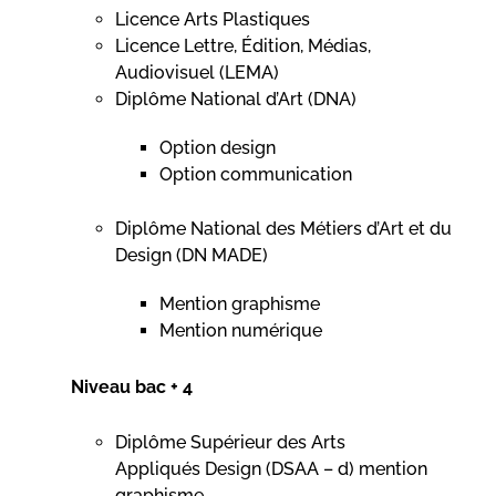
Licence Arts Plastiques
Licence Lettre, Édition, Médias,
Audiovisuel (LEMA)
Diplôme National d’Art (DNA)
Option design
Option communication
Diplôme National des Métiers d’Art et du
Design (DN MADE)
Mention graphisme
Mention numérique
Niveau bac + 4
Diplôme Supérieur des Arts
Appliqués Design (DSAA – d) mention
graphisme