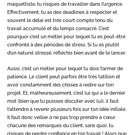
maquettiste, tu risques de travailler dans l’urgence.
Effectivement, tu as des deadlines à respecter et
souvent le délai est très court compte tenu du
travail accumulé et du temps consacré. C’est
pourquoi c’est un métier pour lequel tu es peut-être
confronté à des périodes de stress. Si tu es plutôt
d’un naturel stressé, réfléchis bien avant de te lancer.
Aussi, c’est un métier pour lequel tu dois t’armer de
patience. Le client peut parfois être très tatillon et
avoir constamment des choses à redire sur ton
projet. Et, malheureusement, c’est lui qui a le dernier
mot (bien que tu puisses discuter avec lui), il faut
t’attendre à revenir plusieurs fois sur ton idée initiale.
Il faut donc veiller à ne pas trop prendre à cœur
chacune des remarques du client, sans quoi, tu
risques de perdre confiance en ton travail ! Alors que