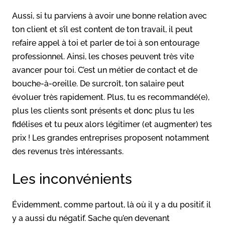
Aussi, si tu parviens à avoir une bonne relation avec
ton client et s’il est content de ton travail, il peut
refaire appel à toi et parler de toi à son entourage
professionnel. Ainsi, les choses peuvent très vite
avancer pour toi. C’est un métier de contact et de
bouche-à-oreille. De surcroît, ton salaire peut
évoluer très rapidement. Plus, tu es recommandé(e),
plus les clients sont présents et donc plus tu les
fidélises et tu peux alors légitimer (et augmenter) tes
prix ! Les grandes entreprises proposent notamment
des revenus très intéressants.
Les inconvénients
Évidemment, comme partout, là où il y a du positif, il
y a aussi du négatif. Sache qu’en devenant