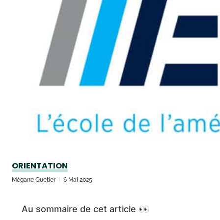
ORIENTATION
Mégane Quétier
6 Mai 2025
Au sommaire de cet article 👀