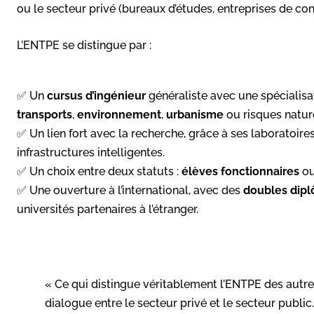
ou le secteur privé (bureaux d’études, entreprises de co
L’ENTPE se distingue par :
✅ Un
cursus d’ingénieur
généraliste avec une spécialisa
transports
,
environnement
,
urbanisme
ou risques natur
✅ Un lien fort avec la recherche, grâce à ses laboratoire
infrastructures intelligentes.
✅ Un choix entre deux statuts :
élèves fonctionnaires
o
✅ Une ouverture à l’international, avec des
doubles dip
universités partenaires à l’étranger.
« Ce qui distingue véritablement l’ENTPE des autre
dialogue entre le secteur privé et le secteur public