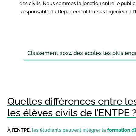
des civils. Nous sommes la jonction entre le public e
Responsable du Département Cursus Ingénieur à l
Classement 2024 des écoles les plus enga
Quelles différences entre le
les élèves civils de l’ENTPE 
À l’
ENTPE
,
les étudiants peuvent intégrer la
formation d’