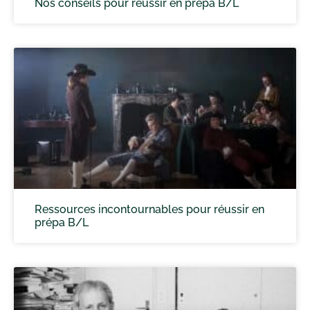
Nos conseils pour réussir en prépa B/L
Ressources incontournables pour réussir en
prépa B/L