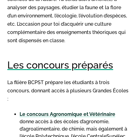
analyser des paysages, étudier la faune et la flore
d’un environnement, l’écologie, l’évolution d’espèces,
etc. L’occasion pour toi d’acquérir une culture
complémentaire des enseignements théoriques qui
sont dispensés en classe.
Les concours préparés
La filière BCPST prépare les étudiants à trois
concours, donnant accès à plusieurs Grandes Écoles
:
Le concours Agronomique et Vétérinaire
donne accès à des écoles d’agronomie,
d’agroalimentaire, de chimie, mais également à
l’école Polytechnique, l’école CentraleSupélec