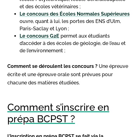
et des écoles vétérinaires ;
Le concours des Écoles Normales Supérieures
ouvre, quant à lui, les portes des ENS d’Ulm,
Paris-Saclay et Lyon ;
Le concours G2E
permet aux étudiants
d’accéder à des écoles de géologie, de l’eau et
de l’environnement ;
Comment se déroulent les concours ?
Une épreuve
écrite et une épreuve orale sont prévues pour
chacune des matières étudiées.
Comment s’inscrire en
prépa BCPST ?
L’inscription en prépa BCPST se fait via la