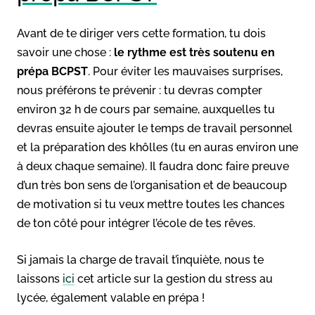
Avant de te diriger vers cette formation, tu dois
savoir une chose :
le rythme est très soutenu en
prépa BCPST
. Pour éviter les mauvaises surprises,
nous préférons te prévenir : tu devras compter
environ 32 h de cours par semaine, auxquelles tu
devras ensuite ajouter le temps de travail personnel
et la préparation des khôlles (tu en auras environ une
à deux chaque semaine). Il faudra donc faire preuve
d’un très bon sens de l’organisation et de beaucoup
de motivation si tu veux mettre toutes les chances
de ton côté pour intégrer l’école de tes rêves.
Si jamais la charge de travail t’inquiète, nous te
laissons
ici
cet article sur la gestion du stress au
lycée, également valable en prépa !