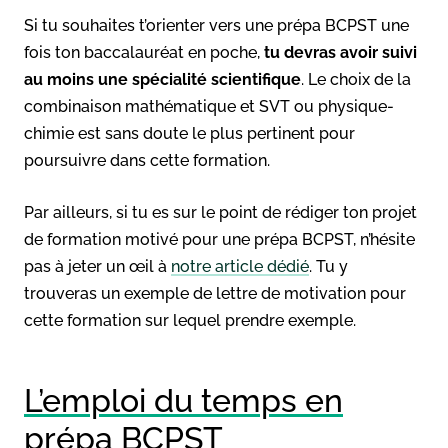
Si tu souhaites t’orienter vers une prépa BCPST une
fois ton baccalauréat en poche,
tu devras avoir suivi
au moins une spécialité scientifique
. Le choix de la
combinaison mathématique et SVT ou physique-
chimie est sans doute le plus pertinent pour
poursuivre dans cette formation.
Par ailleurs, si tu es sur le point de rédiger ton projet
de formation motivé pour une prépa BCPST, n’hésite
pas à jeter un œil à
notre article dédié
. Tu y
trouveras un exemple de lettre de motivation pour
cette formation sur lequel prendre exemple.
L’emploi du temps en
prépa BCPST