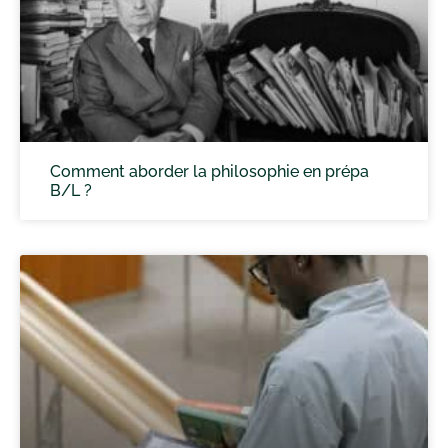
Comment aborder la philosophie en prépa
B/L ?