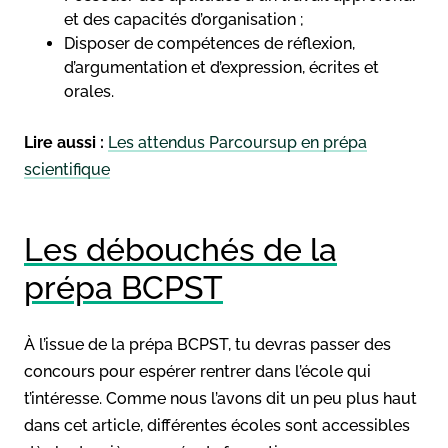
et des capacités d’organisation ;
Disposer de compétences de réflexion,
d’argumentation et d’expression, écrites et
orales.
Lire aussi :
Les attendus Parcoursup en prépa
scientifique
Les débouchés de la
prépa BCPST
À l’issue de la prépa BCPST, tu devras passer des
concours pour espérer rentrer dans l’école qui
t’intéresse. Comme nous l’avons dit un peu plus haut
dans cet article, différentes écoles sont accessibles