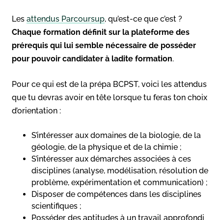
Les
attendus Parcoursup
, qu’est-ce que c’est ?
Chaque formation définit sur la plateforme des
prérequis qui lui semble nécessaire de posséder
pour pouvoir candidater à ladite formation
.
Pour ce qui est de la prépa BCPST, voici les attendus
que tu devras avoir en tête lorsque tu feras ton choix
d’orientation :
S’intéresser aux domaines de la biologie, de la
géologie, de la physique et de la chimie ;
S’intéresser aux démarches associées à ces
disciplines (analyse, modélisation, résolution de
problème, expérimentation et communication) ;
Disposer de compétences dans les disciplines
scientifiques ;
Posséder des aptitudes à un travail approfondi