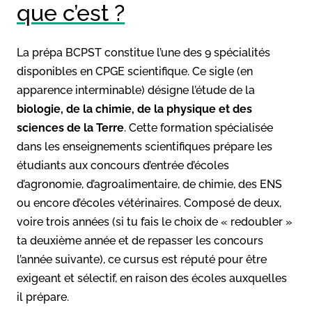
que c’est ?
La prépa BCPST constitue l’une des 9 spécialités
disponibles en CPGE scientifique. Ce sigle (en
apparence interminable) désigne l’étude de la
biologie, de la chimie, de la physique et des
sciences de la Terre
. Cette formation spécialisée
dans les enseignements scientifiques prépare les
étudiants aux concours d’entrée d’écoles
d’agronomie, d’agroalimentaire, de chimie, des ENS
ou encore d’écoles vétérinaires. Composé de deux,
voire trois années (si tu fais le choix de « redoubler »
ta deuxième année et de repasser les concours
l’année suivante), ce cursus est réputé pour être
exigeant et sélectif, en raison des écoles auxquelles
il prépare.