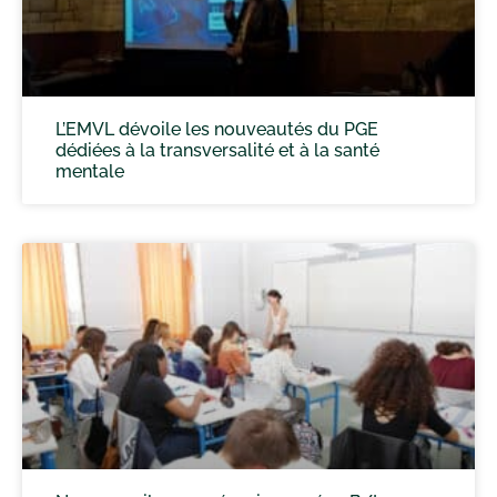
L’EMVL dévoile les nouveautés du PGE
dédiées à la transversalité et à la santé
mentale