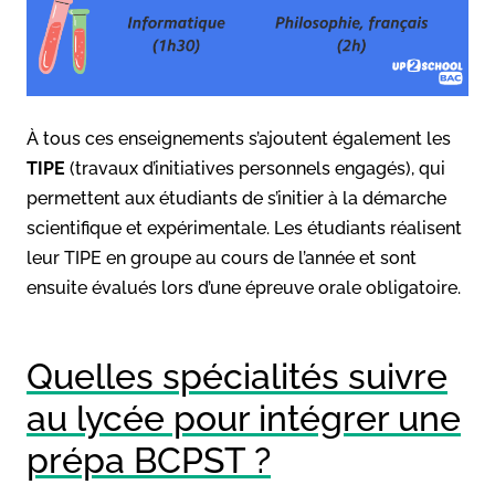
À tous ces enseignements s’ajoutent également les
TIPE
(travaux d’initiatives personnels engagés), qui
permettent aux étudiants de s’initier à la démarche
scientifique et expérimentale. Les étudiants réalisent
leur TIPE en groupe au cours de l’année et sont
ensuite évalués lors d’une épreuve orale obligatoire.
Quelles spécialités suivre
au lycée pour intégrer une
prépa BCPST ?