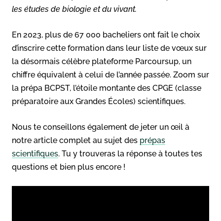
les études de biologie et du vivant.
En 2023, plus de 67 000 bacheliers ont fait le choix
d’inscrire cette formation dans leur liste de vœux sur
la désormais célèbre plateforme Parcoursup, un
chiffre équivalent à celui de l’année passée. Zoom sur
la prépa BCPST, l’étoile montante des CPGE (classe
préparatoire aux Grandes Écoles) scientifiques.
Nous te conseillons également de jeter un œil à
notre article complet au sujet des
prépas
scientifiques
. Tu y trouveras la réponse à toutes tes
questions et bien plus encore !