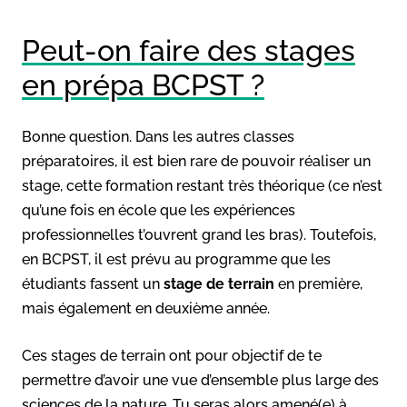
Peut-on faire des stages
en prépa BCPST ?
Bonne question. Dans les autres classes
préparatoires, il est bien rare de pouvoir réaliser un
stage, cette formation restant très théorique (ce n’est
qu’une fois en école que les expériences
professionnelles t’ouvrent grand les bras). Toutefois,
en BCPST, il est prévu au programme que les
étudiants fassent un
stage de terrain
en première,
mais également en deuxième année.
Ces stages de terrain ont pour objectif de te
permettre d’avoir une vue d’ensemble plus large des
sciences de la nature. Tu seras alors amené(e) à