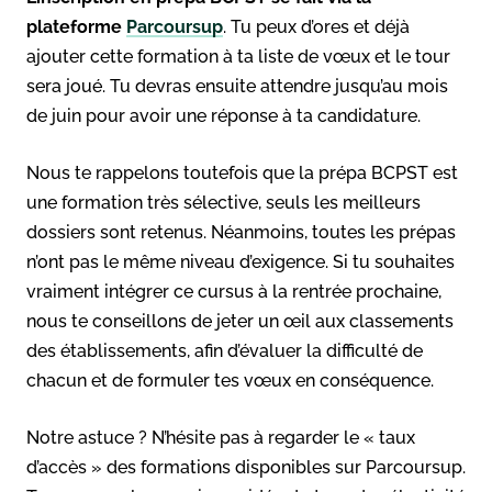
plateforme
Parcoursup
. Tu peux d’ores et déjà
ajouter cette formation à ta liste de vœux et le tour
sera joué. Tu devras ensuite attendre jusqu’au mois
de juin pour avoir une réponse à ta candidature.
Nous te rappelons toutefois que la prépa BCPST est
une formation très sélective, seuls les meilleurs
dossiers sont retenus. Néanmoins, toutes les prépas
n’ont pas le même niveau d’exigence. Si tu souhaites
vraiment intégrer ce cursus à la rentrée prochaine,
nous te conseillons de jeter un œil aux classements
des établissements, afin d’évaluer la difficulté de
chacun et de formuler tes vœux en conséquence.
Notre astuce ? N’hésite pas à regarder le « taux
d’accès » des formations disponibles sur Parcoursup.