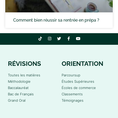
Comment bien réussir sa rentrée en prépa ?
RÉVISIONS
ORIENTATION
Toutes les matières
Parcoursup
Méthodologie
Études Supérieures
Baccalauréat
Écoles de commerce
Bac de Français
Classements
Grand Oral
Témoignages