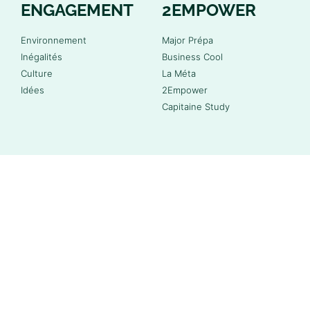
ENGAGEMENT
2EMPOWER
Environnement
Major Prépa
Inégalités
Business Cool
Culture
La Méta
Idées
2Empower
Capitaine Study