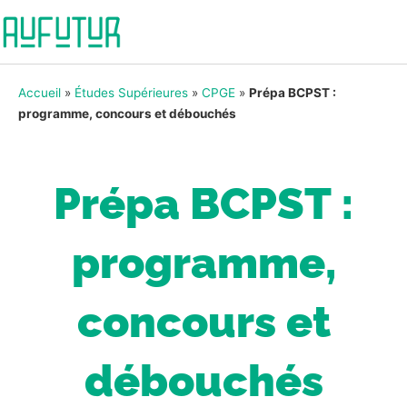
Accueil
»
Études Supérieures
»
CPGE
»
Prépa BCPST :
programme, concours et débouchés
Prépa BCPST :
programme,
concours et
débouchés