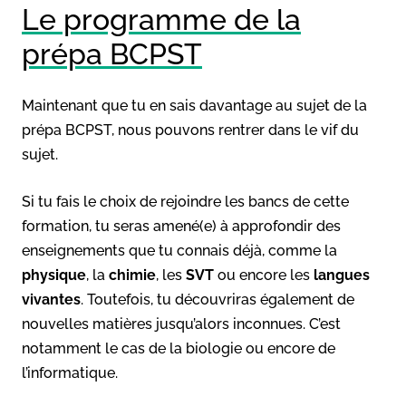
Le programme de la
prépa BCPST
Maintenant que tu en sais davantage au sujet de la
prépa BCPST, nous pouvons rentrer dans le vif du
sujet.
Si tu fais le choix de rejoindre les bancs de cette
formation, tu seras amené(e) à approfondir des
enseignements que tu connais déjà, comme la
physique
, la
chimie
, les
SVT
ou encore les
langues
vivantes
. Toutefois, tu découvriras également de
nouvelles matières jusqu’alors inconnues. C’est
notamment le cas de la biologie ou encore de
l’informatique.