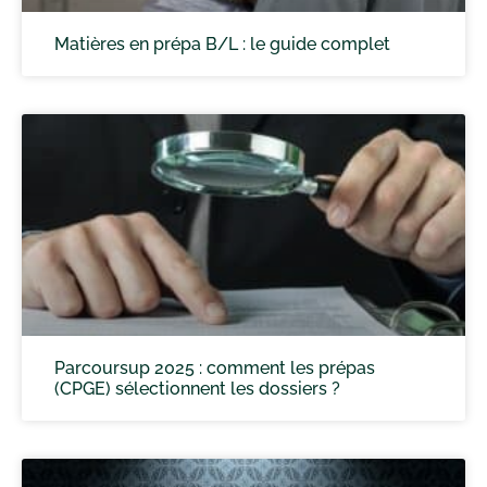
Matières en prépa B/L : le guide complet
Parcoursup 2025 : comment les prépas
(CPGE) sélectionnent les dossiers ?