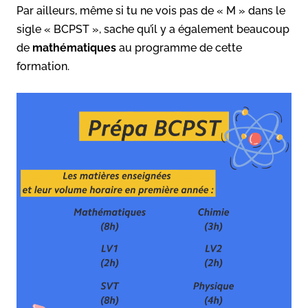
Par ailleurs, même si tu ne vois pas de « M » dans le
sigle « BCPST », sache qu’il y a également beaucoup
de
mathématiques
au programme de cette
formation.