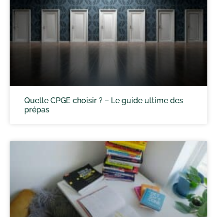
Quelle CPGE choisir ? – Le guide ultime des
prépas