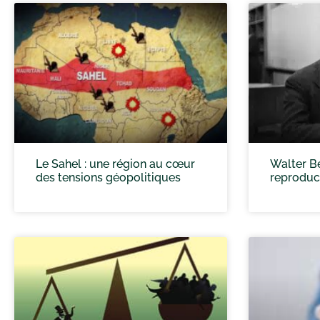
Le Sahel : une région au cœur
Walter Be
des tensions géopolitiques
reproduc