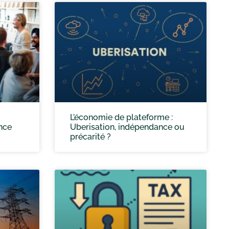
L’économie de plateforme :
ence
Uberisation, indépendance ou
précarité ?