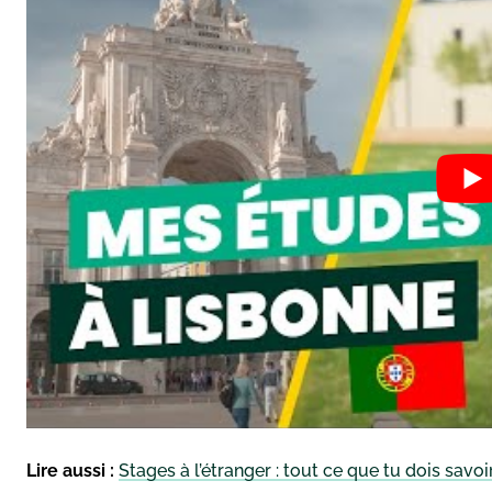
Lire aussi :
Stages à l’étranger : tout ce que tu dois savoi