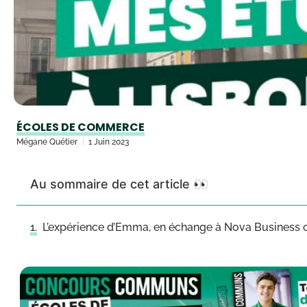
ÉCOLES DE COMMERCE
Mégane Quétier
1 Juin 2023
Au sommaire de cet article 👀
L’expérience d’Emma, en échange à Nova Business 