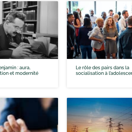
njamin : aura,
Le rôle des pairs dans la
tion et modernité
socialisation à l’adolesc