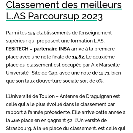
Classement des meilleurs
L.AS Parcoursup 2023
Parmi les 125 établissements de l’enseignement
supérieur qui proposent une formation L.AS,
l’
ESITECH – partenaire INSA
arrive à la première
place avec une note finale de
15,82
. Le deuxième
place du classement est occupée par Aix Marseille
Université- Site de Gap, avec une note de 12,71, bien
que son taux d’ouverture sociale soit de 0%.
L’
Université de Toulon – Antenne de Draguignan est
celle qui a le plus évolué dans le classement par
rapport à l’année précédente. Elle arrive cette année à
la 46e place en en gagnant 52. L’Université de
Strasbourg, à la 6e place du classement, est celle qui