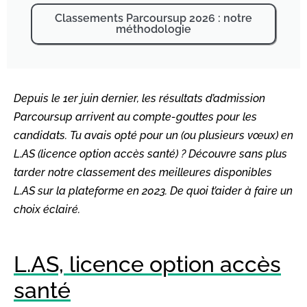
Classements Parcoursup 2026 : notre
méthodologie
Depuis le 1er juin dernier, les résultats d’admission
Parcoursup arrivent au compte-gouttes pour les
candidats. Tu avais opté pour un (ou plusieurs vœux) en
L.AS (licence option accès santé) ? Découvre sans plus
tarder notre classement des meilleures disponibles
L.AS sur la plateforme en 2023. De quoi t’aider à faire un
choix éclairé.
L.AS, licence option accès
santé