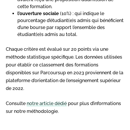
cette formation.
l’ouverture sociale
(10%) : qui indique le
pourcentage d’étudiant(e)s admis qui bénéficient
d’une bourse par rapport l’ensemble des
étudiant(e)s admis au total.
Chaque critère est évalué sur 20 points via une
méthode statistique spécifique. Les données utilisées
pour établir ce classement des formations
disponibles sur Parcoursup en 2023 proviennent de la
plateforme d’orientation de l’enseignement supérieur
de 2022.
Consulte
notre article dédié
pour plus d’informations
sur notre méthodologie.