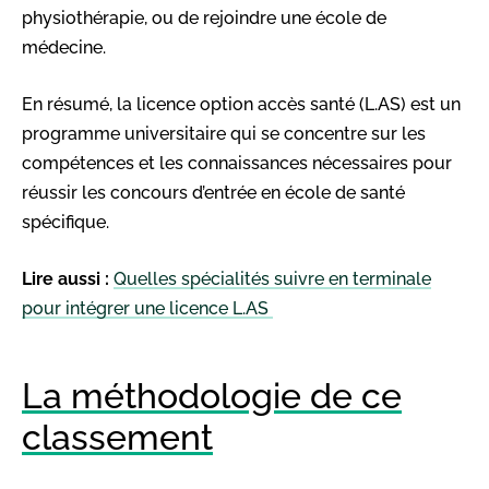
physiothérapie, ou de rejoindre une école de
médecine.
En résumé, la licence option accès santé (L.AS) est un
programme universitaire qui se concentre sur les
compétences et les connaissances nécessaires pour
réussir les concours d’entrée en école de santé
spécifique.
Lire aussi :
Quelles spécialités suivre en terminale
pour intégrer une licence L.AS
La méthodologie de ce
classement