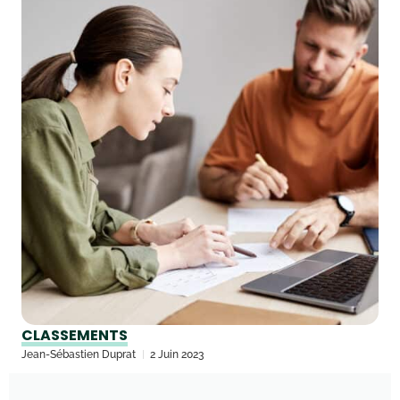
CLASSEMENTS
Jean-Sébastien Duprat
2 Juin 2023