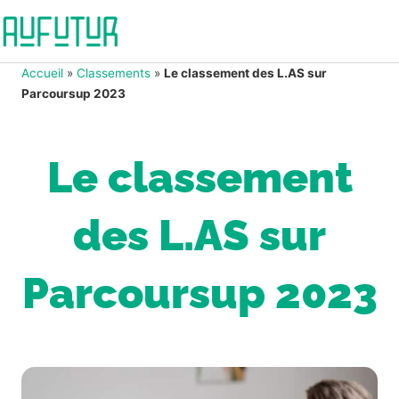
Accueil
»
Classements
»
Le classement des L.AS sur
Parcoursup 2023
Le classement
des L.AS sur
Parcoursup 2023