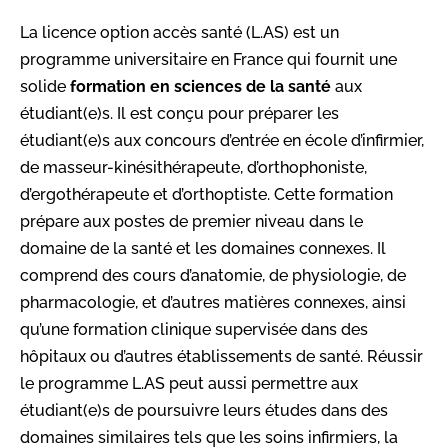
La licence option accès santé (L.AS) est un
programme universitaire en France qui fournit une
solide
formation en sciences de la santé
aux
étudiant(e)s. Il est conçu pour préparer les
étudiant(e)s aux concours d’entrée en école d’infirmier,
de masseur-kinésithérapeute, d’orthophoniste,
d’ergothérapeute et d’orthoptiste. Cette formation
prépare aux postes de premier niveau dans le
domaine de la santé et les domaines connexes. Il
comprend des cours d’anatomie, de physiologie, de
pharmacologie, et d’autres matières connexes, ainsi
qu’une formation clinique supervisée dans des
hôpitaux ou d’autres établissements de santé. Réussir
le programme L.AS peut aussi permettre aux
étudiant(e)s de poursuivre leurs études dans des
domaines similaires tels que les soins infirmiers, la