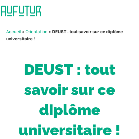
Accueil
»
Orientation
»
DEUST : tout savoir sur ce diplôme
universitaire !
DEUST : tout
savoir sur ce
diplôme
universitaire !