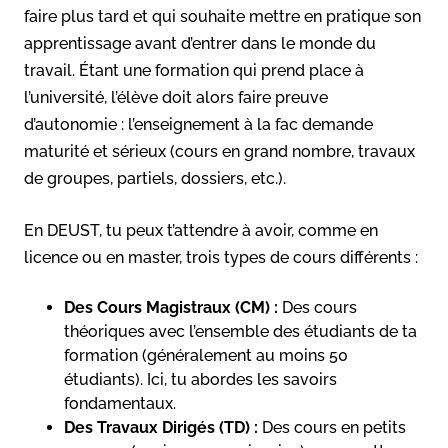
faire plus tard et qui souhaite mettre en pratique son
apprentissage avant d’entrer dans le monde du
travail. Étant une formation qui prend place à
l’université, l’élève doit alors faire preuve
d’autonomie : l’enseignement à la fac demande
maturité et sérieux (cours en grand nombre, travaux
de groupes, partiels, dossiers, etc.).
En DEUST, tu peux t’attendre à avoir, comme en
licence ou en master, trois types de cours différents :
Des Cours Magistraux (CM) :
Des cours
théoriques avec l’ensemble des étudiants de ta
formation (généralement au moins 50
étudiants). Ici, tu abordes les savoirs
fondamentaux.
Des Travaux Dirigés (TD) :
Des cours en petits