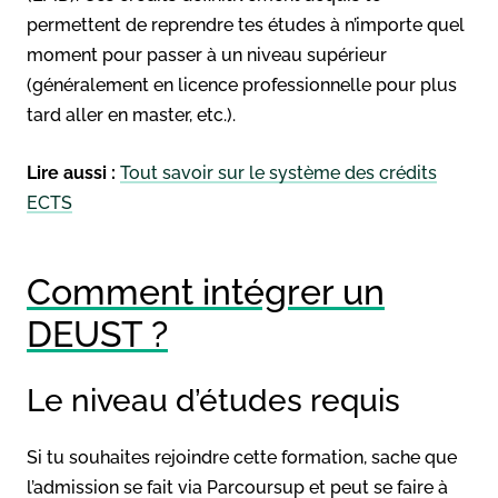
permettent de reprendre tes études à n’importe quel
moment pour passer à un niveau supérieur
(généralement en licence professionnelle pour plus
tard aller en master, etc.).
Lire aussi :
Tout savoir sur le système des crédits
ECTS
Comment intégrer un
DEUST ?
Le niveau d’études requis
Si tu souhaites rejoindre cette formation, sache que
l’admission se fait via Parcoursup et peut se faire à