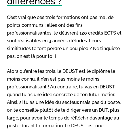
différences ?
C’est vrai que ces trois formations ont pas mal de
points communs : elles ont des fins
professionnalisantes, te délivrent 120 crédits ECTS et
sont réalisables en 3 années d’études. Leurs
similitudes te font perdre un peu pied ? Ne t’inquiète
pas, on est là pour toi !
Alors qu’entre les trois, le DEUST est le diplôme le
moins connu, il n’en est pas moins le moins
professionnalisant ! Au contraire, tu vas en DEUST
quand tu as une idée concrète de ton futur métier.
Ainsi, si tu as une idée du secteur, mais pas du poste,
on te conseille plutôt de te diriger vers un DUT, plus
large, pour avoir le temps de réfléchir davantage au
poste durant ta formation. Le DEUST est une