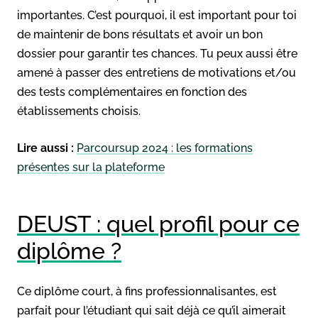
importantes. C’est pourquoi, il est important pour toi
de maintenir de bons résultats et avoir un bon
dossier pour garantir tes chances. Tu peux aussi être
amené à passer des entretiens de motivations et/ou
des tests complémentaires en fonction des
établissements choisis.
Lire aussi :
Parcoursup 2024 : les formations
présentes sur la plateforme
DEUST : quel profil pour ce
diplôme ?
Ce diplôme court, à fins professionnalisantes, est
parfait pour l’étudiant qui sait déjà ce qu’il aimerait