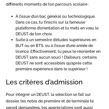
différents moments de ton parcours scolaire :
À l’issue d’un bac général ou technologique.
Dans ce cas, tu t’inscris sur la fameuse
plateforme d’orientation et tu mets en vœu le
DEUST de ton choix.
Suite à un semestre d’études supérieures en
BUT ou en BTS, ou à l’issue d’une année de
licence. Effectivement, tu peux te réorienter en
DEUST sans aucun souci ! D’ailleurs, certains
DEUST ne sont accessibles qu’après cette
première expérience dans le supérieur !
Les critères d’admission
Pour intégrer un DEUST, la sélection se fait sur
dossier, tes notes de première et de terminale te
seront demandées, tes appréciations sont aussi