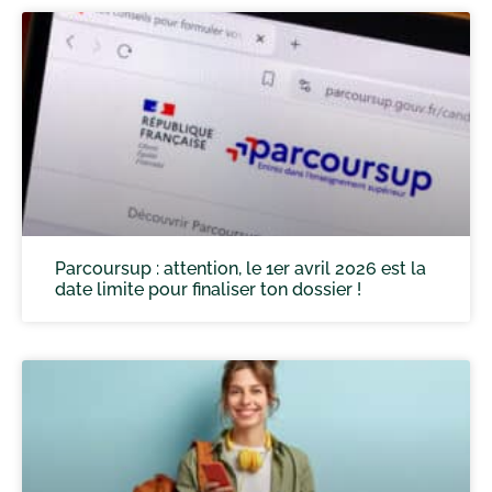
Parcoursup : attention, le 1er avril 2026 est la
date limite pour finaliser ton dossier !