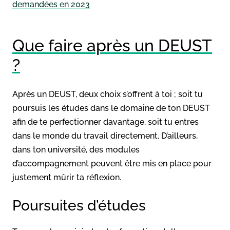
demandées en 2023
Que faire après un DEUST
?
Après un DEUST, deux choix s’offrent à toi ; soit tu
poursuis les études dans le domaine de ton DEUST
afin de te perfectionner davantage, soit tu entres
dans le monde du travail directement. D’ailleurs,
dans ton université, des modules
d’accompagnement peuvent être mis en place pour
justement mûrir ta réflexion.
Poursuites d’études