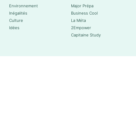
Environnement
Major Prépa
Inégalités
Business Cool
Culture
La Méta
Idées
2Empower
Capitaine Study