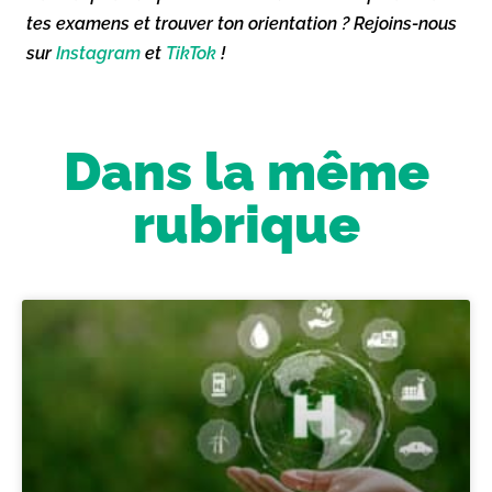
tes examens et trouver ton orientation ? Rejoins-nous
sur
Instagram
et
TikTok
!
Dans la même
rubrique