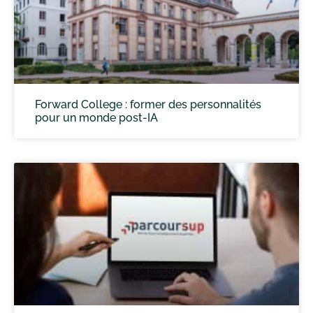
Forward College : former des personnalités
pour un monde post-IA