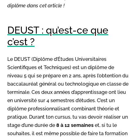
diplôme dans cet article !
DEUST : qu’est-ce que
c’est ?
Le DEUST (Diplôme d’Études Universitaires
Scientifiques et Techniques) est un diplôme de
niveau 5 qui se prépare en 2 ans, après l’obtention du
baccalauréat général ou technologique en classe de
terminale. Ces deux années d’apprentissage ont lieu
en université sur 4 semestres d’études. C’est un
diplôme professionnalisant combinant théorie et
pratique. Durant ton cursus, tu vas devoir réaliser un
stage d’une durée de
8 à 12 semaines
et, si tu le
souhaites, il est même possible de faire ta formation