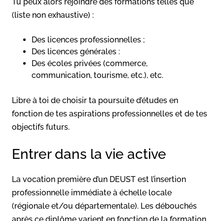
Tu peux alors rejoindre des formations telles que
(liste non exhaustive) :
Des licences professionnelles ;
Des licences générales :
Des écoles privées (commerce,
communication, tourisme, etc.), etc.
Libre à toi de choisir ta poursuite d’études en
fonction de tes aspirations professionnelles et de tes
objectifs futurs.
Entrer dans la vie active
La vocation première d’un DEUST est l’insertion
professionnelle immédiate à échelle locale
(régionale et/ou départementale). Les débouchés
après ce diplôme varient en fonction de la formation