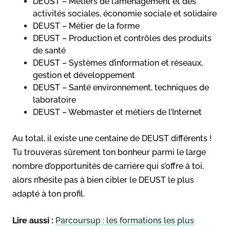
DEUST – Métiers de l’aménagement et des
activités sociales, économie sociale et solidaire
DEUST – Métier de la forme
DEUST – Production et contrôles des produits
de santé
DEUST – Systèmes d’information et réseaux,
gestion et développement
DEUST – Santé environnement, techniques de
laboratoire
DEUST – Webmaster et métiers de l’Internet
Au total, il existe une centaine de DEUST différents !
Tu trouveras sûrement ton bonheur parmi le large
nombre d’opportunités de carrière qui s’offre à toi,
alors n’hésite pas à bien cibler le DEUST le plus
adapté à ton profil.
Lire aussi :
Parcoursup : les formations les plus