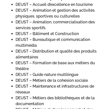
DEUST – Accueil d’excellence en tourisme
DEUST – Animation et gestion des activités
physiques, sportives ou culturelles
DEUST – Animation, commercialisation des
services sportifs
DEUST – Bâtiment et Construction
DEUST – Bureautique et communication
multimédia
DEUST – Distribution et qualité des produits
alimentaires
DEUST – Formation de base aux métiers du
théâtre
DEUST – Guide nature multilingue
DEUST – Métiers de la cohésion sociale
DEUST – Maintenance et infrastructures de
réseaux
DEUST – Métiers des bibliothèques et de la
documentation