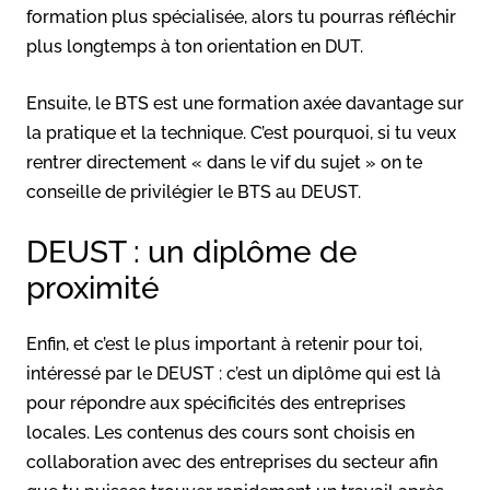
formation plus spécialisée, alors tu pourras réfléchir
plus longtemps à ton orientation en DUT.
Ensuite, le BTS est une formation axée davantage sur
la pratique et la technique. C’est pourquoi, si tu veux
rentrer directement « dans le vif du sujet » on te
conseille de privilégier le BTS au DEUST.
DEUST : un diplôme de
proximité
Enfin, et c’est le plus important à retenir pour toi,
intéressé par le DEUST : c’est un diplôme qui est là
pour répondre aux spécificités des entreprises
locales. Les contenus des cours sont choisis en
collaboration avec des entreprises du secteur afin