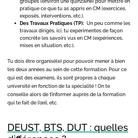
groupes (environ une quinzaine) pour mettre en
pratique ce que tu as appris en CM (exercices,
exposés, interventions, etc.).
Des Travaux Pratiques (TP):
Un peu comme les
travaux dirigés, ici, tu expérimentes de façon
concrète les savoirs vus en CM (expériences,
mises en situation, etc.).
Tu dois être organisé(e) pour pouvoir mener à bien
tes deux années au sein de cette formation. Pour ce
qui est des examens, ils sont propres à chaque
université en fonction de ta spécialité ! On te
conseille alors de t’informer auprès de la formation
qui te fait de l’œil, etc.
DEUST, BTS, DUT : quelles