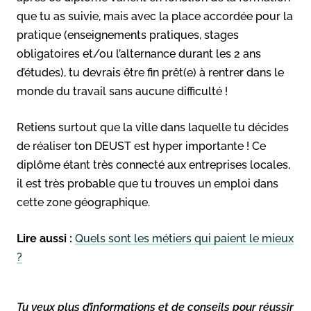
que tu as suivie, mais avec la place accordée pour la
pratique (enseignements pratiques, stages
obligatoires et/ou l’alternance durant les 2 ans
d’études), tu devrais être fin prêt(e) à rentrer dans le
monde du travail sans aucune difficulté !
Retiens surtout que la ville dans laquelle tu décides
de réaliser ton DEUST est hyper importante ! Ce
diplôme étant très connecté aux entreprises locales,
il est très probable que tu trouves un emploi dans
cette zone géographique.
Lire aussi :
Quels sont les métiers qui paient le mieux
?
Tu veux plus d’informations et de conseils pour réussir