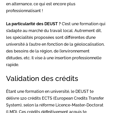
en alternance, ce qui est encore plus
professionnalisant !
La particularité des DEUST ?
C’est une formation qui
s’adapte au marché du travail local. Autrement dit,
les spécialités proposées sont différentes d’une
université à l’autre en fonction de la géolocalisation,
des besoins de la région, de l’environnement
d’études, etc. Il vise à une insertion professionnelle
rapide.
Validation des crédits
Étant une formation en université, le DEUST te
délivre 120 crédits ECTS (European Credits Transfer
System), selon la réforme Licence-Master-Doctorat
(LMD). Ces crédits définitivement acquis te