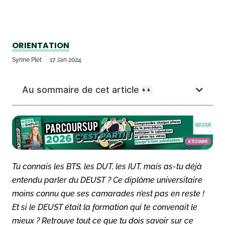
ORIENTATION
Syrine Plet
17 Jan 2024
Au sommaire de cet article 👀
Tu connais les BTS, les DUT, les IUT, mais as-tu déjà
entendu parler du DEUST ? Ce diplôme universitaire
moins connu que ses camarades n’est pas en reste !
Et si le DEUST était la formation qui te convenait le
mieux ? Retrouve tout ce que tu dois savoir sur ce