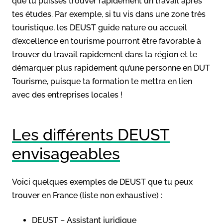
que tu puisses trouver rapidement un travail après
tes études. Par exemple, si tu vis dans une zone très
touristique, les DEUST guide nature ou accueil
d’excellence en tourisme pourront être favorable à
trouver du travail rapidement dans ta région et te
démarquer plus rapidement qu’une personne en DUT
Tourisme, puisque ta formation te mettra en lien
avec des entreprises locales !
Les différents DEUST
envisageables
Voici quelques exemples de DEUST que tu peux
trouver en France (liste non exhaustive) :
DEUST – Assistant juridique