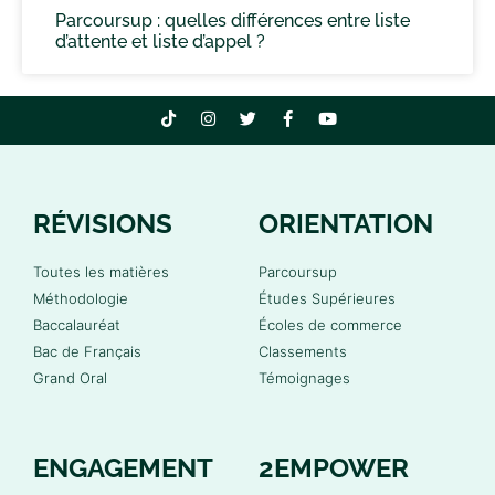
Parcoursup : quelles différences entre liste
d’attente et liste d’appel ?
RÉVISIONS
ORIENTATION
Toutes les matières
Parcoursup
Méthodologie
Études Supérieures
Baccalauréat
Écoles de commerce
Bac de Français
Classements
Grand Oral
Témoignages
ENGAGEMENT
2EMPOWER