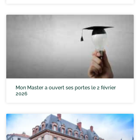
Mon Master a ouvert ses portes le 2 février
2026