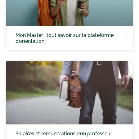
Mon Master : tout savoir sur la plateforme
d’orientation
Salaires et rémunérations d’un professeur