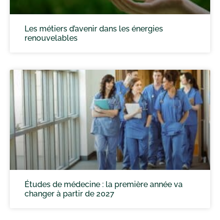
Les métiers d’avenir dans les énergies
renouvelables
Études de médecine : la première année va
changer à partir de 2027