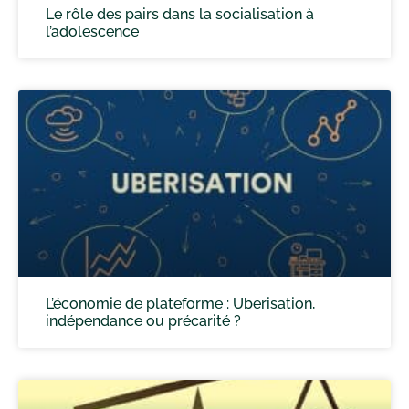
Le rôle des pairs dans la socialisation à
l’adolescence
L’économie de plateforme : Uberisation,
indépendance ou précarité ?