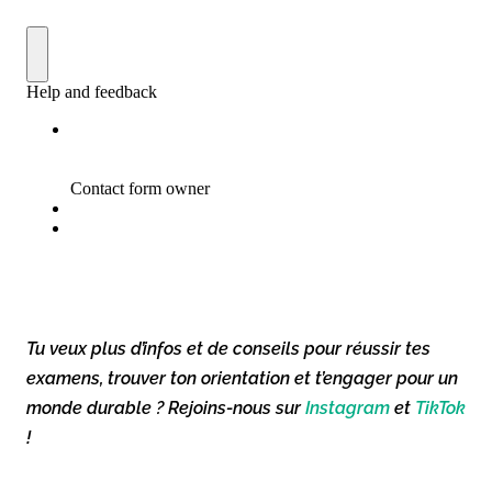
Tu veux plus d’infos et de conseils pour réussir tes
examens, trouver ton orientation et t’engager pour un
monde durable ? Rejoins-nous sur
Instagram
et
TikTok
!