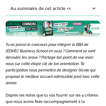
Au sommaire de cet article 👀
Tu as passé le concours pour intégrer le BBA de
l’EDHEC Business School en 2022 ? Comment se sont
déroulés tes oraux ? Partage ton point de vue avec
nous sur cette étape clé de ton orientation. Ta
participation nous permettra de désigner l’école qui
propose le meilleur accueil admissible post-bac cette
année.
D’après les notes que tu vas fournir sur les 4 critères
que nous avons fixés (accompagnement à la