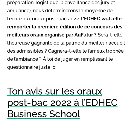
préparation, logistique, bienveillance des jury et
ambiance), nous déterminerons la moyenne de
l’école aux oraux post-bac 2022.
L’EDHEC
va-t-elle
remporter la première édition de ce concours des
meilleurs oraux organisé par AuFutur ?
Sera-t-elle
l’heureuse gagnante de la palme du meilleur accueil
des admissibles ? Gagnera-t-elle le fameux trophée
de l’ambiance ? À toi de juger en remplissant le
questionnaire juste ici.
Ton avis sur les oraux
post-bac 2022 à l’EDHEC
Business School