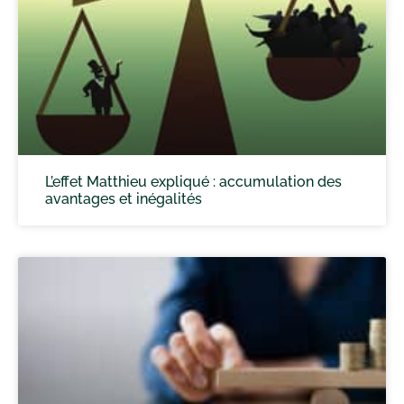
L’effet Matthieu expliqué : accumulation des
avantages et inégalités