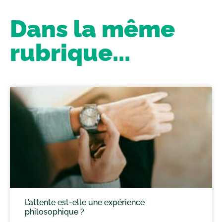
Dans la même
rubrique...
L’attente est-elle une expérience
philosophique ?