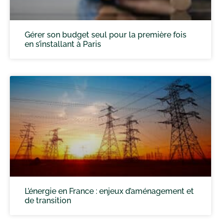
Gérer son budget seul pour la première fois
en s’installant à Paris
L’énergie en France : enjeux d’aménagement et
de transition