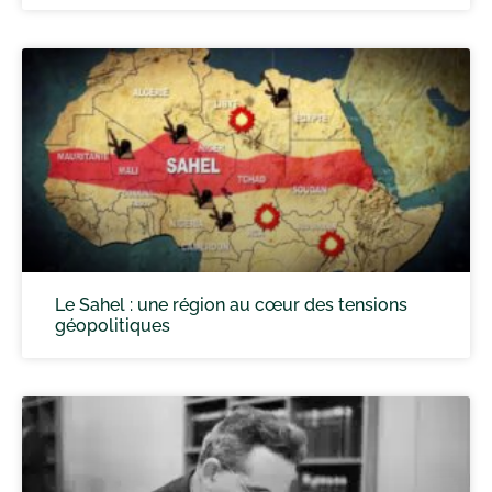
Le Sahel : une région au cœur des tensions
géopolitiques