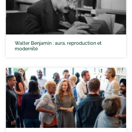
Walter Benjamin : aura, reproduction et
modernité