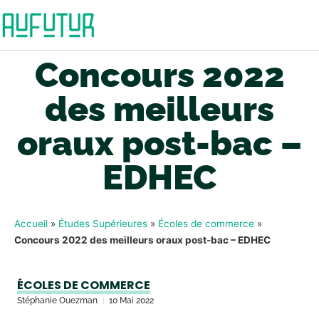
Concours 2022
des meilleurs
oraux post-bac –
EDHEC
Accueil
»
Études Supérieures
»
Écoles de commerce
»
Concours 2022 des meilleurs oraux post-bac – EDHEC
ÉCOLES DE COMMERCE
Stéphanie Ouezman
10 Mai 2022