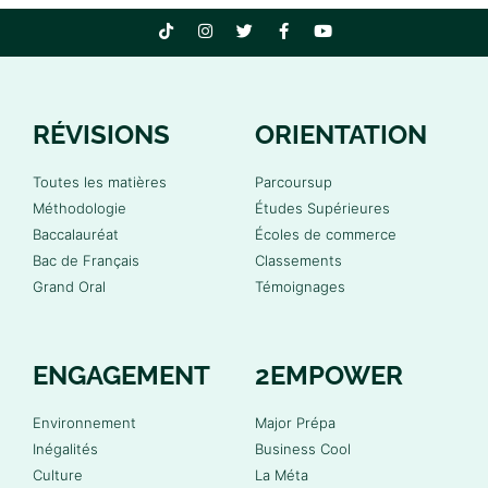
RÉVISIONS
ORIENTATION
Toutes les matières
Parcoursup
Méthodologie
Études Supérieures
Baccalauréat
Écoles de commerce
Bac de Français
Classements
Grand Oral
Témoignages
ENGAGEMENT
2EMPOWER
Environnement
Major Prépa
Inégalités
Business Cool
Culture
La Méta