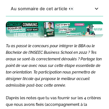
Au sommaire de cet article 👀
Tu as passé le concours pour intégrer le BBA ou le
Bachelor de l’INSEEC Business School en 2022 ? Tes
oraux se sont-ils correctement déroulés ? Partage ton
point de vue avec nous sur cette étape essentielle de
ton orientation. Ta participation nous permettra de
désigner l’école qui propose le meilleur accueil
admissible post-bac cette année.
D’après les notes que tu vas fournir sur les 4 critères
que nous avons fixés (accompagnement à la