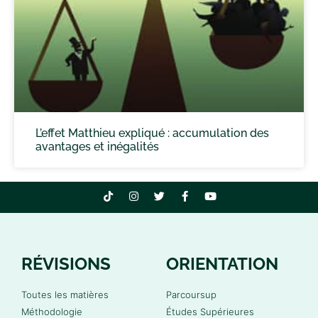
L’effet Matthieu expliqué : accumulation des
avantages et inégalités
RÉVISIONS
ORIENTATION
Toutes les matières
Parcoursup
Méthodologie
Études Supérieures