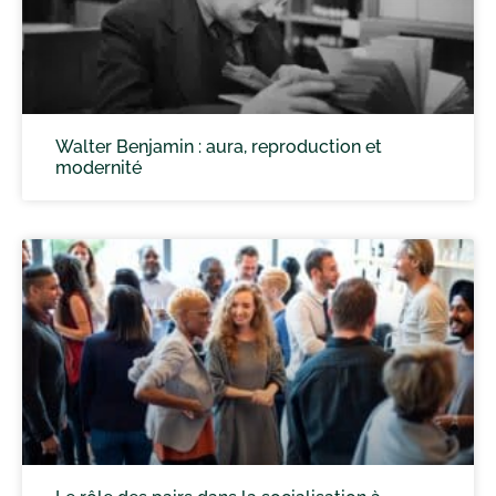
Walter Benjamin : aura, reproduction et
modernité