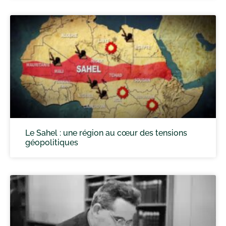
Le Sahel : une région au cœur des tensions
géopolitiques