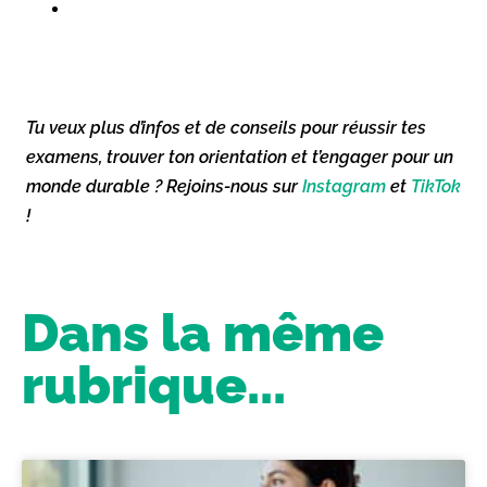
Tu veux plus d’infos et de conseils pour réussir tes
examens, trouver ton orientation et t’engager pour un
monde durable ? Rejoins-nous sur
Instagram
et
TikTok
!
Dans la même
rubrique...