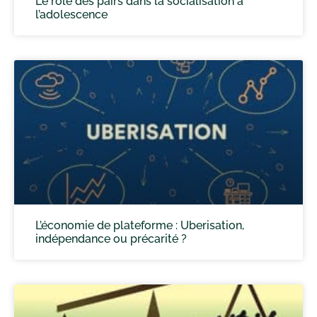
Le rôle des pairs dans la socialisation à
l’adolescence
L’économie de plateforme : Uberisation,
indépendance ou précarité ?