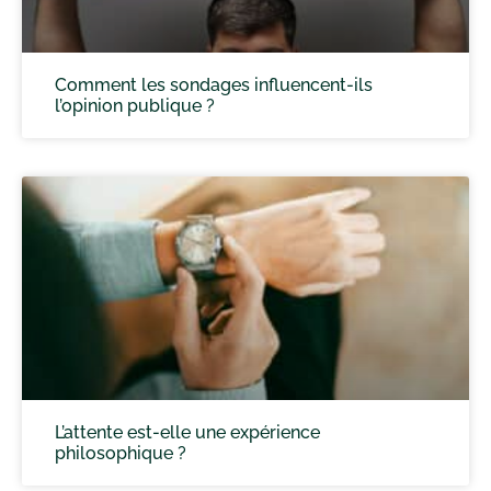
Comment les sondages influencent-ils
l’opinion publique ?
L’attente est-elle une expérience
philosophique ?