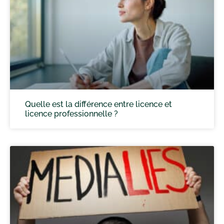
Quelle est la différence entre licence et
licence professionnelle ?