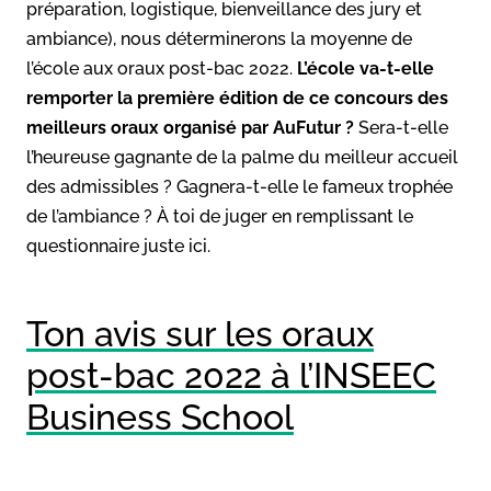
préparation, logistique, bienveillance des jury et
ambiance), nous déterminerons la moyenne de
l’école aux oraux post-bac 2022.
L’école va-t-elle
remporter la première édition de ce concours des
meilleurs oraux organisé par AuFutur ?
Sera-t-elle
l’heureuse gagnante de la palme du meilleur accueil
des admissibles ? Gagnera-t-elle le fameux trophée
de l’ambiance ? À toi de juger en remplissant le
questionnaire juste ici.
Ton avis sur les oraux
post-bac 2022 à l’INSEEC
Business School