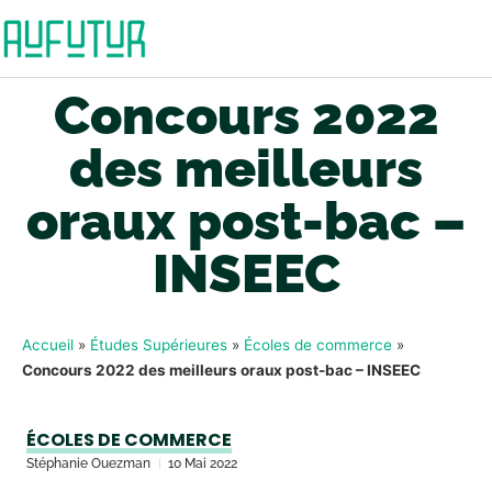
Concours 2022
des meilleurs
oraux post-bac –
INSEEC
Accueil
»
Études Supérieures
»
Écoles de commerce
»
Concours 2022 des meilleurs oraux post-bac – INSEEC
ÉCOLES DE COMMERCE
Stéphanie Ouezman
10 Mai 2022