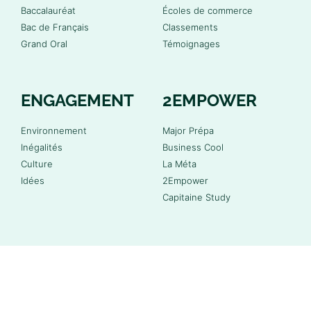
Baccalauréat
Écoles de commerce
Bac de Français
Classements
Grand Oral
Témoignages
ENGAGEMENT
2EMPOWER
Environnement
Major Prépa
Inégalités
Business Cool
Culture
La Méta
Idées
2Empower
Capitaine Study