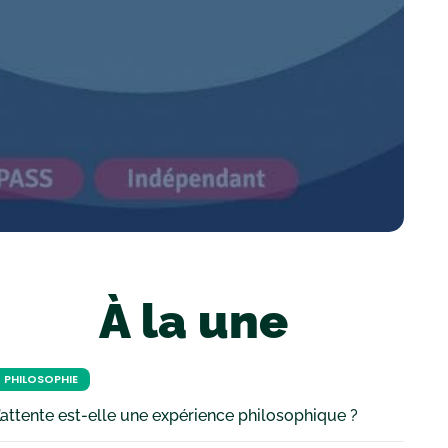
À la une
PHILOSOPHIE
’attente est-elle une expérience philosophique ?