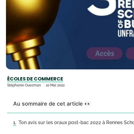
ÉCOLES DE COMMERCE
Stéphanie Ouezman
10 Mai 2022
Au sommaire de cet article 👀
Ton avis sur les oraux post-bac 2022 à Rennes Sch