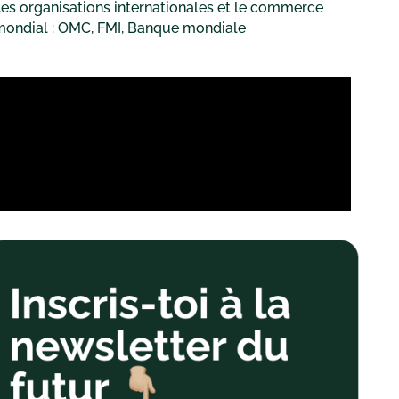
es organisations internationales et le commerce
mondial : OMC, FMI, Banque mondiale