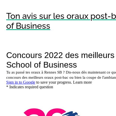
Ton avis sur les oraux post
of Business