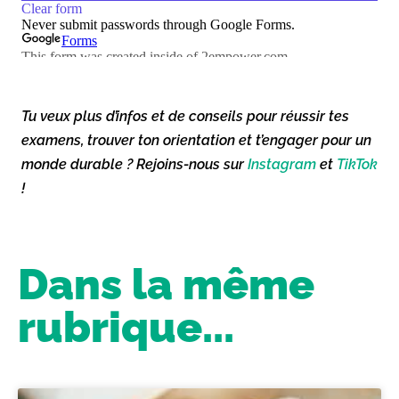
Tu veux plus d’infos et de conseils pour réussir tes
examens, trouver ton orientation et t’engager pour un
monde durable ? Rejoins-nous sur
Instagram
et
TikTok
!
Dans la même
rubrique...