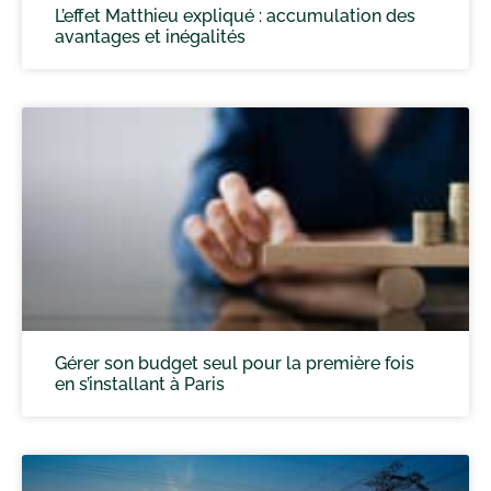
L’effet Matthieu expliqué : accumulation des
avantages et inégalités
Gérer son budget seul pour la première fois
en s’installant à Paris