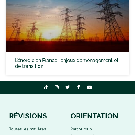
L’énergie en France : enjeux d’aménagement et
de transition
RÉVISIONS
ORIENTATION
Toutes les matières
Parcoursup