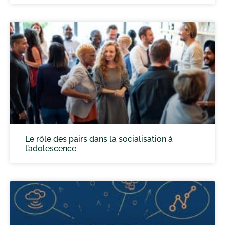
Le rôle des pairs dans la socialisation à
l’adolescence