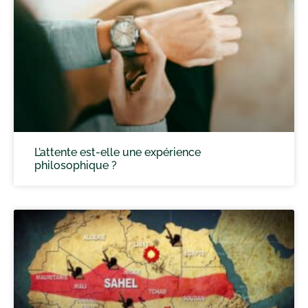
L’attente est-elle une expérience
philosophique ?