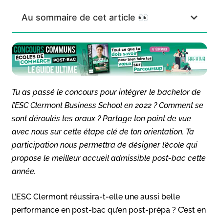
Au sommaire de cet article 👀
Tu as passé le concours pour intégrer le bachelor de
l’ESC Clermont Business School en 2022 ? Comment se
sont déroulés tes oraux ? Partage ton point de vue
avec nous sur cette étape clé de ton orientation. Ta
participation nous permettra de désigner l’école qui
propose le meilleur accueil admissible post-bac cette
année.
L’ESC Clermont réussira-t-elle une aussi belle
performance en post-bac qu’en post-prépa ? C’est en