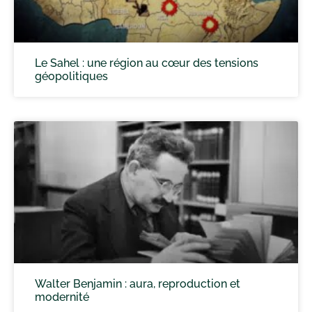
Le Sahel : une région au cœur des tensions
géopolitiques
Walter Benjamin : aura, reproduction et
modernité