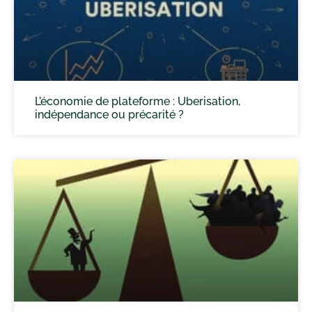
L’économie de plateforme : Uberisation,
indépendance ou précarité ?