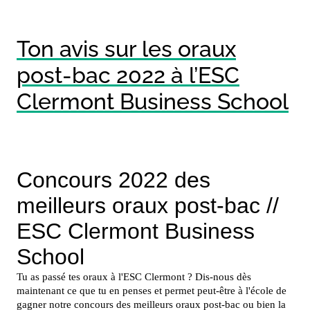
Ton avis sur les oraux
post-bac 2022 à l’ESC
Clermont Business School