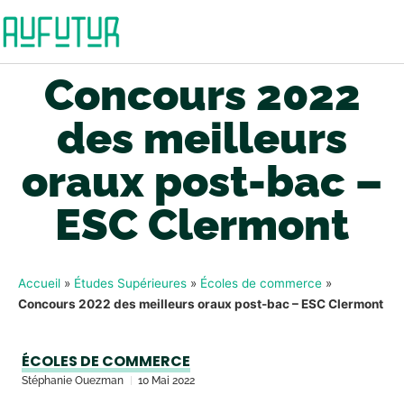
Concours 2022
des meilleurs
oraux post-bac –
ESC Clermont
Accueil
»
Études Supérieures
»
Écoles de commerce
»
Concours 2022 des meilleurs oraux post-bac – ESC Clermont
ÉCOLES DE COMMERCE
Stéphanie Ouezman
10 Mai 2022