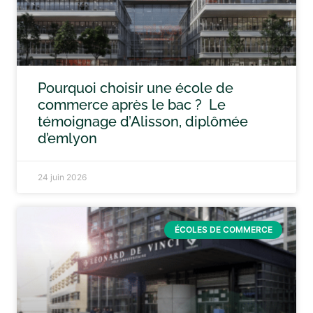
Pourquoi choisir une école de
commerce après le bac ? Le
témoignage d’Alisson, diplômée
d’emlyon
24 juin 2026
ÉCOLES DE COMMERCE