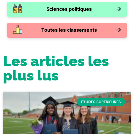
Sciences politiques
Toutes les classements
Les articles les
plus lus
ÉTUDES SUPÉRIEURES