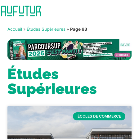
Accueil
»
Études Supérieures
»
Page 63
Études
Supérieures
ÉCOLES DE COMMERCE