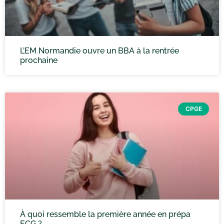
L’EM Normandie ouvre un BBA à la rentrée
prochaine
CPGE
À quoi ressemble la première année en prépa
ECG ?