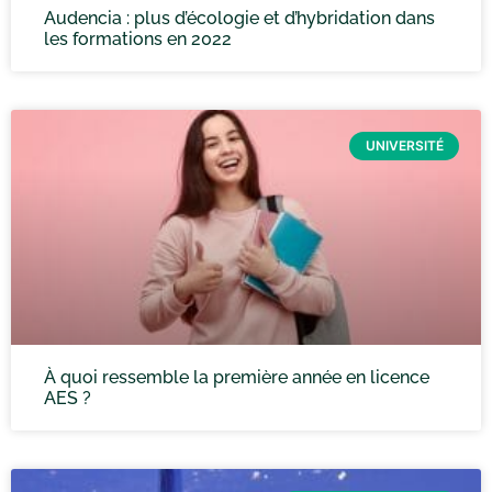
Audencia : plus d’écologie et d’hybridation dans
les formations en 2022
UNIVERSITÉ
À quoi ressemble la première année en licence
AES ?