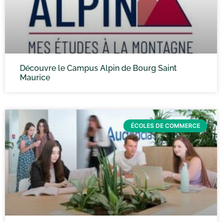
Découvre le Campus Alpin de Bourg Saint
Maurice
ÉCOLES DE COMMERCE