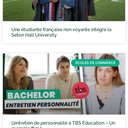
Une étudiante française non voyante intègre la
Seton Hall University
ÉCOLES DE COMMERCE
L’entretien de personnalité à TBS Education – Un