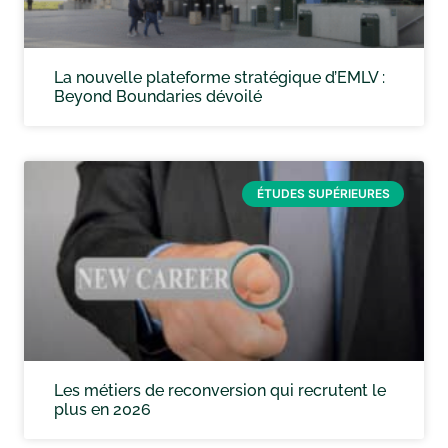
La nouvelle plateforme stratégique d’EMLV :
Beyond Boundaries dévoilé
ÉTUDES SUPÉRIEURES
Les métiers de reconversion qui recrutent le
plus en 2026