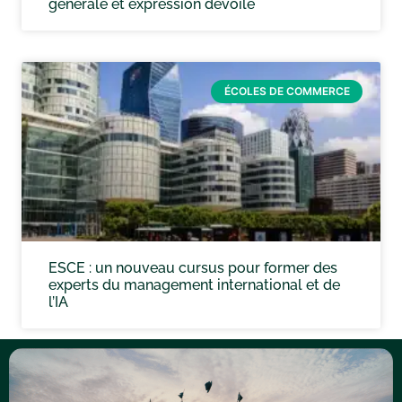
générale et expression dévoilé
ÉCOLES DE COMMERCE
ESCE : un nouveau cursus pour former des
experts du management international et de
l’IA