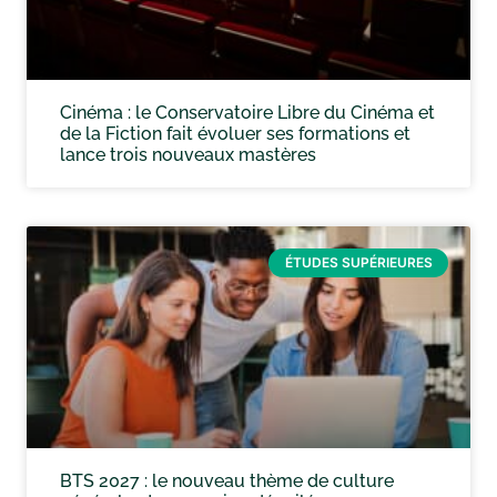
Cinéma : le Conservatoire Libre du Cinéma et
de la Fiction fait évoluer ses formations et
lance trois nouveaux mastères
ÉTUDES SUPÉRIEURES
BTS 2027 : le nouveau thème de culture