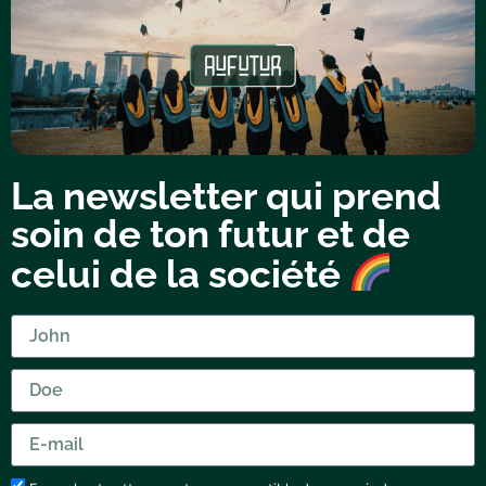
La newsletter qui prend
soin de ton futur et de
celui de la société