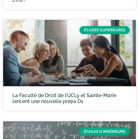
ÉTUDES SUPÉRIEURES
La Faculté de Droit de l’UCLy et Sainte-Marie
lancent une nouvelle prépa D1
ÉCOLES D'INGÉNIEURS