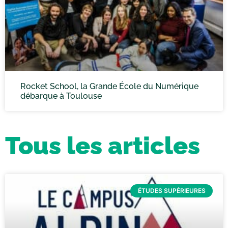
Rocket School, la Grande École du Numérique
débarque à Toulouse
Tous les articles
ÉTUDES SUPÉRIEURES