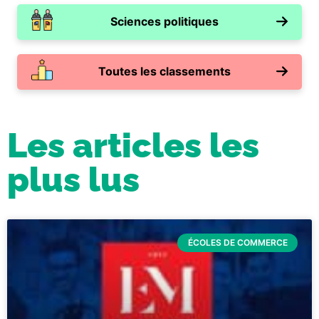
Sciences politiques
Toutes les classements
Les articles les
plus lus
ÉCOLES DE COMMERCE