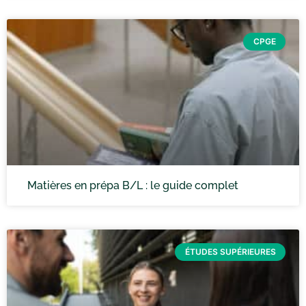
CPGE
Matières en prépa B/L : le guide complet
ÉTUDES SUPÉRIEURES