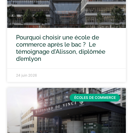
Pourquoi choisir une école de
commerce après le bac ? Le
témoignage d’Alisson, diplômée
d’emlyon
24 juin 2026
ÉCOLES DE COMMERCE