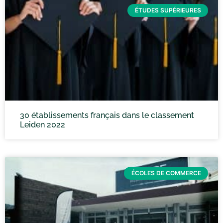
ÉTUDES SUPÉRIEURES
30 établissements français dans le classement
Leiden 2022
ÉCOLES DE COMMERCE