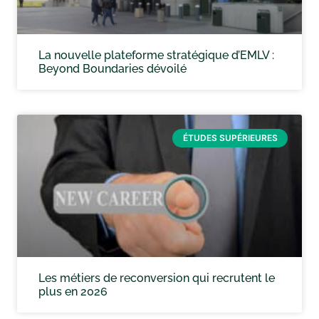
La nouvelle plateforme stratégique d’EMLV :
Beyond Boundaries dévoilé
ÉTUDES SUPÉRIEURES
Les métiers de reconversion qui recrutent le
plus en 2026