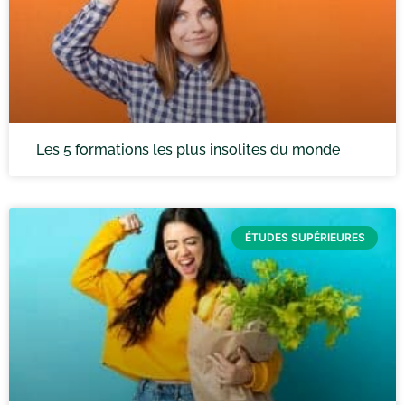
Les 5 formations les plus insolites du monde
ÉTUDES SUPÉRIEURES