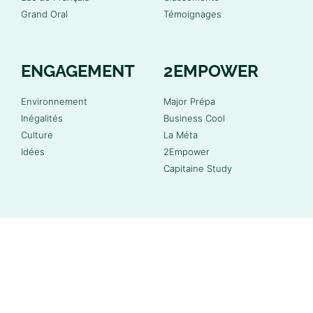
Grand Oral
Témoignages
ENGAGEMENT
2EMPOWER
Environnement
Major Prépa
Inégalités
Business Cool
Culture
La Méta
Idées
2Empower
Capitaine Study