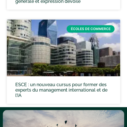
générale et expression dévoilé
ÉCOLES DE COMMERCE
ESCE : un nouveau cursus pour former des
experts du management international et de
l’IA