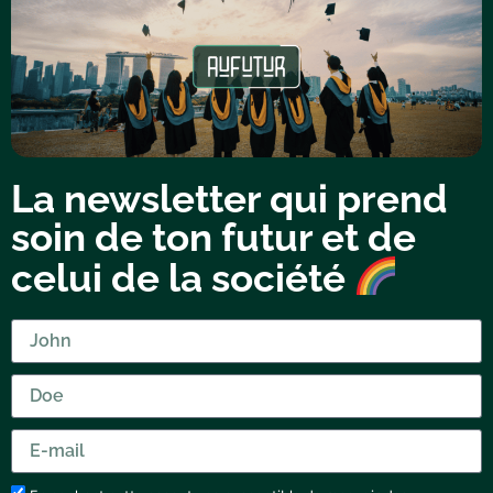
La newsletter qui prend
soin de ton futur et de
celui de la société