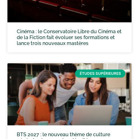
Cinéma : le Conservatoire Libre du Cinéma et
de la Fiction fait évoluer ses formations et
lance trois nouveaux mastères
ÉTUDES SUPÉRIEURES
BTS 2027 : le nouveau thème de culture