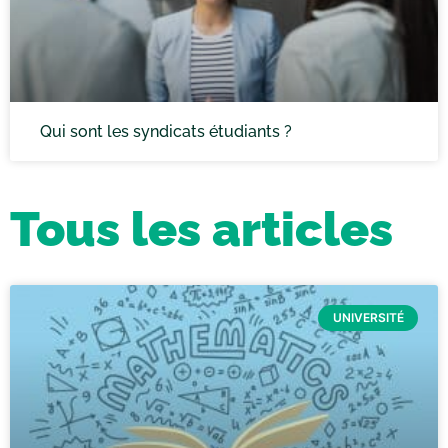
Qui sont les syndicats étudiants ?
Tous les articles
UNIVERSITÉ