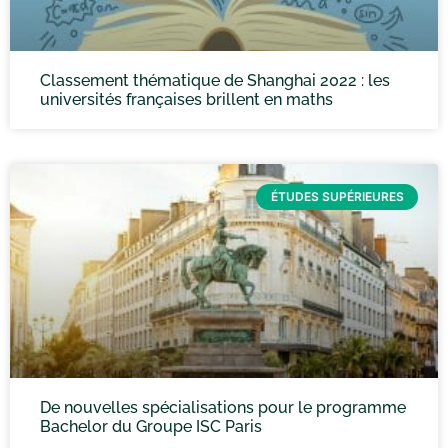
Classement thématique de Shanghai 2022 : les
universités françaises brillent en maths
ÉTUDES SUPÉRIEURES
De nouvelles spécialisations pour le programme
Bachelor du Groupe ISC Paris