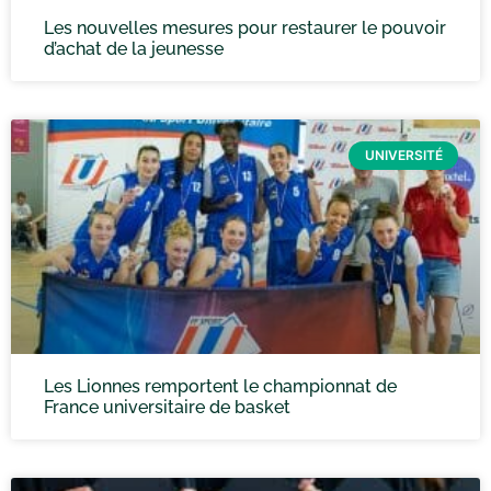
Les nouvelles mesures pour restaurer le pouvoir
d’achat de la jeunesse
UNIVERSITÉ
Les Lionnes remportent le championnat de
France universitaire de basket