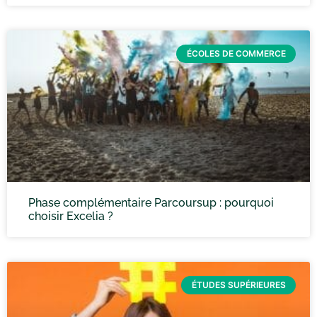
ÉCOLES DE COMMERCE
Phase complémentaire Parcoursup : pourquoi
choisir Excelia ?
ÉTUDES SUPÉRIEURES