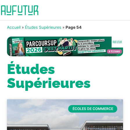
Accueil
»
Études Supérieures
»
Page 54
Études
Supérieures
ÉCOLES DE COMMERCE