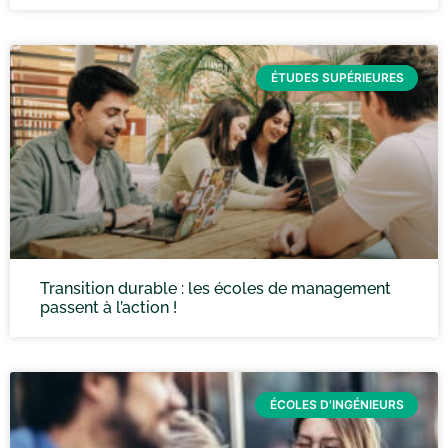
ÉTUDES SUPÉRIEURES
Transition durable : les écoles de management
passent à l’action !
ÉCOLES D'INGÉNIEURS