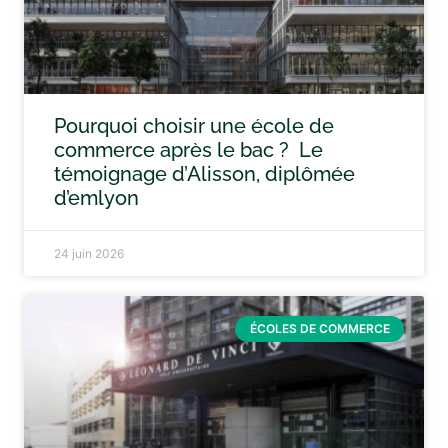
Pourquoi choisir une école de
commerce après le bac ? Le
témoignage d’Alisson, diplômée
d’emlyon
24 juin 2026
ÉCOLES DE COMMERCE