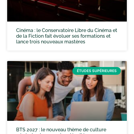
Cinéma : le Conservatoire Libre du Cinéma et
de la Fiction fait évoluer ses formations et
lance trois nouveaux mastères
ÉTUDES SUPÉRIEURES
BTS 2027 : le nouveau thème de culture