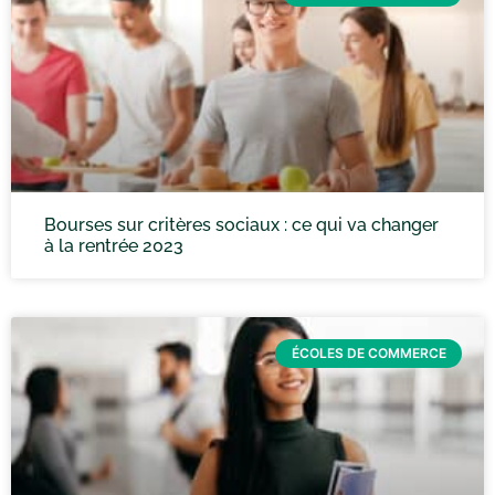
Bourses sur critères sociaux : ce qui va changer
à la rentrée 2023
ÉCOLES DE COMMERCE