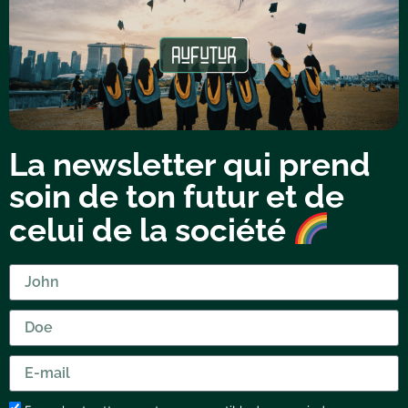
La newsletter qui prend
soin de ton futur et de
celui de la société