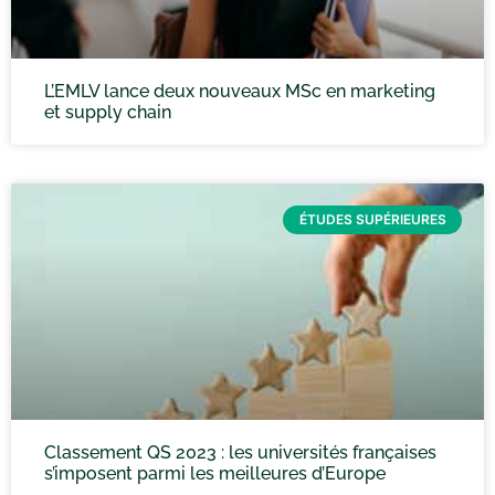
L’EMLV lance deux nouveaux MSc en marketing
et supply chain
ÉTUDES SUPÉRIEURES
Classement QS 2023 : les universités françaises
s’imposent parmi les meilleures d’Europe