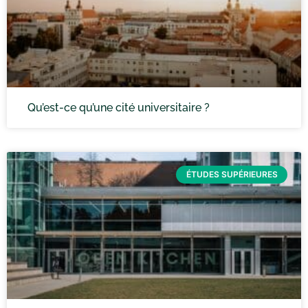
Qu’est-ce qu’une cité universitaire ?
ÉTUDES SUPÉRIEURES