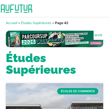
Accueil
»
Études Supérieures
»
Page 42
Études
Supérieures
ÉCOLES DE COMMERCE