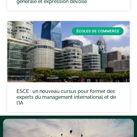
générale et expression dévoilé
ÉCOLES DE COMMERCE
ESCE : un nouveau cursus pour former des
experts du management international et de
l’IA