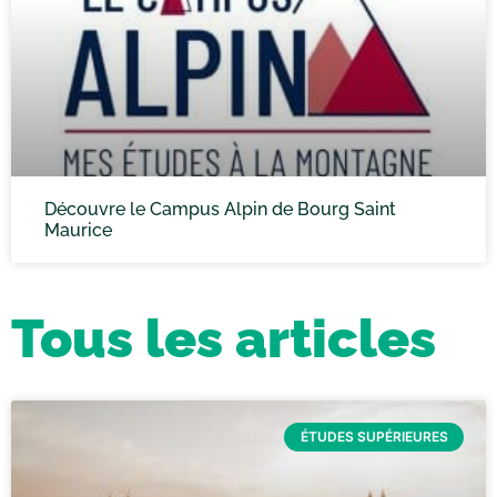
Découvre le Campus Alpin de Bourg Saint
Maurice
Tous les articles
ÉTUDES SUPÉRIEURES