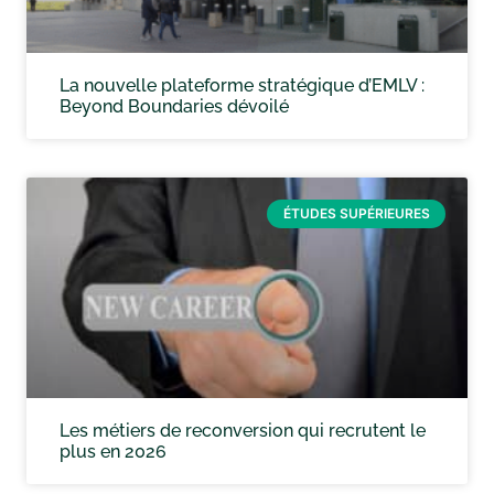
La nouvelle plateforme stratégique d’EMLV :
Beyond Boundaries dévoilé
ÉTUDES SUPÉRIEURES
Les métiers de reconversion qui recrutent le
plus en 2026