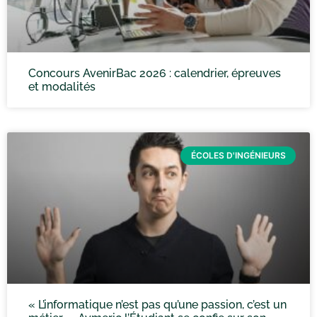
Concours AvenirBac 2026 : calendrier, épreuves
et modalités
ÉCOLES D'INGÉNIEURS
« L’informatique n’est pas qu’une passion, c’est un