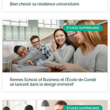
Bien choisir sa résidence universitaire
ÉTUDES SUPÉRIEURES
Rennes School of Business et l’École de Condé
se lancent dans le design immersif
ÉTUDES SUPÉRIEURES