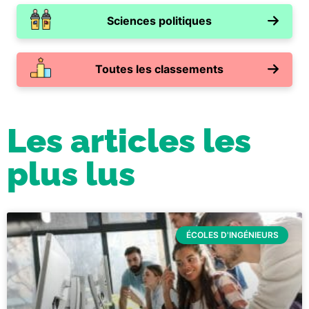
Sciences politiques
Toutes les classements
Les articles les
plus lus
ÉCOLES D'INGÉNIEURS