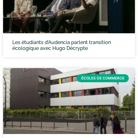
Les étudiants d’Audencia parlent transition
écologique avec Hugo Décrypte
ÉCOLES DE COMMERCE