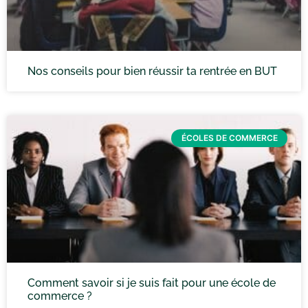
Nos conseils pour bien réussir ta rentrée en BUT
ÉCOLES DE COMMERCE
Comment savoir si je suis fait pour une école de
commerce ?