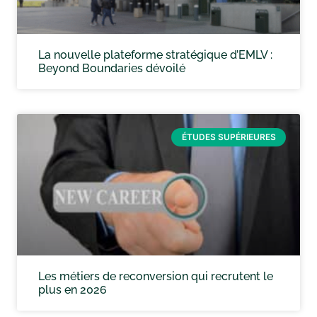
La nouvelle plateforme stratégique d’EMLV :
Beyond Boundaries dévoilé
ÉTUDES SUPÉRIEURES
Les métiers de reconversion qui recrutent le
plus en 2026