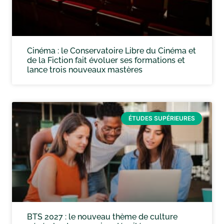
Cinéma : le Conservatoire Libre du Cinéma et
de la Fiction fait évoluer ses formations et
lance trois nouveaux mastères
ÉTUDES SUPÉRIEURES
BTS 2027 : le nouveau thème de culture