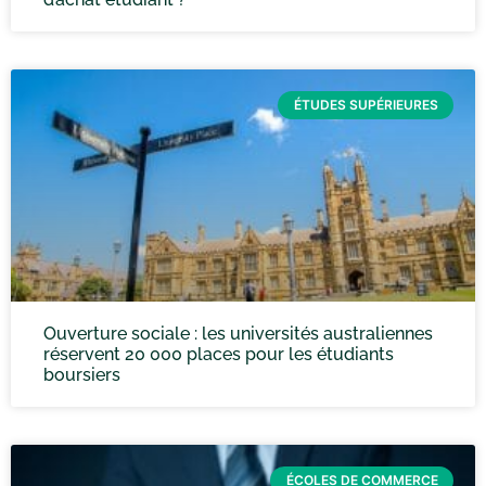
ÉTUDES SUPÉRIEURES
Ouverture sociale : les universités australiennes
réservent 20 000 places pour les étudiants
boursiers
ÉCOLES DE COMMERCE