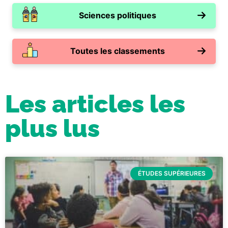
Sciences politiques
Toutes les classements
Les articles les
plus lus
ÉTUDES SUPÉRIEURES