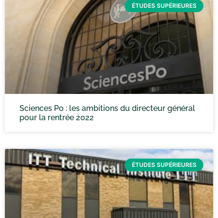
ÉTUDES SUPÉRIEURES
Sciences Po : les ambitions du directeur général
pour la rentrée 2022
ÉTUDES SUPÉRIEURES