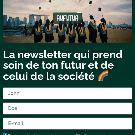
La newsletter qui prend
soin de ton futur et de
celui de la société