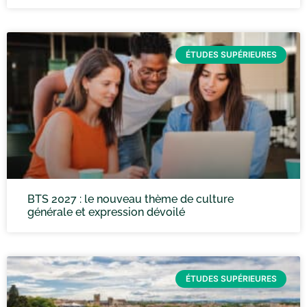
ÉTUDES SUPÉRIEURES
BTS 2027 : le nouveau thème de culture
générale et expression dévoilé
ÉTUDES SUPÉRIEURES