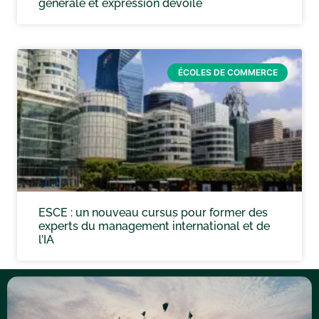
générale et expression dévoilé
ÉCOLES DE COMMERCE
ESCE : un nouveau cursus pour former des
experts du management international et de
l’IA