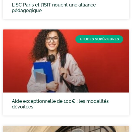
L’ISC Paris et l’ISIT nouent une alliance
pédagogique
ÉTUDES SUPÉRIEURES
Aide exceptionnelle de 100€ : les modalités
dévoilées