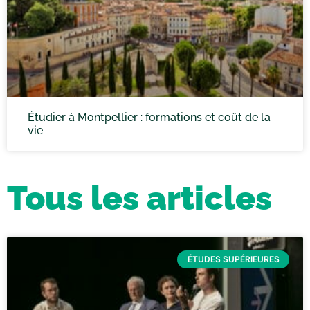
Étudier à Montpellier : formations et coût de la
vie
Tous les articles
ÉTUDES SUPÉRIEURES