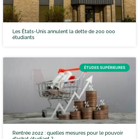
Les États-Unis annulent la dette de 200 000
étudiants
ÉTUDES SUPÉRIEURES
Rentrée 2022 : quelles mesures pour le pouvoir
d’achat étudiant ?