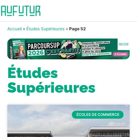
Accueil
»
Études Supérieures
»
Page 52
Études
Supérieures
ÉCOLES DE COMMERCE