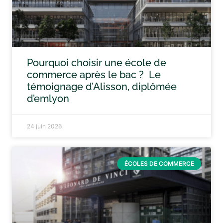
Pourquoi choisir une école de
commerce après le bac ? Le
témoignage d’Alisson, diplômée
d’emlyon
24 juin 2026
ÉCOLES DE COMMERCE