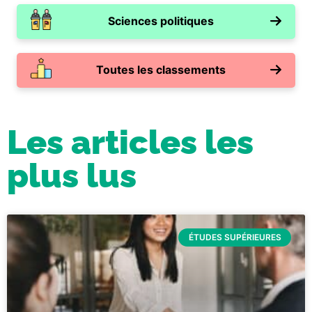
Sciences politiques
Toutes les classements
Les articles les
plus lus
ÉTUDES SUPÉRIEURES