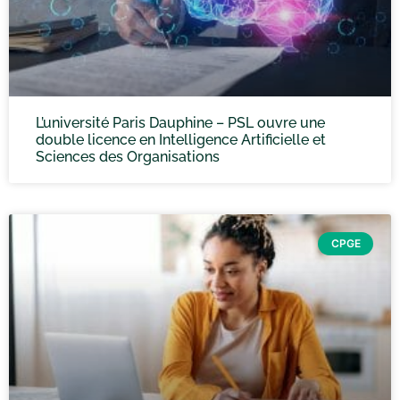
L’université Paris Dauphine – PSL ouvre une
double licence en Intelligence Artificielle et
Sciences des Organisations
CPGE