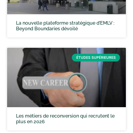
La nouvelle plateforme stratégique d’EMLV :
Beyond Boundaries dévoilé
ÉTUDES SUPÉRIEURES
Les métiers de reconversion qui recrutent le
plus en 2026