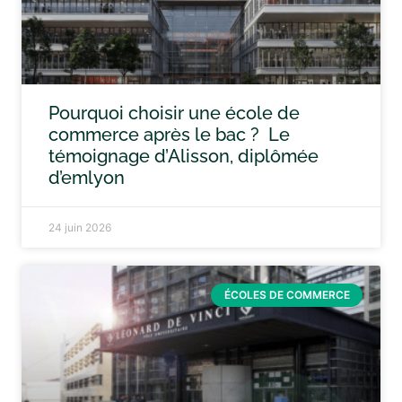
Pourquoi choisir une école de
commerce après le bac ? Le
témoignage d’Alisson, diplômée
d’emlyon
24 juin 2026
ÉCOLES DE COMMERCE