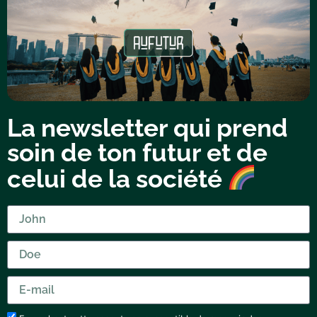
La newsletter qui prend
soin de ton futur et de
celui de la société