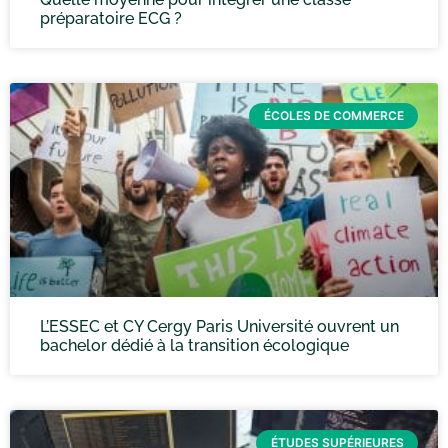
préparatoire ECG ?
ÉCOLES DE COMMERCE
L’ESSEC et CY Cergy Paris Université ouvrent un
bachelor dédié à la transition écologique
ÉTUDES SUPÉRIEURES