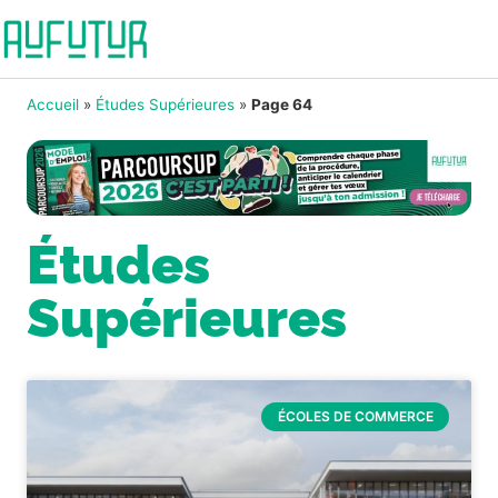
Accueil
»
Études Supérieures
»
Page 64
Études
Supérieures
ÉCOLES DE COMMERCE