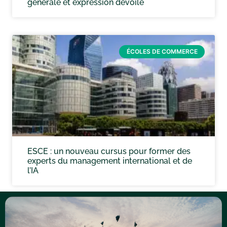
générale et expression dévoilé
ÉCOLES DE COMMERCE
ESCE : un nouveau cursus pour former des
experts du management international et de
l’IA