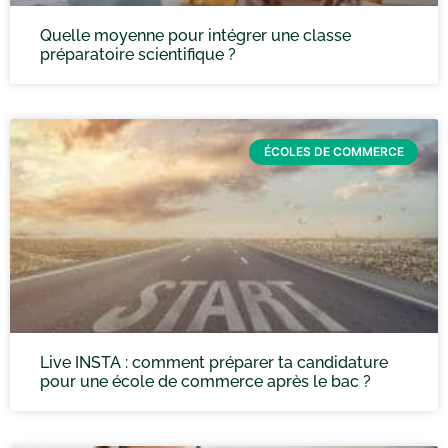
Quelle moyenne pour intégrer une classe
préparatoire scientifique ?
ÉCOLES DE COMMERCE
Live INSTA : comment préparer ta candidature
pour une école de commerce après le bac ?