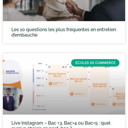
Les 10 questions les plus fréquentes en entretien
d’embauche
ÉCOLES DE COMMERCE
Live Instagram – Bac +3, Bac+4 ou Bac+5 : quel