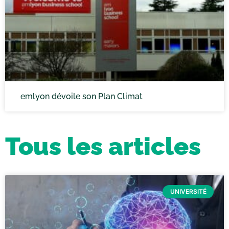
emlyon dévoile son Plan Climat
Tous les articles
UNIVERSITÉ