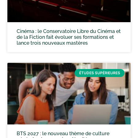
Cinéma : le Conservatoire Libre du Cinéma et
de la Fiction fait évoluer ses formations et
lance trois nouveaux mastères
ÉTUDES SUPÉRIEURES
BTS 2027 : le nouveau thème de culture