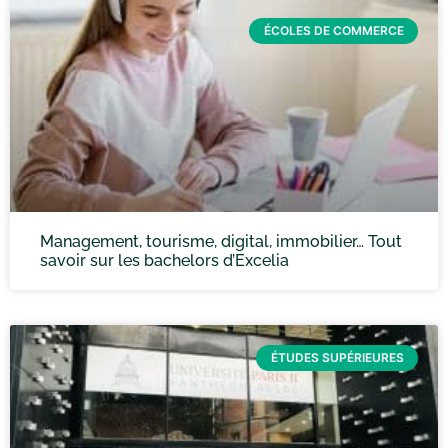
ÉCOLES DE COMMERCE
Management, tourisme, digital, immobilier… Tout
savoir sur les bachelors d’Excelia
ÉTUDES SUPÉRIEURES