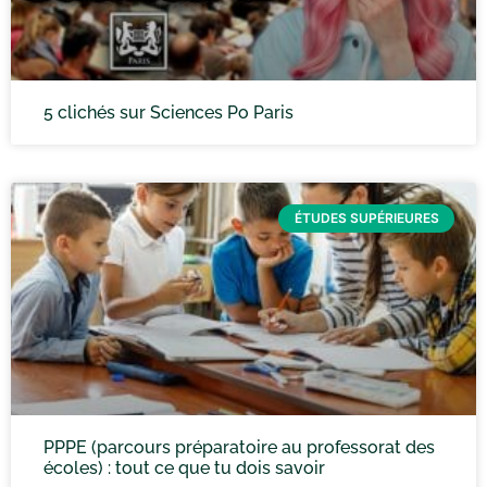
5 clichés sur Sciences Po Paris
ÉTUDES SUPÉRIEURES
PPPE (parcours préparatoire au professorat des
écoles) : tout ce que tu dois savoir