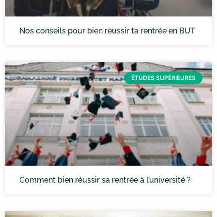
Nos conseils pour bien réussir ta rentrée en BUT
ÉTUDES SUPÉRIEURES
Comment bien réussir sa rentrée à l’université ?