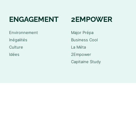
ENGAGEMENT
2EMPOWER
Environnement
Major Prépa
Inégalités
Business Cool
Culture
La Méta
Idées
2Empower
Capitaine Study