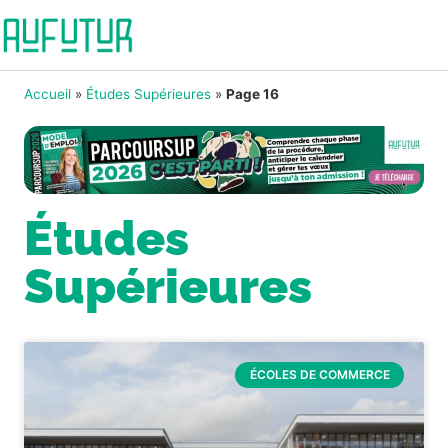
Accueil
»
Études Supérieures
»
Page 16
Études
Supérieures
ÉCOLES DE COMMERCE