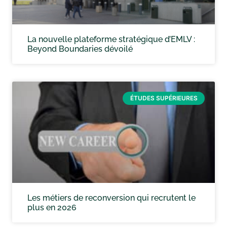
La nouvelle plateforme stratégique d’EMLV :
Beyond Boundaries dévoilé
ÉTUDES SUPÉRIEURES
Les métiers de reconversion qui recrutent le
plus en 2026