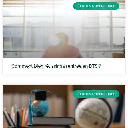
ÉTUDES SUPÉRIEURES
Comment bien réussir sa rentrée en BTS ?
ÉTUDES SUPÉRIEURES