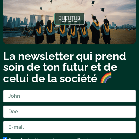
La newsletter qui prend
soin de ton futur et de
celui de la société