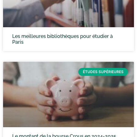
Les meilleures bibliothèques pour étudier à
Paris
ÉTUDES SUPÉRIEURES
Le montant de la bourse Crous en 2024-2025