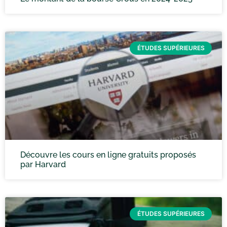
ÉTUDES SUPÉRIEURES
Découvre les cours en ligne gratuits proposés
par Harvard
ÉTUDES SUPÉRIEURES