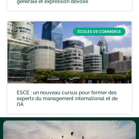
générale et expression dévoilé
ÉCOLES DE COMMERCE
ESCE : un nouveau cursus pour former des
experts du management international et de
l’IA