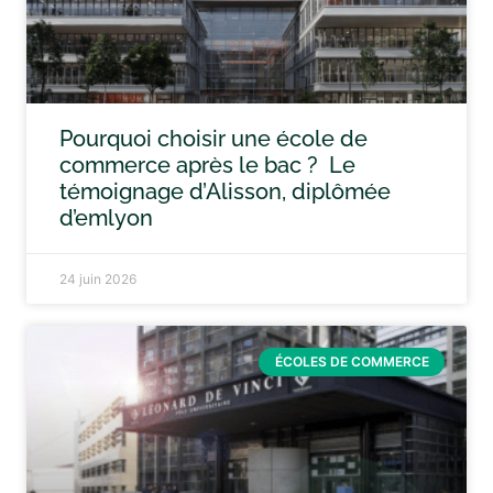
Pourquoi choisir une école de
commerce après le bac ? Le
témoignage d’Alisson, diplômée
d’emlyon
24 juin 2026
ÉCOLES DE COMMERCE