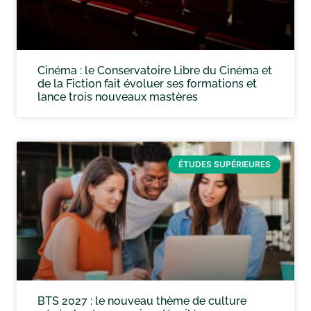
Cinéma : le Conservatoire Libre du Cinéma et
de la Fiction fait évoluer ses formations et
lance trois nouveaux mastères
ÉTUDES SUPÉRIEURES
BTS 2027 : le nouveau thème de culture