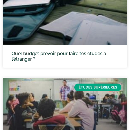
Quel budget prévoir pour faire tes études à
l’étranger ?
ÉTUDES SUPÉRIEURES