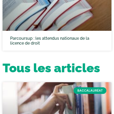
Parcoursup : les attendus nationaux de la
licence de droit
Tous les articles
BACCALAURÉAT