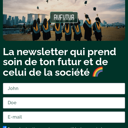
La newsletter qui prend
soin de ton futur et de
celui de la société