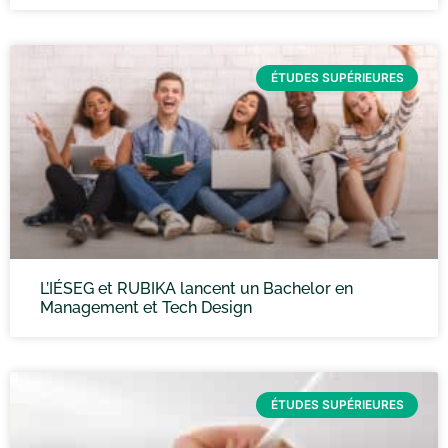
ÉTUDES SUPÉRIEURES
L’IÉSEG et RUBIKA lancent un Bachelor en
Management et Tech Design
ÉTUDES SUPÉRIEURES