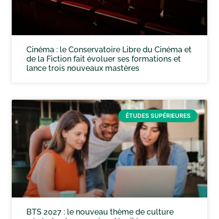
Cinéma : le Conservatoire Libre du Cinéma et
de la Fiction fait évoluer ses formations et
lance trois nouveaux mastères
ÉTUDES SUPÉRIEURES
BTS 2027 : le nouveau thème de culture