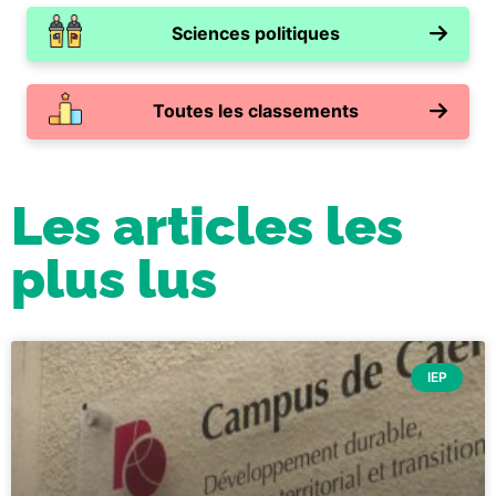
Sciences politiques
Toutes les classements
Les articles les
plus lus
IEP