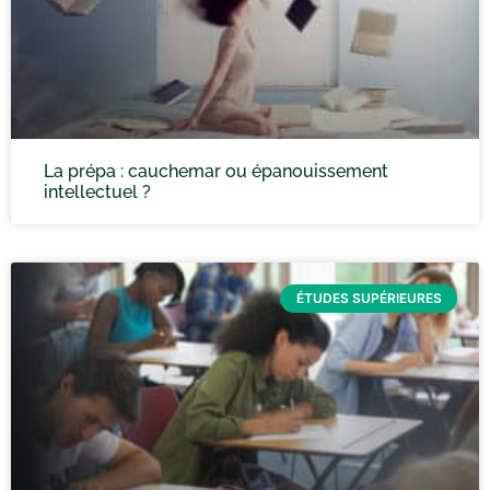
La prépa : cauchemar ou épanouissement
intellectuel ?
ÉTUDES SUPÉRIEURES