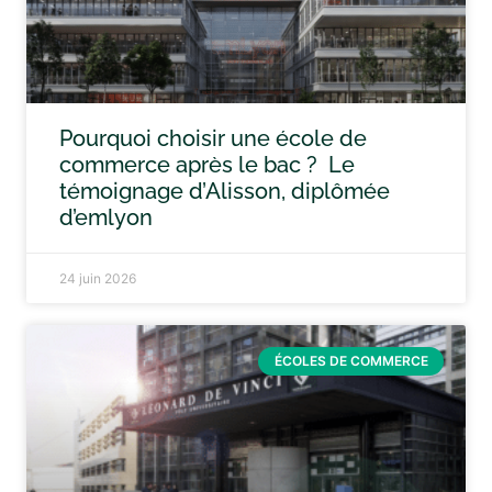
Pourquoi choisir une école de
commerce après le bac ? Le
témoignage d’Alisson, diplômée
d’emlyon
24 juin 2026
ÉCOLES DE COMMERCE