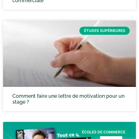
commerciale
ÉTUDES SUPÉRIEURES
Comment faire une lettre de motivation pour un
stage ?
ÉCOLES DE COMMERCE