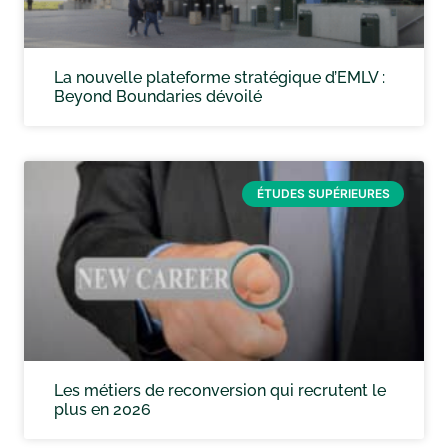
La nouvelle plateforme stratégique d’EMLV :
Beyond Boundaries dévoilé
ÉTUDES SUPÉRIEURES
Les métiers de reconversion qui recrutent le
plus en 2026