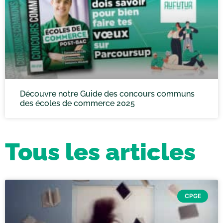
Découvre notre Guide des concours communs
des écoles de commerce 2025
Tous les articles
CPGE