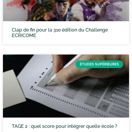
Clap de fin pour la 31e édition du Challenge
ECRICOME
ÉTUDES SUPÉRIEURES
TAGE 2 : quel score pour intégrer quelle école ?