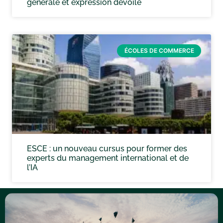
générale et expression dévoilé
ÉCOLES DE COMMERCE
ESCE : un nouveau cursus pour former des
experts du management international et de
l’IA