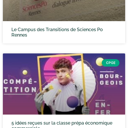
Le Campus des Transitions de Sciences Po
Rennes
CPGE
5 idées reçues sur la classe prépa économique