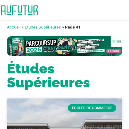
Accueil
»
Études Supérieures
»
Page 41
Études
Supérieures
ÉCOLES DE COMMERCE