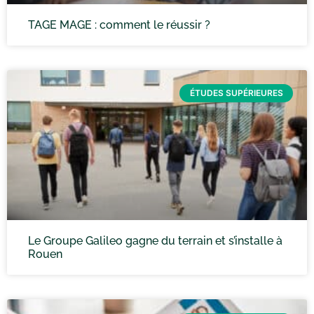
TAGE MAGE : comment le réussir ?
ÉTUDES SUPÉRIEURES
Le Groupe Galileo gagne du terrain et s’installe à
Rouen