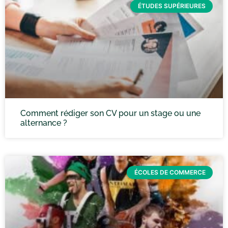
ÉTUDES SUPÉRIEURES
Comment rédiger son CV pour un stage ou une
alternance ?
ÉCOLES DE COMMERCE