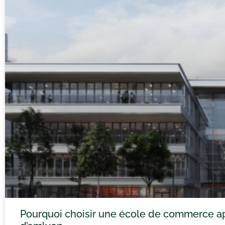
Pourquoi choisir une école de commerce ap