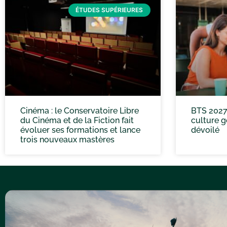
ÉTUDES SUPÉRIEURES
Cinéma : le Conservatoire Libre
BTS 2027
du Cinéma et de la Fiction fait
culture g
évoluer ses formations et lance
dévoilé
trois nouveaux mastères