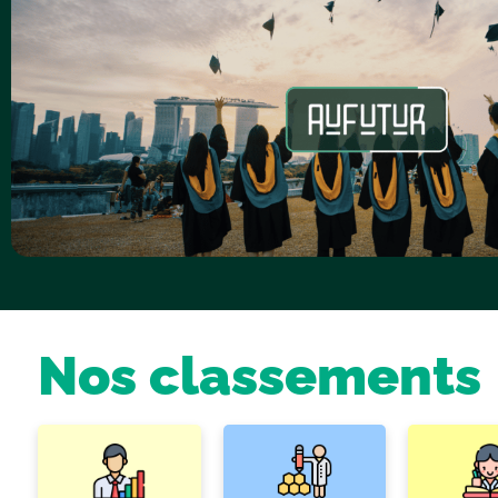
Nos classements