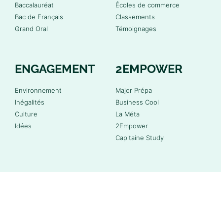
Baccalauréat
Écoles de commerce
Bac de Français
Classements
Grand Oral
Témoignages
ENGAGEMENT
2EMPOWER
Environnement
Major Prépa
Inégalités
Business Cool
Culture
La Méta
Idées
2Empower
Capitaine Study