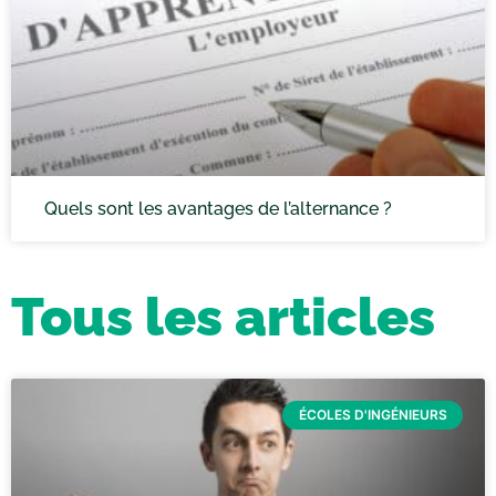
Quels sont les avantages de l’alternance ?
Tous les articles
ÉCOLES D'INGÉNIEURS