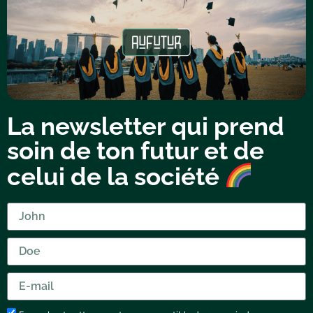
La newsletter qui prend
soin de ton futur et de
celui de la société