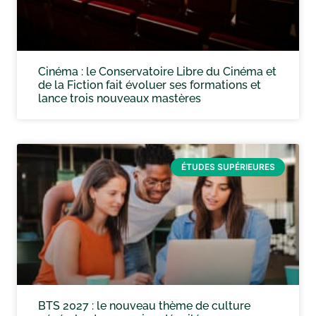
Cinéma : le Conservatoire Libre du Cinéma et
de la Fiction fait évoluer ses formations et
lance trois nouveaux mastères
ÉTUDES SUPÉRIEURES
BTS 2027 : le nouveau thème de culture