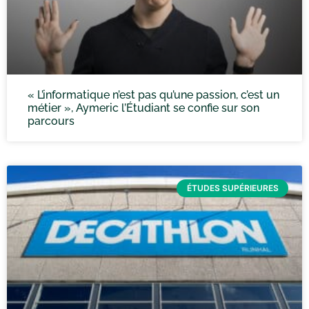
« L’informatique n’est pas qu’une passion, c’est un
métier », Aymeric l’Étudiant se confie sur son
parcours
ÉTUDES SUPÉRIEURES