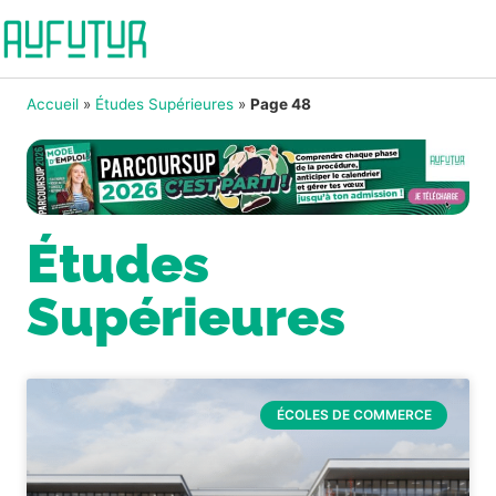
Accueil
»
Études Supérieures
»
Page 48
Études
Supérieures
ÉCOLES DE COMMERCE