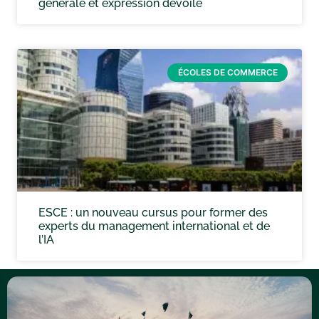
générale et expression dévoilé
ÉCOLES DE COMMERCE
ESCE : un nouveau cursus pour former des
experts du management international et de
l’IA