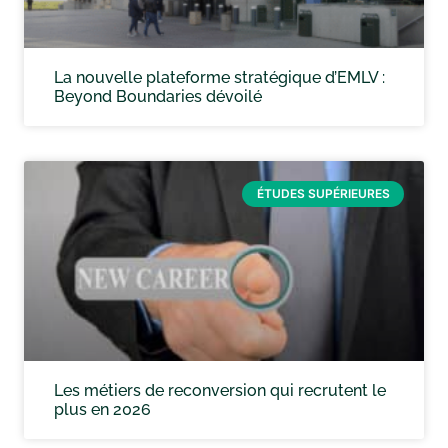
La nouvelle plateforme stratégique d’EMLV :
Beyond Boundaries dévoilé
ÉTUDES SUPÉRIEURES
Les métiers de reconversion qui recrutent le
plus en 2026