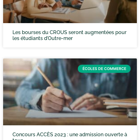
Les bourses du CROUS seront augmentées pour
les étudiants d’Outre-mer
ÉCOLES DE COMMERCE
Concours ACCÈS 2023 : une admission ouverte à