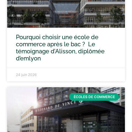
Pourquoi choisir une école de
commerce après le bac ? Le
témoignage d’Alisson, diplômée
d’emlyon
24 juin 2026
ÉCOLES DE COMMERCE