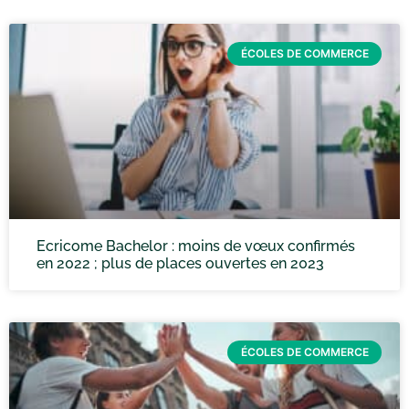
ÉCOLES DE COMMERCE
Ecricome Bachelor : moins de vœux confirmés
en 2022 ; plus de places ouvertes en 2023
ÉCOLES DE COMMERCE