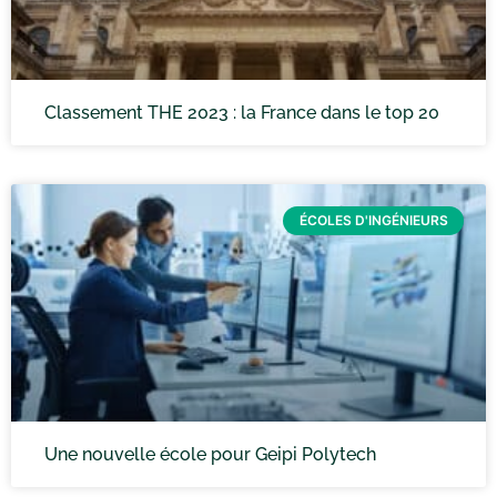
Classement THE 2023 : la France dans le top 20
ÉCOLES D'INGÉNIEURS
Une nouvelle école pour Geipi Polytech