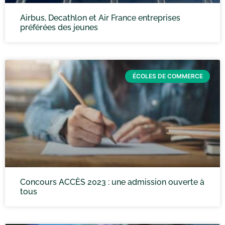
Airbus, Decathlon et Air France entreprises
préférées des jeunes
ÉCOLES DE COMMERCE
Concours ACCÈS 2023 : une admission ouverte à
tous