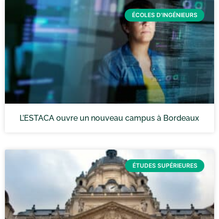
ÉCOLES D'INGÉNIEURS
L’ESTACA ouvre un nouveau campus à Bordeaux
ÉTUDES SUPÉRIEURES