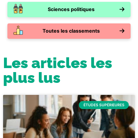
Sciences politiques
Toutes les classements
Les articles les
plus lus
ÉTUDES SUPÉRIEURES