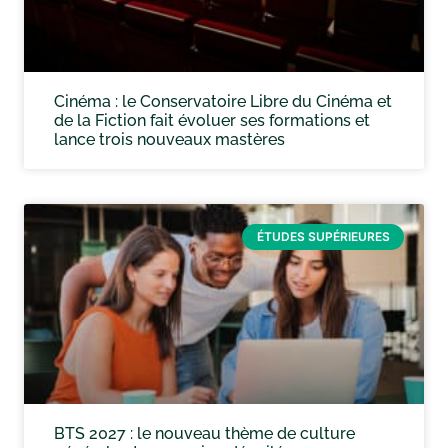
Cinéma : le Conservatoire Libre du Cinéma et
de la Fiction fait évoluer ses formations et
lance trois nouveaux mastères
ÉTUDES SUPÉRIEURES
BTS 2027 : le nouveau thème de culture