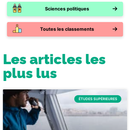
Sciences politiques
Toutes les classements
Les articles les
plus lus
ÉTUDES SUPÉRIEURES