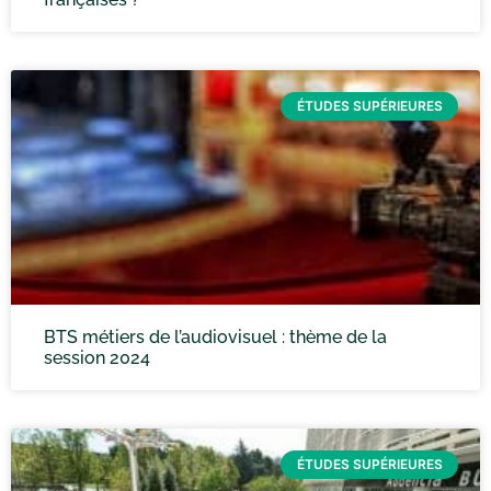
ÉTUDES SUPÉRIEURES
BTS métiers de l’audiovisuel : thème de la
session 2024
ÉTUDES SUPÉRIEURES