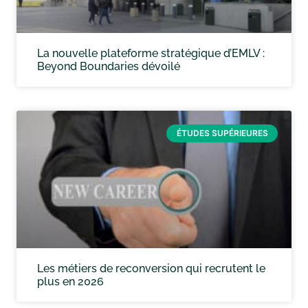
La nouvelle plateforme stratégique d’EMLV :
Beyond Boundaries dévoilé
ÉTUDES SUPÉRIEURES
Les métiers de reconversion qui recrutent le
plus en 2026