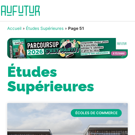
Accueil
»
Études Supérieures
»
Page 51
Études
Supérieures
ÉCOLES DE COMMERCE