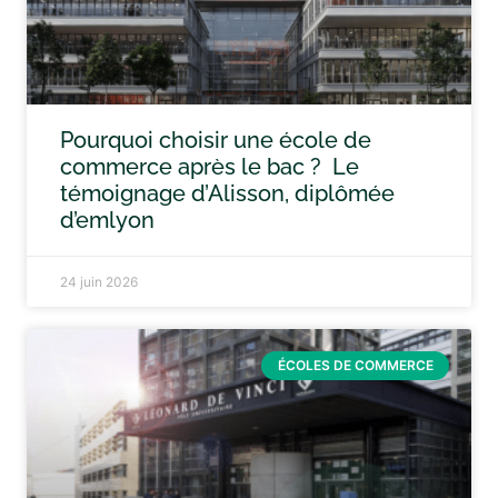
Pourquoi choisir une école de
commerce après le bac ? Le
témoignage d’Alisson, diplômée
d’emlyon
24 juin 2026
ÉCOLES DE COMMERCE