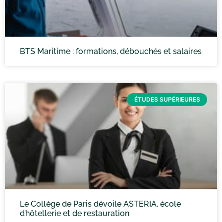
BTS Maritime : formations, débouchés et salaires
ÉTUDES SUPÉRIEURES
Le Collège de Paris dévoile ASTERIA, école
d’hôtellerie et de restauration