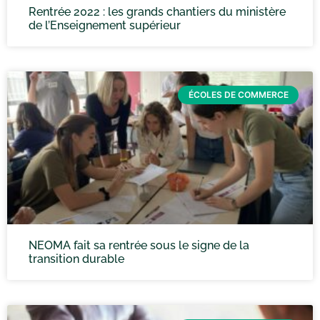
Rentrée 2022 : les grands chantiers du ministère
de l’Enseignement supérieur
ÉCOLES DE COMMERCE
NEOMA fait sa rentrée sous le signe de la
transition durable