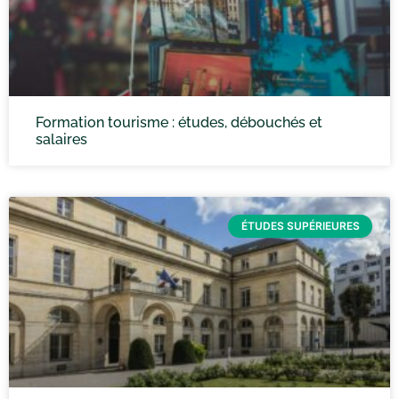
Formation tourisme : études, débouchés et
salaires
ÉTUDES SUPÉRIEURES