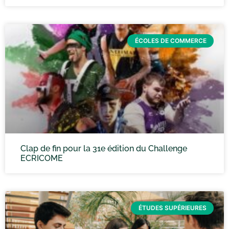
ÉCOLES DE COMMERCE
Clap de fin pour la 31e édition du Challenge
ECRICOME
ÉTUDES SUPÉRIEURES