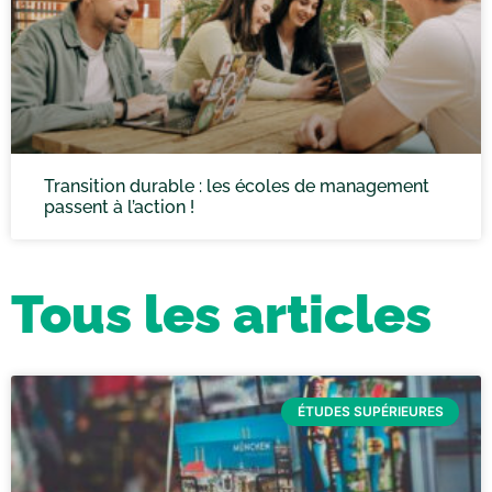
Transition durable : les écoles de management
passent à l’action !
Tous les articles
ÉTUDES SUPÉRIEURES