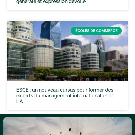
générale et expression dévoilé
ÉCOLES DE COMMERCE
ESCE : un nouveau cursus pour former des
experts du management international et de
l’IA