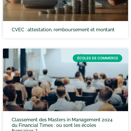
CVEC : attestation, remboursement et montant
ÉCOLES DE COMMERCE
Classement des Masters in Management 2024
du Financial Times : où sont les écoles
françaises ?