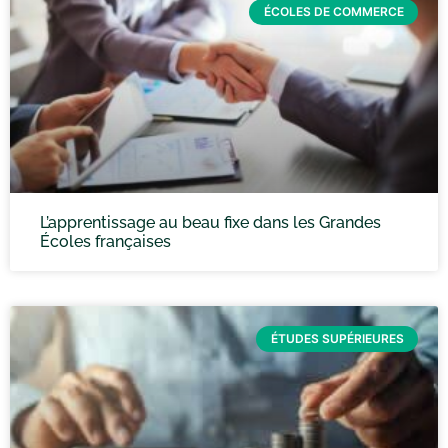
ÉCOLES DE COMMERCE
L’apprentissage au beau fixe dans les Grandes
Écoles françaises
ÉTUDES SUPÉRIEURES