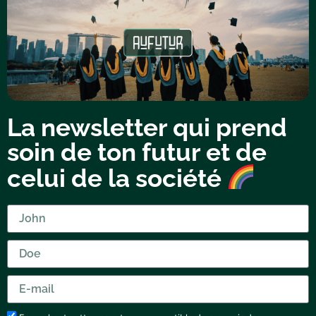
La newsletter qui prend
soin de ton futur et de
celui de la société