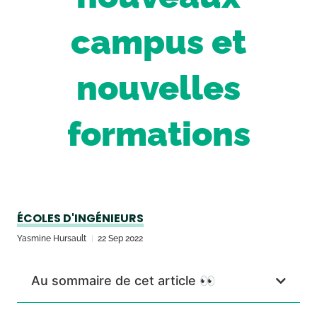
campus et
nouvelles
formations
ÉCOLES D'INGÉNIEURS
Yasmine Hursault
22 Sep 2022
Au sommaire de cet article 👀