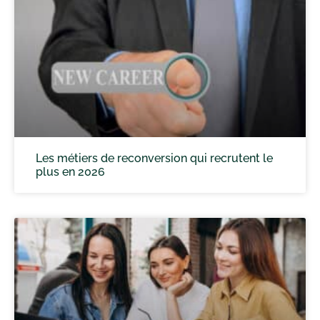
Les métiers de reconversion qui recrutent le
plus en 2026