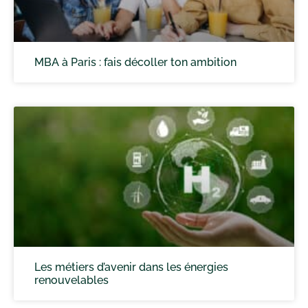
MBA à Paris : fais décoller ton ambition
Les métiers d’avenir dans les énergies
renouvelables