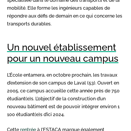
spécialisée dans le domaine des transports et de la
mobilité. Elle forme les ingénieurs capables de
répondre aux défis de demain en ce qui concerne les
transports durables.
Un nouvel établissement
pour un nouveau campus
L’École entamera, en octobre prochain, les travaux
d’extension de son campus de Laval (53). Ouvert en
2005, ce campus accueille cette année près de 750
étudiant(e)s. L’objectif de la construction d’un
nouveau bâtiment est de pouvoir intégrer environ 1
100 étudiant(e)s d’ici 2024.
Cette
rentrée
à l’ESTACA marque également