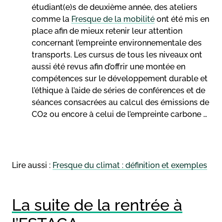
étudiant(e)s de deuxième année, des ateliers
comme la
Fresque de la mobilité
ont été mis en
place afin de mieux retenir leur attention
concernant l’empreinte environnementale des
transports. Les cursus de tous les niveaux ont
aussi été revus afin d’offrir une montée en
compétences sur le développement durable et
l’éthique à l’aide de séries de conférences et de
séances consacrées au calcul des émissions de
CO2 ou encore à celui de l’empreinte carbone …
Lire aussi :
Fresque du climat : définition et exemples
La suite de la rentrée à