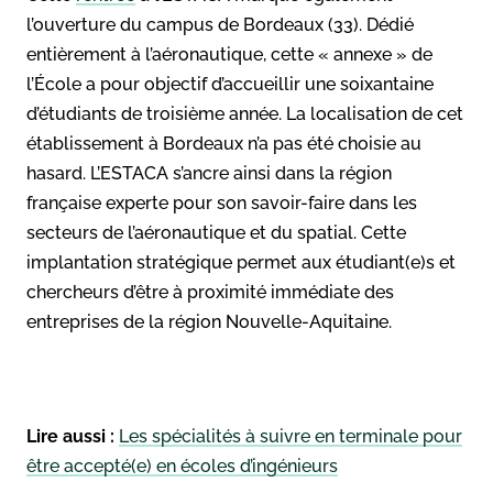
l’ouverture du campus de Bordeaux (33). Dédié
entièrement à l’aéronautique, cette « annexe » de
l’École a pour objectif d’accueillir une soixantaine
d’étudiants de troisième année. La localisation de cet
établissement à Bordeaux n’a pas été choisie au
hasard. L’ESTACA s’ancre ainsi dans la région
française experte pour son savoir-faire dans les
secteurs de l’aéronautique et du spatial. Cette
implantation stratégique permet aux étudiant(e)s et
chercheurs d’être à proximité immédiate des
entreprises de la région Nouvelle-Aquitaine.
Lire aussi :
Les spécialités à suivre en terminale pour
être accepté(e) en écoles d’ingénieurs