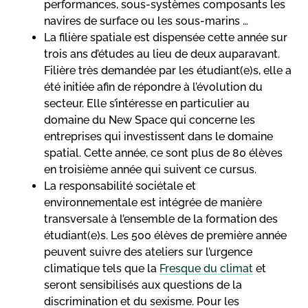
performances, sous-systèmes composants les
navires de surface ou les sous-marins …
La filière spatiale est dispensée cette année sur
trois ans d’études au lieu de deux auparavant.
Filière très demandée par les étudiant(e)s, elle a
été initiée afin de répondre à l’évolution du
secteur. Elle s’intéresse en particulier au
domaine du New Space qui concerne les
entreprises qui investissent dans le domaine
spatial. Cette année, ce sont plus de 80 élèves
en troisième année qui suivent ce cursus.
La responsabilité sociétale et
environnementale est intégrée de manière
transversale à l’ensemble de la formation des
étudiant(e)s. Les 500 élèves de première année
peuvent suivre des ateliers sur l’urgence
climatique tels que la
Fresque du climat
et
seront sensibilisés aux questions de la
discrimination et du sexisme. Pour les