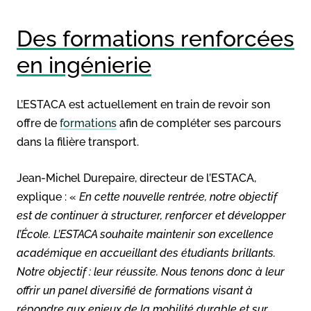
Des formations renforcées
en ingénierie
L’ESTACA est actuellement en train de revoir son
offre de
formations
afin de compléter ses parcours
dans la filière transport.
Jean-Michel Durepaire, directeur de l’ESTACA,
explique : «
En cette nouvelle rentrée, notre objectif
est de continuer à structurer, renforcer et développer
l’École. L’ESTACA souhaite maintenir son excellence
académique en accueillant des étudiants brillants.
Notre objectif : leur réussite. Nous tenons donc à leur
offrir un panel diversifié de formations visant à
répondre aux enjeux de la mobilité durable et sur