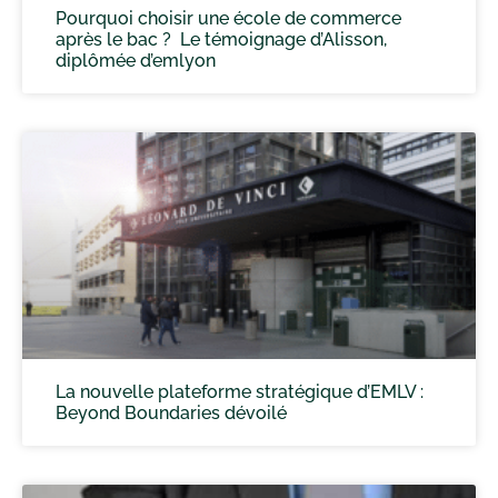
Pourquoi choisir une école de commerce
après le bac ? Le témoignage d’Alisson,
diplômée d’emlyon
La nouvelle plateforme stratégique d’EMLV :
Beyond Boundaries dévoilé