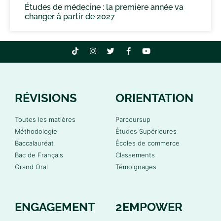
Études de médecine : la première année va
changer à partir de 2027
RÉVISIONS
ORIENTATION
Toutes les matières
Parcoursup
Méthodologie
Études Supérieures
Baccalauréat
Écoles de commerce
Bac de Français
Classements
Grand Oral
Témoignages
ENGAGEMENT
2EMPOWER