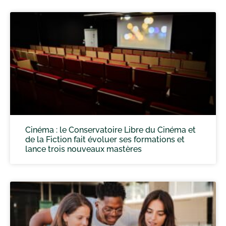
Cinéma : le Conservatoire Libre du Cinéma et
de la Fiction fait évoluer ses formations et
lance trois nouveaux mastères