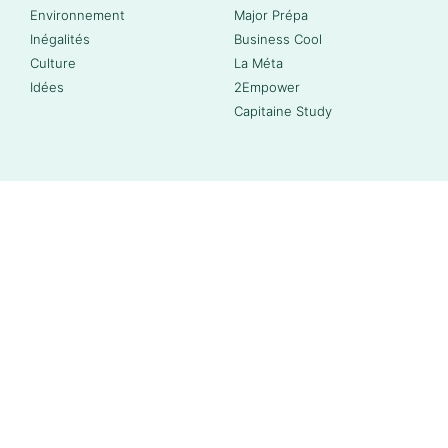
Environnement
Major Prépa
Inégalités
Business Cool
Culture
La Méta
Idées
2Empower
Capitaine Study