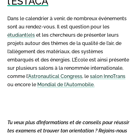
l’ESTACA
Dans le calendrier à venir, de nombreux événements
sont au rendez-vous. Il est question pour les
étudiant(e)s
et les chercheurs de présenter leurs
projets autour des thèmes de la qualité de l’air, de
l’allègement des matériaux, des systèmes
embarqués et des énergies. L’École est ainsi présente
sur plusieurs salons à la renommée internationale,
comme l’
Astronautical Congress
, le
salon InnoTrans
ou encore le
Mondial de l’Automobile.
Tu veux plus d’informations et de conseils pour réussir
tes examens et trouver ton orientation ? Rejoins-nous