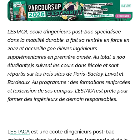
L’ESTACA, école d’ingénieurs post-bac spécialisée
dans la mobilité durable, a fait sa rentrée en force en
2022 et accueille 500 élèves ingénieurs
supplémentaires en première année. Au total, 2 300
étudiant(e)s suivent les cours dans l’école et sont
répartis sur les trois sites de Paris-Saclay, Laval et
Bordeaux. Au programme : des formations renforcées
et l’extension de ses campus. L’ESTACA est prête pour
former des ingénieurs de demain responsables.
L’
ESTACA
est une école d’ingénieurs post-bac