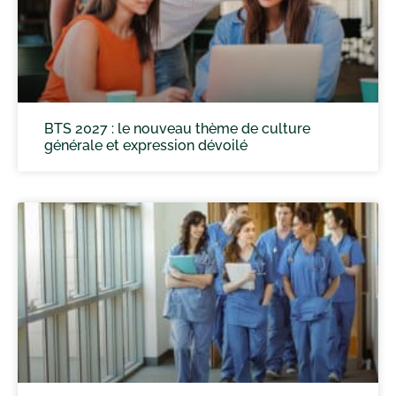
BTS 2027 : le nouveau thème de culture
générale et expression dévoilé