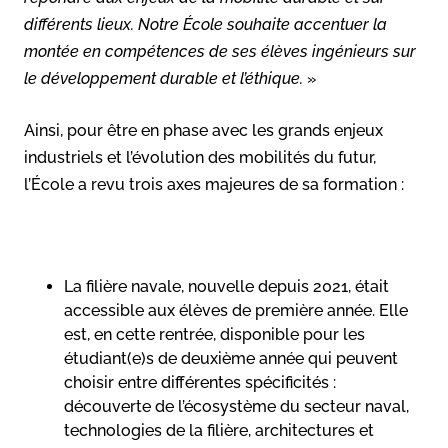
différents lieux. Notre École souhaite accentuer la
montée en compétences de ses élèves ingénieurs sur
le développement durable et l’éthique.
»
Ainsi, pour être en phase avec les grands enjeux
industriels et l’évolution des mobilités du futur,
l’École a revu trois axes majeures de sa formation :
La filière navale, nouvelle depuis 2021, était
accessible aux élèves de première année. Elle
est, en cette rentrée, disponible pour les
étudiant(e)s de deuxième année qui peuvent
choisir entre différentes spécificités :
découverte de l’écosystème du secteur naval,
technologies de la filière, architectures et