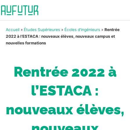
Accueil
»
Études Supérieures
»
Écoles d'ingénieurs
»
Rentrée
2022 à l’ESTACA : nouveaux élèves, nouveaux campus et
nouvelles formations
Rentrée 2022 à
l’ESTACA :
nouveaux élèves,
nouveaux