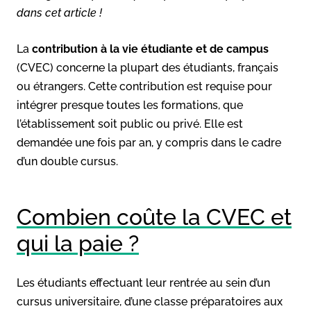
dans cet article !
La
contribution à la vie étudiante et de campus
(CVEC) concerne la plupart des étudiants, français
ou étrangers. Cette contribution est requise pour
intégrer presque toutes les formations, que
l’établissement soit public ou privé. Elle est
demandée une fois par an, y compris dans le cadre
d’un double cursus.
Combien coûte la CVEC et
qui la paie ?
Les étudiants effectuant leur rentrée au sein d’un
cursus universitaire, d’une classe préparatoires aux