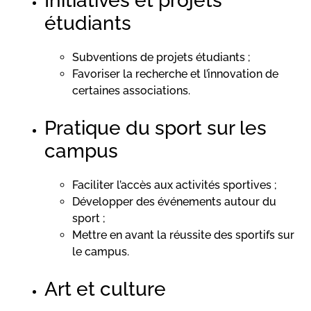
Initiatives et projets
étudiants
Subventions de projets étudiants ;
Favoriser la recherche et l’innovation de
certaines associations.
Pratique du sport sur les
campus
Faciliter l’accès aux activités sportives ;
Développer des événements autour du
sport ;
Mettre en avant la réussite des sportifs sur
le campus.
Art et culture