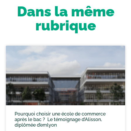
Dans la même
rubrique
Pourquoi choisir une école de commerce
après le bac ? Le témoignage d’Alisson,
diplômée d’emlyon