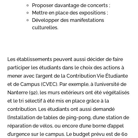
Proposer davantage de concerts ;
Mettre en place des expositions ;
Développer des manifestations
culturelles.
Les établissements peuvent aussi décider de faire
participer les étudiants dans le choix des actions à
mener avec l’argent de la Contribution Vie Étudiante
et de Campus (CVEC). Par exemple, à l’université de
Nanterre (92), les murs extérieurs ont été végétalisés
et le tri sélectif à été mis en place grâce à la
contribution. Les étudiants ont aussi demandé
l’installation de tables de ping-pong, d’une station de
réparation de vélos, ou encore d’une borne d’appel
d’urgence sur le campus. Le budget prévu est de 60