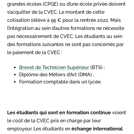
grandes écoles (CPGE) ou d’une école privée doivent
s’acquitter de la CVEC. Le montant de cette
cotisation s’élève à 95 € pour la rentrée 2022. Mais
l’intégration au sein d’autres formations ne nécessite
pas nécessairement de CVEC. Les étudiants au sein
des formations suivantes ne sont pas concernés par
le paiement de la CVEC :
Brevet de Technicien Supérieur
(BTS) ;
Diplôme des Métiers d’Art (DMA) ;
Formation comptable dans un lycée.
Les étudiants qui sont en formation continue
voient
le coût de la CVEC pris en charge par leur
employeur. Les étudiants en
échange international