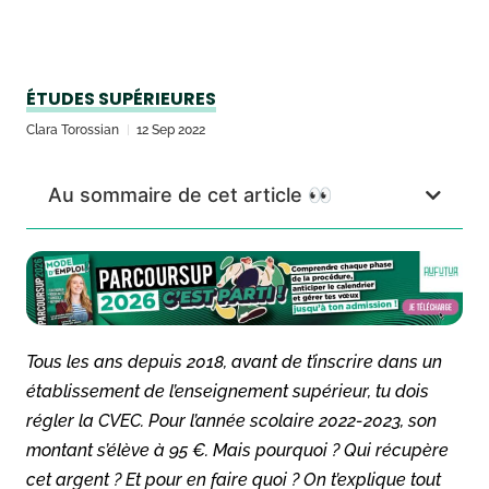
ÉTUDES SUPÉRIEURES
Clara Torossian
12 Sep 2022
Au sommaire de cet article 👀
Tous les ans depuis 2018, avant de t’inscrire dans un
établissement de l’enseignement supérieur, tu dois
régler la CVEC. Pour l’année scolaire 2022-2023, son
montant s’élève à 95 €. Mais pourquoi ? Qui récupère
cet argent ? Et pour en faire quoi ? On t’explique tout