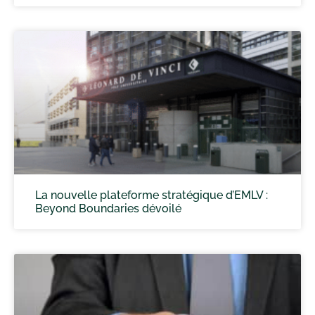
La nouvelle plateforme stratégique d’EMLV :
Beyond Boundaries dévoilé