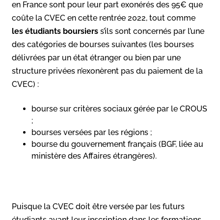
en France sont pour leur part exonérés des 95€ que
coûte la CVEC en cette rentrée 2022, tout comme
les étudiants boursiers
s’ils sont concernés par l’une
des catégories de bourses suivantes (les bourses
délivrées par un état étranger ou bien par une
structure privées n’exonèrent pas du paiement de la
CVEC) :
bourse sur critères sociaux gérée par le CROUS
;
bourses versées par les régions ;
bourse du gouvernement français (BGF, liée au
ministère des Affaires étrangères).
Puisque la CVEC doit être versée par les futurs
étudiants avant leur inscription dans les formations