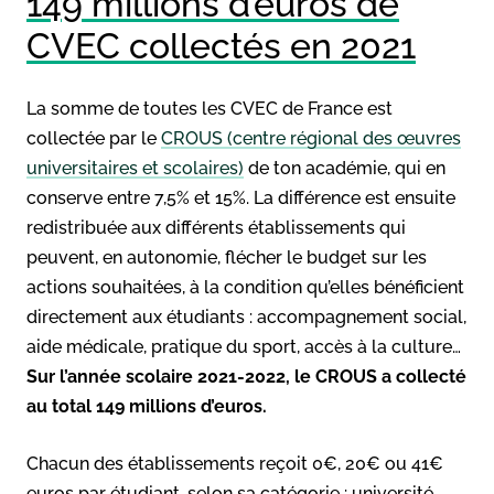
149 millions d’euros de
CVEC collectés en 2021
La somme de toutes les CVEC de France est
collectée par le
CROUS (centre régional des œuvres
universitaires et scolaires)
de ton académie, qui en
conserve entre 7,5% et 15%. La différence est ensuite
redistribuée aux différents établissements qui
peuvent, en autonomie, flécher le budget sur les
actions souhaitées, à la condition qu’elles bénéficient
directement aux étudiants : accompagnement social,
aide médicale, pratique du sport, accès à la culture…
Sur l’année scolaire 2021-2022, le CROUS a collecté
au total 149 millions d’euros.
Chacun des établissements reçoit 0€, 20€ ou 41€
euros par étudiant, selon sa catégorie : université,