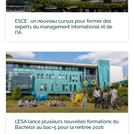
ESCE : un nouveau cursus pour former des
experts du management international et de
l’IA
L’ESA lance plusieurs nouvelles formations du
Bachelor au bac+5 pour la rentrée 2026