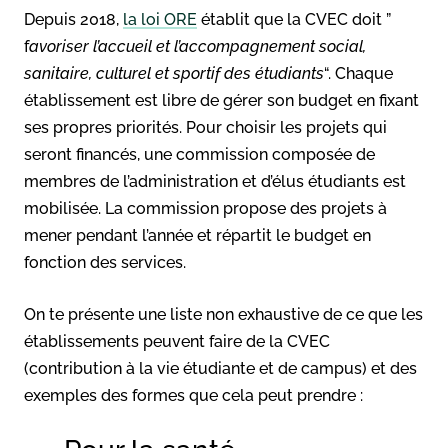
Depuis 2018,
la loi ORE
établit que la CVEC doit ”
f
avoriser l’accueil et l’accompagnement social,
sanitaire, culturel et sportif des étudiants
“. Chaque
établissement est libre de gérer son budget en fixant
ses propres priorités. Pour choisir les projets qui
seront financés, une commission composée de
membres de l’administration et d’élus étudiants est
mobilisée. La commission propose des projets à
mener pendant l’année et répartit le budget en
fonction des services.
On te présente une liste non exhaustive de ce que les
établissements peuvent faire de la CVEC
(contribution à la vie étudiante et de campus) et des
exemples des formes que cela peut prendre :