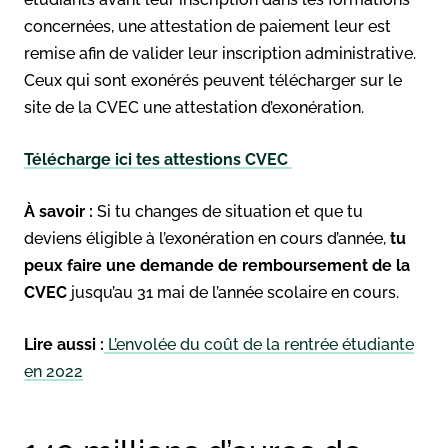
concernées, une attestation de paiement leur est
remise afin de valider leur inscription administrative.
Ceux qui sont exonérés peuvent télécharger sur le
site de la CVEC une attestation d’exonération.
Télécharge ici tes attestions CVEC
À savoir :
Si tu changes de situation et que tu
deviens éligible à l’exonération en cours d’année,
tu
peux faire une demande de remboursement de la
CVEC
jusqu’au 31 mai de l’année scolaire en cours.
Lire aussi :
L’envolée du coût de la rentrée étudiante
en 2022