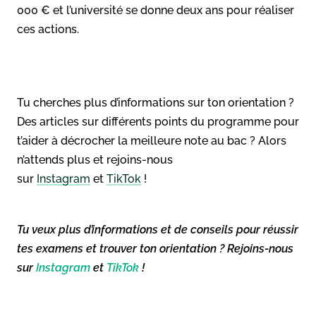
000 € et l’université se donne deux ans pour réaliser
ces actions.
Tu cherches plus d’informations sur ton orientation ?
Des articles sur différents points du programme pour
t’aider à décrocher la meilleure note au bac ? Alors
n’attends plus et rejoins-nous
sur
Instagram
et
TikTok
!
Tu veux plus d’informations et de conseils pour réussir
tes examens et trouver ton orientation ? Rejoins-nous
sur
Instagram
et
TikTok
!