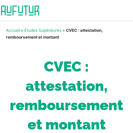
Accueil
»
Études Supérieures
»
CVEC : attestation,
remboursement et montant
CVEC :
attestation,
remboursement
et montant