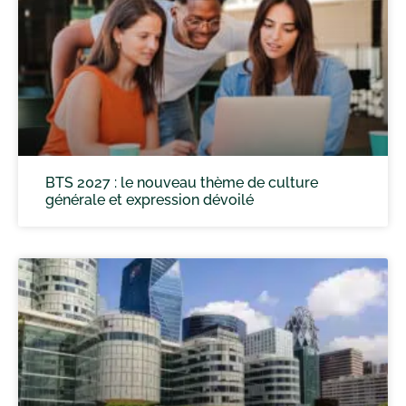
BTS 2027 : le nouveau thème de culture
générale et expression dévoilé