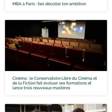
MBA à Paris : fais décoller ton ambition
Cinéma : le Conservatoire Libre du Cinéma et
de la Fiction fait évoluer ses formations et
lance trois nouveaux mastères