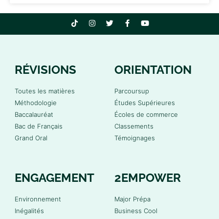
RÉVISIONS
ORIENTATION
Toutes les matières
Parcoursup
Méthodologie
Études Supérieures
Baccalauréat
Écoles de commerce
Bac de Français
Classements
Grand Oral
Témoignages
ENGAGEMENT
2EMPOWER
Environnement
Major Prépa
Inégalités
Business Cool