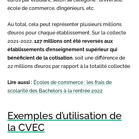
école de commerce, d’ingénieurs, etc.
Au total, cela peut représenter plusieurs millions
d’euros pour chaque établissement. Sur la collecte
2021-2022,
127 millions ont été reversés aux
établissements d’enseignement supérieur qui
bénéficient de la cotisation
, soit une différence de
22 millions d’euros par rapport à la totalité collectée.
Lire aussi :
Écoles de commerce : les frais de
scolarité des Bachelors à la rentrée 2022
Exemples d’utilisation de
la CVEC