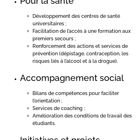
Pour la santé
Développement des centres de santé
universitaires ;
Facilitation de l’accès à une formation aux
premiers secours ;
Renforcement des actions et services de
prévention (dépistage, contraception, les
risques liés à l’alcool et à la drogue).
Accompagnement social
Bilans de compétences pour faciliter
l’orientation ;
Services de coaching ;
Amélioration des conditions de travail des
étudiants.