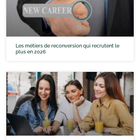
Les métiers de reconversion qui recrutent le
plus en 2026