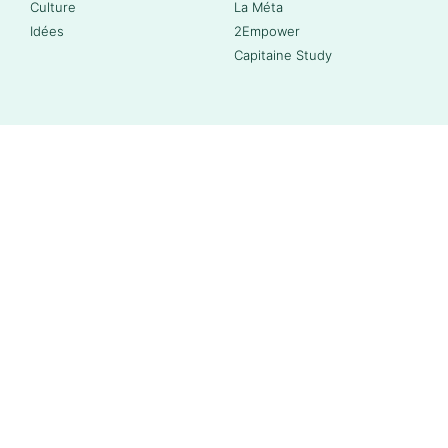
Culture
La Méta
Idées
2Empower
Capitaine Study