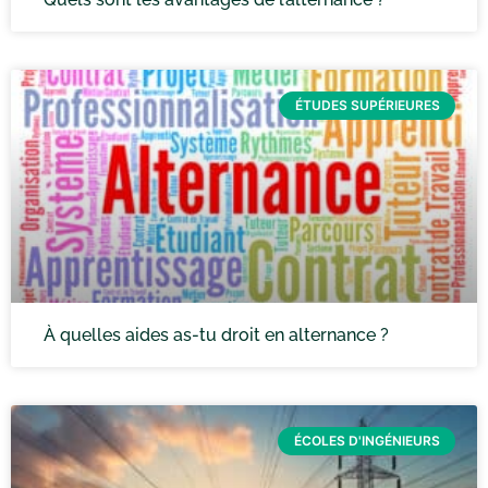
ÉTUDES SUPÉRIEURES
À quelles aides as-tu droit en alternance ?
ÉCOLES D'INGÉNIEURS