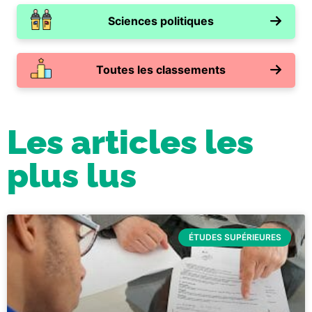
Sciences politiques
Toutes les classements
Les articles les
plus lus
ÉTUDES SUPÉRIEURES