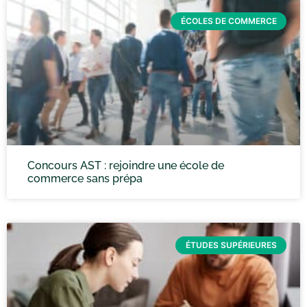
ÉCOLES DE COMMERCE
Concours AST : rejoindre une école de
commerce sans prépa
ÉTUDES SUPÉRIEURES