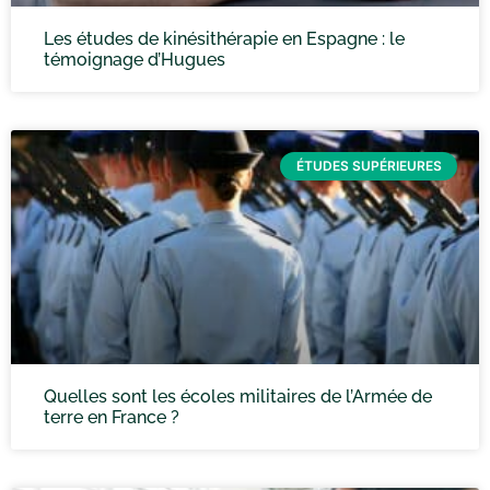
Les études de kinésithérapie en Espagne : le
témoignage d’Hugues
ÉTUDES SUPÉRIEURES
Quelles sont les écoles militaires de l’Armée de
terre en France ?