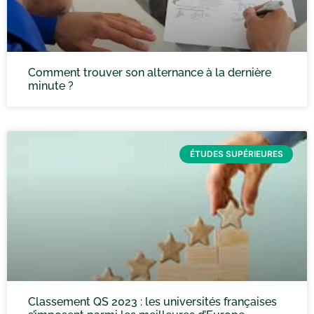
Comment trouver son alternance à la dernière
minute ?
ÉTUDES SUPÉRIEURES
Classement QS 2023 : les universités françaises