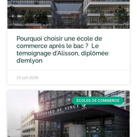
Pourquoi choisir une école de
commerce après le bac ? Le
témoignage d’Alisson, diplômée
d’emlyon
24 juin 2026
ÉCOLES DE COMMERCE