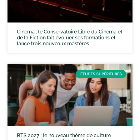
Cinéma : le Conservatoire Libre du Cinéma et
de la Fiction fait évoluer ses formations et
lance trois nouveaux mastères
ÉTUDES SUPÉRIEURES
BTS 2027 : le nouveau thème de culture