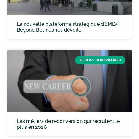
La nouvelle plateforme stratégique d’EMLV :
Beyond Boundaries dévoilé
ÉTUDES SUPÉRIEURES
Les métiers de reconversion qui recrutent le
plus en 2026