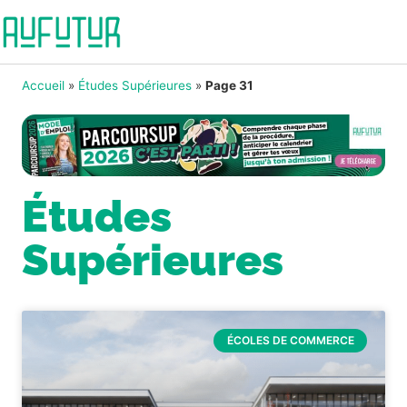
Accueil
»
Études Supérieures
»
Page 31
Études
Supérieures
ÉCOLES DE COMMERCE