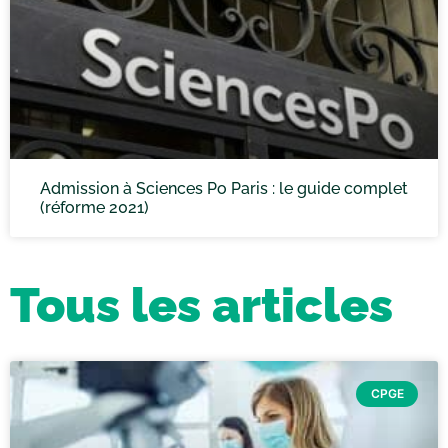
Admission à Sciences Po Paris : le guide complet
(réforme 2021)
Tous les articles
CPGE