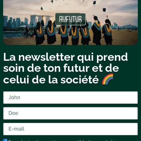
La newsletter qui prend
soin de ton futur et de
celui de la société