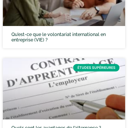
Qu’est-ce que le volontariat international en
entreprise (VIE) ?
ÉTUDES SUPÉRIEURES
Quels sont les avantages de l’alternance ?