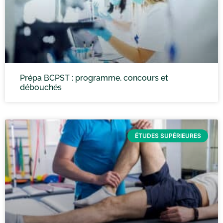
Prépa BCPST : programme, concours et
débouchés
ÉTUDES SUPÉRIEURES