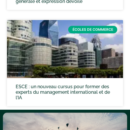
générale et expression dévoilé
ÉCOLES DE COMMERCE
ESCE : un nouveau cursus pour former des
experts du management international et de
l’IA