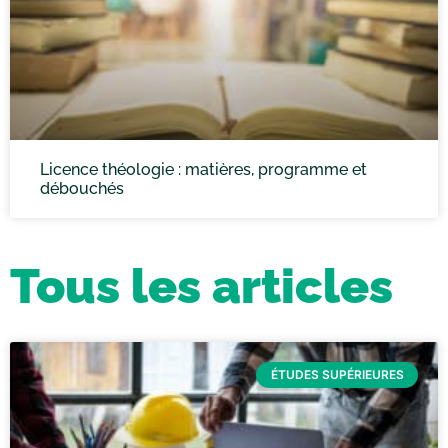
Licence théologie : matières, programme et
débouchés
Tous les articles
ÉTUDES SUPÉRIEURES