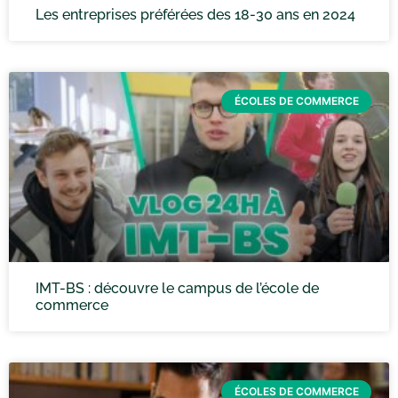
Les entreprises préférées des 18-30 ans en 2024
ÉCOLES DE COMMERCE
IMT-BS : découvre le campus de l’école de
commerce
ÉCOLES DE COMMERCE