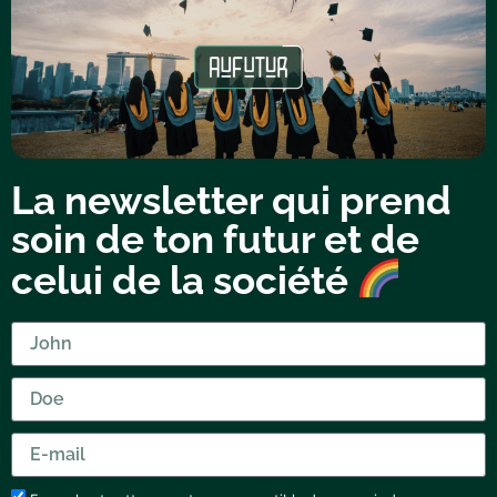
La newsletter qui prend
soin de ton futur et de
celui de la société