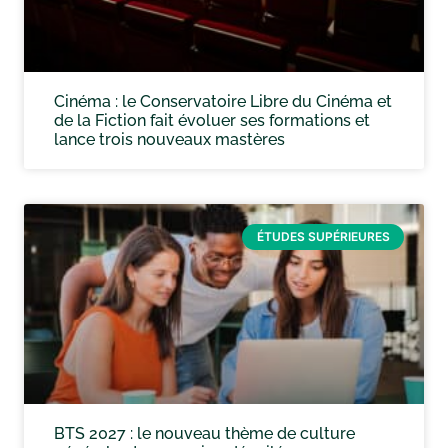
Cinéma : le Conservatoire Libre du Cinéma et
de la Fiction fait évoluer ses formations et
lance trois nouveaux mastères
ÉTUDES SUPÉRIEURES
BTS 2027 : le nouveau thème de culture