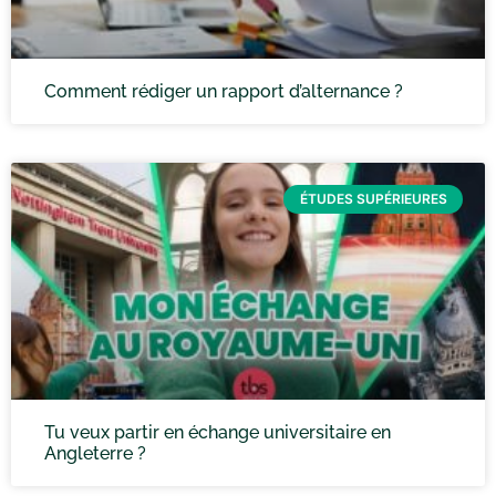
Comment rédiger un rapport d’alternance ?
ÉTUDES SUPÉRIEURES
Tu veux partir en échange universitaire en
Angleterre ?