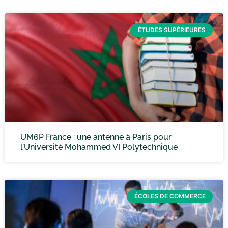
ÉTUDES SUPÉRIEURES
UM6P France : une antenne à Paris pour
l’Université Mohammed VI Polytechnique
ÉCOLES DE COMMERCE