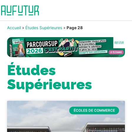
Accueil
»
Études Supérieures
»
Page 28
Études
Supérieures
ÉCOLES DE COMMERCE