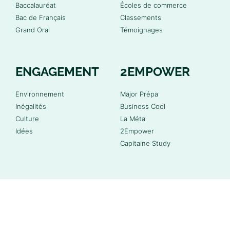
Baccalauréat
Écoles de commerce
Bac de Français
Classements
Grand Oral
Témoignages
ENGAGEMENT
2EMPOWER
Environnement
Major Prépa
Inégalités
Business Cool
Culture
La Méta
Idées
2Empower
Capitaine Study