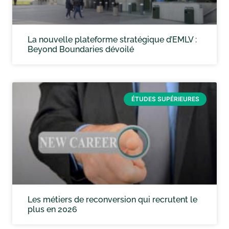
La nouvelle plateforme stratégique d’EMLV :
Beyond Boundaries dévoilé
ÉTUDES SUPÉRIEURES
Les métiers de reconversion qui recrutent le
plus en 2026