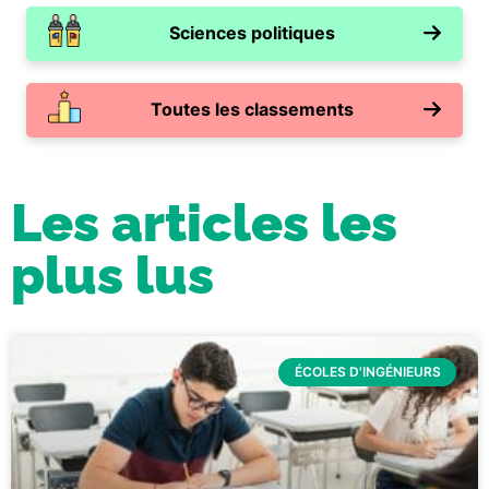
Sciences politiques
Toutes les classements
Les articles les
plus lus
ÉCOLES D'INGÉNIEURS