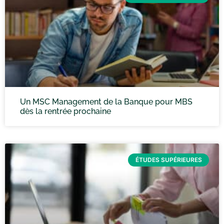
Un MSC Management de la Banque pour MBS
dès la rentrée prochaine
ÉTUDES SUPÉRIEURES