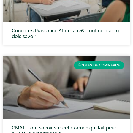
Concours Puissance Alpha 2026 : tout ce que tu
dois savoir
ÉCOLES DE COMMERCE
GMAT : tout savoir sur cet examen qui fait peur