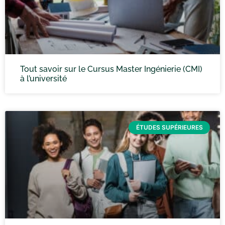
Tout savoir sur le Cursus Master Ingénierie (CMI)
à l’université
ÉTUDES SUPÉRIEURES