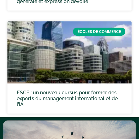
générale et expression dévoilé
ÉCOLES DE COMMERCE
ESCE : un nouveau cursus pour former des
experts du management international et de
l’IA