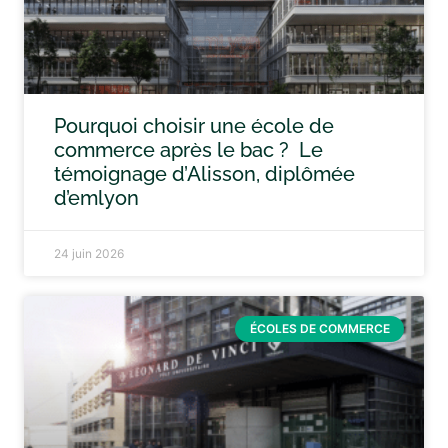
Pourquoi choisir une école de
commerce après le bac ? Le
témoignage d’Alisson, diplômée
d’emlyon
24 juin 2026
ÉCOLES DE COMMERCE